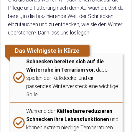
Pflege und Fütterung nach dem Aufwachen. Bist du
bereit, in die faszinierende Welt der Schnecken
einzutauchen und zu entdecken, wie sie den Winter
überstehen? Dann lass uns loslegen!
Das Wichtigste in Kürze
Schnecken bereiten sich auf die
Winterruhe im Terrarium vor
, dabei
spielen der Kalkdeckel und ein
passendes Winterversteck eine wichtige
Rolle.
Während der
Kältestarre reduzieren
Schnecken ihre Lebensfunktionen
und
können extrem niedrige Temperaturen