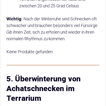
zwischen 20 und 25 Grad Celsius.
Wichtig:
Nach der Winterruhe sind Schnecken oft
schwächer und brauchen besonders viel Fürsorge.
Gib ihnen Zeit, sich zu erholen und wieder in ihren
normalen Rhythmus zu kommen.
Keine Produkte gefunden.
5. Überwinterung von
Achatschnecken im
Terrarium