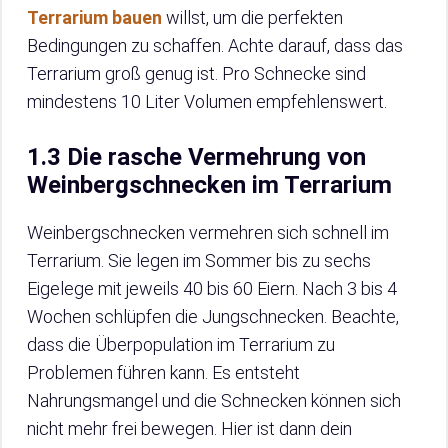
Terrarium bauen
willst, um die perfekten
Bedingungen zu schaffen. Achte darauf, dass das
Terrarium groß genug ist. Pro Schnecke sind
mindestens 10 Liter Volumen empfehlenswert.
1.3 Die rasche Vermehrung von
Weinbergschnecken im Terrarium
Weinbergschnecken vermehren sich schnell im
Terrarium. Sie legen im Sommer bis zu sechs
Eigelege mit jeweils 40 bis 60 Eiern. Nach 3 bis 4
Wochen schlüpfen die Jungschnecken. Beachte,
dass die Überpopulation im Terrarium zu
Problemen führen kann. Es entsteht
Nahrungsmangel und die Schnecken können sich
nicht mehr frei bewegen. Hier ist dann dein