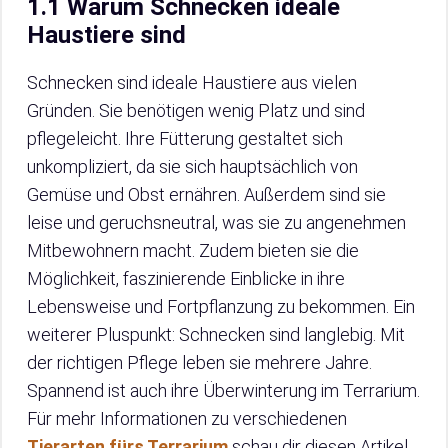
1.1 Warum Schnecken ideale
Haustiere sind
Schnecken sind ideale Haustiere aus vielen
Gründen. Sie benötigen wenig Platz und sind
pflegeleicht. Ihre Fütterung gestaltet sich
unkompliziert, da sie sich hauptsächlich von
Gemüse und Obst ernähren. Außerdem sind sie
leise und geruchsneutral, was sie zu angenehmen
Mitbewohnern macht. Zudem bieten sie die
Möglichkeit, faszinierende Einblicke in ihre
Lebensweise und Fortpflanzung zu bekommen. Ein
weiterer Pluspunkt: Schnecken sind langlebig. Mit
der richtigen Pflege leben sie mehrere Jahre.
Spannend ist auch ihre Überwinterung im Terrarium.
Für mehr Informationen zu verschiedenen
Tierarten fürs Terrarium
schau dir diesen Artikel