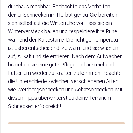
durchaus machbar. Beobachte das Verhalten
deiner Schnecken im Herbst genau. Sie bereiten
sich selbst auf die Winterruhe vor. Lass sie ein
Winterversteck bauen und respektiere ihre Ruhe
während der Kältestarre. Die richtige Temperatur
ist dabei entscheidend: Zu warm und sie wachen
auf, zu kalt und sie erfrieren. Nach dem Aufwachen
brauchen sie eine gute Pflege und ausreichend
Futter, um wieder zu Kräften zu kommen. Beachte
die Unterschiede zwischen verschiedenen Arten
wie Weinbergschnecken und Achatschnecken. Mit
diesen Tipps überwinterst du deine Terrarium-
Schnecken erfolgreich!