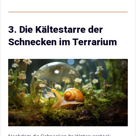
3. Die Kältestarre der
Schnecken im Terrarium