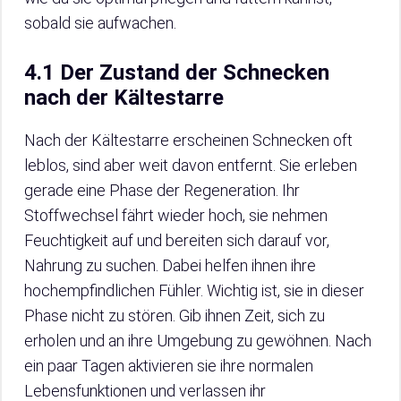
sobald sie aufwachen.
4.1 Der Zustand der Schnecken
nach der Kältestarre
Nach der Kältestarre erscheinen Schnecken oft
leblos, sind aber weit davon entfernt. Sie erleben
gerade eine Phase der Regeneration. Ihr
Stoffwechsel fährt wieder hoch, sie nehmen
Feuchtigkeit auf und bereiten sich darauf vor,
Nahrung zu suchen. Dabei helfen ihnen ihre
hochempfindlichen Fühler. Wichtig ist, sie in dieser
Phase nicht zu stören. Gib ihnen Zeit, sich zu
erholen und an ihre Umgebung zu gewöhnen. Nach
ein paar Tagen aktivieren sie ihre normalen
Lebensfunktionen und verlassen ihr