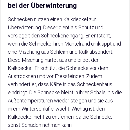
bei der Überwinterung
Schnecken nutzen einen Kalkdeckel zur
Überwinterung. Dieser dient als Schutz und
versiegelt den Schneckeneingang. Er entsteht,
wenn die Schnecke ihren Mantelrand umklappt und
eine Mischung aus Schleim und Kalk absondert.
Diese Mischung härtet aus und bildet den
Kalkdeckel. Er schützt die Schnecke vor dem
Austrocknen und vor Fressfeinden. Zudem
verhindert er, dass Kälte in das Schneckenhaus
eindringt. Die Schnecke bleibt in ihrer Schale, bis die
Außentemperaturen wieder steigen und sie aus
ihrem Winterschlaf erwacht. Wichtig ist, den
Kalkdeckel nicht zu entfernen, da die Schnecke
sonst Schaden nehmen kann.