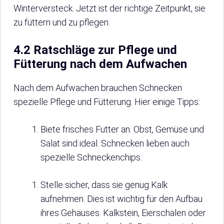
Winterversteck. Jetzt ist der richtige Zeitpunkt, sie
zu füttern und zu pflegen.
4.2 Ratschläge zur Pflege und
Fütterung nach dem Aufwachen
Nach dem Aufwachen brauchen Schnecken
spezielle Pflege und Fütterung. Hier einige Tipps:
Biete frisches Futter an. Obst, Gemüse und
Salat sind ideal. Schnecken lieben auch
spezielle Schneckenchips.
Stelle sicher, dass sie genug Kalk
aufnehmen. Dies ist wichtig für den Aufbau
ihres Gehäuses. Kalkstein, Eierschalen oder