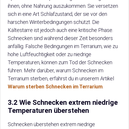
ihnen, ohne Nahrung auszukommen. Sie versetzen
sich in eine Art Schlafzustand, der sie vor den
harschen Winterbedingungen schützt. Die
Kältestarre ist jedoch auch eine kritische Phase.
Schnecken sind während dieser Zeit besonders
anfällig. Falsche Bedingungen im Terrarium, wie zu
hohe Luftfeuchtigkeit oder zu niedrige
Temperaturen, können zum Tod der Schnecken
führen. Mehr darüber, warum Schnecken im
Terrarium sterben, erfährst du in unserem Artikel
Warum sterben Schnecken im Terrarium
.
3.2 Wie Schnecken extrem niedrige
Temperaturen überstehen
Schnecken überstehen extrem niedrige