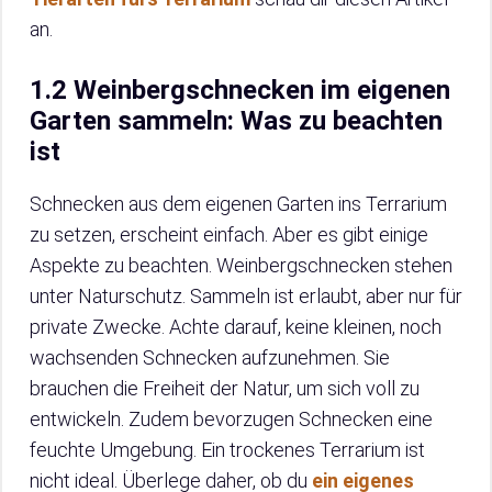
an.
1.2 Weinbergschnecken im eigenen
Garten sammeln: Was zu beachten
ist
Schnecken aus dem eigenen Garten ins Terrarium
zu setzen, erscheint einfach. Aber es gibt einige
Aspekte zu beachten. Weinbergschnecken stehen
unter Naturschutz. Sammeln ist erlaubt, aber nur für
private Zwecke. Achte darauf, keine kleinen, noch
wachsenden Schnecken aufzunehmen. Sie
brauchen die Freiheit der Natur, um sich voll zu
entwickeln. Zudem bevorzugen Schnecken eine
feuchte Umgebung. Ein trockenes Terrarium ist
nicht ideal. Überlege daher, ob du
ein eigenes