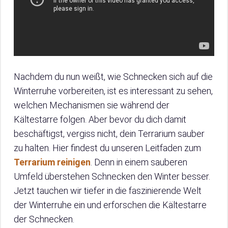
Nachdem du nun weißt, wie Schnecken sich auf die
Winterruhe vorbereiten, ist es interessant zu sehen,
welchen Mechanismen sie während der
Kältestarre folgen. Aber bevor du dich damit
beschäftigst, vergiss nicht, dein Terrarium sauber
zu halten. Hier findest du unseren Leitfaden zum
Terrarium reinigen
. Denn in einem sauberen
Umfeld überstehen Schnecken den Winter besser.
Jetzt tauchen wir tiefer in die faszinierende Welt
der Winterruhe ein und erforschen die Kältestarre
der Schnecken.