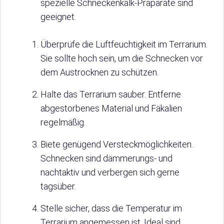
spezielle Schneckenkalk-Präparate sind
geeignet.
Überprüfe die Luftfeuchtigkeit im Terrarium.
Sie sollte hoch sein, um die Schnecken vor
dem Austrocknen zu schützen.
Halte das Terrarium sauber. Entferne
abgestorbenes Material und Fäkalien
regelmäßig.
Biete genügend Versteckmöglichkeiten.
Schnecken sind dämmerungs- und
nachtaktiv und verbergen sich gerne
tagsüber.
Stelle sicher, dass die Temperatur im
Terrarium angemessen ist. Ideal sind