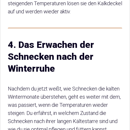
steigenden Temperaturen lösen sie den Kalkdeckel
auf und werden wieder aktiv.
4. Das Erwachen der
Schnecken nach der
Winterruhe
Nachdem du jetzt weißt, wie Schnecken die kalten
Wintermonate überstehen, geht es weiter mit dem,
was passiert, wenn die Temperaturen wieder
steigen. Du erfährst, in welchem Zustand die
Schnecken nach ihrer langen Kältestarre sind und
wie du sie optimal pflegen und füttern kannst,