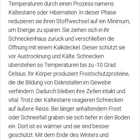
Temperaturen durch einen Prozess namens
Kältestarre oder Hibernation. In dieser Phase
reduzieren sie ihren Stoffwechsel auf ein Minimum,
um Energie zu sparen. Sie ziehen sich in ihr
Schneckenhaus zurück und verschließen die
Öffnung mit einem Kalkdeckel. Dieser schützt sie
vor Austrocknung und Kälte. Schnecken
überstehen so Temperaturen bis zu -10 Grad
Celsius. Ihr Körper produziert Frostschutzproteine,
die die Bildung von Eiskristallen im Gewebe
verhindern. Dadurch bleiben ihre Zellen intakt und
vital. Trotz der Kältestarre reagieren Schnecken
auf äußere Reize. Bei länger anhaltendem Frost
oder Schneefall graben sie sich tiefer in den Boden
ein. Dort ist es wärmer und sie sind besser
geschützt. Mit dem Ende des Winters und