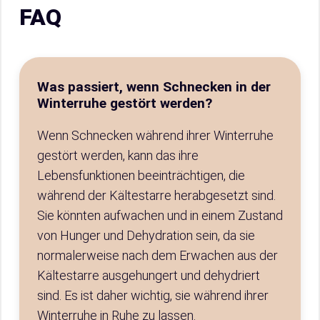
FAQ
Was passiert, wenn Schnecken in der
Winterruhe gestört werden?
Wenn Schnecken während ihrer Winterruhe
gestört werden, kann das ihre
Lebensfunktionen beeinträchtigen, die
während der Kältestarre herabgesetzt sind.
Sie könnten aufwachen und in einem Zustand
von Hunger und Dehydration sein, da sie
normalerweise nach dem Erwachen aus der
Kältestarre ausgehungert und dehydriert
sind. Es ist daher wichtig, sie während ihrer
Winterruhe in Ruhe zu lassen.