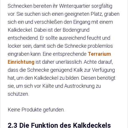
Schnecken bereiten ihr Winterquartier sorgfältig
vor. Sie suchen sich einen geeigneten Platz, graben
sich ein und verschließen den Eingang mit einem
Kalkdeckel. Dabei ist der Bodengrund
entscheidend. Er sollte ausreichend feucht und
locker sein, damit sich die Schnecke problemlos
eingraben kann. Eine entsprechende
Terrarium
Einrichtung
ist daher unerlässlich. Achte darauf,
dass die Schnecke genügend Kalk zur Verfügung
hat, um den Kalkdeckel zu bilden. Diesen benötigt
sie, um sich vor Kälte und Austrocknung zu
schützen.
Keine Produkte gefunden.
2.3 Die Funktion des Kalkdeckels