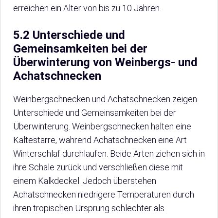
erreichen ein Alter von bis zu 10 Jahren.
5.2 Unterschiede und
Gemeinsamkeiten bei der
Überwinterung von Weinbergs- und
Achatschnecken
Weinbergschnecken und Achatschnecken zeigen
Unterschiede und Gemeinsamkeiten bei der
Überwinterung. Weinbergschnecken halten eine
Kältestarre, während Achatschnecken eine Art
Winterschlaf durchlaufen. Beide Arten ziehen sich in
ihre Schale zurück und verschließen diese mit
einem Kalkdeckel. Jedoch überstehen
Achatschnecken niedrigere Temperaturen durch
ihren tropischen Ursprung schlechter als