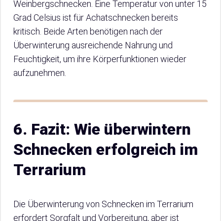
Weinbergschnecken. Eine Temperatur von unter 15
Grad Celsius ist für Achatschnecken bereits
kritisch. Beide Arten benötigen nach der
Überwinterung ausreichende Nahrung und
Feuchtigkeit, um ihre Körperfunktionen wieder
aufzunehmen.
6. Fazit: Wie überwintern
Schnecken erfolgreich im
Terrarium
Die Überwinterung von Schnecken im Terrarium
erfordert Sorgfalt und Vorbereitung, aber ist