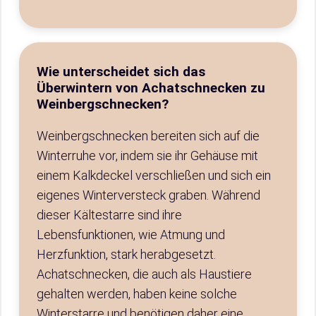
Wie unterscheidet sich das
Überwintern von Achatschnecken zu
Weinbergschnecken?
Weinbergschnecken bereiten sich auf die
Winterruhe vor, indem sie ihr Gehäuse mit
einem Kalkdeckel verschließen und sich ein
eigenes Winterversteck graben. Während
dieser Kältestarre sind ihre
Lebensfunktionen, wie Atmung und
Herzfunktion, stark herabgesetzt.
Achatschnecken, die auch als Haustiere
gehalten werden, haben keine solche
Winterstarre und benötigen daher eine