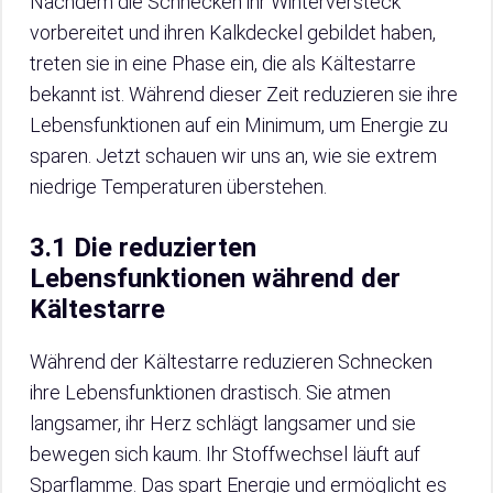
Nachdem die Schnecken ihr Winterversteck
vorbereitet und ihren Kalkdeckel gebildet haben,
treten sie in eine Phase ein, die als Kältestarre
bekannt ist. Während dieser Zeit reduzieren sie ihre
Lebensfunktionen auf ein Minimum, um Energie zu
sparen. Jetzt schauen wir uns an, wie sie extrem
niedrige Temperaturen überstehen.
3.1 Die reduzierten
Lebensfunktionen während der
Kältestarre
Während der Kältestarre reduzieren Schnecken
ihre Lebensfunktionen drastisch. Sie atmen
langsamer, ihr Herz schlägt langsamer und sie
bewegen sich kaum. Ihr Stoffwechsel läuft auf
Sparflamme. Das spart Energie und ermöglicht es