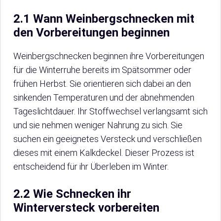
2.1 Wann Weinbergschnecken mit
den Vorbereitungen beginnen
Weinbergschnecken beginnen ihre Vorbereitungen
für die Winterruhe bereits im Spätsommer oder
frühen Herbst. Sie orientieren sich dabei an den
sinkenden Temperaturen und der abnehmenden
Tageslichtdauer. Ihr Stoffwechsel verlangsamt sich
und sie nehmen weniger Nahrung zu sich. Sie
suchen ein geeignetes Versteck und verschließen
dieses mit einem Kalkdeckel. Dieser Prozess ist
entscheidend für ihr Überleben im Winter.
2.2 Wie Schnecken ihr
Winterversteck vorbereiten