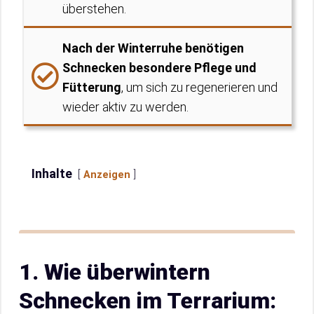
überstehen.
Nach der Winterruhe benötigen
Schnecken besondere Pflege und
Fütterung
, um sich zu regenerieren und
wieder aktiv zu werden.
Inhalte
Anzeigen
1. Wie überwintern
Schnecken im Terrarium: