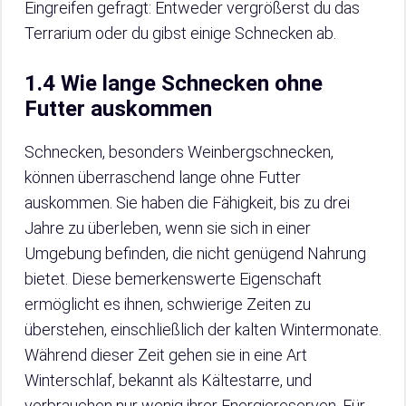
Eingreifen gefragt: Entweder vergrößerst du das
Terrarium oder du gibst einige Schnecken ab.
1.4 Wie lange Schnecken ohne
Futter auskommen
Schnecken, besonders Weinbergschnecken,
können überraschend lange ohne Futter
auskommen. Sie haben die Fähigkeit, bis zu drei
Jahre zu überleben, wenn sie sich in einer
Umgebung befinden, die nicht genügend Nahrung
bietet. Diese bemerkenswerte Eigenschaft
ermöglicht es ihnen, schwierige Zeiten zu
überstehen, einschließlich der kalten Wintermonate.
Während dieser Zeit gehen sie in eine Art
Winterschlaf, bekannt als Kältestarre, und
verbrauchen nur wenig ihrer Energiereserven. Für