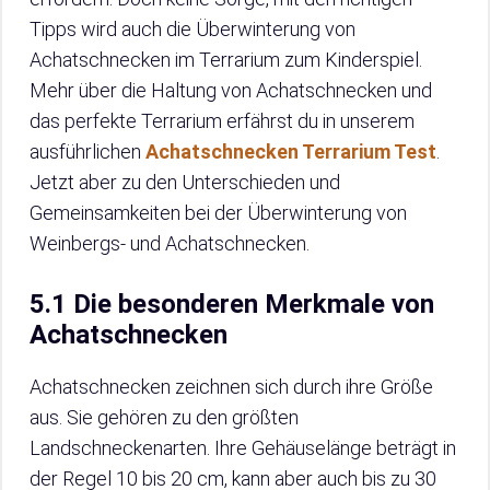
Tipps wird auch die Überwinterung von
Achatschnecken im Terrarium zum Kinderspiel.
Mehr über die Haltung von Achatschnecken und
das perfekte Terrarium erfährst du in unserem
ausführlichen
Achatschnecken Terrarium Test
.
Jetzt aber zu den Unterschieden und
Gemeinsamkeiten bei der Überwinterung von
Weinbergs- und Achatschnecken.
5.1 Die besonderen Merkmale von
Achatschnecken
Achatschnecken zeichnen sich durch ihre Größe
aus. Sie gehören zu den größten
Landschneckenarten. Ihre Gehäuselänge beträgt in
der Regel 10 bis 20 cm, kann aber auch bis zu 30