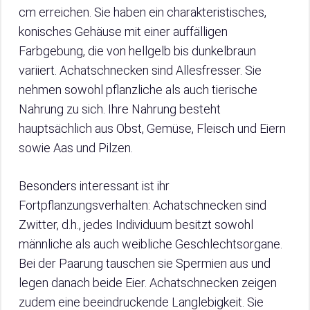
cm erreichen. Sie haben ein charakteristisches,
konisches Gehäuse mit einer auffälligen
Farbgebung, die von hellgelb bis dunkelbraun
variiert. Achatschnecken sind Allesfresser. Sie
nehmen sowohl pflanzliche als auch tierische
Nahrung zu sich. Ihre Nahrung besteht
hauptsächlich aus Obst, Gemüse, Fleisch und Eiern
sowie Aas und Pilzen.
Besonders interessant ist ihr
Fortpflanzungsverhalten: Achatschnecken sind
Zwitter, d.h., jedes Individuum besitzt sowohl
männliche als auch weibliche Geschlechtsorgane.
Bei der Paarung tauschen sie Spermien aus und
legen danach beide Eier. Achatschnecken zeigen
zudem eine beeindruckende Langlebigkeit. Sie