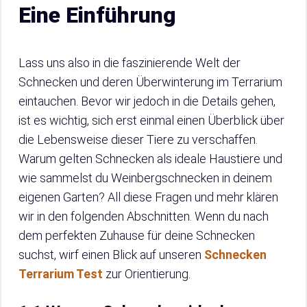
Eine Einführung
Lass uns also in die faszinierende Welt der
Schnecken und deren Überwinterung im Terrarium
eintauchen. Bevor wir jedoch in die Details gehen,
ist es wichtig, sich erst einmal einen Überblick über
die Lebensweise dieser Tiere zu verschaffen.
Warum gelten Schnecken als ideale Haustiere und
wie sammelst du Weinbergschnecken in deinem
eigenen Garten? All diese Fragen und mehr klären
wir in den folgenden Abschnitten. Wenn du nach
dem perfekten Zuhause für deine Schnecken
suchst, wirf einen Blick auf unseren
Schnecken
Terrarium Test
zur Orientierung.