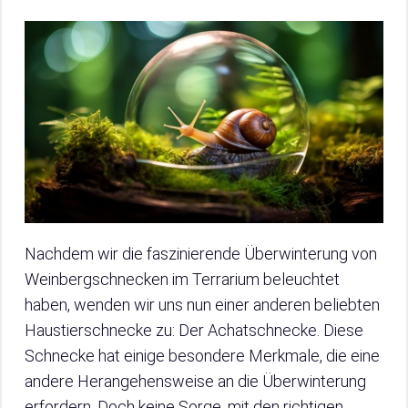
Nachdem wir die faszinierende Überwinterung von
Weinbergschnecken im Terrarium beleuchtet
haben, wenden wir uns nun einer anderen beliebten
Haustierschnecke zu: Der Achatschnecke. Diese
Schnecke hat einige besondere Merkmale, die eine
andere Herangehensweise an die Überwinterung
erfordern. Doch keine Sorge, mit den richtigen