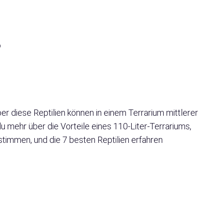
o
er diese Reptilien können in einem Terrarium mittlerer
u mehr über die Vorteile eines 110-Liter-Terrariums,
stimmen, und die 7 besten Reptilien erfahren