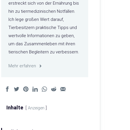
erstreckt sich von der Ernährung bis
hin zu tiermedizinischen Notfällen.
Ich lege großen Wert darauf,
Tierbesitzern praktische Tipps und
wertvolle Informationen zu geben,
um das Zusammenleben mit ihren
tierischen Begleitern zu verbessern.
Mehr erfahren
Inhalte
Anzeigen