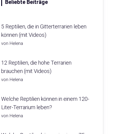
Beliebte Beiträge
5 Reptilien, die in Gitterterrarien leben
können (mit Videos)
von Helena
12 Reptilien, die hohe Terrarien
brauchen (mit Videos)
von Helena
Welche Reptilien können in einem 120-
Liter-Terrarium leben?
von Helena