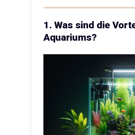
1. Was sind die Vorte
Aquariums?