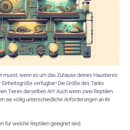
igen musst, wenn es um das Zuhause deines Haustieres
iner Einheitsgröße verfügbar! Die Größe des Tanks
lnen Tieren derselben Art! Auch wenn zwei Reptilien
 sie völlig unterschiedliche Anforderungen an ihr
 für welche Reptilien geeignet sind.