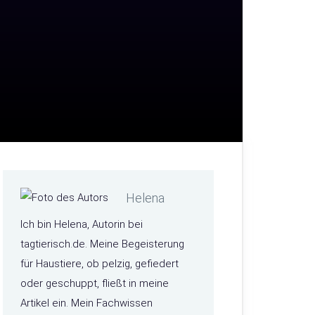
Helena
Ich bin Helena, Autorin bei
tagtierisch.de. Meine Begeisterung
für Haustiere, ob pelzig, gefiedert
oder geschuppt, fließt in meine
Artikel ein. Mein Fachwissen