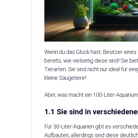
Wenn du das Glück hast, Besitzer eines 
bereits, wie vielseitig diese sind! Sie b
Tierarten. Sie sind nicht nur ideal für e
kleine Säugetiere!
Aber, was macht ein 100-Liter-Aquariu
1.1 Sie sind in verschiedene
Für 30-Liter-Aquarien gibt es verschied
Aufbauten, allerdings sind diese deutlich