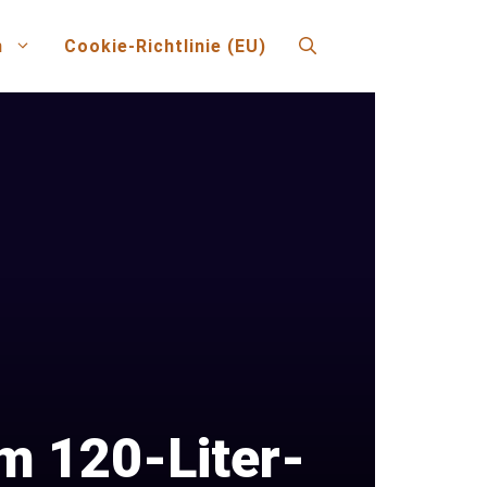
n
Cookie-Richtlinie (EU)
m 120-Liter-