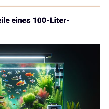
ile eines 100-Liter-