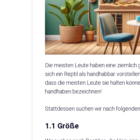
Die meisten Leute haben eine ziemlich 
sich ein Reptil als handhabbar vorstelle
dass die meisten Leute sie halten könne
handhaben bezeichnen!
Stattdessen suchen wir nach folgende
1.1 Größe