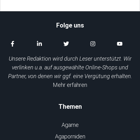
Folge uns
Unsere Redaktion wird durch Leser unterstützt. Wir
verlinken u.a. auf ausgewählte Online-Shops und
Partner, von denen wir ggf. eine Vergütung erhalten.
Mehr erfahren
Themen
Agame
Agaporniden