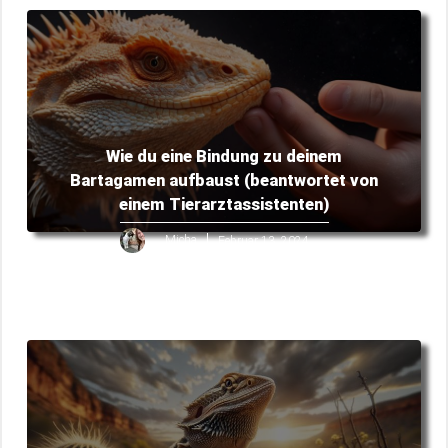
Wie du eine Bindung zu deinem
Bartagamen aufbaust (beantwortet von
einem Tierarztassistenten)
Micha
Februar 13, 2024