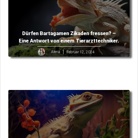
Dürfen Bartagamen Zikaden fressen? –
Eine Antwort von einem Tierarzttechniker.
Alena
Februar 12, 2024