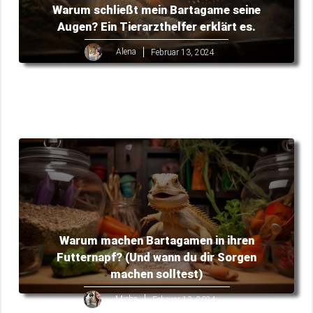
Warum schließt mein Bartagame seine
Augen? Ein Tierarzthelfer erklärt es.
Alena
Februar 13, 2024
Warum machen Bartagamen in ihren
Futternapf? (Und wann du dir Sorgen
machen solltest)
Micha
Februar 13, 2024