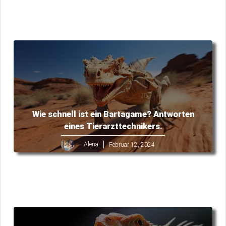
Wie schnell ist ein Bartagame? Antworten
eines Tierarzttechnikers.
Alena
Februar 12, 2024