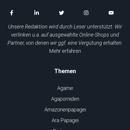
Unsere Redaktion wird durch Leser unterstützt. Wir
verlinken u.a. auf ausgewählte Online-Shops und
Partner, von denen wir ggf. eine Vergütung erhalten.
Mehr erfahren
Themen
Agame
Agaporniden
Amazonenpapagei
Ara Papagei