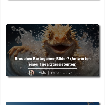
Brauchen Bartagamen Bäder? (Antworten
eines Tierarztassistenten)
Micha
Februar 13, 2024