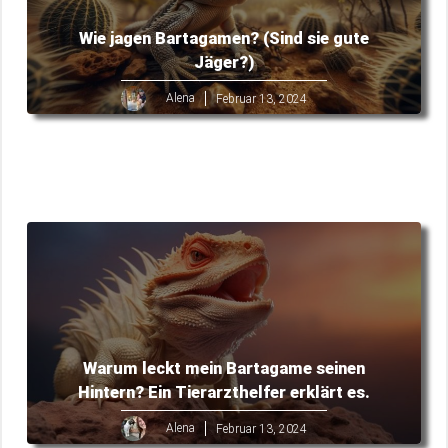
Wie jagen Bartagamen? (Sind sie gute
Jäger?)
Alena
Februar 13, 2024
Warum leckt mein Bartagame seinen
Hintern? Ein Tierarzthelfer erklärt es.
Alena
Februar 13, 2024