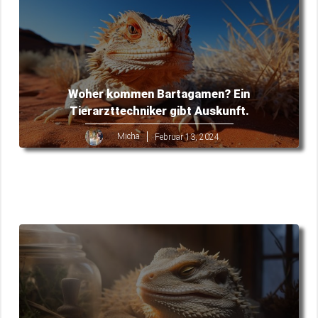
Woher kommen Bartagamen? Ein
Tierarzttechniker gibt Auskunft.
Micha
Februar 13, 2024