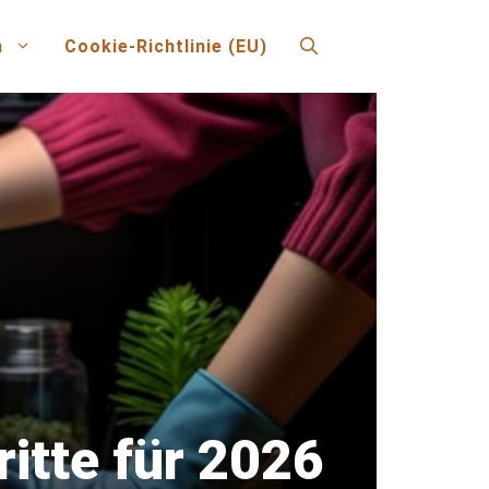
n
Cookie-Richtlinie (EU)
ritte für 2026