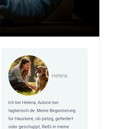
Helena
Ich bin Helena, Autorin bei
tagtierisch.de. Meine Begeisterung
für Haustiere, ob pelzig, gefiedert
oder geschuppt, fließt in meine