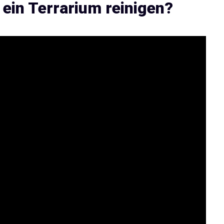
 ein Terrarium reinigen?