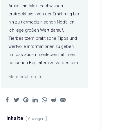
Artikel ein. Mein Fachwissen
erstreckt sich von der Ernährung bis
hin zu tiermedizinischen Notfällen.
Ich lege großen Wert darauf,
Tierbesitzern praktische Tipps und
wertvolle Informationen zu geben,
um das Zusammenleben mit ihren
tierischen Begleitern zu verbessern.
Mehr erfahren
Inhalte
Anzeigen