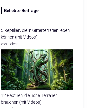
Beliebte Beiträge
5 Reptilien, die in Gitterterrarien leben
können (mit Videos)
von Helena
12 Reptilien, die hohe Terrarien
brauchen (mit Videos)