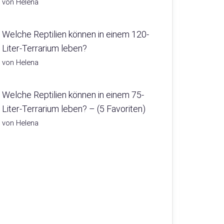
von Helena
Welche Reptilien können in einem 120-
Liter-Terrarium leben?
von Helena
Welche Reptilien können in einem 75-
Liter-Terrarium leben? – (5 Favoriten)
von Helena