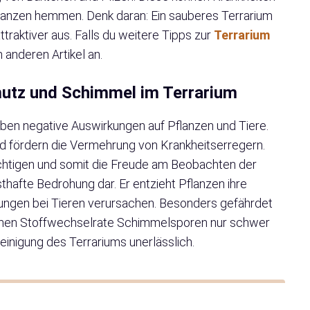
anzen hemmen. Denk daran: Ein sauberes Terrarium
ttraktiver aus. Falls du weitere Tipps zur
Terrarium
 anderen Artikel an.
utz und Schimmel im Terrarium
en negative Auswirkungen auf Pflanzen und Tiere.
d fördern die Vermehrung von Krankheitserregern.
ächtigen und somit die Freude am Beobachten der
thafte Bedrohung dar. Er entzieht Pflanzen ihre
ngen bei Tieren verursachen. Besonders gefährdet
gsamen Stoffwechselrate Schimmelsporen nur schwer
einigung des Terrariums unerlässlich.