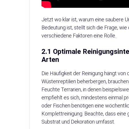
Jetzt wo klar ist, warum eine saubere 
Bedeutung ist, stellt sich die Frage, wie
verschiedene Faktoren eine Rolle.
2.1 Optimale Reinigungsinte
Arten
Die Häufigkeit der Reinigung hängt von d
Wüstenreptilien beherbergen, brauchen 
Feuchte Terrarien, in denen beispielswe
empfiehlt es sich, mindestens einmal pr
oder Fischen benötigen eine wöchentlic
Komplettreinigung. Beachte, dass eine 
Substrat und Dekoration umfasst.