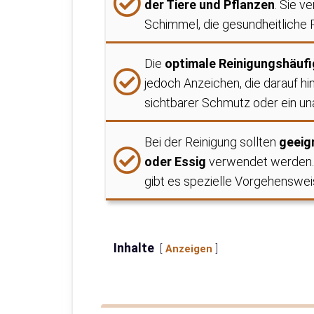
der Tiere und Pflanzen
. Sie v
Schimmel, die gesundheitliche
Die
optimale Reinigungshäufig
jedoch Anzeichen, die darauf hi
sichtbarer Schmutz oder ein u
Bei der Reinigung sollten
geeig
oder Essig
verwendet werden. 
gibt es spezielle Vorgehenswei
Inhalte
Anzeigen