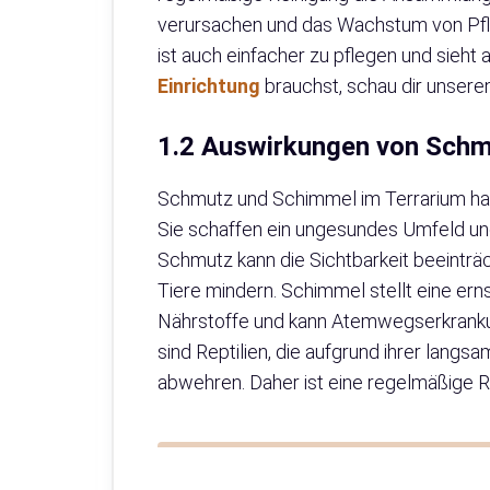
verursachen und das Wachstum von Pfl
ist auch einfacher zu pflegen und sieht a
Einrichtung
brauchst, schau dir unseren
1.2 Auswirkungen von Schm
Schmutz und Schimmel im Terrarium hab
Sie schaffen ein ungesundes Umfeld un
Schmutz kann die Sichtbarkeit beeintr
Tiere mindern. Schimmel stellt eine erns
Nährstoffe und kann Atemwegserkranku
sind Reptilien, die aufgrund ihrer lan
abwehren. Daher ist eine regelmäßige R