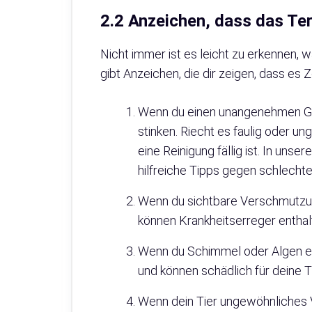
2.2 Anzeichen, dass das Te
Nicht immer ist es leicht zu erkennen,
gibt Anzeichen, die dir zeigen, dass es Ze
Wenn du einen unangenehmen Ger
stinken. Riecht es faulig oder un
eine Reinigung fällig ist. In unser
hilfreiche Tipps gegen schlecht
Wenn du sichtbare Verschmutzun
können Krankheitserreger enthal
Wenn du Schimmel oder Algen e
und können schädlich für deine T
Wenn dein Tier ungewöhnliches Ve