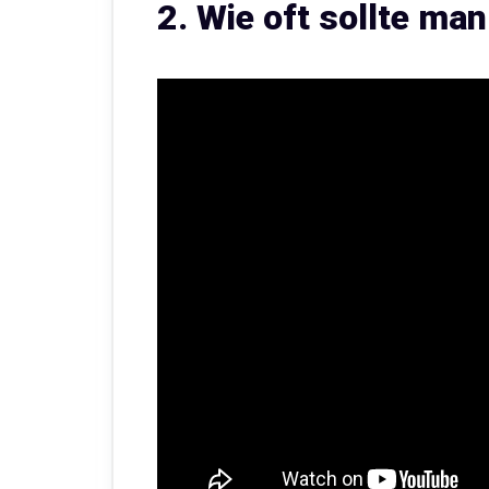
2. Wie oft sollte man