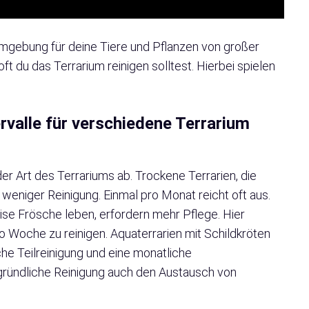
Umgebung für deine Tiere und Pflanzen von großer
 oft du das Terrarium reinigen solltest. Hierbei spielen
rvalle für verschiedene Terrarium
er Art des Terrariums ab. Trockene Terrarien, die
weniger Reinigung. Einmal pro Monat reicht oft aus.
ise Frösche leben, erfordern mehr Pflege. Hier
o Woche zu reinigen. Aquaterrarien mit Schildkröten
he Teilreinigung und eine monatliche
gründliche Reinigung auch den Austausch von