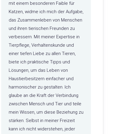
mit einem besonderen Faible für
Katzen, widme ich mich der Aufgabe,
das Zusammenleben von Menschen
und ihren tierischen Freunden zu
verbessern. Mit meiner Expertise in
Tierpflege, Verhaltenskunde und
einer tiefen Liebe zu allen Tieren,
biete ich praktische Tipps und
Lösungen, um das Leben von
Haustierbesitzern einfacher und
harmonischer zu gestalten. Ich
glaube an die Kraft der Verbindung
zwischen Mensch und Tier und teile
mein Wissen, um diese Beziehung zu
stärken. Selbst in meiner Freizeit
kann ich nicht widerstehen, jeder