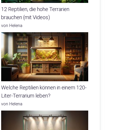
12 Reptilien, die hohe Terrarien
brauchen (mit Videos)
von Helena
Welche Reptilien können in einem 120-
Liter-Terrarium leben?
von Helena