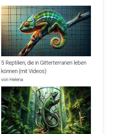
5 Reptilien, die in Gitterterrarien leben
können (mit Videos)
von Helena