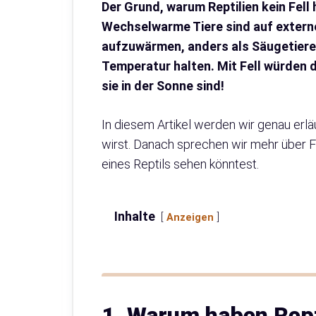
Der Grund, warum Reptilien kein Fell
Wechselwarme Tiere sind auf extern
aufzuwärmen, anders als Säugetiere
Temperatur halten. Mit Fell würden d
sie in der Sonne sind!
In diesem Artikel werden wir genau erlä
wirst. Danach sprechen wir mehr über 
eines Reptils sehen könntest.
Inhalte
Anzeigen
1. Warum haben Repti