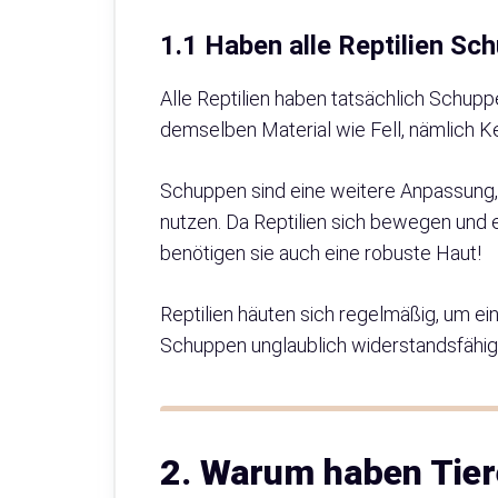
1.1 Haben alle Reptilien Sc
Alle Reptilien haben tatsächlich Schu
demselben Material wie Fell, nämlich Ke
Schuppen sind eine weitere Anpassung,
nutzen. Da Reptilien sich bewegen und 
benötigen sie auch eine robuste Haut!
Reptilien häuten sich regelmäßig, um e
Schuppen unglaublich widerstandsfähig 
2. Warum haben Tier