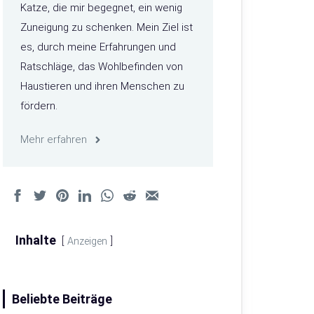
Katze, die mir begegnet, ein wenig
Zuneigung zu schenken. Mein Ziel ist
es, durch meine Erfahrungen und
Ratschläge, das Wohlbefinden von
Haustieren und ihren Menschen zu
fördern.
Mehr erfahren
Inhalte
Anzeigen
Beliebte Beiträge