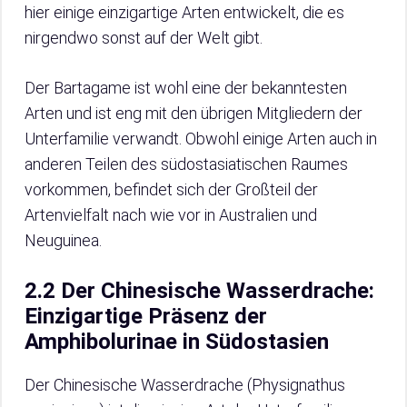
hier einige einzigartige Arten entwickelt, die es
nirgendwo sonst auf der Welt gibt.
Der Bartagame ist wohl eine der bekanntesten
Arten und ist eng mit den übrigen Mitgliedern der
Unterfamilie verwandt. Obwohl einige Arten auch in
anderen Teilen des südostasiatischen Raumes
vorkommen, befindet sich der Großteil der
Artenvielfalt nach wie vor in Australien und
Neuguinea.
2.2 Der Chinesische Wasserdrache:
Einzigartige Präsenz der
Amphibolurinae in Südostasien
Der Chinesische Wasserdrache (Physignathus