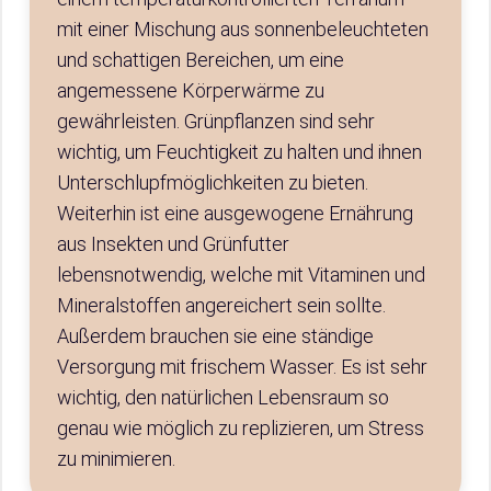
mit einer Mischung aus sonnenbeleuchteten
und schattigen Bereichen, um eine
angemessene Körperwärme zu
gewährleisten. Grünpflanzen sind sehr
wichtig, um Feuchtigkeit zu halten und ihnen
Unterschlupfmöglichkeiten zu bieten.
Weiterhin ist eine ausgewogene Ernährung
aus Insekten und Grünfutter
lebensnotwendig, welche mit Vitaminen und
Mineralstoffen angereichert sein sollte.
Außerdem brauchen sie eine ständige
Versorgung mit frischem Wasser. Es ist sehr
wichtig, den natürlichen Lebensraum so
genau wie möglich zu replizieren, um Stress
zu minimieren.