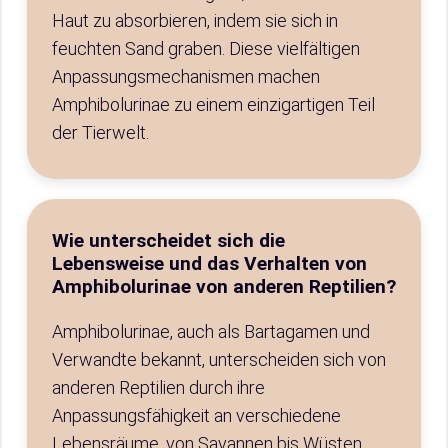
Haut zu absorbieren, indem sie sich in
feuchten Sand graben. Diese vielfältigen
Anpassungsmechanismen machen
Amphibolurinae zu einem einzigartigen Teil
der Tierwelt.
Wie unterscheidet sich die
Lebensweise und das Verhalten von
Amphibolurinae von anderen Reptilien?
Amphibolurinae, auch als Bartagamen und
Verwandte bekannt, unterscheiden sich von
anderen Reptilien durch ihre
Anpassungsfähigkeit an verschiedene
Lebensräume, von Savannen bis Wüsten,