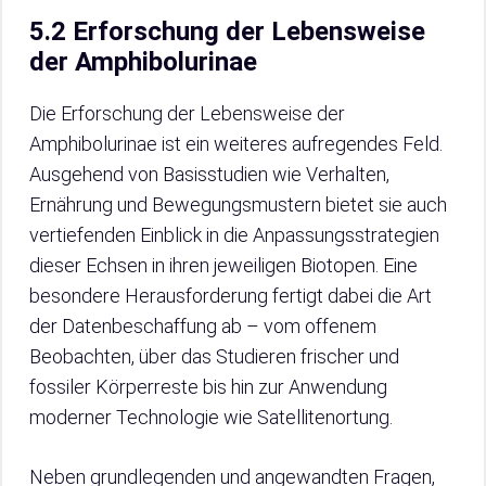
5.2 Erforschung der Lebensweise
der Amphibolurinae
Die Erforschung der Lebensweise der
Amphibolurinae ist ein weiteres aufregendes Feld.
Ausgehend von Basisstudien wie Verhalten,
Ernährung und Bewegungsmustern bietet sie auch
vertiefenden Einblick in die Anpassungsstrategien
dieser Echsen in ihren jeweiligen Biotopen. Eine
besondere Herausforderung fertigt dabei die Art
der Datenbeschaffung ab – vom offenem
Beobachten, über das Studieren frischer und
fossiler Körperreste bis hin zur Anwendung
moderner Technologie wie Satellitenortung.
Neben grundlegenden und angewandten Fragen,