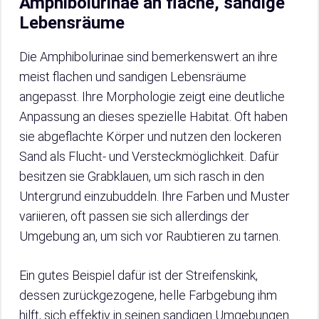
Amphibolurinae an flache, sandige
Lebensräume
Die Amphibolurinae sind bemerkenswert an ihre
meist flachen und sandigen Lebensräume
angepasst. Ihre Morphologie zeigt eine deutliche
Anpassung an dieses spezielle Habitat. Oft haben
sie abgeflachte Körper und nutzen den lockeren
Sand als Flucht- und Versteckmöglichkeit. Dafür
besitzen sie Grabklauen, um sich rasch in den
Untergrund einzubuddeln. Ihre Farben und Muster
variieren, oft passen sie sich allerdings der
Umgebung an, um sich vor Raubtieren zu tarnen.
Ein gutes Beispiel dafür ist der Streifenskink,
dessen zurückgezogene, helle Farbgebung ihm
hilft, sich effektiv in seinen sandigen Umgebungen