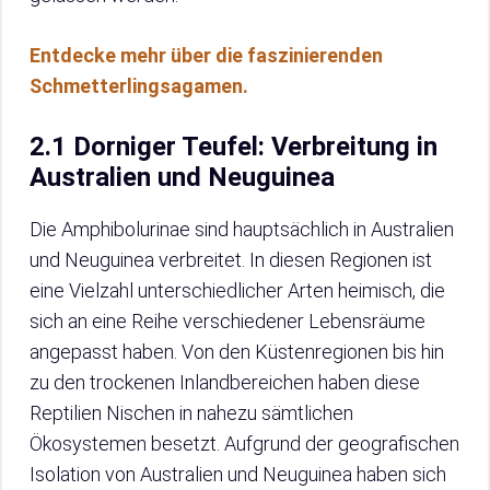
Entdecke mehr über die faszinierenden
Schmetterlingsagamen.
2.1 Dorniger Teufel: Verbreitung in
Australien und Neuguinea
Die Amphibolurinae sind hauptsächlich in Australien
und Neuguinea verbreitet. In diesen Regionen ist
eine Vielzahl unterschiedlicher Arten heimisch, die
sich an eine Reihe verschiedener Lebensräume
angepasst haben. Von den Küstenregionen bis hin
zu den trockenen Inlandbereichen haben diese
Reptilien Nischen in nahezu sämtlichen
Ökosystemen besetzt. Aufgrund der geografischen
Isolation von Australien und Neuguinea haben sich