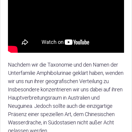
Nachdem wir die Taxonomie und den Namen der
Unterfamilie Amphibolurinae geklärt haben, wenden
wir uns nun ihrer geografischen Verteilung zu.
Insbesondere konzentrieren wir uns dabei auf ihren
Hauptverbreitungsraum in Australien und
Neuguinea. Jedoch sollte auch die einzigartige
Präsenz einer speziellen Art, dem Chinesischen
Wasserdrache, in Südostasien nicht außer Acht
gelassen werden.