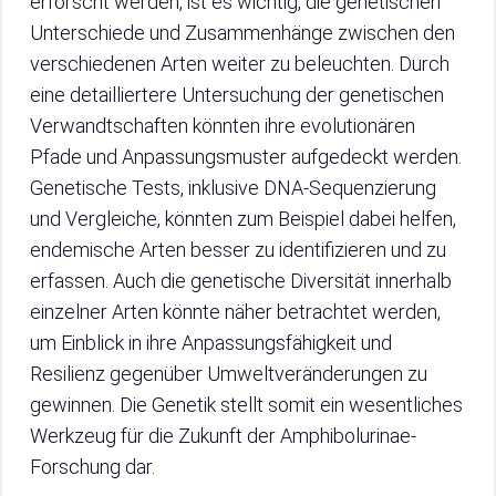
erforscht werden, ist es wichtig, die genetischen
Unterschiede und Zusammenhänge zwischen den
verschiedenen Arten weiter zu beleuchten. Durch
eine detailliertere Untersuchung der genetischen
Verwandtschaften könnten ihre evolutionären
Pfade und Anpassungsmuster aufgedeckt werden.
Genetische Tests, inklusive DNA-Sequenzierung
und Vergleiche, könnten zum Beispiel dabei helfen,
endemische Arten besser zu identifizieren und zu
erfassen. Auch die genetische Diversität innerhalb
einzelner Arten könnte näher betrachtet werden,
um Einblick in ihre Anpassungsfähigkeit und
Resilienz gegenüber Umweltveränderungen zu
gewinnen. Die Genetik stellt somit ein wesentliches
Werkzeug für die Zukunft der Amphibolurinae-
Forschung dar.