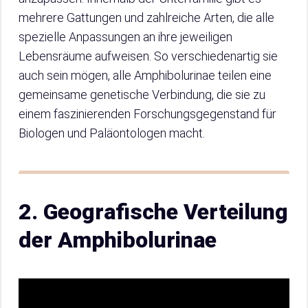
mehrere Gattungen und zahlreiche Arten, die alle
spezielle Anpassungen an ihre jeweiligen
Lebensräume aufweisen. So verschiedenartig sie
auch sein mögen, alle Amphibolurinae teilen eine
gemeinsame genetische Verbindung, die sie zu
einem faszinierenden Forschungsgegenstand für
Biologen und Paläontologen macht.
2. Geografische Verteilung
der Amphibolurinae