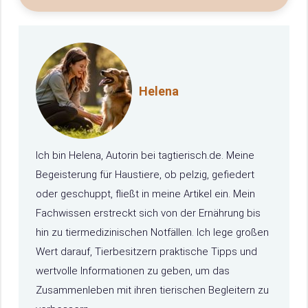
Helena
Ich bin Helena, Autorin bei tagtierisch.de. Meine
Begeisterung für Haustiere, ob pelzig, gefiedert
oder geschuppt, fließt in meine Artikel ein. Mein
Fachwissen erstreckt sich von der Ernährung bis
hin zu tiermedizinischen Notfällen. Ich lege großen
Wert darauf, Tierbesitzern praktische Tipps und
wertvolle Informationen zu geben, um das
Zusammenleben mit ihren tierischen Begleitern zu