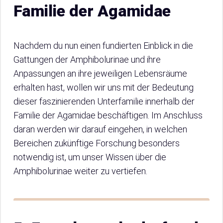
Familie der Agamidae
Nachdem du nun einen fundierten Einblick in die
Gattungen der Amphibolurinae und ihre
Anpassungen an ihre jeweiligen Lebensräume
erhalten hast, wollen wir uns mit der Bedeutung
dieser faszinierenden Unterfamilie innerhalb der
Familie der Agamidae beschäftigen. Im Anschluss
daran werden wir darauf eingehen, in welchen
Bereichen zukünftige Forschung besonders
notwendig ist, um unser Wissen über die
Amphibolurinae weiter zu vertiefen.