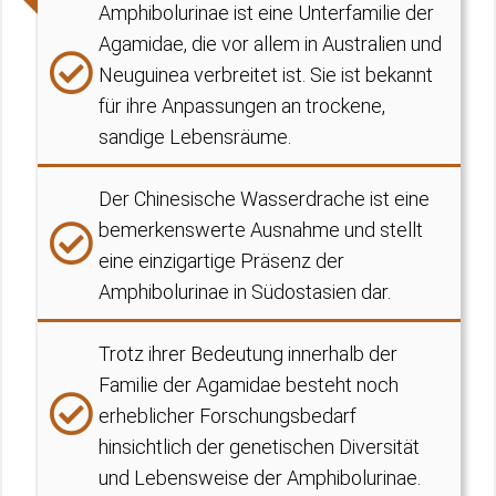
Amphibolurinae ist eine Unterfamilie der
Agamidae, die vor allem in Australien und
Neuguinea verbreitet ist. Sie ist bekannt
für ihre Anpassungen an trockene,
sandige Lebensräume.
Der Chinesische Wasserdrache ist eine
bemerkenswerte Ausnahme und stellt
eine einzigartige Präsenz der
Amphibolurinae in Südostasien dar.
Trotz ihrer Bedeutung innerhalb der
Familie der Agamidae besteht noch
erheblicher Forschungsbedarf
hinsichtlich der genetischen Diversität
und Lebensweise der Amphibolurinae.