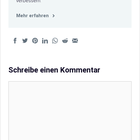
verbessern.
Mehr erfahren
Schreibe einen Kommentar
Kommentar