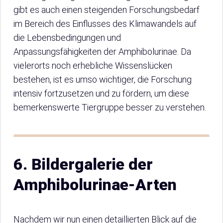
gibt es auch einen steigenden Forschungsbedarf
im Bereich des Einflusses des Klimawandels auf
die Lebensbedingungen und
Anpassungsfähigkeiten der Amphibolurinae. Da
vielerorts noch erhebliche Wissenslücken
bestehen, ist es umso wichtiger, die Forschung
intensiv fortzusetzen und zu fördern, um diese
bemerkenswerte Tiergruppe besser zu verstehen.
6. Bildergalerie der
Amphibolurinae-Arten
Nachdem wir nun einen detaillierten Blick auf die