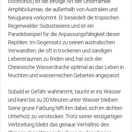
cocincinus) ist die einzige Art der Unterfamilie
Amphibolurinae, die außerhalb von Australien und
Neuguinea vorkommt. Er besiedelt die tropischen
Regenwälder Südostasiens und ist ein
Paradebeispiel für die Anpassungsfähigkeit dieser
Reptilien. Im Gegensatz zu seinen australischen
Verwandten, die oft in trockenen und sandigen
Lebensräumen zu finden sind, hat sich der
Chinesische Wasserdrache optimal an das Leben in
feuchten und wasserreichen Gebieten angepasst.
Sobald er Gefahr wahrnimmt, taucht er ins Wasser
und kann bis zu 20 Minuten unter Wasser bleiben.
Seine grüne Färbung hilft ihm dabei, sich im dichten
Unterholz zu verstecken. Trotz seiner einzigartigen
Verbreitung bleibt das genaue Verhältnis des