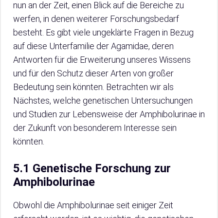
nun an der Zeit, einen Blick auf die Bereiche zu
werfen, in denen weiterer Forschungsbedarf
besteht. Es gibt viele ungeklärte Fragen in Bezug
auf diese Unterfamilie der Agamidae, deren
Antworten für die Erweiterung unseres Wissens
und für den Schutz dieser Arten von großer
Bedeutung sein könnten. Betrachten wir als
Nächstes, welche genetischen Untersuchungen
und Studien zur Lebensweise der Amphibolurinae in
der Zukunft von besonderem Interesse sein
könnten.
5.1 Genetische Forschung zur
Amphibolurinae
Obwohl die Amphibolurinae seit einiger Zeit