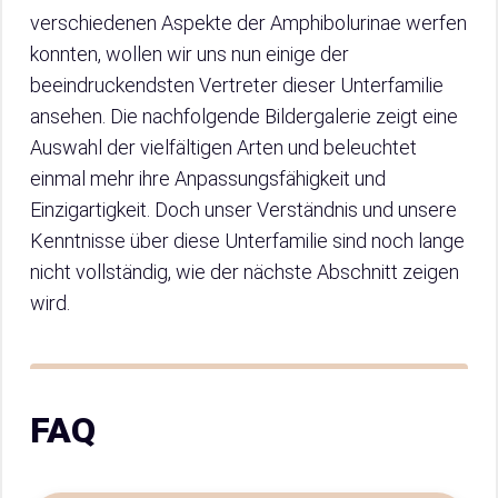
verschiedenen Aspekte der Amphibolurinae werfen
konnten, wollen wir uns nun einige der
beeindruckendsten Vertreter dieser Unterfamilie
ansehen. Die nachfolgende Bildergalerie zeigt eine
Auswahl der vielfältigen Arten und beleuchtet
einmal mehr ihre Anpassungsfähigkeit und
Einzigartigkeit. Doch unser Verständnis und unsere
Kenntnisse über diese Unterfamilie sind noch lange
nicht vollständig, wie der nächste Abschnitt zeigen
wird.
FAQ