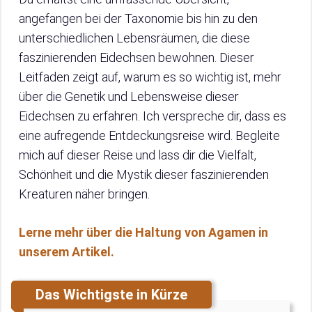
angefangen bei der Taxonomie bis hin zu den
unterschiedlichen Lebensräumen, die diese
faszinierenden Eidechsen bewohnen. Dieser
Leitfaden zeigt auf, warum es so wichtig ist, mehr
über die Genetik und Lebensweise dieser
Eidechsen zu erfahren. Ich verspreche dir, dass es
eine aufregende Entdeckungsreise wird. Begleite
mich auf dieser Reise und lass dir die Vielfalt,
Schönheit und die Mystik dieser faszinierenden
Kreaturen näher bringen.
Lerne mehr über die Haltung von Agamen in
unserem Artikel.
Das Wichtigste in Kürze