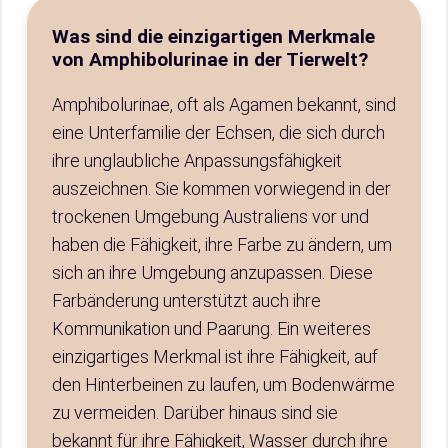
Was sind die einzigartigen Merkmale
von Amphibolurinae in der Tierwelt?
Amphibolurinae, oft als Agamen bekannt, sind
eine Unterfamilie der Echsen, die sich durch
ihre unglaubliche Anpassungsfähigkeit
auszeichnen. Sie kommen vorwiegend in der
trockenen Umgebung Australiens vor und
haben die Fähigkeit, ihre Farbe zu ändern, um
sich an ihre Umgebung anzupassen. Diese
Farbänderung unterstützt auch ihre
Kommunikation und Paarung. Ein weiteres
einzigartiges Merkmal ist ihre Fähigkeit, auf
den Hinterbeinen zu laufen, um Bodenwärme
zu vermeiden. Darüber hinaus sind sie
bekannt für ihre Fähigkeit, Wasser durch ihre