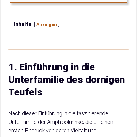
Inhalte
Anzeigen
1. Einführung in die
Unterfamilie des dornigen
Teufels
Nach dieser Einführung in die faszinierende
Unterfamilie der Amphibolurinae, die dir einen
ersten Eindruck von deren Vielfalt und