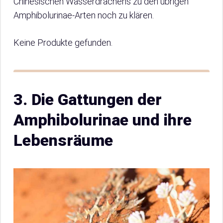
Chinesischen Wasserdrachens zu den übrigen
Amphibolurinae-Arten noch zu klären.
Keine Produkte gefunden.
3. Die Gattungen der
Amphibolurinae und ihre
Lebensräume