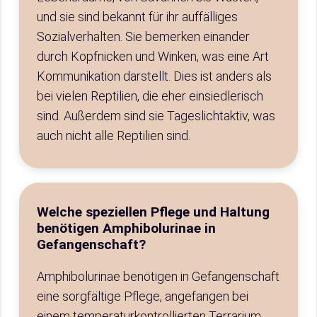
und sie sind bekannt für ihr auffälliges
Sozialverhalten. Sie bemerken einander
durch Kopfnicken und Winken, was eine Art
Kommunikation darstellt. Dies ist anders als
bei vielen Reptilien, die eher einsiedlerisch
sind. Außerdem sind sie Tageslichtaktiv, was
auch nicht alle Reptilien sind.
Welche speziellen Pflege und Haltung
benötigen Amphibolurinae in
Gefangenschaft?
Amphibolurinae benötigen in Gefangenschaft
eine sorgfältige Pflege, angefangen bei
einem temperaturkontrollierten Terrarium