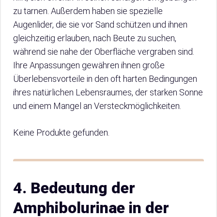
zu tarnen. Außerdem haben sie spezielle
Augenlider, die sie vor Sand schützen und ihnen
gleichzeitig erlauben, nach Beute zu suchen,
während sie nahe der Oberfläche vergraben sind.
Ihre Anpassungen gewähren ihnen große
Überlebensvorteile in den oft harten Bedingungen
ihres natürlichen Lebensraumes, der starken Sonne
und einem Mangel an Versteckmöglichkeiten.
Keine Produkte gefunden.
4. Bedeutung der
Amphibolurinae in der