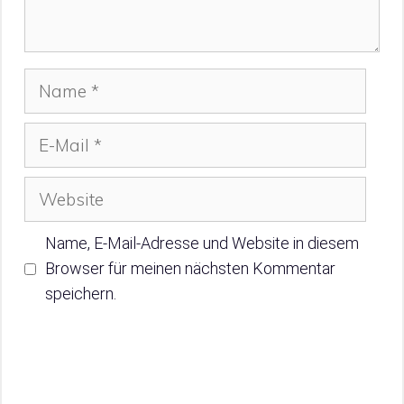
Name
E-
Mail
Website
Name, E-Mail-Adresse und Website in diesem
Browser für meinen nächsten Kommentar
speichern.