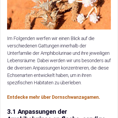
Im Folgenden werfen wir einen Blick auf die
verschiedenen Gattungen innerhalb der
Unterfamilie der Amphibolurinae und ihre jeweiligen
Lebensräume. Dabei werden wir uns besonders auf
die diversen Anpassungen konzentrieren, die diese
Echsenarten entwickelt haben, um in ihren
spezifischen Habitaten zu überleben.
Entdecke mehr über Dornschwanzagamen.
3.1 Anpassungen der