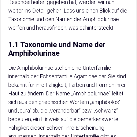
Besonderheiten gegeben hat, werden wir nun
weiter ins Detail gehen. Lass uns einen Blick auf die
Taxonomie und den Namen der Amphibolurinae
werfen und herausfinden, was dahintersteckt.
1.1 Taxonomie und Name der
Amphibolurinae
Die Amphibolurinae stellen eine Unterfamilie
innerhalb der Echsenfamilie Agamidae dar. Sie sind
bekannt für ihre Fähigkeit, Farben und Formen ihrer
Haut zu ändern. Der Name „Amphibolurinae“ leitet
sich aus den griechischen Wörtern „amphibolos“
und „oura“ ab, die „veränderbar“ bzw. „schwanz“
bedeuten, ein Hinweis auf die bemerkenswerte
Fähigkeit dieser Echsen, ihre Erscheinung
anzupassen. Innerhalb der Unterfamilie gibt es