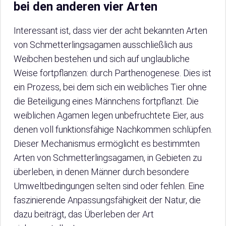
bei den anderen vier Arten
Interessant ist, dass vier der acht bekannten Arten
von Schmetterlingsagamen ausschließlich aus
Weibchen bestehen und sich auf unglaubliche
Weise fortpflanzen: durch Parthenogenese. Dies ist
ein Prozess, bei dem sich ein weibliches Tier ohne
die Beteiligung eines Männchens fortpflanzt. Die
weiblichen Agamen legen unbefruchtete Eier, aus
denen voll funktionsfähige Nachkommen schlüpfen.
Dieser Mechanismus ermöglicht es bestimmten
Arten von Schmetterlingsagamen, in Gebieten zu
überleben, in denen Männer durch besondere
Umweltbedingungen selten sind oder fehlen. Eine
faszinierende Anpassungsfähigkeit der Natur, die
dazu beiträgt, das Überleben der Art