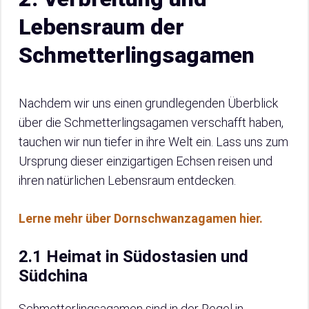
Lebensraum der
Schmetterlingsagamen
Nachdem wir uns einen grundlegenden Überblick
über die Schmetterlingsagamen verschafft haben,
tauchen wir nun tiefer in ihre Welt ein. Lass uns zum
Ursprung dieser einzigartigen Echsen reisen und
ihren natürlichen Lebensraum entdecken.
Lerne mehr über Dornschwanzagamen hier.
2.1 Heimat in Südostasien und
Südchina
Schmetterlingsagamen sind in der Regel in