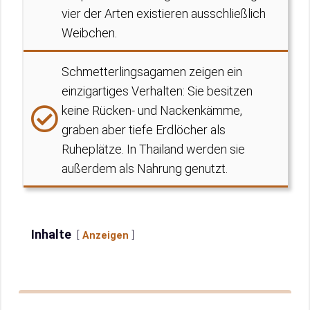
vier der Arten existieren ausschließlich
Weibchen.
Schmetterlingsagamen zeigen ein
einzigartiges Verhalten: Sie besitzen
keine Rücken- und Nackenkämme,
graben aber tiefe Erdlöcher als
Ruheplätze. In Thailand werden sie
außerdem als Nahrung genutzt.
Inhalte
Anzeigen