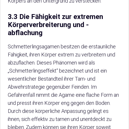
Körpers an den Untergrund zu verstecken.
3.3 Die Fähigkeit zur extremen
Körperverbreiterung und -
abflachung
Schmetterlingsagamen besitzen die erstaunliche
Fähigkeit, ihren Körper extrem zu verbreitern und
abzuflachen. Dieses Phänomen wird als
„Schmetterlingseffekt“ bezeichnet und ist ein
wesentlicher Bestandteil ihrer Tarn- und
Abwehrstrategie gegenüber Feinden. Im
Gefahrenfall nimmt die Agame eine flache Form an
und presst ihren Körper eng gegen den Boden.
Durch diese körperliche Anpassung gelingt es
ihnen, sich effektiv zu tarnen und unentdeckt zu
bleiben. Zudem können sie ihren Körper soweit