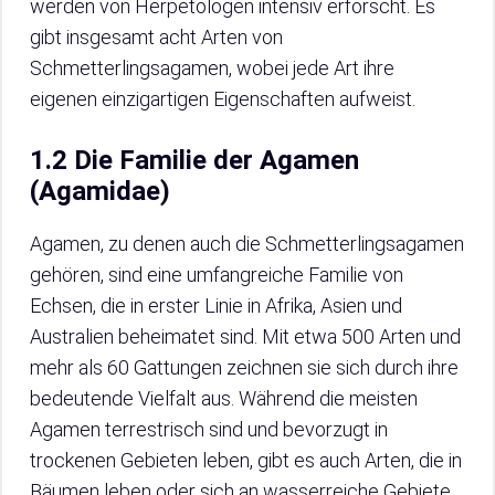
werden von Herpetologen intensiv erforscht. Es
gibt insgesamt acht Arten von
Schmetterlingsagamen, wobei jede Art ihre
eigenen einzigartigen Eigenschaften aufweist.
1.2 Die Familie der Agamen
(Agamidae)
Agamen, zu denen auch die Schmetterlingsagamen
gehören, sind eine umfangreiche Familie von
Echsen, die in erster Linie in Afrika, Asien und
Australien beheimatet sind. Mit etwa 500 Arten und
mehr als 60 Gattungen zeichnen sie sich durch ihre
bedeutende Vielfalt aus. Während die meisten
Agamen terrestrisch sind und bevorzugt in
trockenen Gebieten leben, gibt es auch Arten, die in
Bäumen leben oder sich an wasserreiche Gebiete