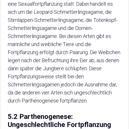
eine Sexualfortpflanzung statt. Dabei handelt es
sich um die Leopard-Schmetterlingsagame, die
Stirnlappen-Schmetterlingsagame, die Totenkopf-
Schmetterlingsagame und die Dornen-
Schmetterlingsagame. Bei diesen Arten gibt es
männliche und weibliche Tiere und die
Fortpflanzung erfolgt durch Paarung. Die Weibchen
legen nach der Befruchtung ihre Eier ab, aus denen
dann später die Jungtiere schlüpfen. Diese
Fortpflanzungsweise stellt bei den
Schmetterlingsagamen jedoch die Ausnahme dar,
da die anderen vier Arten sich ungeschlechtlich
durch Parthenogenese fortpflanzen.
5.2 Parthenogenese:
Ungeschlechtliche Fortpflanzung