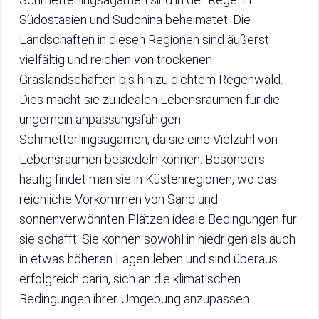
Südostasien und Südchina beheimatet. Die
Landschaften in diesen Regionen sind äußerst
vielfältig und reichen von trockenen
Graslandschaften bis hin zu dichtem Regenwald.
Dies macht sie zu idealen Lebensräumen für die
ungemein anpassungsfähigen
Schmetterlingsagamen, da sie eine Vielzahl von
Lebensräumen besiedeln können. Besonders
häufig findet man sie in Küstenregionen, wo das
reichliche Vorkommen von Sand und
sonnenverwöhnten Plätzen ideale Bedingungen für
sie schafft. Sie können sowohl in niedrigen als auch
in etwas höheren Lagen leben und sind überaus
erfolgreich darin, sich an die klimatischen
Bedingungen ihrer Umgebung anzupassen.