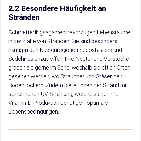
2.2 Besondere Häufigkeit an
Stränden
Schmetterlingsagamen bevorzugen Lebensräume
in der Nähe von Stränden. Sie sind besonders
häufig in den Küstenregionen Südostasiens und
Südchinas anzutreffen. Ihre Nester und Verstecke
graben sie gerne im Sand, weshalb sie oft an Orten
gesehen werden, wo Sträucher und Gräser den
Boden lockern. Zudem bietet ihnen der Strand mit
seiner hohen UV-Strahlung, welche sie für ihre
Vitamin-D-Produktion benötigen, optimale
Lebensbedingungen.