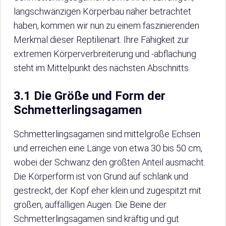
langschwänzigen Körperbau näher betrachtet
haben, kommen wir nun zu einem faszinierenden
Merkmal dieser Reptilienart. Ihre Fähigkeit zur
extremen Körperverbreiterung und -abflachung
steht im Mittelpunkt des nächsten Abschnitts.
3.1 Die Größe und Form der
Schmetterlingsagamen
Schmetterlingsagamen sind mittelgroße Echsen
und erreichen eine Länge von etwa 30 bis 50 cm,
wobei der Schwanz den größten Anteil ausmacht.
Die Körperform ist von Grund auf schlank und
gestreckt, der Kopf eher klein und zugespitzt mit
großen, auffälligen Augen. Die Beine der
Schmetterlingsagamen sind kräftig und gut