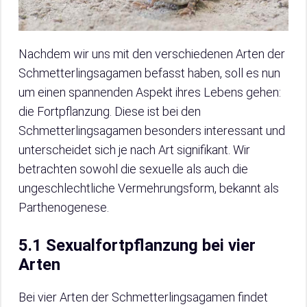
Nachdem wir uns mit den verschiedenen Arten der
Schmetterlingsagamen befasst haben, soll es nun
um einen spannenden Aspekt ihres Lebens gehen:
die Fortpflanzung. Diese ist bei den
Schmetterlingsagamen besonders interessant und
unterscheidet sich je nach Art signifikant. Wir
betrachten sowohl die sexuelle als auch die
ungeschlechtliche Vermehrungsform, bekannt als
Parthenogenese.
5.1 Sexualfortpflanzung bei vier
Arten
Bei vier Arten der Schmetterlingsagamen findet