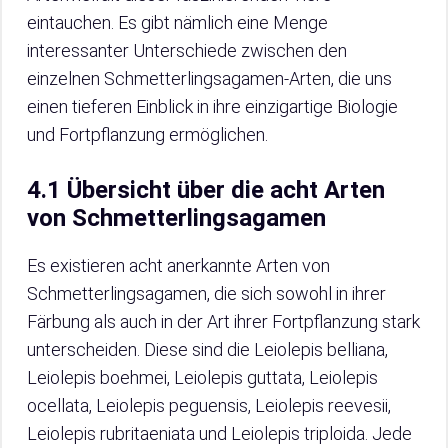
eintauchen. Es gibt nämlich eine Menge
interessanter Unterschiede zwischen den
einzelnen Schmetterlingsagamen-Arten, die uns
einen tieferen Einblick in ihre einzigartige Biologie
und Fortpflanzung ermöglichen.
4.1 Übersicht über die acht Arten
von Schmetterlingsagamen
Es existieren acht anerkannte Arten von
Schmetterlingsagamen, die sich sowohl in ihrer
Färbung als auch in der Art ihrer Fortpflanzung stark
unterscheiden. Diese sind die Leiolepis belliana,
Leiolepis boehmei, Leiolepis guttata, Leiolepis
ocellata, Leiolepis peguensis, Leiolepis reevesii,
Leiolepis rubritaeniata und Leiolepis triploida. Jede