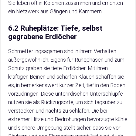
Sie leben oft in Kolonien zusammen und errichten
ein Netzwerk aus Gängen und Kammern.
6.2 Ruheplätze: Tiefe, selbst
gegrabene Erdlöcher
Schmetterlingsagamen sind in ihrem Verhalten
außergewöhnlich. Eigens für Ruhephasen und zum
Schutz graben sie tiefe Erdlöcher. Mit ihren
kräftigen Beinen und scharfen Klauen schaffen sie
es, in bemerkenswert kurzer Zeit, tief in den Boden
vorzudringen. Diese unterirdischen Unterschlüpfe
nutzen sie als Rückzugsorte, um sich tagsüber zu
verstecken und nachts zu schlafen. Die bei
extremer Hitze und Bedrohungen bevorzugte kühle
und sichere Umgebung stellt sicher, dass sie vor