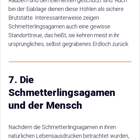
Räubern und den Elementen geschützt sind. Auch
bei der Eiablage dienen diese Höhlen als sichere
Brutstätte. Interessanterweise zeigen
Schmetterlingsagamen auch eine gewisse
Standorttreue, das heißt, sie kehren meist in ihr
ursprüngliches, selbst gegrabenes Erdloch zurück.
7. Die
Schmetterlingsagamen
und der Mensch
Nachdem die Schmetterlingsagamen in ihren
natürlichen Lebensausdrücken betrachtet wurden,