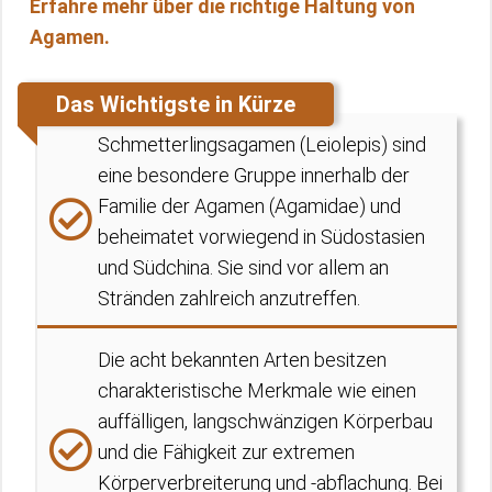
Erfahre mehr über die richtige Haltung von
Agamen.
Das Wichtigste in Kürze
Schmetterlingsagamen (Leiolepis) sind
eine besondere Gruppe innerhalb der
Familie der Agamen (Agamidae) und
beheimatet vorwiegend in Südostasien
und Südchina. Sie sind vor allem an
Stränden zahlreich anzutreffen.
Die acht bekannten Arten besitzen
charakteristische Merkmale wie einen
auffälligen, langschwänzigen Körperbau
und die Fähigkeit zur extremen
Körperverbreiterung und -abflachung. Bei