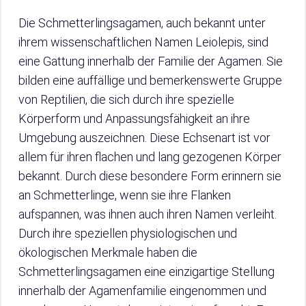
Die Schmetterlingsagamen, auch bekannt unter
ihrem wissenschaftlichen Namen Leiolepis, sind
eine Gattung innerhalb der Familie der Agamen. Sie
bilden eine auffällige und bemerkenswerte Gruppe
von Reptilien, die sich durch ihre spezielle
Körperform und Anpassungsfähigkeit an ihre
Umgebung auszeichnen. Diese Echsenart ist vor
allem für ihren flachen und lang gezogenen Körper
bekannt. Durch diese besondere Form erinnern sie
an Schmetterlinge, wenn sie ihre Flanken
aufspannen, was ihnen auch ihren Namen verleiht.
Durch ihre speziellen physiologischen und
ökologischen Merkmale haben die
Schmetterlingsagamen eine einzigartige Stellung
innerhalb der Agamenfamilie eingenommen und