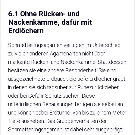
6.1 Ohne Rücken- und
Nackenkämme, dafür mit
Erdlöchern
Schmetterlingsagamen verfügen im Unterschied
zu vielen anderen Agamenarten nicht über
markante Rücken- und Nackenkämme. Stattdessen
besitzen sie eine andere Besonderheit: Sie sind
ausgezeichnete Erdbauer, die tiefe Erdlöcher gräbt,
in denen sie sich tagsüber zur Ruhezurückziehen
oder bei Gefahr Schutz suchen. Diese
unterirdischen Behausungen fertigen sie selbst an
und können dabei Erdtunnel von bis zu einem Meter
Tiefe ausheben. Das Gruppenverhalten der
Schmetterlingsagamen ist dabei sehr ausgeprägt.