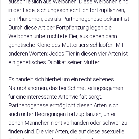
ausschließlich aus Weibchen. Diese Weibchen sind
in der Lage, sich ungeschlechtlich fortzupflanzen,
ein Phänomen, das als Parthenogenese bekannt ist.
Durch diese Art der Fortpflanzung legen die
Weibchen unbefruchtete Eier, aus denen dann
genetische Klone des Muttertiers schlüpfen. Mit
anderen Worten: Jedes Tier in diesen vier Arten ist
ein genetisches Duplikat seiner Mutter.
Es handelt sich hierbei um ein recht seltenes
Naturphänomen, das bei Schmetterlingsagamen
für eine interessante Artenvielfalt sorgt.
Parthenogenese ermöglicht diesen Arten, sich
auch unter Bedingungen fortzupflanzen, unter
denen Männchen nicht vorhanden oder schwer zu
finden sind. Die vier Arten, die auf diese asexuelle