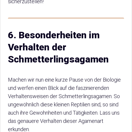
sicherzustellen!
6. Besonderheiten im
Verhalten der
Schmetterlingsagamen
Machen wir nun eine kurze Pause von der Biologie
und werfen einen Blick auf die faszinierenden
Verhaltensweisen der Schmetterlingsagamen. So
ungewöhnlich diese kleinen Reptilien sind, so sind
auch ihre Gewohnheiten und Tätigkeiten. Lass uns
das genauere Verhalten dieser Agamenart
erkunden.