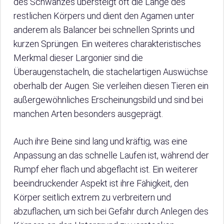
des Schwanzes übersteigt oft die Länge des
restlichen Körpers und dient den Agamen unter
anderem als Balancer bei schnellen Sprints und
kurzen Sprüngen. Ein weiteres charakteristisches
Merkmal dieser Largonier sind die
Überaugenstacheln, die stachelartigen Auswüchse
oberhalb der Augen. Sie verleihen diesen Tieren ein
außergewöhnliches Erscheinungsbild und sind bei
manchen Arten besonders ausgeprägt.
Auch ihre Beine sind lang und kräftig, was eine
Anpassung an das schnelle Laufen ist, während der
Rumpf eher flach und abgeflacht ist. Ein weiterer
beeindruckender Aspekt ist ihre Fähigkeit, den
Körper seitlich extrem zu verbreitern und
abzuflachen, um sich bei Gefahr durch Anlegen des