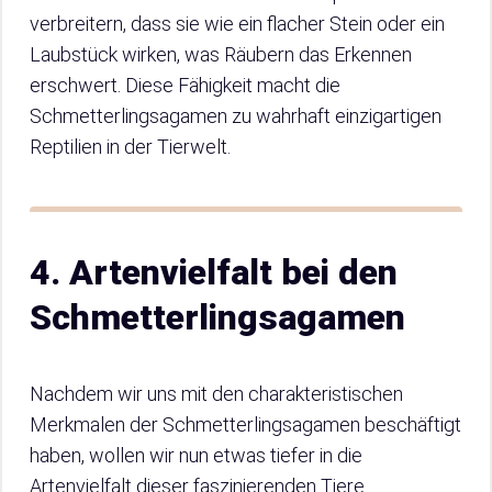
verbreitern, dass sie wie ein flacher Stein oder ein
Laubstück wirken, was Räubern das Erkennen
erschwert. Diese Fähigkeit macht die
Schmetterlingsagamen zu wahrhaft einzigartigen
Reptilien in der Tierwelt.
4. Artenvielfalt bei den
Schmetterlingsagamen
Nachdem wir uns mit den charakteristischen
Merkmalen der Schmetterlingsagamen beschäftigt
haben, wollen wir nun etwas tiefer in die
Artenvielfalt dieser faszinierenden Tiere