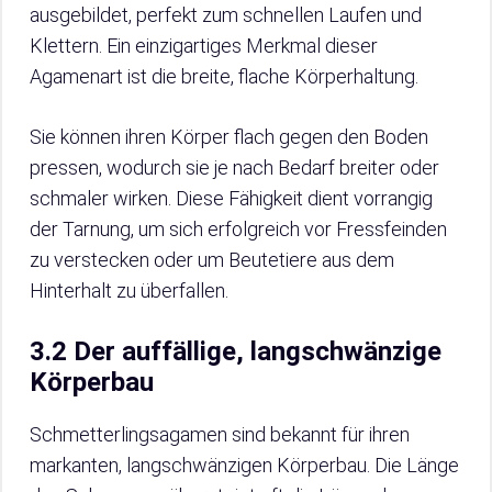
ausgebildet, perfekt zum schnellen Laufen und
Klettern. Ein einzigartiges Merkmal dieser
Agamenart ist die breite, flache Körperhaltung.
Sie können ihren Körper flach gegen den Boden
pressen, wodurch sie je nach Bedarf breiter oder
schmaler wirken. Diese Fähigkeit dient vorrangig
der Tarnung, um sich erfolgreich vor Fressfeinden
zu verstecken oder um Beutetiere aus dem
Hinterhalt zu überfallen.
3.2 Der auffällige, langschwänzige
Körperbau
Schmetterlingsagamen sind bekannt für ihren
markanten, langschwänzigen Körperbau. Die Länge