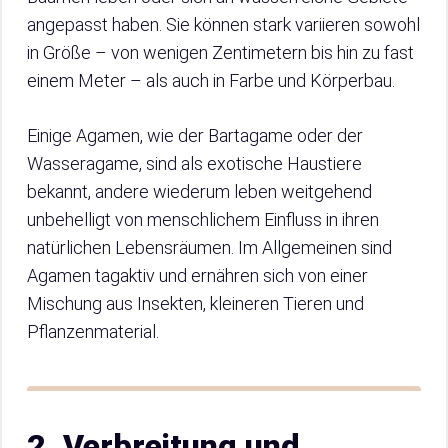
angepasst haben. Sie können stark variieren sowohl
in Größe – von wenigen Zentimetern bis hin zu fast
einem Meter – als auch in Farbe und Körperbau.
Einige Agamen, wie der Bartagame oder der
Wasseragame, sind als exotische Haustiere
bekannt, andere wiederum leben weitgehend
unbehelligt von menschlichem Einfluss in ihren
natürlichen Lebensräumen. Im Allgemeinen sind
Agamen tagaktiv und ernähren sich von einer
Mischung aus Insekten, kleineren Tieren und
Pflanzenmaterial.
2. Verbreitung und