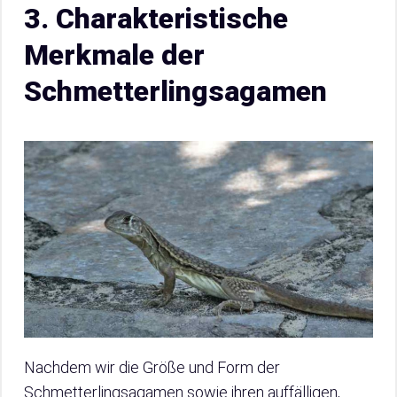
3. Charakteristische
Merkmale der
Schmetterlingsagamen
Nachdem wir die Größe und Form der
Schmetterlingsagamen sowie ihren auffälligen,