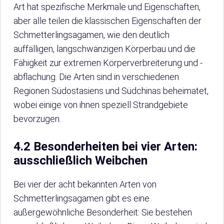
Art hat spezifische Merkmale und Eigenschaften,
aber alle teilen die klassischen Eigenschaften der
Schmetterlingsagamen, wie den deutlich
auffälligen, langschwänzigen Körperbau und die
Fähigkeit zur extremen Körperverbreiterung und -
abflachung. Die Arten sind in verschiedenen
Regionen Südostasiens und Südchinas beheimatet,
wobei einige von ihnen speziell Strandgebiete
bevorzugen.
4.2 Besonderheiten bei vier Arten:
ausschließlich Weibchen
Bei vier der acht bekannten Arten von
Schmetterlingsagamen gibt es eine
außergewöhnliche Besonderheit: Sie bestehen