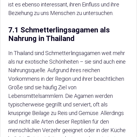
ist es ebenso interessant, ihren Einfluss und ihre
Beziehung zu uns Menschen zu untersuchen.
7.1 Schmetterlingsagamen als
Nahrung in Thailand
In Thailand sind Schmetterlingsagamen weit mehr
als nur exotische Schönheiten – sie sind auch eine
Nahrungsquelle. Aufgrund ihres reichen
Vorkommens in der Region und ihrer beachtlichen
Größe sind sie häufig Ziel von
Lebensmittelsammlern. Die Agamen werden
typischerweise gegrillt und serviert, oft als
knusprige Beilage zu Reis und Gemüse. Allerdings
sind nicht alle Arten dieser Reptilien für den
menschlichen Verzehr geeignet oder in der Küche