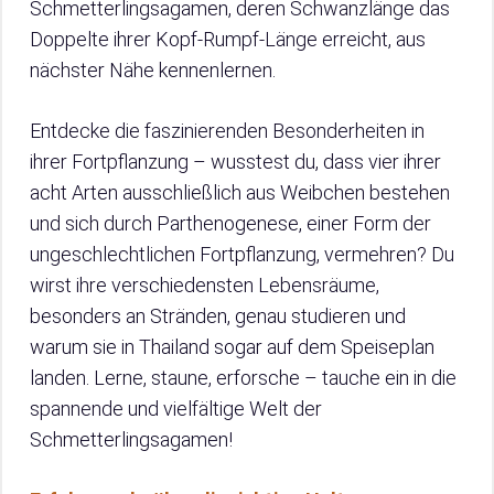
Schmetterlingsagamen, deren Schwanzlänge das
Doppelte ihrer Kopf-Rumpf-Länge erreicht, aus
nächster Nähe kennenlernen.
Entdecke die faszinierenden Besonderheiten in
ihrer Fortpflanzung – wusstest du, dass vier ihrer
acht Arten ausschließlich aus Weibchen bestehen
und sich durch Parthenogenese, einer Form der
ungeschlechtlichen Fortpflanzung, vermehren? Du
wirst ihre verschiedensten Lebensräume,
besonders an Stränden, genau studieren und
warum sie in Thailand sogar auf dem Speiseplan
landen. Lerne, staune, erforsche – tauche ein in die
spannende und vielfältige Welt der
Schmetterlingsagamen!