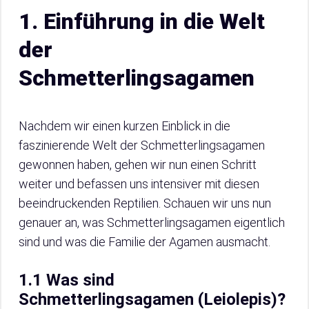
1. Einführung in die Welt
der
Schmetterlingsagamen
Nachdem wir einen kurzen Einblick in die
faszinierende Welt der Schmetterlingsagamen
gewonnen haben, gehen wir nun einen Schritt
weiter und befassen uns intensiver mit diesen
beeindruckenden Reptilien. Schauen wir uns nun
genauer an, was Schmetterlingsagamen eigentlich
sind und was die Familie der Agamen ausmacht.
1.1 Was sind
Schmetterlingsagamen (Leiolepis)?