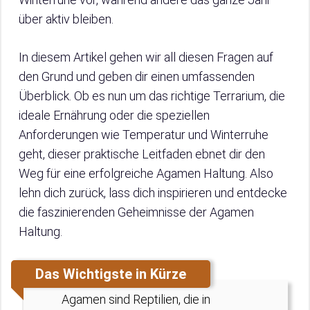
über aktiv bleiben.
In diesem Artikel gehen wir all diesen Fragen auf
den Grund und geben dir einen umfassenden
Überblick. Ob es nun um das richtige Terrarium, die
ideale Ernährung oder die speziellen
Anforderungen wie Temperatur und Winterruhe
geht, dieser praktische Leitfaden ebnet dir den
Weg für eine erfolgreiche Agamen Haltung. Also
lehn dich zurück, lass dich inspirieren und entdecke
die faszinierenden Geheimnisse der Agamen
Haltung.
Das Wichtigste in Kürze
Agamen sind Reptilien, die in