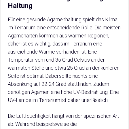
Haltung
Für eine gesunde Agamenhaltung spielt das Klima
im Terrarium eine entscheidende Rolle. Die meisten
Agamenarten kommen aus warmen Regionen,
daher ist es wichtig, dass im Terrarium eine
ausreichende Wärme vorhanden ist. Eine
Temperatur von rund 35 Grad Celsius an der
wärmsten Stelle und etwa 25 Grad an der kühleren
Seite ist optimal. Dabei sollte nachts eine
Absenkung auf 22-24 Grad stattfinden. Zudem
benötigen Agamen eine hohe UV-Bestrahlung. Eine
UV-Lampe im Terrarium ist daher unerlässlich.
Die Luftfeuchtigkeit hängt von der spezifischen Art
ab. Während beispielsweise die