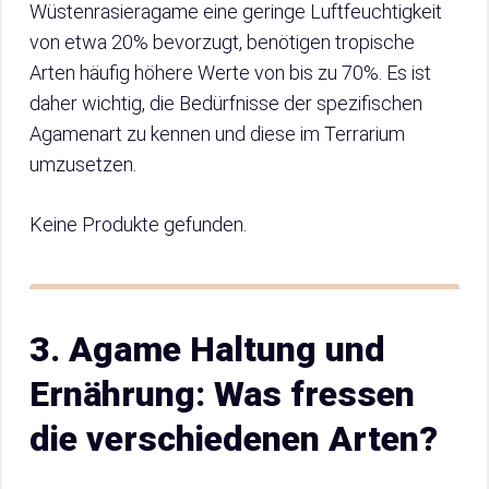
Wüstenrasieragame eine geringe Luftfeuchtigkeit
von etwa 20% bevorzugt, benötigen tropische
Arten häufig höhere Werte von bis zu 70%. Es ist
daher wichtig, die Bedürfnisse der spezifischen
Agamenart zu kennen und diese im Terrarium
umzusetzen.
Keine Produkte gefunden.
3. Agame Haltung und
Ernährung: Was fressen
die verschiedenen Arten?