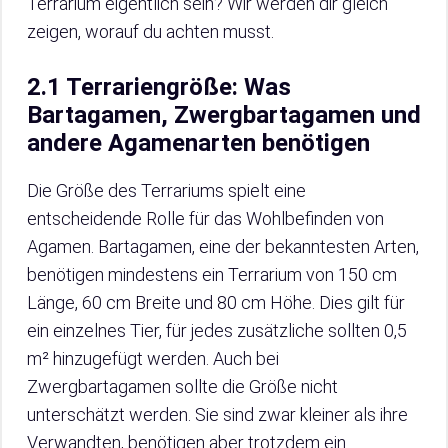
Terrarium eigentlich sein? Wir werden dir gleich
zeigen, worauf du achten musst.
2.1 Terrariengröße: Was
Bartagamen, Zwergbartagamen und
andere Agamenarten benötigen
Die Größe des Terrariums spielt eine
entscheidende Rolle für das Wohlbefinden von
Agamen. Bartagamen, eine der bekanntesten Arten,
benötigen mindestens ein Terrarium von 150 cm
Länge, 60 cm Breite und 80 cm Höhe. Dies gilt für
ein einzelnes Tier, für jedes zusätzliche sollten 0,5
m² hinzugefügt werden. Auch bei
Zwergbartagamen sollte die Größe nicht
unterschätzt werden. Sie sind zwar kleiner als ihre
Verwandten, benötigen aber trotzdem ein