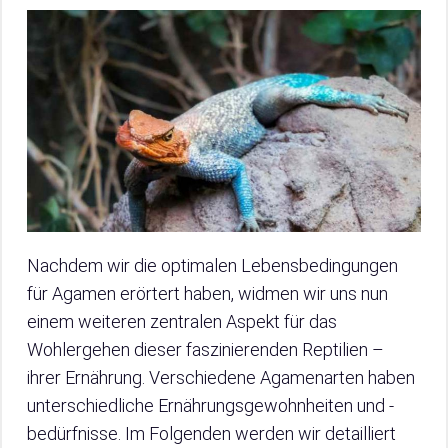
Nachdem wir die optimalen Lebensbedingungen
für Agamen erörtert haben, widmen wir uns nun
einem weiteren zentralen Aspekt für das
Wohlergehen dieser faszinierenden Reptilien –
ihrer Ernährung. Verschiedene Agamenarten haben
unterschiedliche Ernährungsgewohnheiten und -
bedürfnisse. Im Folgenden werden wir detailliert