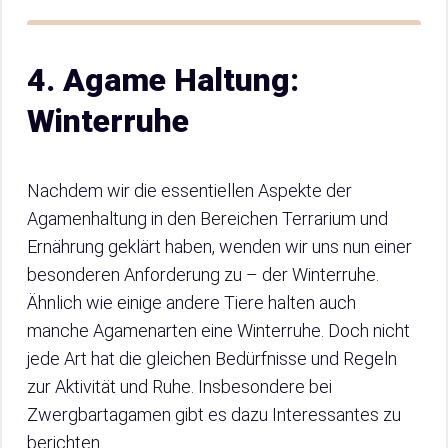
4. Agame Haltung:
Winterruhe
Nachdem wir die essentiellen Aspekte der
Agamenhaltung in den Bereichen Terrarium und
Ernährung geklärt haben, wenden wir uns nun einer
besonderen Anforderung zu – der Winterruhe.
Ähnlich wie einige andere Tiere halten auch
manche Agamenarten eine Winterruhe. Doch nicht
jede Art hat die gleichen Bedürfnisse und Regeln
zur Aktivität und Ruhe. Insbesondere bei
Zwergbartagamen gibt es dazu Interessantes zu
berichten.