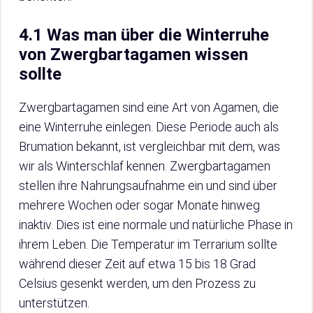
4.1 Was man über die Winterruhe
von Zwergbartagamen wissen
sollte
Zwergbartagamen sind eine Art von Agamen, die
eine Winterruhe einlegen. Diese Periode auch als
Brumation bekannt, ist vergleichbar mit dem, was
wir als Winterschlaf kennen. Zwergbartagamen
stellen ihre Nahrungsaufnahme ein und sind über
mehrere Wochen oder sogar Monate hinweg
inaktiv. Dies ist eine normale und natürliche Phase in
ihrem Leben. Die Temperatur im Terrarium sollte
während dieser Zeit auf etwa 15 bis 18 Grad
Celsius gesenkt werden, um den Prozess zu
unterstützen.