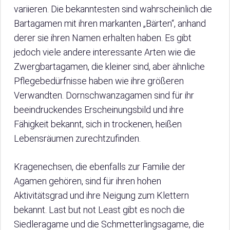
variieren. Die bekanntesten sind wahrscheinlich die
Bartagamen mit ihren markanten „Bärten“, anhand
derer sie ihren Namen erhalten haben. Es gibt
jedoch viele andere interessante Arten wie die
Zwergbartagamen, die kleiner sind, aber ähnliche
Pflegebedürfnisse haben wie ihre größeren
Verwandten. Dornschwanzagamen sind für ihr
beeindruckendes Erscheinungsbild und ihre
Fähigkeit bekannt, sich in trockenen, heißen
Lebensräumen zurechtzufinden.
Kragenechsen, die ebenfalls zur Familie der
Agamen gehören, sind für ihren hohen
Aktivitätsgrad und ihre Neigung zum Klettern
bekannt. Last but not Least gibt es noch die
Siedleragame und die Schmetterlingsagame, die