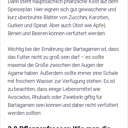
Dann steht hauptsächlich pflanzliche Kost auf dem
Speiseplan. Hier eignen sich gut gewaschene und
kurz überbrühte Blätter von Zucchini, Karotten,
Gurken und Spinat. Aber auch Obst wie Äpfel,
Birnen und Beeren können verfüttert werden.
Wichtig bei der Ernährung der Bartagamen ist, dass
das Futter nicht zu groß sein darf – es sollte
maximal die Größe zwischen den Augen der
Agame haben. Außerdem sollte immer eine Schale
mit frischem Wasser zur Verfügung stehen. Es ist
zu beachten, dass einige Lebensmittel wie
Avocados, Rhubarb oder Zwiebeln giftig für
Bartagamen sein können und daher nicht verfüttert
werden sollten.