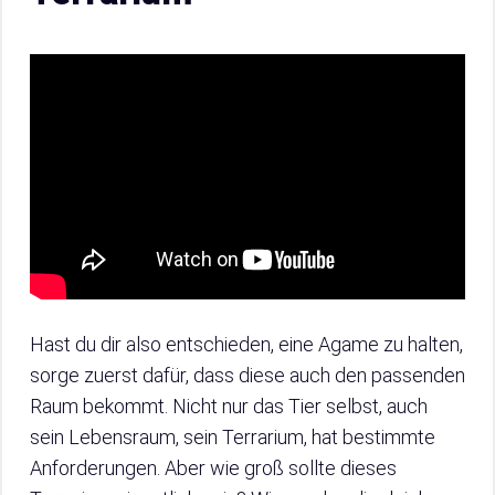
Hast du dir also entschieden, eine Agame zu halten,
sorge zuerst dafür, dass diese auch den passenden
Raum bekommt. Nicht nur das Tier selbst, auch
sein Lebensraum, sein Terrarium, hat bestimmte
Anforderungen. Aber wie groß sollte dieses