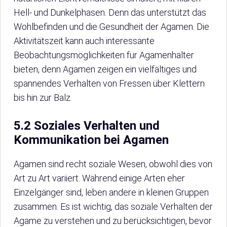
Hell- und Dunkelphasen. Denn das unterstützt das
Wohlbefinden und die Gesundheit der Agamen. Die
Aktivitätszeit kann auch interessante
Beobachtungsmöglichkeiten für Agamenhalter
bieten, denn Agamen zeigen ein vielfältiges und
spannendes Verhalten von Fressen über Klettern
bis hin zur Balz.
5.2 Soziales Verhalten und
Kommunikation bei Agamen
Agamen sind recht soziale Wesen, obwohl dies von
Art zu Art variiert. Während einige Arten eher
Einzelgänger sind, leben andere in kleinen Gruppen
zusammen. Es ist wichtig, das soziale Verhalten der
Agame zu verstehen und zu berücksichtigen, bevor