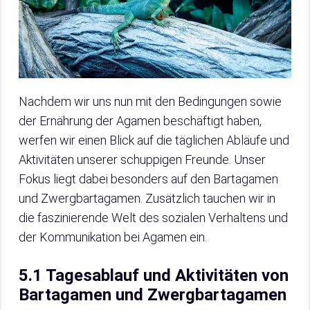
Nachdem wir uns nun mit den Bedingungen sowie
der Ernährung der Agamen beschäftigt haben,
werfen wir einen Blick auf die täglichen Abläufe und
Aktivitäten unserer schuppigen Freunde. Unser
Fokus liegt dabei besonders auf den Bartagamen
und Zwergbartagamen. Zusätzlich tauchen wir in
die faszinierende Welt des sozialen Verhaltens und
der Kommunikation bei Agamen ein.
5.1 Tagesablauf und Aktivitäten von
Bartagamen und Zwergbartagamen