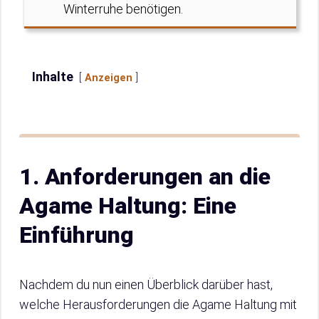
Winterruhe benötigen.
Inhalte
Anzeigen
1. Anforderungen an die
Agame Haltung: Eine
Einführung
Nachdem du nun einen Überblick darüber hast,
welche Herausforderungen die Agame Haltung mit