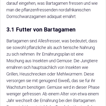
darauf eingehen, was Bartagamen fressen und wie
man die pflanzenfressenden nordafrikanischen
Dornschwanzagamen adäquat ernährt.
3.1 Futter von Bartagamen
Bartagamen sind Allesfresser, was bedeutet, dass
sie sowohl pflanzliche als auch tierische Nahrung
zu sich nehmen. Ihr Ernährungsplan ist eine
Mischung aus Insekten und Gemüse. Die Jungtiere
ernähren sich hauptsächlich von Insekten wie
Grillen, Heuschrecken oder Mehlwürmern. Diese
versorgen sie mit genügend Eiweiß, das sie für ihr
Wachstum benötigen. Gemüse wird in dieser Phase
weniger gefressen. Ab einem Alter von etwa einem
Jahr wechselt die Ernährung bei den Bartagamen.