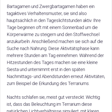
Bartagamen und Zwergbartagamen haben ein
tagaktives Verhaltensmuster, sie sind also
hauptsächlich in den Tageslichtstunden aktiv. Ihre
Tage beginnen oft mit einem Sonnenbad um die
Körperwärme zu steigern und den Stoffwechsel
anzukurbeln. Anschließend machen sie sich auf die
Suche nach Nahrung. Diese Aktivitätsphase kann
mehrere Stunden am Tag einnehmen. Während der
Hitzestunden des Tages machen sie eine kleine
Siesta und unternimmt erst in den späten
Nachmittags- und Abendstunden erneut Aktivitäten,
zum Beispiel die Erkundung des Terrariums.
Nachts schlafen sie, meist gut versteckt. Wichtig
ist, dass das Beleuchtung im Terrarium diese
natürlichen Lichtverhältnisse simuliert, mit klaren