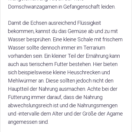
Dornschwanzagamen in Gefangenschaft leiden.
Damit die Echsen ausreichend Flüssigkeit
bekommen, kannst du das Gemüse ab und zu mit
Wasser besprühen. Eine kleine Schale mit frischem
Wasser sollte dennoch immer im Terrarium
vorhanden sein. Ein kleiner Teil der Ernährung kann
auch aus tierischem Futter bestehen. Hier bieten
sich beispielsweise kleine Heuschrecken und
Mehlwürmer an. Diese sollten jedoch nicht den
Hauptteil der Nahrung ausmachen. Achte bei der
Fütterung immer darauf, dass die Nahrung
abwechslungsreich ist und die Nahrungsmengen
und -intervalle dem Alter und der Größe der Agame
angemessen sind.