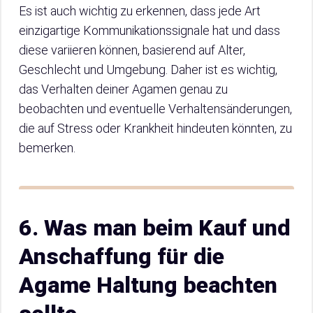
Es ist auch wichtig zu erkennen, dass jede Art
einzigartige Kommunikationssignale hat und dass
diese variieren können, basierend auf Alter,
Geschlecht und Umgebung. Daher ist es wichtig,
das Verhalten deiner Agamen genau zu
beobachten und eventuelle Verhaltensänderungen,
die auf Stress oder Krankheit hindeuten könnten, zu
bemerken.
6. Was man beim Kauf und
Anschaffung für die
Agame Haltung beachten