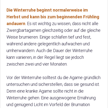
Die Winterruhe beginnt normalerweise im
Herbst und kann bis zum beginnenden Frühling
andauern
. Es ist wichtig zu wissen, dass nicht alle
Zwergbartagamen gleichzeitig oder auf die gleiche
Weise brumieren. Einige schlafen tief und fest,
während andere gelegentlich aufwachen und
umherwandern. Auch die Dauer der Winterruhe
kann variieren, in der Regel liegt sie jedoch
zwischen zwei und vier Monaten.
Vor der Winterruhe solltest du die Agame gründlich
untersuchen und sicherstellen, dass sie gesund ist.
Denn eine kranke Agame sollte nicht in die
Winterruhe gehen. Eine ausgewogene Ernährung
und genügend Licht im Vorfeld der Brumation