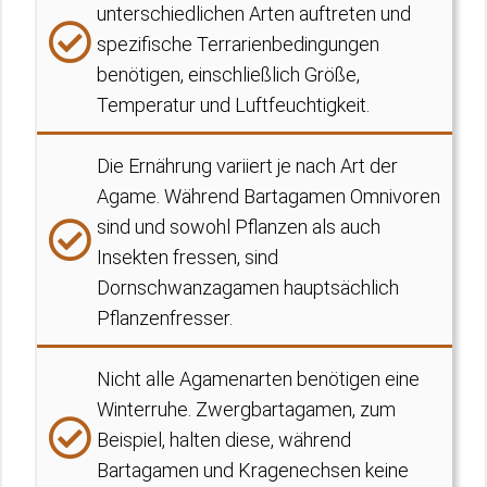
unterschiedlichen Arten auftreten und
spezifische Terrarienbedingungen
benötigen, einschließlich Größe,
Temperatur und Luftfeuchtigkeit.
Die Ernährung variiert je nach Art der
Agame. Während Bartagamen Omnivoren
sind und sowohl Pflanzen als auch
Insekten fressen, sind
Dornschwanzagamen hauptsächlich
Pflanzenfresser.
Nicht alle Agamenarten benötigen eine
Winterruhe. Zwergbartagamen, zum
Beispiel, halten diese, während
Bartagamen und Kragenechsen keine