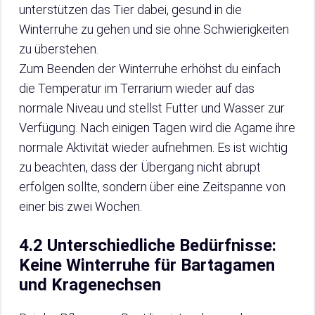
unterstützen das Tier dabei, gesund in die
Winterruhe zu gehen und sie ohne Schwierigkeiten
zu überstehen.
Zum Beenden der Winterruhe erhöhst du einfach
die Temperatur im Terrarium wieder auf das
normale Niveau und stellst Futter und Wasser zur
Verfügung. Nach einigen Tagen wird die Agame ihre
normale Aktivität wieder aufnehmen. Es ist wichtig
zu beachten, dass der Übergang nicht abrupt
erfolgen sollte, sondern über eine Zeitspanne von
einer bis zwei Wochen.
4.2 Unterschiedliche Bedürfnisse:
Keine Winterruhe für Bartagamen
und Kragenechsen