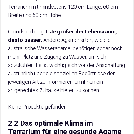
Terrarium mit mindestens 120 cm Länge, 60 cm
Breite und 60 cm Höhe.
Grundsätzlich gilt:
Je größer der Lebensraum,
desto besser.
Andere Agamenarten, wie die
australische Wasseragame, benötigen sogar noch
mehr Platz und Zugang zu Wasser, um sich
abzukühlen. Es ist wichtig, sich vor der Anschaffung
ausführlich über die speziellen Bedürfnisse der
jeweiligen Art zu informieren, um ihnen ein
artgerechtes Zuhause bieten zu können.
Keine Produkte gefunden.
2.2 Das optimale Klima im
Terrarium für eine gesunde Agame