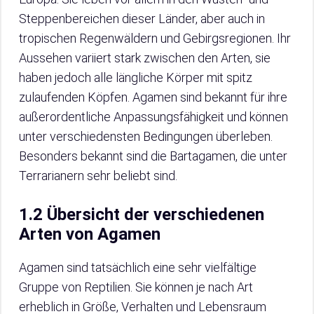
Steppenbereichen dieser Länder, aber auch in
tropischen Regenwäldern und Gebirgsregionen. Ihr
Aussehen variiert stark zwischen den Arten, sie
haben jedoch alle längliche Körper mit spitz
zulaufenden Köpfen. Agamen sind bekannt für ihre
außerordentliche Anpassungsfähigkeit und können
unter verschiedensten Bedingungen überleben.
Besonders bekannt sind die Bartagamen, die unter
Terrarianern sehr beliebt sind.
1.2 Übersicht der verschiedenen
Arten von Agamen
Agamen sind tatsächlich eine sehr vielfältige
Gruppe von Reptilien. Sie können je nach Art
erheblich in Größe, Verhalten und Lebensraum