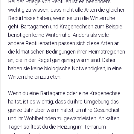
Bei der Pflege von Reptilien ist es besonders
wichtig zu wissen, dass nicht alle Arten die gleichen
Bedürfnisse haben, wenn es um die Winterruhe
geht. Bartagamen und Kragenechsen zum Beispiel
benötigen keine Winterruhe. Anders als viele
andere Reptilienarten passen sich diese Arten an
die klimatischen Bedingungen ihrer Heimatregionen
an, die in der Regel ganzjährig warm sind. Daher
haben sie keine biologische Notwendigkeit, in eine
Winterruhe einzutreten.
Wenn du eine Bartagame oder eine Kragenechse
hältst, ist es wichtig, dass du ihre Umgebung das
ganze Jahr über warm hältst, um ihre Gesundheit
und ihr Wohlbefinden zu gewährleisten. An kalten
Tagen solltest du die Heizung im Terrarium