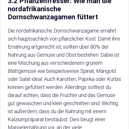
3.2 Pflanzenfresser: Wie man die
nordafrikanische
Dornschwanzagamen füttert
Die nordafrikanische Dornschwanzagame ernährt
sich hauptsächlich von pflanzlicher Kost. Damit ihre
Ernährung artgerecht ist, sollten über 80% der
Nahrung aus Gemüse und Obst bestehen. Dabei ist
eine Mischung aus verschiedenem grünem
Blattgemüse wie beispielsweise Spinat, Mangold
oder Salat ideal. Auch Karotten, Paprika oder Kürbis
können gefüttert werden. Allerdings solltest du
darauf achten, dass die Früchte und das Gemüse
gut gewaschen und klein geschnitten sind. Wichtig
ist außerdem, dass du die Nahrung mit einem
Kalziumpräparat bestäubst. Dies beugt einer
Mangelernährung vor, an der viele