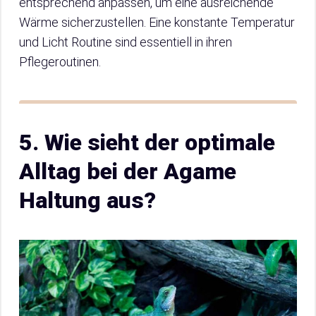
entsprechend anpassen, um eine ausreichende
Wärme sicherzustellen. Eine konstante Temperatur
und Licht Routine sind essentiell in ihren
Pflegeroutinen.
5. Wie sieht der optimale
Alltag bei der Agame
Haltung aus?