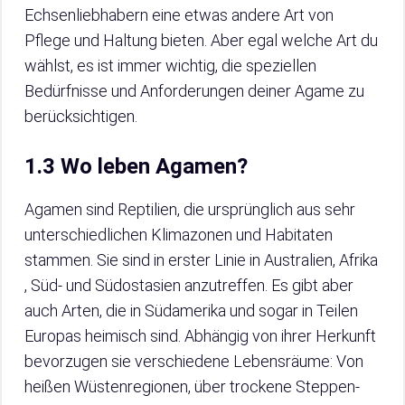
Echsenliebhabern eine etwas andere Art von
Pflege und Haltung bieten. Aber egal welche Art du
wählst, es ist immer wichtig, die speziellen
Bedürfnisse und Anforderungen deiner Agame zu
berücksichtigen.
1.3 Wo leben Agamen?
Agamen sind Reptilien, die ursprünglich aus sehr
unterschiedlichen Klimazonen und Habitaten
stammen. Sie sind in erster Linie in Australien, Afrika
, Süd- und Südostasien anzutreffen. Es gibt aber
auch Arten, die in Südamerika und sogar in Teilen
Europas heimisch sind. Abhängig von ihrer Herkunft
bevorzugen sie verschiedene Lebensräume: Von
heißen Wüstenregionen, über trockene Steppen-