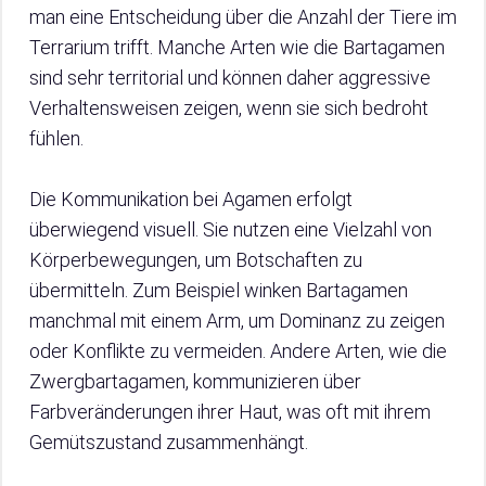
man eine Entscheidung über die Anzahl der Tiere im
Terrarium trifft. Manche Arten wie die Bartagamen
sind sehr territorial und können daher aggressive
Verhaltensweisen zeigen, wenn sie sich bedroht
fühlen.
Die Kommunikation bei Agamen erfolgt
überwiegend visuell. Sie nutzen eine Vielzahl von
Körperbewegungen, um Botschaften zu
übermitteln. Zum Beispiel winken Bartagamen
manchmal mit einem Arm, um Dominanz zu zeigen
oder Konflikte zu vermeiden. Andere Arten, wie die
Zwergbartagamen, kommunizieren über
Farbveränderungen ihrer Haut, was oft mit ihrem
Gemütszustand zusammenhängt.