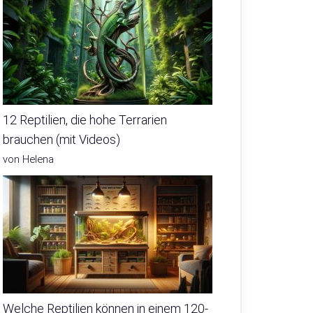
12 Reptilien, die hohe Terrarien
brauchen (mit Videos)
von Helena
Welche Reptilien können in einem 120-