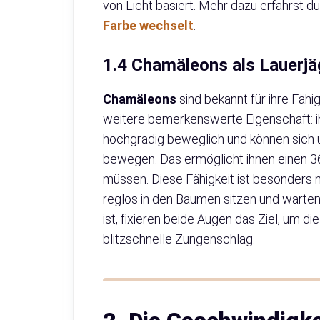
von Licht basiert. Mehr dazu erfährst du
Farbe wechselt
.
1.4 Chamäleons als Lauerjäg
Chamäleons
sind bekannt für ihre Fähi
weitere bemerkenswerte Eigenschaft: i
hochgradig beweglich und können sich 
bewegen. Das ermöglicht ihnen einen 
müssen. Diese Fähigkeit ist besonders n
reglos in den Bäumen sitzen und warten 
ist, fixieren beide Augen das Ziel, um 
blitzschnelle Zungenschlag.