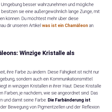
ihre Umgebung besser wahrzunehmen und mögliche
 besitzen sie eine außergewöhnlich lange Zunge, mit
ppen können. Du möchtest mehr über diese
au dir unseren Artikel
was ist ein Chamäleon
an.
eons: Winzige Kristalle als
t, ihre Farbe zu ändern. Diese Fähigkeit ist nicht nur
mgebung, sondern auch ein Kommunikationsmittel.
t in winzigen Kristallen in ihrer Haut. Diese Kristalle
hen Farben, je nachdem, wie sie angeordnet sind. Das
n und damit seine Farbe.
Die Farbänderung ist
f der Bewegung von Pigmentzellen und der Reflexion