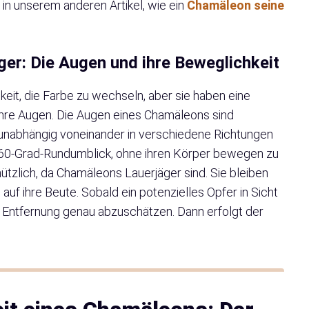
 in unserem anderen Artikel, wie ein
Chamäleon seine
er: Die Augen und ihre Beweglichkeit
gkeit, die Farbe zu wechseln, aber sie haben eine
hre Augen. Die Augen eines Chamäleons sind
unabhängig voneinander in verschiedene Richtungen
360-Grad-Rundumblick, ohne ihren Körper bewegen zu
ützlich, da Chamäleons Lauerjäger sind. Sie bleiben
auf ihre Beute. Sobald ein potenzielles Opfer in Sicht
die Entfernung genau abzuschätzen. Dann erfolgt der