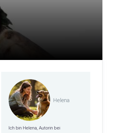
Helena
Ich bin Helena, Autorin bei