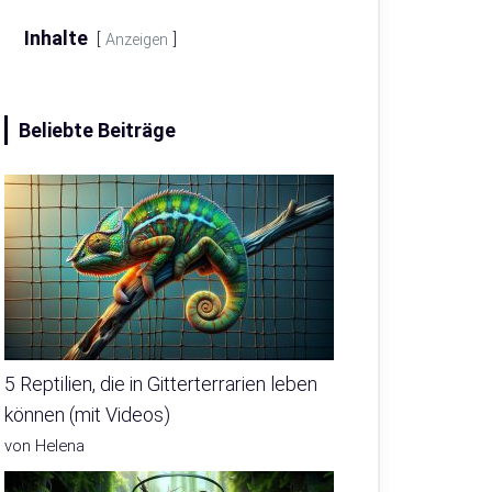
Inhalte
Anzeigen
Beliebte Beiträge
5 Reptilien, die in Gitterterrarien leben
können (mit Videos)
von Helena