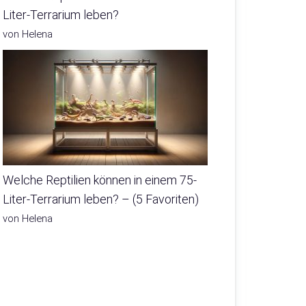
Liter-Terrarium leben?
von Helena
Welche Reptilien können in einem 75-
Liter-Terrarium leben? – (5 Favoriten)
von Helena