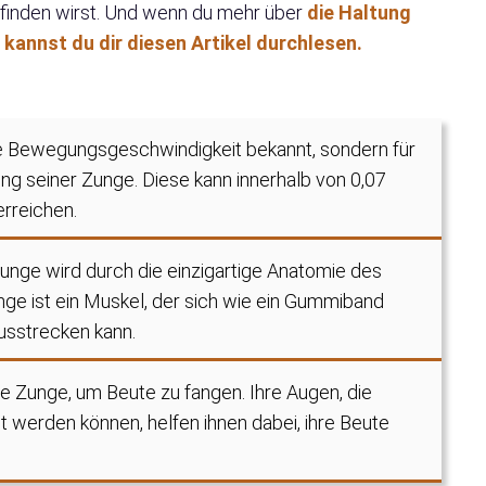
sfinden wirst. Und wenn du mehr über
die Haltung
annst du dir diesen Artikel durchlesen.
ine Bewegungsgeschwindigkeit bekannt, sondern für
ng seiner Zunge. Diese kann innerhalb von 0,07
rreichen.
unge wird durch die einzigartige Anatomie des
ge ist ein Muskel, der sich wie ein Gummiband
sstrecken kann.
e Zunge, um Beute zu fangen. Ihre Augen, die
werden können, helfen ihnen dabei, ihre Beute