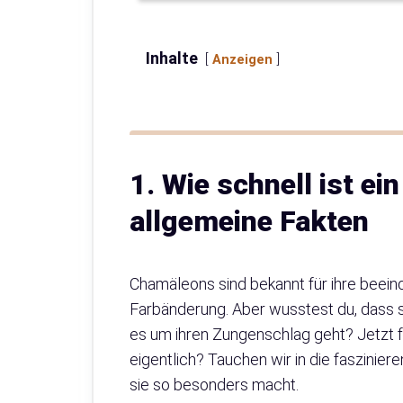
Inhalte
Anzeigen
1. Wie schnell ist e
allgemeine Fakten
Chamäleons sind bekannt für ihre beein
Farbänderung. Aber wusstest du, dass s
es um ihren Zungenschlag geht? Jetzt fr
eigentlich? Tauchen wir in die faszinier
sie so besonders macht.