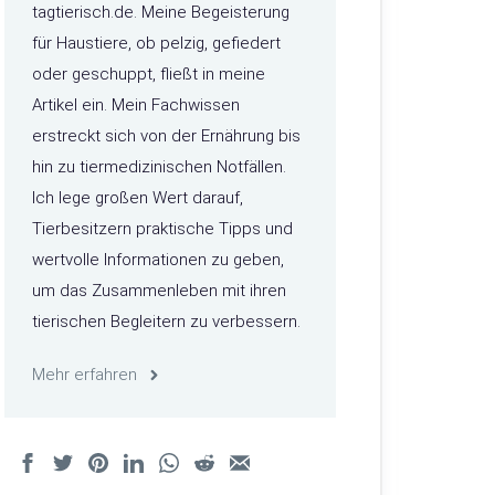
tagtierisch.de. Meine Begeisterung
für Haustiere, ob pelzig, gefiedert
oder geschuppt, fließt in meine
Artikel ein. Mein Fachwissen
erstreckt sich von der Ernährung bis
hin zu tiermedizinischen Notfällen.
Ich lege großen Wert darauf,
Tierbesitzern praktische Tipps und
wertvolle Informationen zu geben,
um das Zusammenleben mit ihren
tierischen Begleitern zu verbessern.
Mehr erfahren