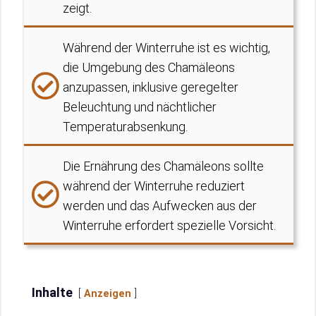
zeigt.
Während der Winterruhe ist es wichtig,
die Umgebung des Chamäleons
anzupassen, inklusive geregelter
Beleuchtung und nächtlicher
Temperaturabsenkung.
Die Ernährung des Chamäleons sollte
während der Winterruhe reduziert
werden und das Aufwecken aus der
Winterruhe erfordert spezielle Vorsicht.
Inhalte
Anzeigen