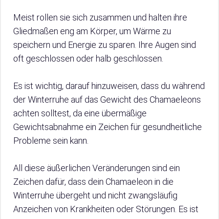
Meist rollen sie sich zusammen und halten ihre
Gliedmaßen eng am Körper, um Wärme zu
speichern und Energie zu sparen. Ihre Augen sind
oft geschlossen oder halb geschlossen.
Es ist wichtig, darauf hinzuweisen, dass du während
der Winterruhe auf das Gewicht des Chamaeleons
achten solltest, da eine übermäßige
Gewichtsabnahme ein Zeichen für gesundheitliche
Probleme sein kann.
All diese äußerlichen Veränderungen sind ein
Zeichen dafür, dass dein Chamaeleon in die
Winterruhe übergeht und nicht zwangsläufig
Anzeichen von Krankheiten oder Störungen. Es ist