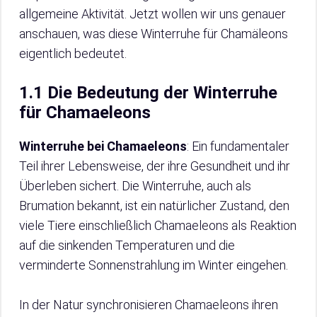
allgemeine Aktivität. Jetzt wollen wir uns genauer
anschauen, was diese Winterruhe für Chamäleons
eigentlich bedeutet.
1.1 Die Bedeutung der Winterruhe
für Chamaeleons
Winterruhe bei Chamaeleons
: Ein fundamentaler
Teil ihrer Lebensweise, der ihre Gesundheit und ihr
Überleben sichert. Die Winterruhe, auch als
Brumation bekannt, ist ein natürlicher Zustand, den
viele Tiere einschließlich Chamaeleons als Reaktion
auf die sinkenden Temperaturen und die
verminderte Sonnenstrahlung im Winter eingehen.
In der Natur synchronisieren Chamaeleons ihren