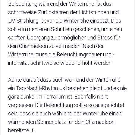
Beleuchtung während der Winterruhe, ist das
schrittweise Zurückfahren der Lichtstunden und
UV-Strahlung, bevor die Winterruhe einsetzt. Dies
sollte in mehreren Schritten geschehen, um einen
sanften Übergang zu ermöglichen und Stress für
dein Chamaeleon zu vermeiden. Nach der
Winterruhe muss die Beleuchtungsdauer und -
intensität schrittweise wieder erhöht werden.
Achte darauf, dass auch während der Winterruhe
ein Tag-Nacht-Rhythmus bestehen bleibt und es nie
ganz dunkel im Terrarium ist. Ebenfalls nicht
vergessen: Die Beleuchtung sollte so ausgerichtet
sein, dass sie auch während der Winterruhe einen
wärmenden Sonnenplatz für dein Chamaeleon
bereitstellt.