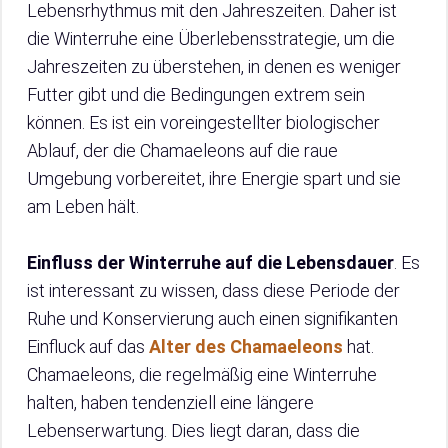
Lebensrhythmus mit den Jahreszeiten. Daher ist
die Winterruhe eine Überlebensstrategie, um die
Jahreszeiten zu überstehen, in denen es weniger
Futter gibt und die Bedingungen extrem sein
können. Es ist ein voreingestellter biologischer
Ablauf, der die Chamaeleons auf die raue
Umgebung vorbereitet, ihre Energie spart und sie
am Leben hält.
Einfluss der Winterruhe auf die Lebensdauer
. Es
ist interessant zu wissen, dass diese Periode der
Ruhe und Konservierung auch einen signifikanten
Einfluck auf das
Alter des Chamaeleons
hat.
Chamaeleons, die regelmäßig eine Winterruhe
halten, haben tendenziell eine längere
Lebenserwartung. Dies liegt daran, dass die