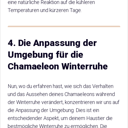
eine natürliche Reaktion auf die kühleren
Temperaturen und kürzeren Tage.
4. Die Anpassung der
Umgebung für die
Chamaeleon Winterruhe
Nun, wo du erfahren hast, wie sich das Verhalten
und das Aussehen deines Chamaeleons während
der Winterruhe verändert, konzentrieren wir uns auf
die Anpassung der Umgebung. Dies ist ein
entscheidender Aspekt, um deinem Haustier die
bestmögliche Winterruhe zu ermöglichen. Die