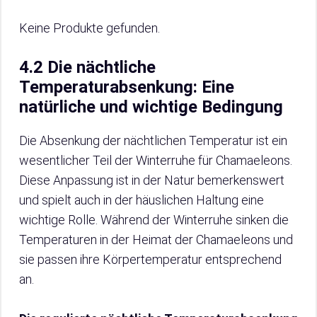
Keine Produkte gefunden.
4.2 Die nächtliche
Temperaturabsenkung: Eine
natürliche und wichtige Bedingung
Die Absenkung der nächtlichen Temperatur ist ein
wesentlicher Teil der Winterruhe für Chamaeleons.
Diese Anpassung ist in der Natur bemerkenswert
und spielt auch in der häuslichen Haltung eine
wichtige Rolle. Während der Winterruhe sinken die
Temperaturen in der Heimat der Chamaeleons und
sie passen ihre Körpertemperatur entsprechend
an.