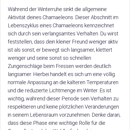
Während der Winterruhe sinkt die allgemeine
Aktivität deines Chamaeleons. Dieser Abschnitt im
Lebenszyklus eines Chamaeleons kennzeichnet
sich durch sein verlangsamtes Verhalten. Du wirst
feststellen, dass dein kleiner Freund weniger aktiv
ist als sonst; er bewegt sich langsamer, klettert
weniger und seine sonst so schnellen
Zungenschläge beim Fressen werden deutlich
langsamer. Hierbei handelt es sich um eine völlig
normale Anpassung an die kälteren Temperaturen
und die reduzierte Lichtmenge im Winter. Es ist
wichtig, während dieser Periode sein Verhalten zu
respektieren und keine plötzlichen Veränderungen
in seinem Lebensraum vorzunehmen. Denke daran,
dass diese Phase eine wichtige Rolle für die