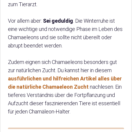
zum Tierarzt.
Vor allem aber:
Sei geduldig
. Die Winterruhe ist
eine wichtige und notwendige Phase im Leben des
Chamaeleons und sie sollte nicht übereilt oder
abrupt beendet werden.
Zudem eignen sich Chamaeleons besonders gut
zur natürlichen Zucht. Du kannst hier in diesem
ausführlichen und hilfreichen Artikel alles über
die natürliche Chamaeleon Zucht
nachlesen. Ein
tieferes Verständnis über die Fortpflanzung und
Aufzucht dieser faszinierenden Tiere ist essentiell
für jeden Chamäleon-Halter.