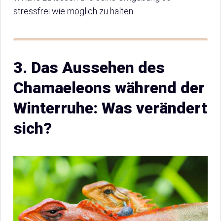
stressfrei wie möglich zu halten.
3. Das Aussehen des
Chamaeleons während der
Winterruhe: Was verändert
sich?