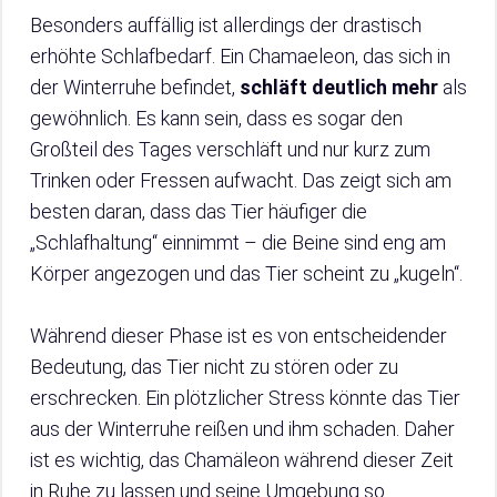
Besonders auffällig ist allerdings der drastisch
erhöhte Schlafbedarf. Ein Chamaeleon, das sich in
der Winterruhe befindet,
schläft deutlich mehr
als
gewöhnlich. Es kann sein, dass es sogar den
Großteil des Tages verschläft und nur kurz zum
Trinken oder Fressen aufwacht. Das zeigt sich am
besten daran, dass das Tier häufiger die
„Schlafhaltung“ einnimmt – die Beine sind eng am
Körper angezogen und das Tier scheint zu „kugeln“.
Während dieser Phase ist es von entscheidender
Bedeutung, das Tier nicht zu stören oder zu
erschrecken. Ein plötzlicher Stress könnte das Tier
aus der Winterruhe reißen und ihm schaden. Daher
ist es wichtig, das Chamäleon während dieser Zeit
in Ruhe zu lassen und seine Umgebung so