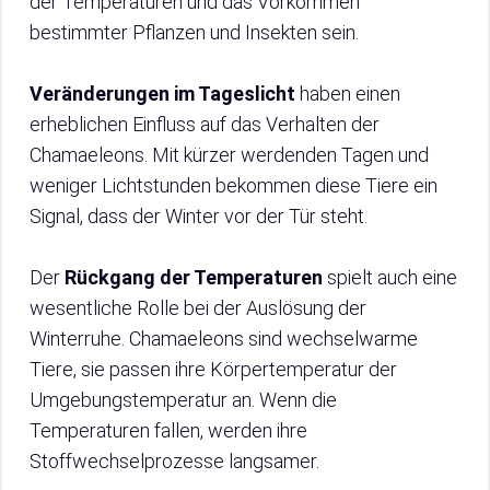
der Temperaturen und das Vorkommen
bestimmter Pflanzen und Insekten sein.
Veränderungen im Tageslicht
haben einen
erheblichen Einfluss auf das Verhalten der
Chamaeleons. Mit kürzer werdenden Tagen und
weniger Lichtstunden bekommen diese Tiere ein
Signal, dass der Winter vor der Tür steht.
Der
Rückgang der Temperaturen
spielt auch eine
wesentliche Rolle bei der Auslösung der
Winterruhe. Chamaeleons sind wechselwarme
Tiere, sie passen ihre Körpertemperatur der
Umgebungstemperatur an. Wenn die
Temperaturen fallen, werden ihre
Stoffwechselprozesse langsamer.