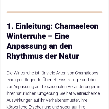
1. Einleitung: Chamaeleon
Winterruhe – Eine
Anpassung an den
Rhythmus der Natur
Die Winterruhe ist für viele Arten von Chamäleons
eine grundlegende Überlebensstrategie und dient
zur Anpassung an die saisonalen Veränderungen in
ihrer natürlichen Umgebung. Sie hat weitreichende
Auswirkungen auf ihr Verhaltensmuster, ihre
körperliche Erscheinung und sogar auf ihre