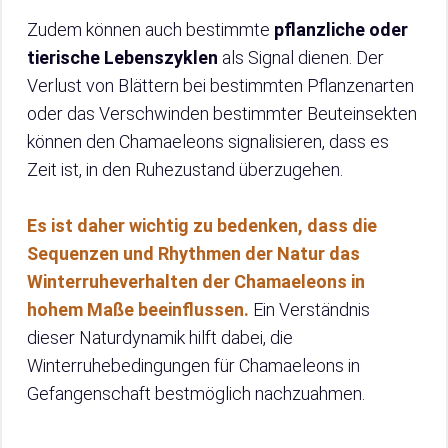
Zudem können auch bestimmte
pflanzliche oder
tierische Lebenszyklen
als Signal dienen. Der
Verlust von Blättern bei bestimmten Pflanzenarten
oder das Verschwinden bestimmter Beuteinsekten
können den Chamaeleons signalisieren, dass es
Zeit ist, in den Ruhezustand überzugehen.
Es ist daher wichtig zu bedenken, dass die
Sequenzen und Rhythmen der Natur das
Winterruheverhalten der Chamaeleons in
hohem Maße beeinflussen.
Ein Verständnis
dieser Naturdynamik hilft dabei, die
Winterruhebedingungen für Chamaeleons in
Gefangenschaft bestmöglich nachzuahmen.