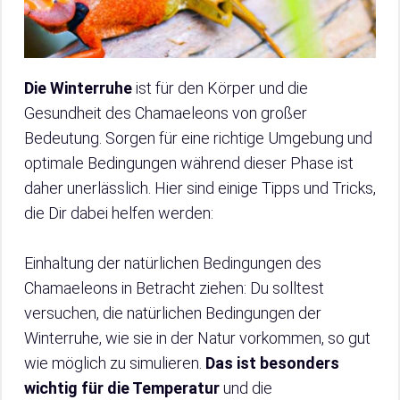
Die Winterruhe
ist für den Körper und die
Gesundheit des Chamaeleons von großer
Bedeutung. Sorgen für eine richtige Umgebung und
optimale Bedingungen während dieser Phase ist
daher unerlässlich. Hier sind einige Tipps und Tricks,
die Dir dabei helfen werden:
Einhaltung der natürlichen Bedingungen des
Chamaeleons in Betracht ziehen: Du solltest
versuchen, die natürlichen Bedingungen der
Winterruhe, wie sie in der Natur vorkommen, so gut
wie möglich zu simulieren.
Das ist besonders
wichtig für die Temperatur
und die