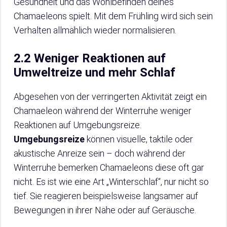
Gesundheit und das Wohlbefinden deines
Chamaeleons spielt. Mit dem Frühling wird sich sein
Verhalten allmählich wieder normalisieren.
2.2 Weniger Reaktionen auf
Umweltreize und mehr Schlaf
Abgesehen von der verringerten Aktivität zeigt ein
Chamaeleon während der Winterruhe weniger
Reaktionen auf Umgebungsreize.
Umgebungsreize
können visuelle, taktile oder
akustische Anreize sein – doch während der
Winterruhe bemerken Chamaeleons diese oft gar
nicht. Es ist wie eine Art „Winterschlaf“, nur nicht so
tief. Sie reagieren beispielsweise langsamer auf
Bewegungen in ihrer Nähe oder auf Geräusche.