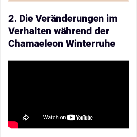
2. Die Veränderungen im
Verhalten während der
Chamaeleon Winterruhe