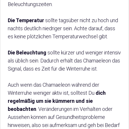
Beleuchtungszeiten.
Die Temperatur
sollte tagsüber nicht zu hoch und
nachts deutlich niedriger sein. Achte darauf, dass
es keine plötzlichen Temperaturwechsel gibt.
Die Beleuchtung
sollte kürzer und weniger intensiv
als üblich sein. Dadurch erhält das Chamaeleon das
Signal, dass es Zeit für die Winterruhe ist.
Auch wenn das Chamaeleon während der
Winterruhe weniger aktiv ist, solltest Du
dich
regelmäßig um sie kümmern und sie
beobachten
. Veränderungen im Verhalten oder
Aussehen können auf Gesundheitsprobleme
hinweisen, also sei aufmerksam und geh bei Bedarf