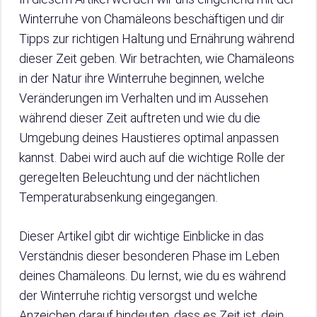
Winterruhe von Chamäleons beschäftigen und dir
Tipps zur richtigen Haltung und Ernährung während
dieser Zeit geben. Wir betrachten, wie Chamäleons
in der Natur ihre Winterruhe beginnen, welche
Veränderungen im Verhalten und im Aussehen
während dieser Zeit auftreten und wie du die
Umgebung deines Haustieres optimal anpassen
kannst. Dabei wird auch auf die wichtige Rolle der
geregelten Beleuchtung und der nächtlichen
Temperaturabsenkung eingegangen.
Dieser Artikel gibt dir wichtige Einblicke in das
Verständnis dieser besonderen Phase im Leben
deines Chamäleons. Du lernst, wie du es während
der Winterruhe richtig versorgst und welche
Anzeichen darauf hindeuten, dass es Zeit ist, dein