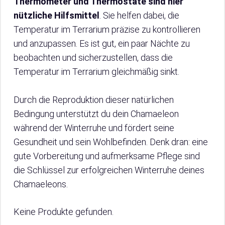
Thermometer und Thermostate sind hier
nützliche Hilfsmittel
. Sie helfen dabei, die
Temperatur im Terrarium präzise zu kontrollieren
und anzupassen. Es ist gut, ein paar Nächte zu
beobachten und sicherzustellen, dass die
Temperatur im Terrarium gleichmäßig sinkt.
Durch die Reproduktion dieser natürlichen
Bedingung unterstützt du dein Chamaeleon
während der Winterruhe und fördert seine
Gesundheit und sein Wohlbefinden. Denk dran: eine
gute Vorbereitung und aufmerksame Pflege sind
die Schlüssel zur erfolgreichen Winterruhe deines
Chamaeleons.
Keine Produkte gefunden.