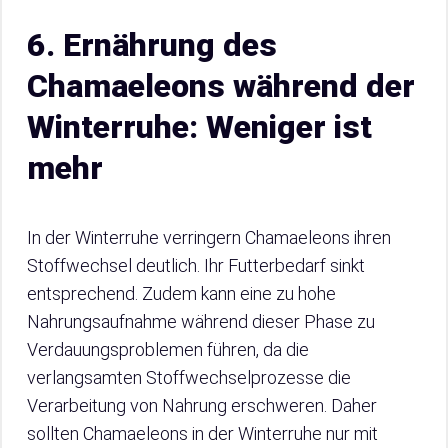
6. Ernährung des
Chamaeleons während der
Winterruhe: Weniger ist
mehr
In der Winterruhe verringern Chamaeleons ihren
Stoffwechsel deutlich. Ihr Futterbedarf sinkt
entsprechend. Zudem kann eine zu hohe
Nahrungsaufnahme während dieser Phase zu
Verdauungsproblemen führen, da die
verlangsamten Stoffwechselprozesse die
Verarbeitung von Nahrung erschweren. Daher
sollten Chamaeleons in der Winterruhe nur mit