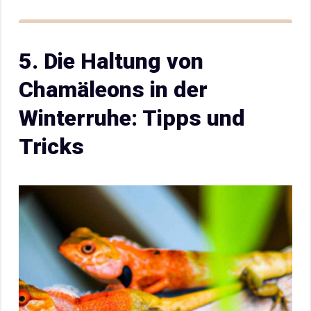
5. Die Haltung von
Chamäleons in der
Winterruhe: Tipps und
Tricks