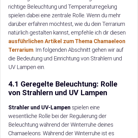
richtige Beleuchtung und Temperaturregelung
spielen dabei eine zentrale Rolle. Wenn du mehr
darüber erfahren möchtest, wie du dein Terrarium
natürlich gestalten kannst, empfehle ich dir diesen
ausführlichen Artikel zum Thema Chamaeleon
Terrarium
. Im folgenden Abschnitt gehen wir auf
die Bedeutung und Einrichtung von Strahlern und
UV Lampen ein.
4.1 Geregelte Beleuchtung: Rolle
von Strahlern und UV Lampen
Strahler und UV-Lampen
spielen eine
wesentliche Rolle bei der Regulierung der
Beleuchtung während der Winterruhe deines
Chamaeleons. Während der Winterruhe ist es