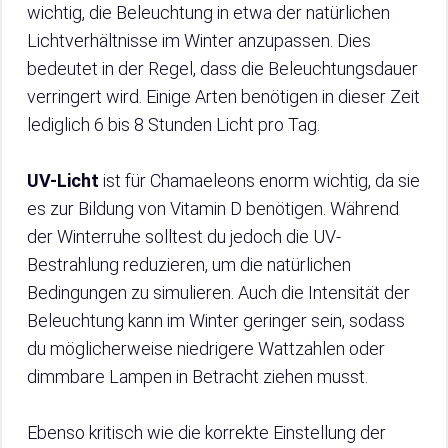
wichtig, die Beleuchtung in etwa der natürlichen
Lichtverhältnisse im Winter anzupassen. Dies
bedeutet in der Regel, dass die Beleuchtungsdauer
verringert wird. Einige Arten benötigen in dieser Zeit
lediglich 6 bis 8 Stunden Licht pro Tag.
UV-Licht
ist für Chamaeleons enorm wichtig, da sie
es zur Bildung von Vitamin D benötigen. Während
der Winterruhe solltest du jedoch die UV-
Bestrahlung reduzieren, um die natürlichen
Bedingungen zu simulieren. Auch die Intensität der
Beleuchtung kann im Winter geringer sein, sodass
du möglicherweise niedrigere Wattzahlen oder
dimmbare Lampen in Betracht ziehen musst.
Ebenso kritisch wie die korrekte Einstellung der