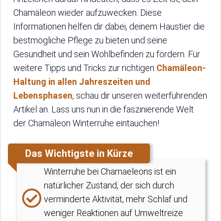
Chamäleon wieder aufzuwecken. Diese
Informationen helfen dir dabei, deinem Haustier die
bestmögliche Pflege zu bieten und seine
Gesundheit und sein Wohlbefinden zu fördern. Für
weitere Tipps und Tricks zur richtigen
Chamäleon-
Haltung in allen Jahreszeiten und
Lebensphasen
, schau dir unseren weiterführenden
Artikel an. Lass uns nun in die faszinierende Welt
der Chamäleon Winterruhe eintauchen!
Das Wichtigste in Kürze
Winterruhe bei Chamaeleons ist ein
natürlicher Zustand, der sich durch
verminderte Aktivität, mehr Schlaf und
weniger Reaktionen auf Umweltreize