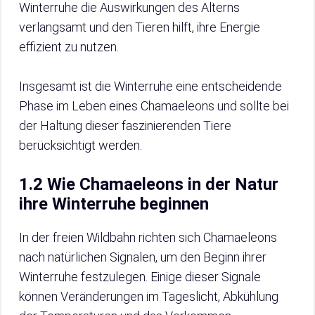
Winterruhe die Auswirkungen des Alterns
verlangsamt und den Tieren hilft, ihre Energie
effizient zu nutzen.
Insgesamt ist die Winterruhe eine entscheidende
Phase im Leben eines Chamaeleons und sollte bei
der Haltung dieser faszinierenden Tiere
berücksichtigt werden.
1.2 Wie Chamaeleons in der Natur
ihre Winterruhe beginnen
In der freien Wildbahn richten sich Chamaeleons
nach natürlichen Signalen, um den Beginn ihrer
Winterruhe festzulegen. Einige dieser Signale
können Veränderungen im Tageslicht, Abkühlung