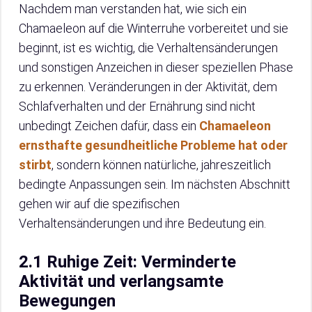
Nachdem man verstanden hat, wie sich ein
Chamaeleon auf die Winterruhe vorbereitet und sie
beginnt, ist es wichtig, die Verhaltensänderungen
und sonstigen Anzeichen in dieser speziellen Phase
zu erkennen. Veränderungen in der Aktivität, dem
Schlafverhalten und der Ernährung sind nicht
unbedingt Zeichen dafür, dass ein
Chamaeleon
ernsthafte gesundheitliche Probleme hat oder
stirbt
, sondern können natürliche, jahreszeitlich
bedingte Anpassungen sein. Im nächsten Abschnitt
gehen wir auf die spezifischen
Verhaltensänderungen und ihre Bedeutung ein.
2.1 Ruhige Zeit: Verminderte
Aktivität und verlangsamte
Bewegungen