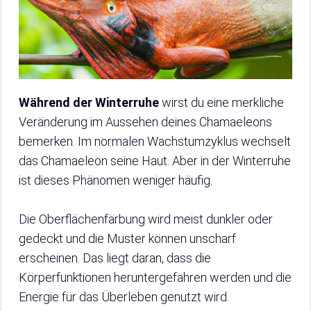
Während der Winterruhe
wirst du eine merkliche
Veränderung im Aussehen deines Chamaeleons
bemerken. Im normalen Wachstumzyklus wechselt
das Chamaeleon seine Haut. Aber in der Winterruhe
ist dieses Phänomen weniger häufig.
Die Oberflächenfärbung wird meist dunkler oder
gedeckt und die Muster können unscharf
erscheinen. Das liegt daran, dass die
Körperfunktionen heruntergefahren werden und die
Energie für das Überleben genutzt wird.