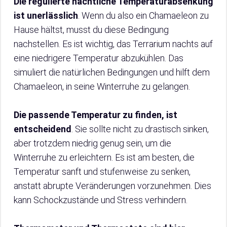
Die regulierte nächtliche Temperaturabsenkung
ist unerlässlich
. Wenn du also ein Chamaeleon zu
Hause hältst, musst du diese Bedingung
nachstellen. Es ist wichtig, das Terrarium nachts auf
eine niedrigere Temperatur abzukühlen. Das
simuliert die natürlichen Bedingungen und hilft dem
Chamaeleon, in seine Winterruhe zu gelangen.
Die passende Temperatur zu finden, ist
entscheidend
. Sie sollte nicht zu drastisch sinken,
aber trotzdem niedrig genug sein, um die
Winterruhe zu erleichtern. Es ist am besten, die
Temperatur sanft und stufenweise zu senken,
anstatt abrupte Veränderungen vorzunehmen. Dies
kann Schockzustände und Stress verhindern.