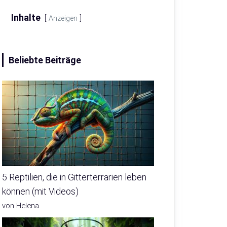
Inhalte
Anzeigen
Beliebte Beiträge
5 Reptilien, die in Gitterterrarien leben
können (mit Videos)
von Helena