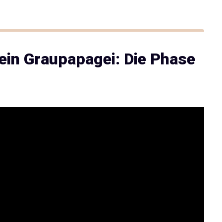
 ein Graupapagei: Die Phase