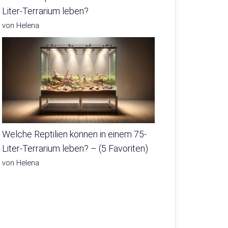
Liter-Terrarium leben?
von Helena
Welche Reptilien können in einem 75-
Liter-Terrarium leben? – (5 Favoriten)
von Helena