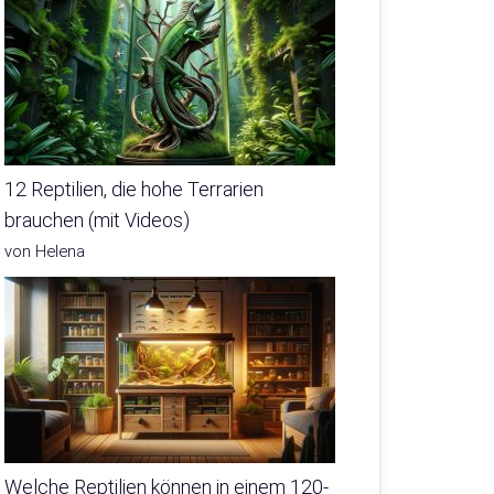
12 Reptilien, die hohe Terrarien
brauchen (mit Videos)
von Helena
Welche Reptilien können in einem 120-