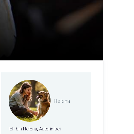
Helena
Ich bin Helena, Autorin bei