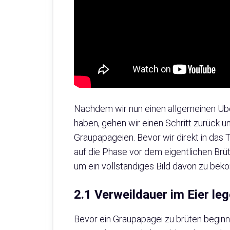
Nachdem wir nun einen allgemeinen Über
haben, gehen wir einen Schritt zurück 
Graupapageien. Bevor wir direkt in das 
auf die Phase vor dem eigentlichen Brüt
um ein vollständiges Bild davon zu beko
2.1 Verweildauer im Eier l
Bevor ein Graupapagei zu brüten beginnt