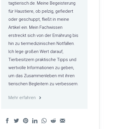
tagtierisch.de. Meine Begeisterung
für Haustiere, ob pelzig, gefiedert
oder geschuppt, fließt in meine
Artikel ein. Mein Fachwissen
erstreckt sich von der Ernährung bis
hin zu tiermedizinischen Notfällen.
Ich lege großen Wert darauf,
Tierbesitzern praktische Tipps und
wertvolle Informationen zu geben,
um das Zusammenleben mit ihren
tierischen Begleitern zu verbessern.
Mehr erfahren