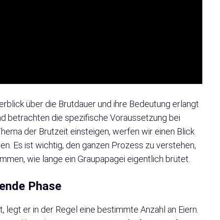
blick über die Brutdauer und ihre Bedeutung erlangt
und betrachten die spezifische Voraussetzung bei
Thema der Brutzeit einsteigen, werfen wir einen Blick
en. Es ist wichtig, den ganzen Prozess zu verstehen,
mmen, wie lange ein Graupapagei eigentlich brütet.
egende Phase
, legt er in der Regel eine bestimmte Anzahl an Eiern.