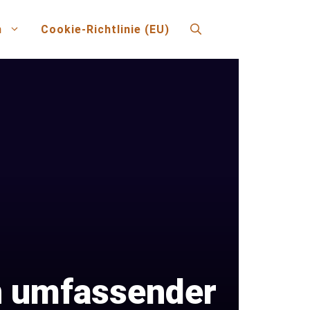
n
Cookie-Richtlinie (EU)
n umfassender