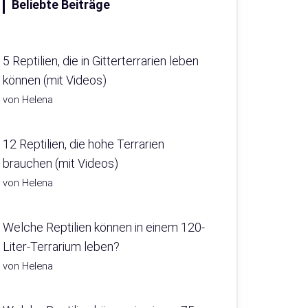
Beliebte Beiträge
5 Reptilien, die in Gitterterrarien leben
können (mit Videos)
von Helena
12 Reptilien, die hohe Terrarien
brauchen (mit Videos)
von Helena
Welche Reptilien können in einem 120-
Liter-Terrarium leben?
von Helena