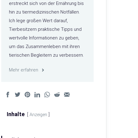
erstreckt sich von der Ernährung bis
hin zu tiermedizinischen Notfällen.
Ich lege großen Wert darauf,
Tierbesitzern praktische Tipps und
wertvolle Informationen zu geben,
um das Zusammenleben mit ihren
tierischen Begleitern zu verbessern.
Mehr erfahren
Inhalte
Anzeigen