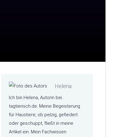
Helena
Ich bin Helena, Autorin bei
tagtierisch.de. Meine Begeisterung
für Haustiere, ob pelzig, gefiedert
oder geschuppt, fließt in meine
Artikel ein. Mein Fachwissen