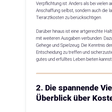
Verpflichtung ist. Anders als bei vielen 
Anschaffung selbst, sondern auch die la
Tierarztkosten zu berücksichtigen.
Darüber hinaus ist eine artgerechte Hal
mit weiteren Ausgaben verbunden. Dazu
Gehege und Spielzeug. Die Kenntnis der K
Entscheidung zu treffen und sicherzust
gutes und erfülltes Leben bieten kannst
2. Die spannende Vie
Überblick über Kost