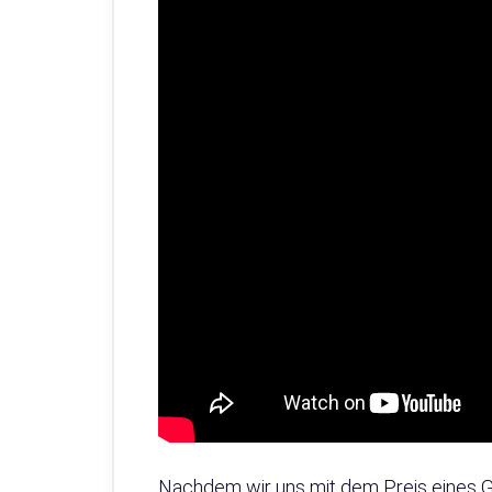
Nachdem wir uns mit dem Preis eines G