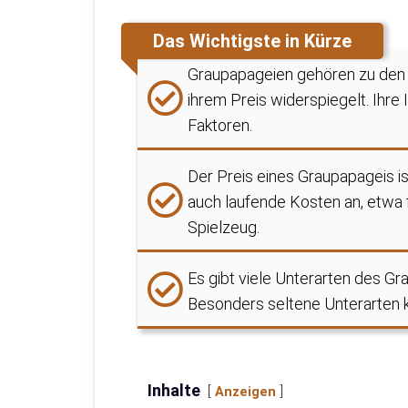
Das Wichtigste in Kürze
Graupapageien gehören zu den 
ihrem Preis widerspiegelt. Ihre
Faktoren.
Der Preis eines Graupapageis is
auch laufende Kosten an, etwa f
Spielzeug.
Es gibt viele Unterarten des Gr
Besonders seltene Unterarten 
Inhalte
Anzeigen