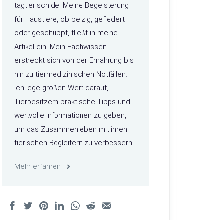
tagtierisch.de. Meine Begeisterung
für Haustiere, ob pelzig, gefiedert
oder geschuppt, fließt in meine
Artikel ein. Mein Fachwissen
erstreckt sich von der Ernährung bis
hin zu tiermedizinischen Notfällen.
Ich lege großen Wert darauf,
Tierbesitzern praktische Tipps und
wertvolle Informationen zu geben,
um das Zusammenleben mit ihren
tierischen Begleitern zu verbessern.
Mehr erfahren