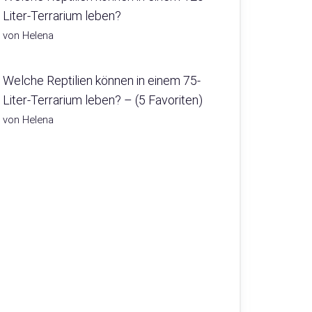
Liter-Terrarium leben?
von Helena
Welche Reptilien können in einem 75-
Liter-Terrarium leben? – (5 Favoriten)
von Helena