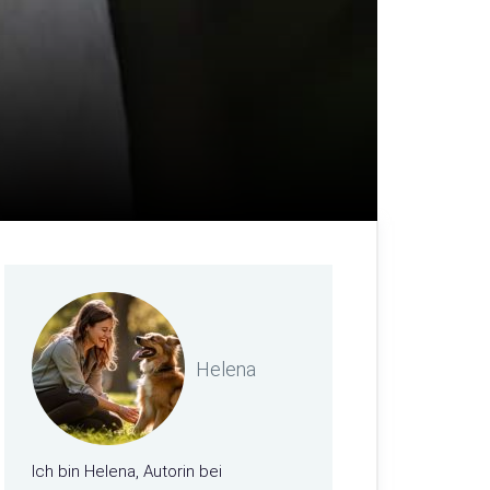
Helena
Ich bin Helena, Autorin bei