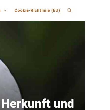
n
Cookie-Richtlinie (EU)
 Herkunft und