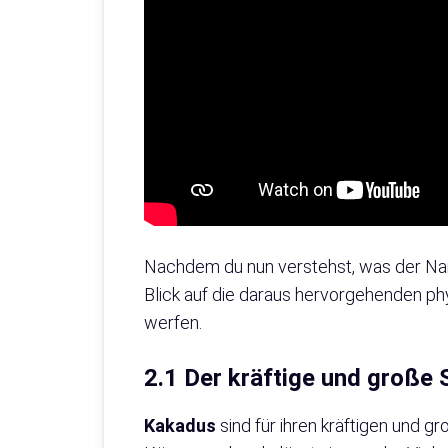
Nachdem du nun verstehst, was der Nam
Blick auf die daraus hervorgehenden p
werfen.
2.1 Der kräftige und große
Kakadus
sind für ihren kräftigen und g