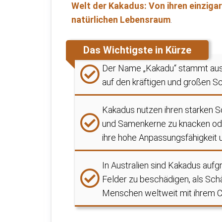
Welt der Kakadus: Von ihren einzigar
natürlichen Lebensraum
.
Das Wichtigste in Kürze
Der Name „Kakadu“ stammt aus 
auf den kräftigen und großen Sc
Kakadus nutzen ihren starken S
und Samenkerne zu knacken od
ihre hohe Anpassungsfähigkeit u
In Australien sind Kakadus aufgr
Felder zu beschädigen, als Schä
Menschen weltweit mit ihrem Cha