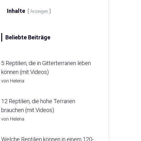
Inhalte
Anzeigen
Beliebte Beiträge
5 Reptilien, die in Gitterterrarien leben
können (mit Videos)
von Helena
12 Reptilien, die hohe Terrarien
brauchen (mit Videos)
von Helena
Welche Reptilien können in einem 120-