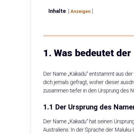
Inhalte
Anzeigen
1. Was bedeutet de
Der Name „Kakadu“ entstammt aus der e
dich jemals gefragt, woher dieser aus
zusammen tiefer in den Ursprung des 
1.1 Der Ursprung des Nam
Der Name „Kakadu“ hat seinen Ursprung
Australiens. In der Sprache der Maluku-I