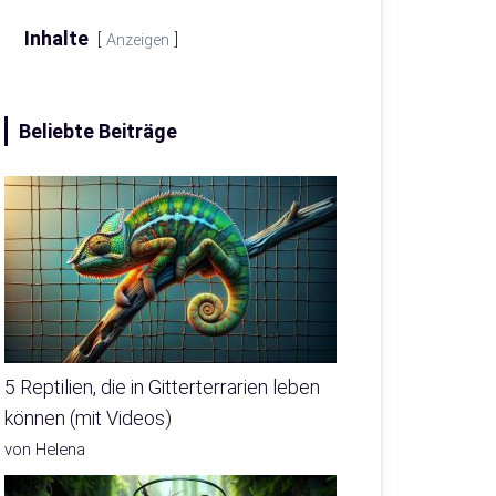
Inhalte
Anzeigen
Beliebte Beiträge
5 Reptilien, die in Gitterterrarien leben
können (mit Videos)
von Helena