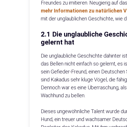
Freundes zu imitieren. Neugierig auf d
mehr Informationen zu natürlichen 
mit der unglaublichen Geschichte, wie 
2.1 Die unglaubliche Geschi
gelernt hat
Die unglaubliche Geschichte dahinter ist
das Bellen nicht einfach so gelernt, es
sein Gefieder-Freund, einen Deutschen 
sind Kakadus sehr kluge Vögel, die fähi
Dennoch war es eine Überraschung, als d
Wachhund zu bellen.
Dieses ungewöhnliche Talent wurde durc
Hund, ein treuer und wachsamer Deutsc