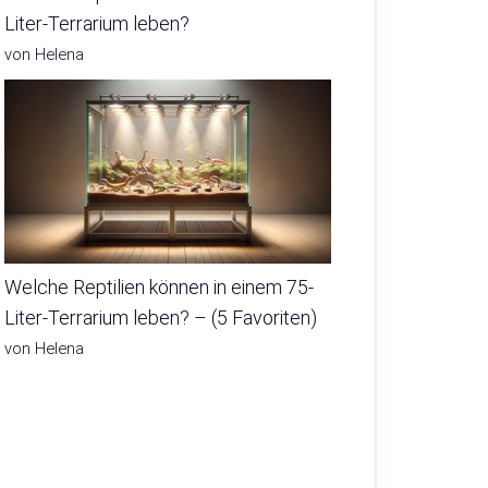
Liter-Terrarium leben?
von Helena
Welche Reptilien können in einem 75-
Liter-Terrarium leben? – (5 Favoriten)
von Helena