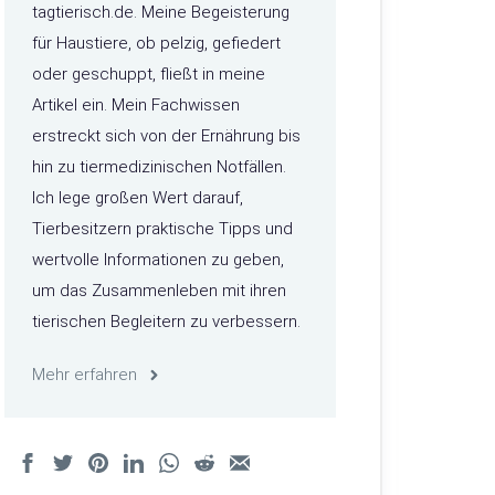
tagtierisch.de. Meine Begeisterung
für Haustiere, ob pelzig, gefiedert
oder geschuppt, fließt in meine
Artikel ein. Mein Fachwissen
erstreckt sich von der Ernährung bis
hin zu tiermedizinischen Notfällen.
Ich lege großen Wert darauf,
Tierbesitzern praktische Tipps und
wertvolle Informationen zu geben,
um das Zusammenleben mit ihren
tierischen Begleitern zu verbessern.
Mehr erfahren