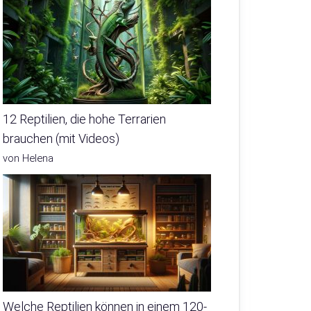
12 Reptilien, die hohe Terrarien
brauchen (mit Videos)
von Helena
Welche Reptilien können in einem 120-