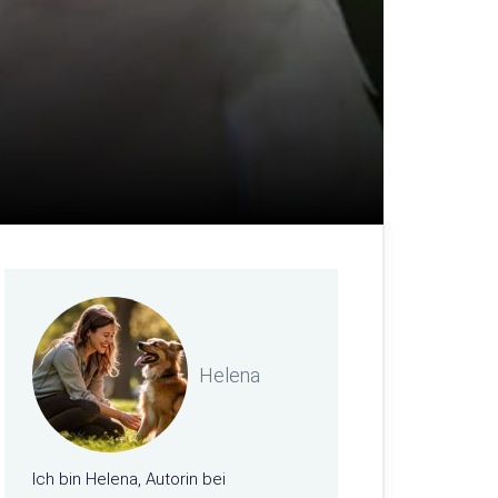
Helena
Ich bin Helena, Autorin bei