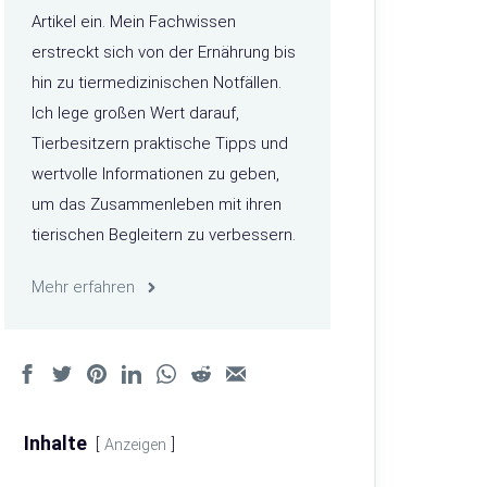
Artikel ein. Mein Fachwissen
erstreckt sich von der Ernährung bis
hin zu tiermedizinischen Notfällen.
Ich lege großen Wert darauf,
Tierbesitzern praktische Tipps und
wertvolle Informationen zu geben,
um das Zusammenleben mit ihren
tierischen Begleitern zu verbessern.
Mehr erfahren
Inhalte
Anzeigen