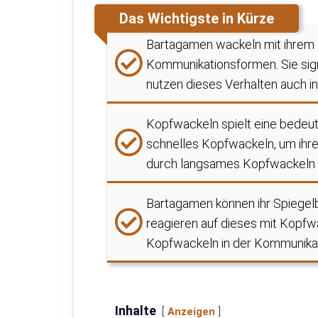
Das Wichtigste in Kürze
Bartagamen wackeln mit ihrem 
Kommunikationsformen. Sie sign
nutzen dieses Verhalten auch in 
Kopfwackeln spielt eine bedeu
schnelles Kopfwackeln, um ihr
durch langsames Kopfwackeln ih
Bartagamen können ihr Spiegel
reagieren auf dieses mit Kopfwa
Kopfwackeln in der Kommunikati
Inhalte
Anzeigen