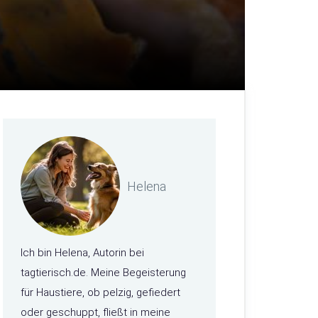
Helena
Ich bin Helena, Autorin bei
tagtierisch.de. Meine Begeisterung
für Haustiere, ob pelzig, gefiedert
oder geschuppt, fließt in meine