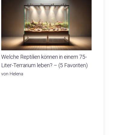
Welche Reptilien können in einem 75-
Liter-Terrarium leben? – (5 Favoriten)
von Helena