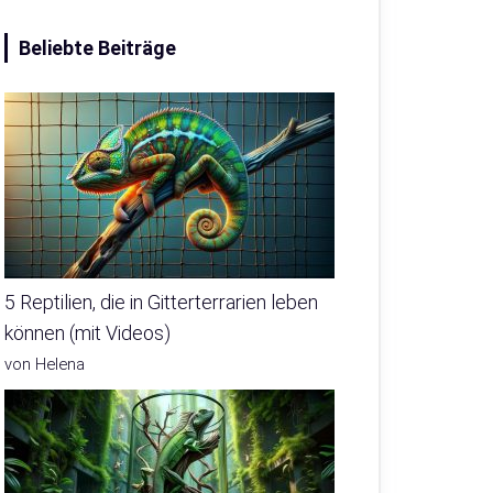
Beliebte Beiträge
5 Reptilien, die in Gitterterrarien leben
können (mit Videos)
von Helena