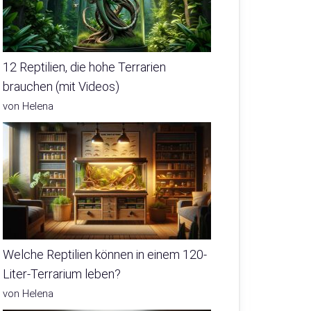
12 Reptilien, die hohe Terrarien
brauchen (mit Videos)
von Helena
Welche Reptilien können in einem 120-
Liter-Terrarium leben?
von Helena