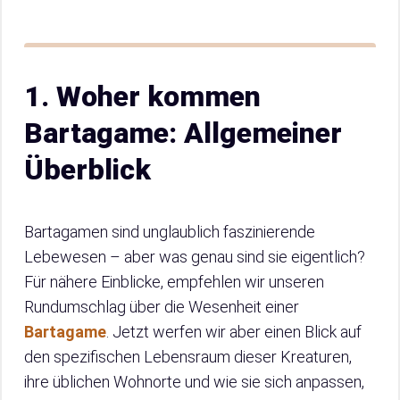
1. Woher kommen
Bartagame: Allgemeiner
Überblick
Bartagamen sind unglaublich faszinierende
Lebewesen – aber was genau sind sie eigentlich?
Für nähere Einblicke, empfehlen wir unseren
Rundumschlag über die Wesenheit einer
Bartagame
. Jetzt werfen wir aber einen Blick auf
den spezifischen Lebensraum dieser Kreaturen,
ihre üblichen Wohnorte und wie sie sich anpassen,