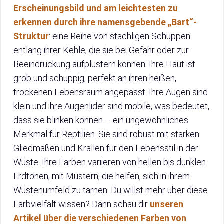
Erscheinungsbild und am leichtesten zu
erkennen durch ihre namensgebende „Bart“-
Struktur
: eine Reihe von stachligen Schuppen
entlang ihrer Kehle, die sie bei Gefahr oder zur
Beeindruckung aufplustern können. Ihre Haut ist
grob und schuppig, perfekt an ihren heißen,
trockenen Lebensraum angepasst. Ihre Augen sind
klein und ihre Augenlider sind mobile, was bedeutet,
dass sie blinken können – ein ungewöhnliches
Merkmal für Reptilien. Sie sind robust mit starken
Gliedmaßen und Krallen für den Lebensstil in der
Wüste. Ihre Farben variieren von hellen bis dunklen
Erdtönen, mit Mustern, die helfen, sich in ihrem
Wüstenumfeld zu tarnen. Du willst mehr über diese
Farbvielfalt wissen? Dann schau dir
unseren
Artikel über die verschiedenen Farben von