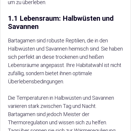
um zu überleben.
1.1 Lebensraum: Halbwüsten und
Savannen
Bartagamen sind robuste Reptilien, die in den
Halbwüsten und Savannen heimisch sind. Sie haben
sich perfekt an diese trockenen und heißen
Lebensräume angepasst. Ihre Habitatwahl ist nicht
zufällig, sondern bietet ihnen optimale
Überlebensbedingungen.
Die Temperaturen in Halbwüsten und Savannen
variieren stark zwischen Tag und Nacht.
Bartagamen sind jedoch Meister der
Thermoregulation und wissen sich zu helfen.
Tagsüber sonnen sie sich zur Wärmeregulierung