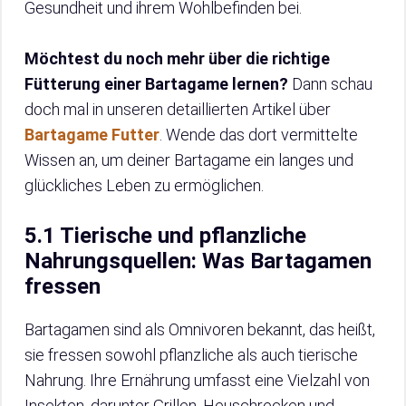
Gesundheit und ihrem Wohlbefinden bei.
Möchtest du noch mehr über die richtige
Fütterung einer Bartagame lernen?
Dann schau
doch mal in unseren detaillierten Artikel über
Bartagame Futter
. Wende das dort vermittelte
Wissen an, um deiner Bartagame ein langes und
glückliches Leben zu ermöglichen.
5.1 Tierische und pflanzliche
Nahrungsquellen: Was Bartagamen
fressen
Bartagamen sind als Omnivoren bekannt, das heißt,
sie fressen sowohl pflanzliche als auch tierische
Nahrung. Ihre Ernährung umfasst eine Vielzahl von
Insekten, darunter Grillen, Heuschrecken und