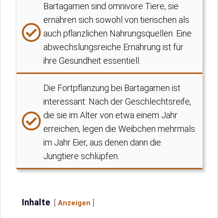
Bartagamen sind omnivore Tiere, sie
ernähren sich sowohl von tierischen als
auch pflanzlichen Nahrungsquellen. Eine
abwechslungsreiche Ernährung ist für
ihre Gesundheit essentiell.
Die Fortpflanzung bei Bartagamen ist
interessant: Nach der Geschlechtsreife,
die sie im Alter von etwa einem Jahr
erreichen, legen die Weibchen mehrmals
im Jahr Eier, aus denen dann die
Jungtiere schlüpfen.
Inhalte
Anzeigen