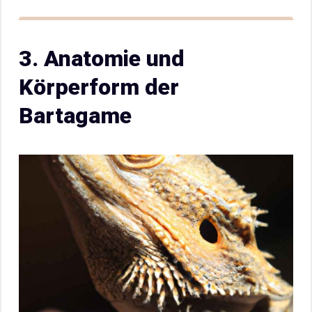
3. Anatomie und
Körperform der
Bartagame