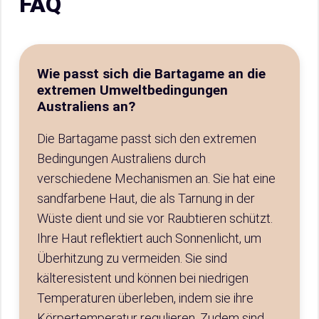
FAQ
Wie passt sich die Bartagame an die
extremen Umweltbedingungen
Australiens an?
Die Bartagame passt sich den extremen
Bedingungen Australiens durch
verschiedene Mechanismen an. Sie hat eine
sandfarbene Haut, die als Tarnung in der
Wüste dient und sie vor Raubtieren schützt.
Ihre Haut reflektiert auch Sonnenlicht, um
Überhitzung zu vermeiden. Sie sind
kälteresistent und können bei niedrigen
Temperaturen überleben, indem sie ihre
Körpertemperatur regulieren. Zudem sind