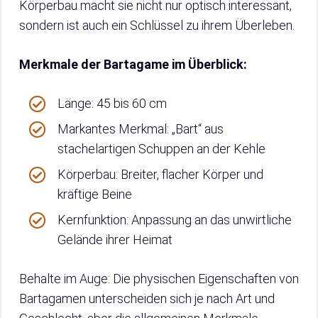
Körperbau macht sie nicht nur optisch interessant,
sondern ist auch ein Schlüssel zu ihrem Überleben.
Merkmale der Bartagame im Überblick:
Länge: 45 bis 60 cm
Markantes Merkmal: „Bart“ aus
stachelartigen Schuppen an der Kehle
Körperbau: Breiter, flacher Körper und
kräftige Beine
Kernfunktion: Anpassung an das unwirtliche
Gelände ihrer Heimat
Behalte im Auge: Die physischen Eigenschaften von
Bartagamen unterscheiden sich je nach Art und