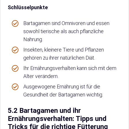
Schlüsselpunkte
:
Bartagamen sind Omnivoren und essen
sowohl tierische als auch pflanzliche
Nahrung.
Insekten, kleinere Tiere und Pflanzen
gehören zu ihrer natürlichen Diät.
Ihr Ernährungsverhalten kann sich mit dem
Alter verändern.
Ausgewogene Ernährung ist für die
Gesundheit der Bartagamen wichtig.
5.2 Bartagamen und ihr
Ernährungsverhalten: Tipps und
Tricks für die richtige Fütterung