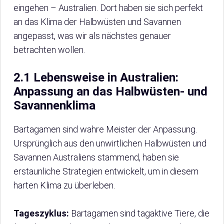
eingehen – Australien. Dort haben sie sich perfekt
an das Klima der Halbwüsten und Savannen
angepasst, was wir als nächstes genauer
betrachten wollen.
2.1 Lebensweise in Australien:
Anpassung an das Halbwüsten- und
Savannenklima
Bartagamen sind wahre Meister der Anpassung.
Ursprünglich aus den unwirtlichen Halbwüsten und
Savannen Australiens stammend, haben sie
erstaunliche Strategien entwickelt, um in diesem
harten Klima zu überleben.
Tageszyklus:
Bartagamen sind tagaktive Tiere, die