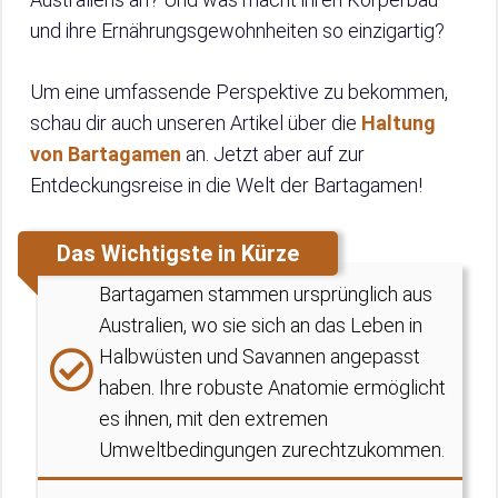
und ihre Ernährungsgewohnheiten so einzigartig?
Um eine umfassende Perspektive zu bekommen,
schau dir auch unseren Artikel über die
Haltung
von Bartagamen
an. Jetzt aber auf zur
Entdeckungsreise in die Welt der Bartagamen!
Das Wichtigste in Kürze
Bartagamen stammen ursprünglich aus
Australien, wo sie sich an das Leben in
Halbwüsten und Savannen angepasst
haben. Ihre robuste Anatomie ermöglicht
es ihnen, mit den extremen
Umweltbedingungen zurechtzukommen.