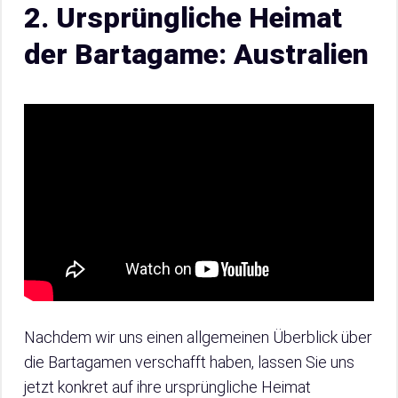
2. Ursprüngliche Heimat
der Bartagame: Australien
Nachdem wir uns einen allgemeinen Überblick über
die Bartagamen verschafft haben, lassen Sie uns
jetzt konkret auf ihre ursprüngliche Heimat