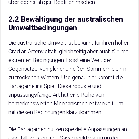
überlebensfähigen Reptilien machen.
2.2 Bewältigung der australischen
Umweltbedingungen
Die australische Umwelt ist bekannt für ihren hohen
Grad an Artenvielfalt, gleichzeitig aber auch für ihre
extremen Bedingungen. Es ist eine Welt der
Gegensätze, von glühend heißen Sommern bis hin
zu trockenen Wintern. Und genau hier kommt die
Bartagame ins Spiel. Diese robuste und
anpassungsfähige Art hat eine Reihe von
bemerkenswerten Mechanismen entwickelt, um
mit diesen Bedingungen klarzukommen.
Die Bartagamen nutzen spezielle Anpassungen an
das Halbwüsten- und Savannenklima, um in der