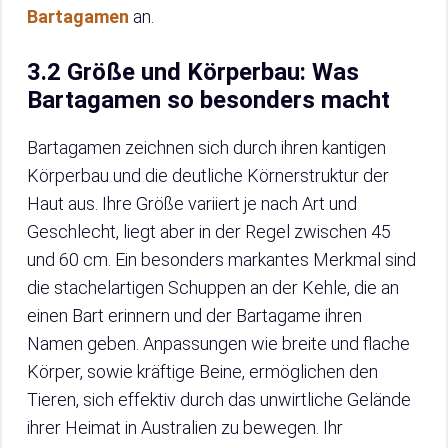
Bartagamen
an.
3.2 Größe und Körperbau: Was
Bartagamen so besonders macht
Bartagamen zeichnen sich durch ihren kantigen
Körperbau und die deutliche Körnerstruktur der
Haut aus. Ihre Größe variiert je nach Art und
Geschlecht, liegt aber in der Regel zwischen 45
und 60 cm. Ein besonders markantes Merkmal sind
die stachelartigen Schuppen an der Kehle, die an
einen Bart erinnern und der Bartagame ihren
Namen geben. Anpassungen wie breite und flache
Körper, sowie kräftige Beine, ermöglichen den
Tieren, sich effektiv durch das unwirtliche Gelände
ihrer Heimat in Australien zu bewegen. Ihr