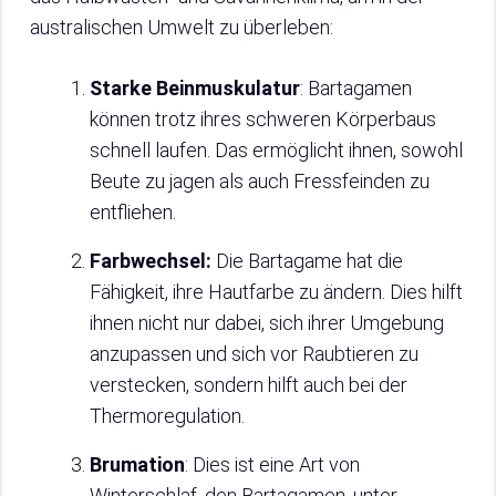
australischen Umwelt zu überleben:
Starke Beinmuskulatur
: Bartagamen
können trotz ihres schweren Körperbaus
schnell laufen. Das ermöglicht ihnen, sowohl
Beute zu jagen als auch Fressfeinden zu
entfliehen.
Farbwechsel:
Die Bartagame hat die
Fähigkeit, ihre Hautfarbe zu ändern. Dies hilft
ihnen nicht nur dabei, sich ihrer Umgebung
anzupassen und sich vor Raubtieren zu
verstecken, sondern hilft auch bei der
Thermoregulation.
Brumation
: Dies ist eine Art von
Winterschlaf, den Bartagamen, unter