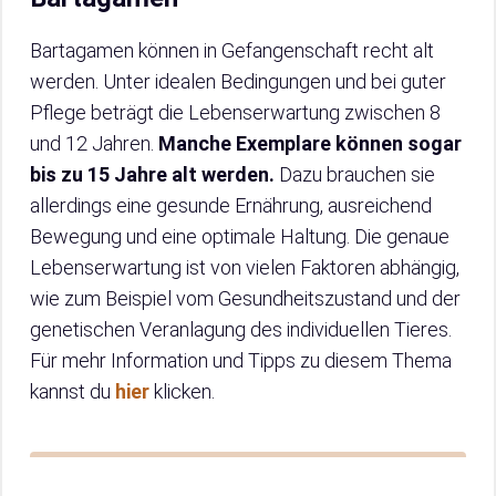
Bartagamen können in Gefangenschaft recht alt
werden. Unter idealen Bedingungen und bei guter
Pflege beträgt die Lebenserwartung zwischen 8
und 12 Jahren.
Manche Exemplare können sogar
bis zu 15 Jahre alt werden.
Dazu brauchen sie
allerdings eine gesunde Ernährung, ausreichend
Bewegung und eine optimale Haltung. Die genaue
Lebenserwartung ist von vielen Faktoren abhängig,
wie zum Beispiel vom Gesundheitszustand und der
genetischen Veranlagung des individuellen Tieres.
Für mehr Information und Tipps zu diesem Thema
kannst du
hier
klicken.