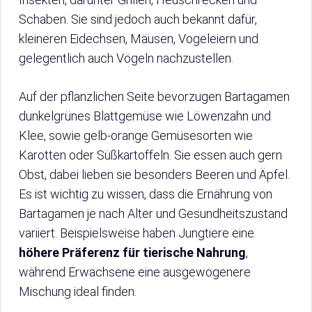
Schaben. Sie sind jedoch auch bekannt dafür,
kleineren Eidechsen, Mäusen, Vogeleiern und
gelegentlich auch Vögeln nachzustellen.
Auf der pflanzlichen Seite bevorzugen Bartagamen
dunkelgrünes Blattgemüse wie Löwenzahn und
Klee, sowie gelb-orange Gemüsesorten wie
Karotten oder Süßkartoffeln. Sie essen auch gern
Obst, dabei lieben sie besonders Beeren und Äpfel.
Es ist wichtig zu wissen, dass die Ernährung von
Bartagamen je nach Alter und Gesundheitszustand
variiert. Beispielsweise haben Jungtiere eine
höhere Präferenz für tierische Nahrung
,
während Erwachsene eine ausgewogenere
Mischung ideal finden.