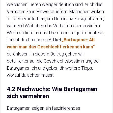
weiblichen Tieren weniger deutlich sind. Auch das
Verhalten kann Hinweise liefern: Männchen winken
mit dem Vorderbein, um Dominanz zu signalisieren,
während Weibchen das Verhalten eher erwidern.
Wenn du tiefer in das Thema einsteigen möchtest,
kannst du dir unseren Artikel
„Bartagame: Ab
wann man das Geschlecht erkennen kann“
durchlesen. In diesem Beitrag gehen wir
detaillierter auf die Geschlechtsbestimmung bei
Bartagamen ein und geben dir weitere Tipps,
worauf du achten musst.
4.2 Nachwuchs: Wie Bartagamen
sich vermehren
Bartagamen zeigen ein faszinierendes