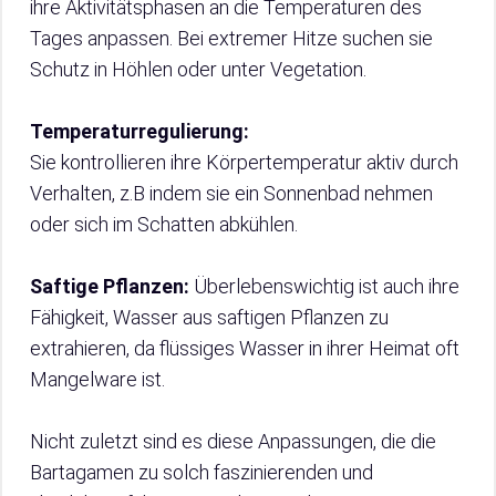
ihre Aktivitätsphasen an die Temperaturen des
Tages anpassen. Bei extremer Hitze suchen sie
Schutz in Höhlen oder unter Vegetation.
Temperaturregulierung:
Sie kontrollieren ihre Körpertemperatur aktiv durch
Verhalten, z.B indem sie ein Sonnenbad nehmen
oder sich im Schatten abkühlen.
Saftige Pflanzen:
Überlebenswichtig ist auch ihre
Fähigkeit, Wasser aus saftigen Pflanzen zu
extrahieren, da flüssiges Wasser in ihrer Heimat oft
Mangelware ist.
Nicht zuletzt sind es diese Anpassungen, die die
Bartagamen zu solch faszinierenden und