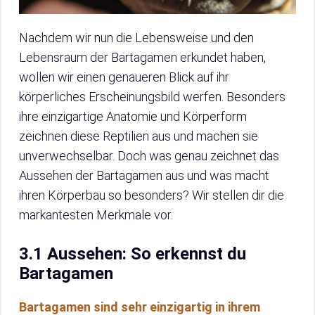
Nachdem wir nun die Lebensweise und den
Lebensraum der Bartagamen erkundet haben,
wollen wir einen genaueren Blick auf ihr
körperliches Erscheinungsbild werfen. Besonders
ihre einzigartige Anatomie und Körperform
zeichnen diese Reptilien aus und machen sie
unverwechselbar. Doch was genau zeichnet das
Aussehen der Bartagamen aus und was macht
ihren Körperbau so besonders? Wir stellen dir die
markantesten Merkmale vor.
3.1 Aussehen: So erkennst du
Bartagamen
Bartagamen sind sehr einzigartig in ihrem