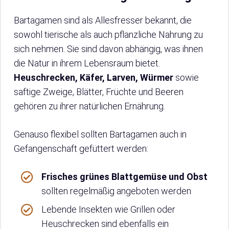
Bartagamen sind als Allesfresser bekannt, die
sowohl tierische als auch pflanzliche Nahrung zu
sich nehmen. Sie sind davon abhängig, was ihnen
die Natur in ihrem Lebensraum bietet.
Heuschrecken, Käfer, Larven, Würmer
sowie
saftige Zweige, Blätter, Früchte und Beeren
gehören zu ihrer natürlichen Ernährung.
Genauso flexibel sollten Bartagamen auch in
Gefangenschaft gefüttert werden:
Frisches grünes Blattgemüse und Obst
sollten regelmäßig angeboten werden
Lebende Insekten wie Grillen oder
Heuschrecken sind ebenfalls ein