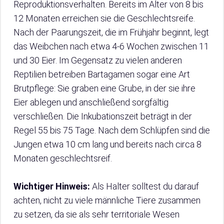
Reproduktionsverhalten. Bereits im Alter von 8 bis
12 Monaten erreichen sie die Geschlechtsreife.
Nach der Paarungszeit, die im Frühjahr beginnt, legt
das Weibchen nach etwa 4-6 Wochen zwischen 11
und 30 Eier. Im Gegensatz zu vielen anderen
Reptilien betreiben Bartagamen sogar eine Art
Brutpflege: Sie graben eine Grube, in der sie ihre
Eier ablegen und anschließend sorgfältig
verschließen. Die Inkubationszeit beträgt in der
Regel 55 bis 75 Tage. Nach dem Schlüpfen sind die
Jungen etwa 10 cm lang und bereits nach circa 8
Monaten geschlechtsreif.
Wichtiger Hinweis:
Als Halter solltest du darauf
achten, nicht zu viele männliche Tiere zusammen
zu setzen, da sie als sehr territoriale Wesen