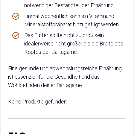
notwendiger Bestandteil der Ernährung
Einmal wöchentlich kann ein Vitaminund
Mineralstoffpräparat hinzugefügt werden
Das Futter sollte nicht zu groß sein,
idealerweise nicht größer als die Breite des
Kopfes der Bartagame.
Eine gesunde und abwechslungsreiche Ernährung
ist essenziell für die Gesundheit und das
Wohlbefinden deiner Bartagame.
Keine Produkte gefunden.