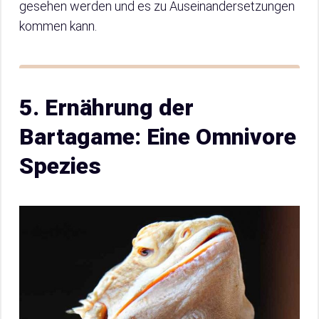
gesehen werden und es zu Auseinandersetzungen
kommen kann.
5. Ernährung der
Bartagame: Eine Omnivore
Spezies