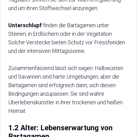
und um ihren Stoffwechsel anzuregen.
Unterschlupf
finden die Bartagamen unter
Steinen, in Erdlöchern oder in der Vegetation.
Solche Verstecke bieten Schutz vor Fressfeinden
und der intensiven Mittagssonne.
Zusammenfassend lässt sich sagen: Halbwüsten
und Savannen sind harte Umgebungen, aber die
Bartagamen sind erfolgreich darin, sich diesen
Bedingungen anzupassen. Sie sind wahre
Überlebenskünstler in ihrer trockenen und heißen
Heimat.
1.2 Alter: Lebenserwartung von
Bartagamen