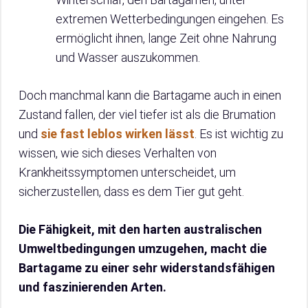
extremen Wetterbedingungen eingehen. Es
ermöglicht ihnen, lange Zeit ohne Nahrung
und Wasser auszukommen.
Doch manchmal kann die Bartagame auch in einen
Zustand fallen, der viel tiefer ist als die Brumation
und
sie fast leblos wirken lässt
. Es ist wichtig zu
wissen, wie sich dieses Verhalten von
Krankheitssymptomen unterscheidet, um
sicherzustellen, dass es dem Tier gut geht.
Die Fähigkeit, mit den harten australischen
Umweltbedingungen umzugehen, macht die
Bartagame zu einer sehr widerstandsfähigen
und faszinierenden Arten.