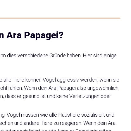
n Ara Papagei?
ann dies verschiedene Gründe haben. Hier sind einige
 alle Tiere können Vögel aggressiv werden, wenn sie
hl fühlen. Wenn dein Ara Papagei also ungewöhnlich
llen, dass er gesund ist und keine Verletzungen oder
ng: Vögel müssen wie alle Haustiere sozialisiert und
nschen und andere Tiere zu reagieren. Wenn dein Ara