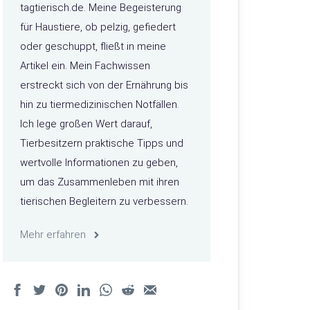
tagtierisch.de. Meine Begeisterung
für Haustiere, ob pelzig, gefiedert
oder geschuppt, fließt in meine
Artikel ein. Mein Fachwissen
erstreckt sich von der Ernährung bis
hin zu tiermedizinischen Notfällen.
Ich lege großen Wert darauf,
Tierbesitzern praktische Tipps und
wertvolle Informationen zu geben,
um das Zusammenleben mit ihren
tierischen Begleitern zu verbessern.
Mehr erfahren