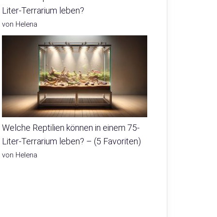
Liter-Terrarium leben?
von Helena
Welche Reptilien können in einem 75-
Liter-Terrarium leben? – (5 Favoriten)
von Helena