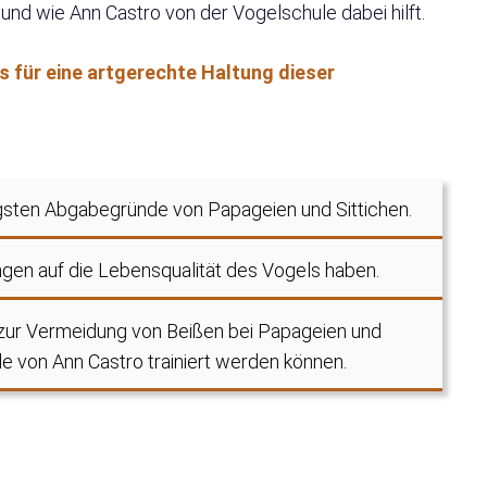
nd wie Ann Castro von der Vogelschule dabei hilft.
s für eine artgerechte Haltung dieser
figsten Abgabegründe von Papageien und Sittichen.
gen auf die Lebensqualität des Vogels haben.
 zur Vermeidung von Beißen bei Papageien und
ule von Ann Castro trainiert werden können.