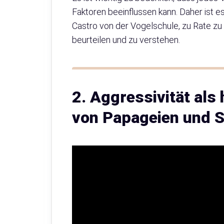
Faktoren beeinflussen kann. Daher ist e
Castro von der Vogelschule, zu Rate zu
beurteilen und zu verstehen.
2. Aggressivität al
von Papageien und S