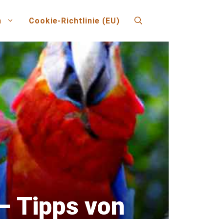
n
Cookie-Richtlinie (EU)
– Tipps von