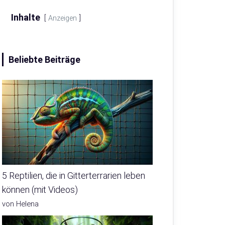
Inhalte
Anzeigen
Beliebte Beiträge
5 Reptilien, die in Gitterterrarien leben
können (mit Videos)
von Helena