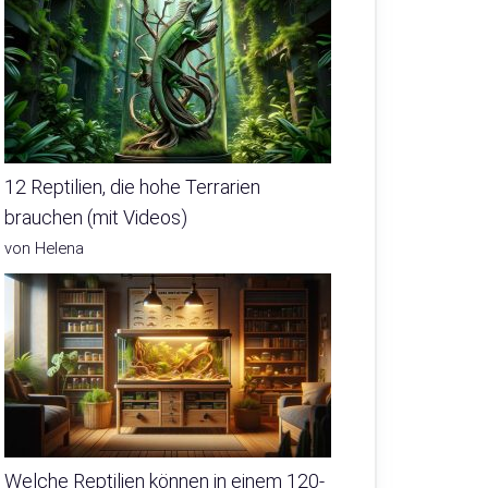
12 Reptilien, die hohe Terrarien
brauchen (mit Videos)
von Helena
Welche Reptilien können in einem 120-