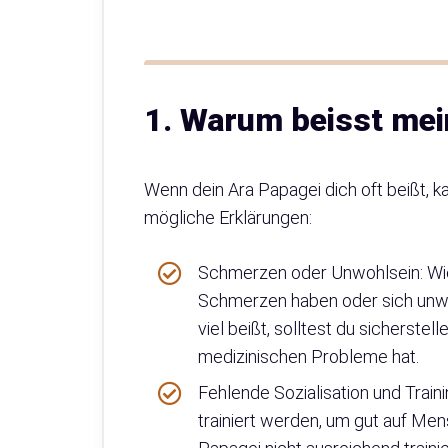
1. Warum beisst mei
Wenn dein Ara Papagei dich oft beißt, k
mögliche Erklärungen:
Schmerzen oder Unwohlsein: Wie
Schmerzen haben oder sich unwo
viel beißt, solltest du sicherste
medizinischen Probleme hat.
Fehlende Sozialisation und Traini
trainiert werden, um gut auf Me