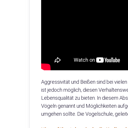
Aggressivität und Beißen sind bei viele
ist jedoch möglich, diesen Verhaltens
Lebensqualität zu bieten. In diesem A
Vögeln genannt und Möglichkeiten aufge
umgehen sollte. Die Vogelschule, geleite