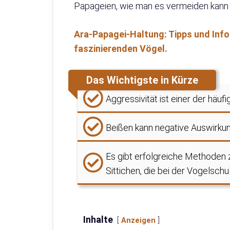
Papageien, wie man es vermeiden kann u
Ara-Papagei-Haltung: Tipps und Info
faszinierenden Vögel.
Das Wichtigste in Kürze
Aggressivität ist einer der häu
Beißen kann negative Auswirkun
Es gibt erfolgreiche Methoden
Sittichen, die bei der Vogelsch
Inhalte
Anzeigen