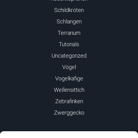
Schildkröten
Schlangen
Terrarium
Tutorials
Uncategorized
Vögel
Vogelkäfige
Wellensittich
Zebrafinken
Zwerggecko
Infos