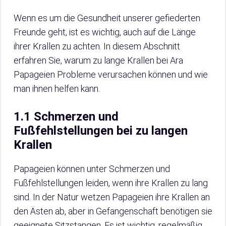
Wenn es um die Gesundheit unserer gefiederten
Freunde geht, ist es wichtig, auch auf die Länge
ihrer Krallen zu achten. In diesem Abschnitt
erfahren Sie, warum zu lange Krallen bei Ara
Papageien Probleme verursachen können und wie
man ihnen helfen kann.
1.1 Schmerzen und
Fußfehlstellungen bei zu langen
Krallen
Papageien können unter Schmerzen und
Fußfehlstellungen leiden, wenn ihre Krallen zu lang
sind. In der Natur wetzen Papageien ihre Krallen an
den Ästen ab, aber in Gefangenschaft benötigen sie
geeignete Sitzstangen. Es ist wichtig, regelmäßig