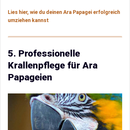
Lies hier, wie du deinen Ara Papagei erfolgreich
umziehen kannst
5. Professionelle
Krallenpflege für Ara
Papageien