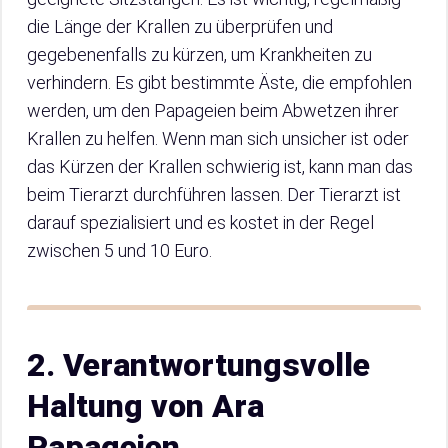
die Länge der Krallen zu überprüfen und
gegebenenfalls zu kürzen, um Krankheiten zu
verhindern. Es gibt bestimmte Äste, die empfohlen
werden, um den Papageien beim Abwetzen ihrer
Krallen zu helfen. Wenn man sich unsicher ist oder
das Kürzen der Krallen schwierig ist, kann man das
beim Tierarzt durchführen lassen. Der Tierarzt ist
darauf spezialisiert und es kostet in der Regel
zwischen 5 und 10 Euro.
2. Verantwortungsvolle
Haltung von Ara
Papageien