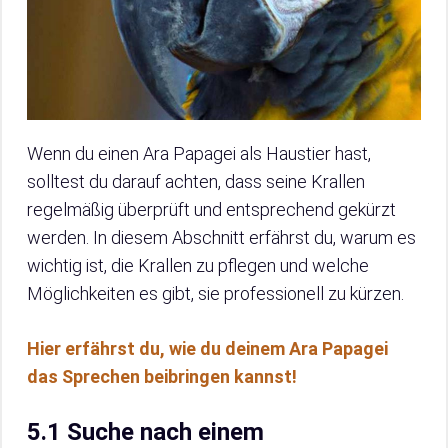
Wenn du einen Ara Papagei als Haustier hast,
solltest du darauf achten, dass seine Krallen
regelmäßig überprüft und entsprechend gekürzt
werden. In diesem Abschnitt erfährst du, warum es
wichtig ist, die Krallen zu pflegen und welche
Möglichkeiten es gibt, sie professionell zu kürzen.
Hier erfährst du, wie du deinem Ara Papagei
das Sprechen beibringen kannst!
5.1 Suche nach einem