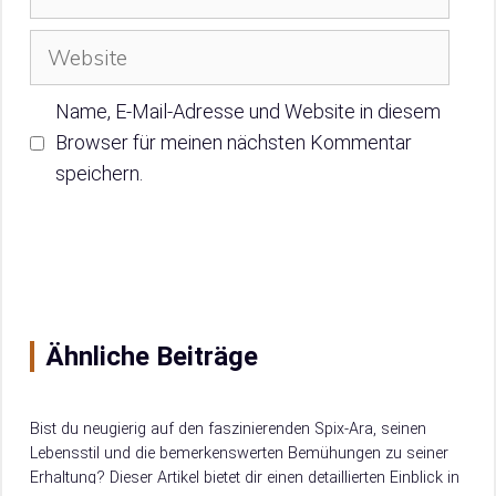
Mail
Website
Name, E-Mail-Adresse und Website in diesem
Browser für meinen nächsten Kommentar
speichern.
Ähnliche Beiträge
Bist du neugierig auf den faszinierenden Spix-Ara, seinen
Lebensstil und die bemerkenswerten Bemühungen zu seiner
Erhaltung? Dieser Artikel bietet dir einen detaillierten Einblick in