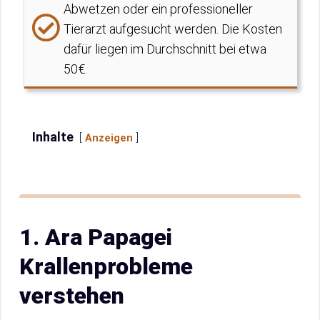
Abwetzen oder ein professioneller
Tierarzt aufgesucht werden. Die Kosten
dafür liegen im Durchschnitt bei etwa
50€.
Inhalte
Anzeigen
1. Ara Papagei
Krallenprobleme
verstehen