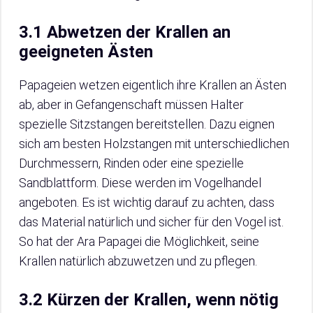
3.1 Abwetzen der Krallen an
geeigneten Ästen
Papageien wetzen eigentlich ihre Krallen an Ästen
ab, aber in Gefangenschaft müssen Halter
spezielle Sitzstangen bereitstellen. Dazu eignen
sich am besten Holzstangen mit unterschiedlichen
Durchmessern, Rinden oder eine spezielle
Sandblattform. Diese werden im Vogelhandel
angeboten. Es ist wichtig darauf zu achten, dass
das Material natürlich und sicher für den Vogel ist.
So hat der Ara Papagei die Möglichkeit, seine
Krallen natürlich abzuwetzen und zu pflegen.
3.2 Kürzen der Krallen, wenn nötig