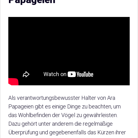
Als verantwortungsbewusster Halter von Ara
Papageien gibt es einige Dinge zu beachten, um
das Wohlbefinden der Vögel zu gewährleisten.
Dazu gehört unter anderem die regelmäßige
Überprüfung und gegebenenfalls das Kürzen ihrer