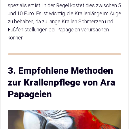
spezialisiert ist. In der Regel kostet dies zwischen 5
und 10 Euro. Es ist wichtig, die Krallenlänge im Auge
zu behalten, da zu lange Krallen Schmerzen und
Fußfehlstellungen bei Papageien verursachen
können.
3. Empfohlene Methoden
zur Krallenpflege von Ara
Papageien