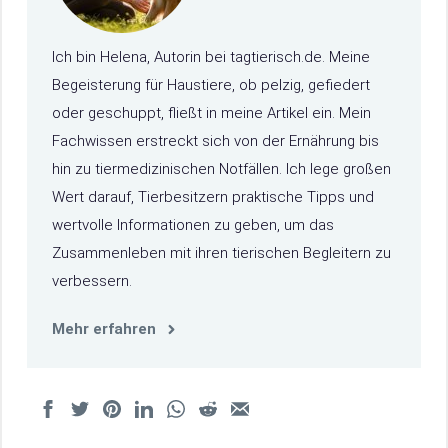
Ich bin Helena, Autorin bei tagtierisch.de. Meine
Begeisterung für Haustiere, ob pelzig, gefiedert
oder geschuppt, fließt in meine Artikel ein. Mein
Fachwissen erstreckt sich von der Ernährung bis
hin zu tiermedizinischen Notfällen. Ich lege großen
Wert darauf, Tierbesitzern praktische Tipps und
wertvolle Informationen zu geben, um das
Zusammenleben mit ihren tierischen Begleitern zu
verbessern.
Mehr erfahren