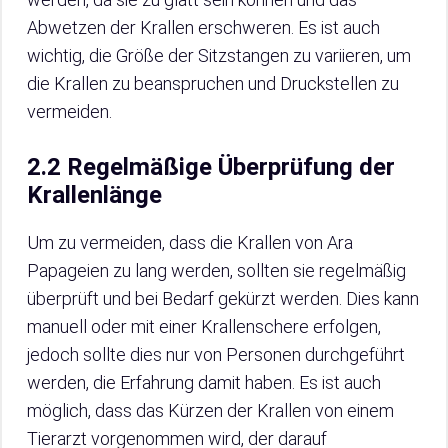
Abwetzen der Krallen erschweren. Es ist auch
wichtig, die Größe der Sitzstangen zu variieren, um
die Krallen zu beanspruchen und Druckstellen zu
vermeiden.
2.2 Regelmäßige Überprüfung der
Krallenlänge
Um zu vermeiden, dass die Krallen von Ara
Papageien zu lang werden, sollten sie regelmäßig
überprüft und bei Bedarf gekürzt werden. Dies kann
manuell oder mit einer Krallenschere erfolgen,
jedoch sollte dies nur von Personen durchgeführt
werden, die Erfahrung damit haben. Es ist auch
möglich, dass das Kürzen der Krallen von einem
Tierarzt vorgenommen wird, der darauf