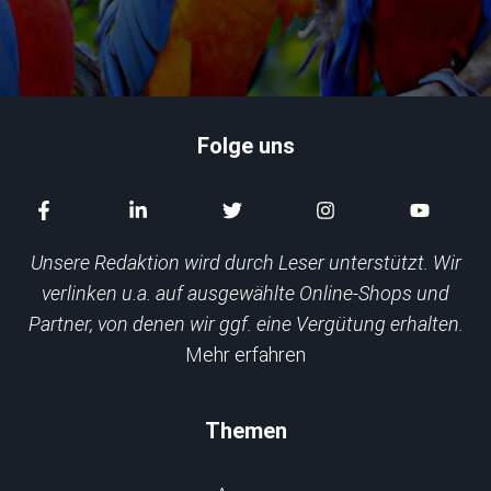
Folge uns
Unsere Redaktion wird durch Leser unterstützt. Wir
verlinken u.a. auf ausgewählte Online-Shops und
Partner, von denen wir ggf. eine Vergütung erhalten.
Mehr erfahren
Themen