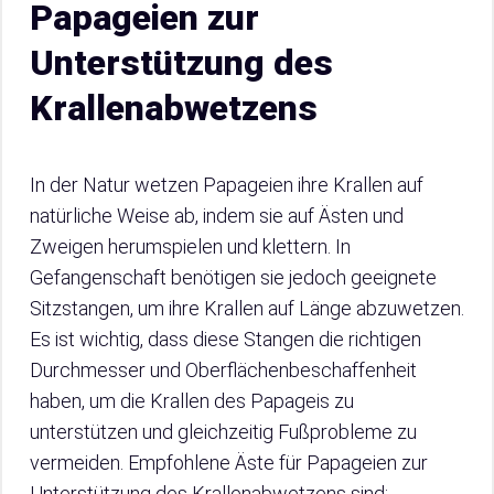
Papageien zur
Unterstützung des
Krallenabwetzens
In der Natur wetzen Papageien ihre Krallen auf
natürliche Weise ab, indem sie auf Ästen und
Zweigen herumspielen und klettern. In
Gefangenschaft benötigen sie jedoch geeignete
Sitzstangen, um ihre Krallen auf Länge abzuwetzen.
Es ist wichtig, dass diese Stangen die richtigen
Durchmesser und Oberflächenbeschaffenheit
haben, um die Krallen des Papageis zu
unterstützen und gleichzeitig Fußprobleme zu
vermeiden. Empfohlene Äste für Papageien zur
Unterstützung des Krallenabwetzens sind: