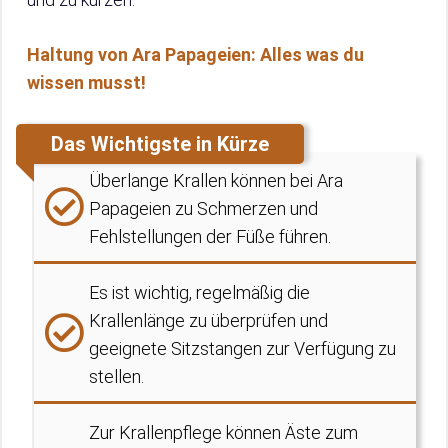
Haltung von Ara Papageien: Alles was du
wissen musst!
Das Wichtigste in Kürze
Überlange Krallen können bei Ara
Papageien zu Schmerzen und
Fehlstellungen der Füße führen.
Es ist wichtig, regelmäßig die
Krallenlänge zu überprüfen und
geeignete Sitzstangen zur Verfügung zu
stellen.
Zur Krallenpflege können Äste zum