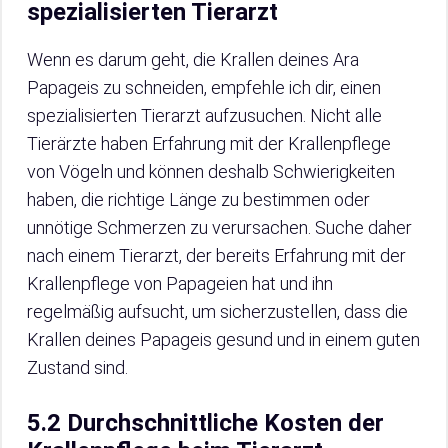
spezialisierten Tierarzt
Wenn es darum geht, die Krallen deines Ara
Papageis zu schneiden, empfehle ich dir, einen
spezialisierten Tierarzt aufzusuchen. Nicht alle
Tierärzte haben Erfahrung mit der Krallenpflege
von Vögeln und können deshalb Schwierigkeiten
haben, die richtige Länge zu bestimmen oder
unnötige Schmerzen zu verursachen. Suche daher
nach einem Tierarzt, der bereits Erfahrung mit der
Krallenpflege von Papageien hat und ihn
regelmäßig aufsucht, um sicherzustellen, dass die
Krallen deines Papageis gesund und in einem guten
Zustand sind.
5.2 Durchschnittliche Kosten der