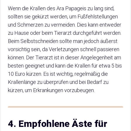
Wenn die Krallen des Ara Papageis zu lang sind,
sollten sie gekürzt werden, um Fußfehlstellungen
und Schmerzen zu vermeiden. Dies kann entweder
zu Hause oder beim Tierarzt durchgeführt werden.
Beim Selbstschneiden sollte man jedoch äußerst
vorsichtig sein, da Verletzungen schnell passieren
können. Der Tierarzt ist in dieser Angelegenheit am
besten geeignet und kann die Krallen für etwa 5 bis
10 Euro kürzen. Es ist wichtig, regelmäßig die
Krallenlänge zu überprüfen und bei Bedarf zu
kürzen, um Erkrankungen vorzubeugen.
4. Empfohlene Äste für