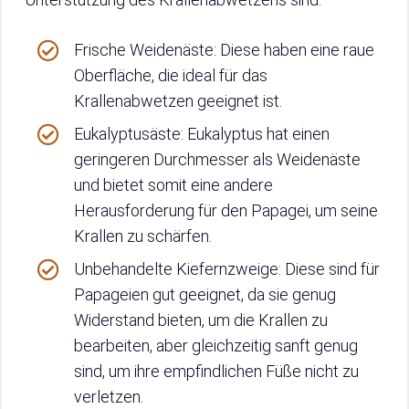
Frische Weidenäste: Diese haben eine raue
Oberfläche, die ideal für das
Krallenabwetzen geeignet ist.
Eukalyptusäste: Eukalyptus hat einen
geringeren Durchmesser als Weidenäste
und bietet somit eine andere
Herausforderung für den Papagei, um seine
Krallen zu schärfen.
Unbehandelte Kiefernzweige: Diese sind für
Papageien gut geeignet, da sie genug
Widerstand bieten, um die Krallen zu
bearbeiten, aber gleichzeitig sanft genug
sind, um ihre empfindlichen Füße nicht zu
verletzen.