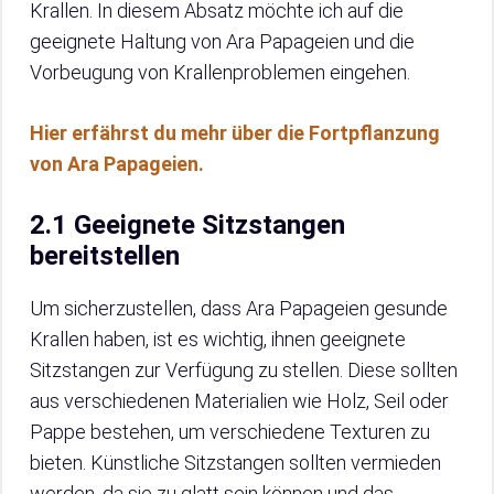
Krallen. In diesem Absatz möchte ich auf die
geeignete Haltung von Ara Papageien und die
Vorbeugung von Krallenproblemen eingehen.
Hier erfährst du mehr über die Fortpflanzung
von Ara Papageien.
2.1 Geeignete Sitzstangen
bereitstellen
Um sicherzustellen, dass Ara Papageien gesunde
Krallen haben, ist es wichtig, ihnen geeignete
Sitzstangen zur Verfügung zu stellen. Diese sollten
aus verschiedenen Materialien wie Holz, Seil oder
Pappe bestehen, um verschiedene Texturen zu
bieten. Künstliche Sitzstangen sollten vermieden
werden, da sie zu glatt sein können und das