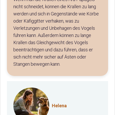
nicht schneidet, können die Krallen zu lang
werden und sich in Gegenstände wie Körbe
oder Käfiggitter verhaken, was zu
Verletzungen und Unbehagen des Vogels
führen kann. Außerdem können zu lange
Krallen das Gleichgewicht des Vogels
beeinträchtigen und dazu führen, dass er
sich nicht mehr sicher auf Ästen oder
Stangen bewegen kann.
Helena