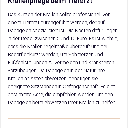
Krallenpflege beim Tierarzt
Das Kürzen der Krallen sollte professionell von
einem Tierarzt durchgeführt werden, der auf
Papageien spezialisiert ist. Die Kosten dafür liegen
in der Regel zwischen 5 und 10 Euro. Es ist wichtig,
dass die Krallen regelmäßig überprüft und bei
Bedarf gekürzt werden, um Schmerzen und
Fußfehlstellungen zu vermeiden und Krankheiten
vorzubeugen. Da Papageien in der Natur ihre
Krallen an Ästen abwetzen, benötigen sie
geeignete Sitzstangen in Gefangenschaft. Es gibt
bestimmte Äste, die empfohlen werden, um den
Papageien beim Abwetzen ihrer Krallen zu helfen.