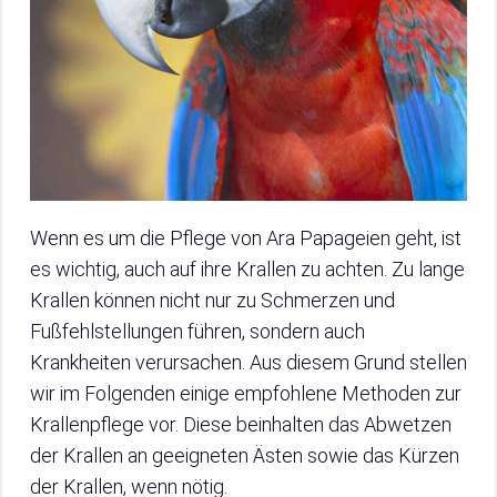
Wenn es um die Pflege von Ara Papageien geht, ist
es wichtig, auch auf ihre Krallen zu achten. Zu lange
Krallen können nicht nur zu Schmerzen und
Fußfehlstellungen führen, sondern auch
Krankheiten verursachen. Aus diesem Grund stellen
wir im Folgenden einige empfohlene Methoden zur
Krallenpflege vor. Diese beinhalten das Abwetzen
der Krallen an geeigneten Ästen sowie das Kürzen
der Krallen, wenn nötig.