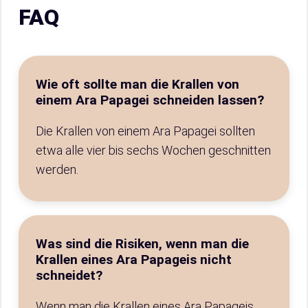
FAQ
Wie oft sollte man die Krallen von
einem Ara Papagei schneiden lassen?
Die Krallen von einem Ara Papagei sollten
etwa alle vier bis sechs Wochen geschnitten
werden.
Was sind die Risiken, wenn man die
Krallen eines Ara Papageis nicht
schneidet?
Wenn man die Krallen eines Ara Papageis