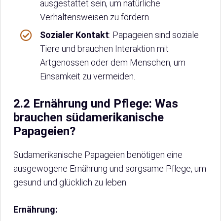
ausgestattet sein, um natürliche
Verhaltensweisen zu fördern.
Sozialer Kontakt
: Papageien sind soziale
Tiere und brauchen Interaktion mit
Artgenossen oder dem Menschen, um
Einsamkeit zu vermeiden.
2.2 Ernährung und Pflege: Was
brauchen südamerikanische
Papageien?
Südamerikanische Papageien benötigen eine
ausgewogene Ernährung und sorgsame Pflege, um
gesund und glücklich zu leben.
Ernährung: