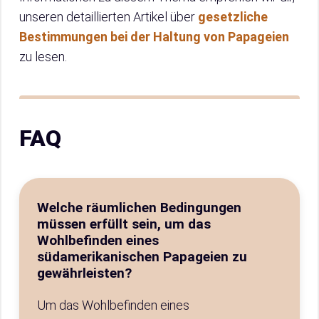
unseren detaillierten Artikel über
gesetzliche
Bestimmungen bei der Haltung von Papageien
zu lesen.
FAQ
Welche räumlichen Bedingungen
müssen erfüllt sein, um das
Wohlbefinden eines
südamerikanischen Papageien zu
gewährleisten?
Um das Wohlbefinden eines