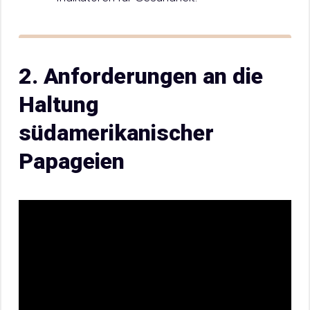
2. Anforderungen an die
Haltung
südamerikanischer
Papageien