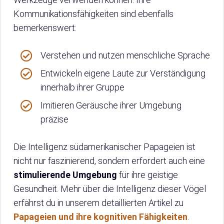
Kommunikationsfähigkeiten sind ebenfalls
bemerkenswert:
Verstehen und nutzen menschliche Sprache
Entwickeln eigene Laute zur Verständigung
innerhalb ihrer Gruppe
Imitieren Geräusche ihrer Umgebung
präzise
Die Intelligenz südamerikanischer Papageien ist
nicht nur faszinierend, sondern erfordert auch eine
stimulierende Umgebung
für ihre geistige
Gesundheit. Mehr über die Intelligenz dieser Vögel
erfährst du in unserem detaillierten Artikel zu
Papageien und ihre kognitiven Fähigkeiten
.