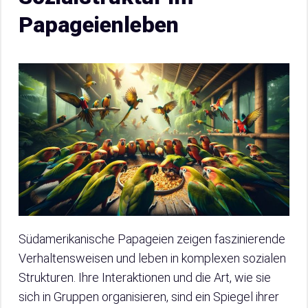
Papageienleben
Südamerikanische Papageien zeigen faszinierende
Verhaltensweisen und leben in komplexen sozialen
Strukturen. Ihre Interaktionen und die Art, wie sie
sich in Gruppen organisieren, sind ein Spiegel ihrer