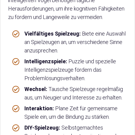
intelligenten Vögel benötigen tägliche
Herausforderungen, um ihre kognitiven Fähigkeiten
zu fördern und Langeweile zu vermeiden.
Vielfältiges Spielzeug:
Biete eine Auswahl
an Spielzeugen an, um verschiedene Sinne
anzusprechen.
Intelligenzspiele:
Puzzle und spezielle
Intelligenzspielzeuge fördern das
Problemlösungsverhalten.
Wechsel:
Tausche Spielzeuge regelmäßig
aus, um Neugier und Interesse zu erhalten.
Interaktion:
Plane Zeit für gemeinsame
Spiele ein, um die Bindung zu stärken.
DIY-Spielzeug:
Selbstgemachtes