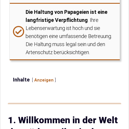
Die Haltung von Papageien ist eine
langfristige Verpflichtung
. Ihre
Lebenserwartung ist hoch und sie
benötigen eine umfassende Betreuung.
Die Haltung muss legal sein und den
Artenschutz berücksichtigen.
Inhalte
Anzeigen
1. Willkommen in der Welt