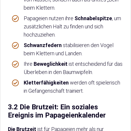
beim Klettern.
Papageien nutzen ihre
Schnabelspitze
, um
zusätzlichen Halt zu finden und sich
hochzuziehen.
Schwanzfedern
stabilisieren den Vogel
beim Klettern und Landen.
Ihre
Beweglichkeit
ist entscheidend für das
Überleben in den Baumwipfeln.
Kletterfähigkeiten
werden oft spielerisch
in Gefangenschaft trainiert.
3.2 Die Brutzeit: Ein soziales
Ereignis im Papageienkalender
Die Brutzeit
ist für Papageien mehr als nur