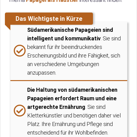
Das Wichtigste in Kürze
Südamerikanische Papageien sind
intelligent und kommunikativ
. Sie sind
bekannt für ihr beeindruckendes
Erscheinungsbild und ihre Fähigkeit, sich
an verschiedene Umgebungen
anzupassen.
Die Haltung von südamerikanischen
Papageien erfordert Raum und eine
artgerechte Ernährung
. Sie sind
Kletterkünstler und benötigen daher viel
Platz. Ihre Ernährung und Pflege sind
entscheidend für ihr Wohlbefinden.