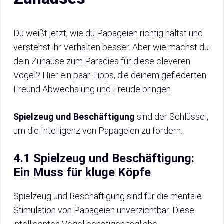
Du weißt jetzt, wie du Papageien richtig hältst und
verstehst ihr Verhalten besser. Aber wie machst du
dein Zuhause zum Paradies für diese cleveren
Vögel? Hier ein paar Tipps, die deinem gefiederten
Freund Abwechslung und Freude bringen.
Spielzeug und Beschäftigung
sind der Schlüssel,
um die Intelligenz von Papageien zu fördern.
4.1 Spielzeug und Beschäftigung:
Ein Muss für kluge Köpfe
Spielzeug und Beschäftigung sind für die mentale
Stimulation von Papageien unverzichtbar. Diese