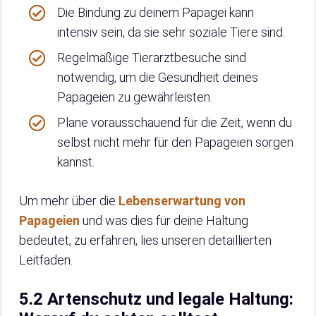
Die Bindung zu deinem Papagei kann
intensiv sein, da sie sehr soziale Tiere sind.
Regelmäßige Tierarztbesuche sind
notwendig, um die Gesundheit deines
Papageien zu gewährleisten.
Plane vorausschauend für die Zeit, wenn du
selbst nicht mehr für den Papageien sorgen
kannst.
Um mehr über die
Lebenserwartung von
Papageien
und was dies für deine Haltung
bedeutet, zu erfahren, lies unseren detaillierten
Leitfaden.
5.2 Artenschutz und legale Haltung: