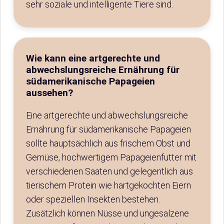
sehr soziale und intelligente Tiere sind.
Wie kann eine artgerechte und
abwechslungsreiche Ernährung für
südamerikanische Papageien
aussehen?
Eine artgerechte und abwechslungsreiche
Ernährung für südamerikanische Papageien
sollte hauptsächlich aus frischem Obst und
Gemüse, hochwertigem Papageienfutter mit
verschiedenen Saaten und gelegentlich aus
tierischem Protein wie hartgekochten Eiern
oder speziellen Insekten bestehen.
Zusätzlich können Nüsse und ungesalzene