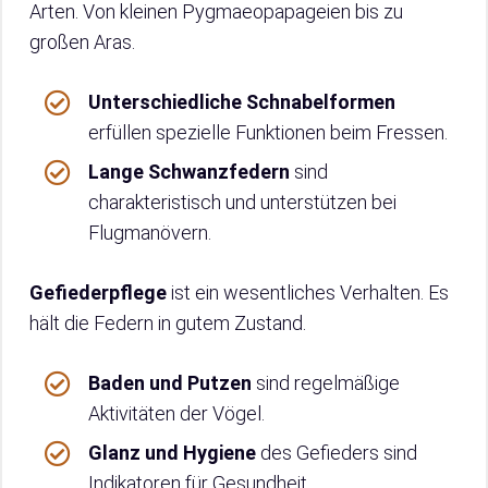
Arten. Von kleinen Pygmaeopapageien bis zu
großen Aras.
Unterschiedliche Schnabelformen
erfüllen spezielle Funktionen beim Fressen.
Lange Schwanzfedern
sind
charakteristisch und unterstützen bei
Flugmanövern.
Gefiederpflege
ist ein wesentliches Verhalten. Es
hält die Federn in gutem Zustand.
Baden und Putzen
sind regelmäßige
Aktivitäten der Vögel.
Glanz und Hygiene
des Gefieders sind
Indikatoren für Gesundheit.