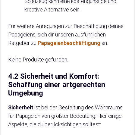
Spielzeug kann eine kostengünstige und
kreative Alternative sein.
Für weitere Anregungen zur Beschäftigung deines
Papageiens, sieh dir unseren ausführlichen
Ratgeber zu
Papageienbeschäftigung
an.
Keine Produkte gefunden.
4.2 Sicherheit und Komfort:
Schaffung einer artgerechten
Umgebung
Sicherheit
ist bei der Gestaltung des Wohnraums
für Papageien von größter Bedeutung. Hier einige
Aspekte, die du berücksichtigen solltest: