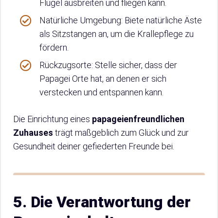
Flügel ausbreiten und fliegen kann.
Natürliche Umgebung: Biete natürliche Äste
als Sitzstangen an, um die Krallepflege zu
fördern.
Rückzugsorte: Stelle sicher, dass der
Papagei Orte hat, an denen er sich
verstecken und entspannen kann.
Die Einrichtung eines
papageienfreundlichen
Zuhauses
trägt maßgeblich zum Glück und zur
Gesundheit deiner gefiederten Freunde bei.
5. Die Verantwortung der