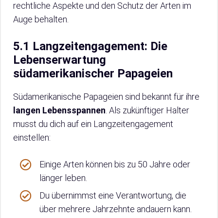
rechtliche Aspekte und den Schutz der Arten im
Auge behalten.
5.1 Langzeitengagement: Die
Lebenserwartung
südamerikanischer Papageien
Südamerikanische Papageien sind bekannt für ihre
langen Lebensspannen
. Als zukünftiger Halter
musst du dich auf ein Langzeitengagement
einstellen:
Einige Arten können bis zu 50 Jahre oder
länger leben.
Du übernimmst eine Verantwortung, die
über mehrere Jahrzehnte andauern kann.