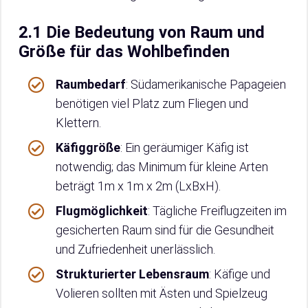
2.1 Die Bedeutung von Raum und
Größe für das Wohlbefinden
Raumbedarf
: Südamerikanische Papageien
benötigen viel Platz zum Fliegen und
Klettern.
Käfiggröße
: Ein geräumiger Käfig ist
notwendig; das Minimum für kleine Arten
beträgt 1m x 1m x 2m (LxBxH).
Flugmöglichkeit
: Tägliche Freiflugzeiten im
gesicherten Raum sind für die Gesundheit
und Zufriedenheit unerlässlich.
Strukturierter Lebensraum
: Käfige und
Volieren sollten mit Ästen und Spielzeug