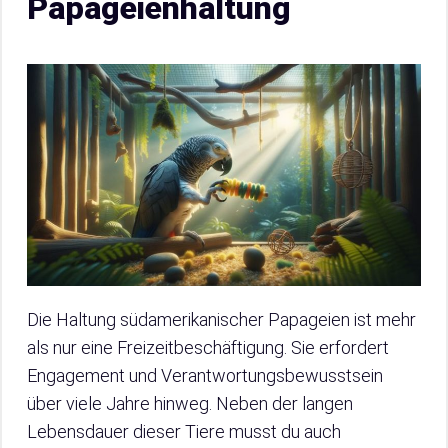
Papageienhaltung
Die Haltung südamerikanischer Papageien ist mehr
als nur eine Freizeitbeschäftigung. Sie erfordert
Engagement und Verantwortungsbewusstsein
über viele Jahre hinweg. Neben der langen
Lebensdauer dieser Tiere musst du auch