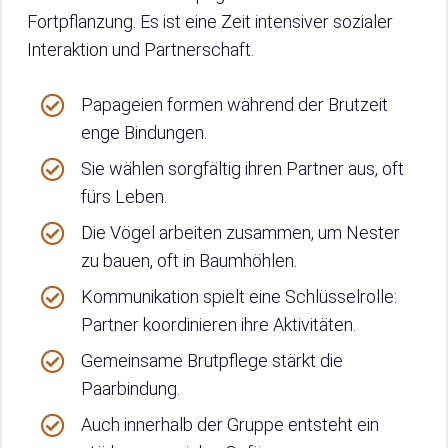
Fortpflanzung. Es ist eine Zeit intensiver sozialer
Interaktion und Partnerschaft.
Papageien formen während der Brutzeit
enge Bindungen.
Sie wählen sorgfältig ihren Partner aus, oft
fürs Leben.
Die Vögel arbeiten zusammen, um Nester
zu bauen, oft in Baumhöhlen.
Kommunikation spielt eine Schlüsselrolle:
Partner koordinieren ihre Aktivitäten.
Gemeinsame Brutpflege stärkt die
Paarbindung.
Auch innerhalb der Gruppe entsteht ein