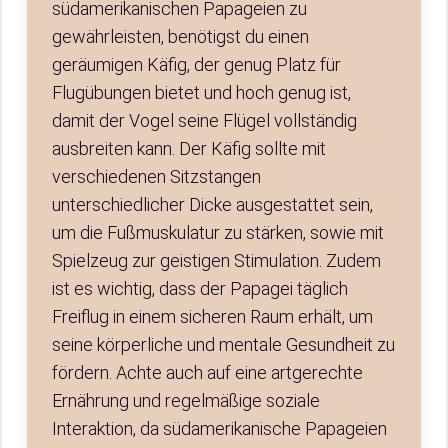
südamerikanischen Papageien zu
gewährleisten, benötigst du einen
geräumigen Käfig, der genug Platz für
Flugübungen bietet und hoch genug ist,
damit der Vogel seine Flügel vollständig
ausbreiten kann. Der Käfig sollte mit
verschiedenen Sitzstangen
unterschiedlicher Dicke ausgestattet sein,
um die Fußmuskulatur zu stärken, sowie mit
Spielzeug zur geistigen Stimulation. Zudem
ist es wichtig, dass der Papagei täglich
Freiflug in einem sicheren Raum erhält, um
seine körperliche und mentale Gesundheit zu
fördern. Achte auch auf eine artgerechte
Ernährung und regelmäßige soziale
Interaktion, da südamerikanische Papageien