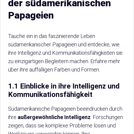
der südamerikanischen
Papageien
Tauche ein in das faszinierende Leben
südamerikanischer Papageien und entdecke, wie
ihre Intelligenz und Kommunikationsfähigkeiten sie
zu einzigartigen Begleitern machen. Erfahre mehr
über ihre auffälligen Farben und Formen.
1.1 Einblicke in ihre Intelligenz und
Kommunikationsfähigkeit
Südamerikanische Papageien beeindrucken durch
ihre
außergewöhnliche Intelligenz
. Forschungen
zeigen, dass sie komplexe Probleme lösen und
Werkzeuge verwenden können. Ihre