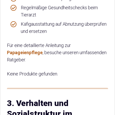
Regelmäßige Gesundheitschecks beim
Tierarzt
Käfigausstattung auf Abnutzung überprüfen
und ersetzen
Für eine detaillierte Anleitung zur
Papageienpflege
, besuche unseren umfassenden
Ratgeber.
Keine Produkte gefunden.
3. Verhalten und
Sozialstruktur im