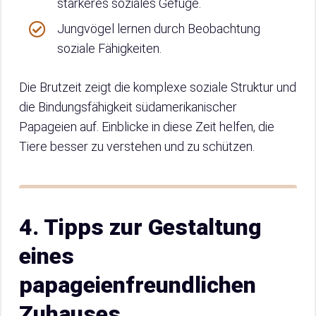
stärkeres soziales Gefüge.
Jungvögel lernen durch Beobachtung
soziale Fähigkeiten.
Die Brutzeit zeigt die komplexe soziale Struktur und
die Bindungsfähigkeit südamerikanischer
Papageien auf. Einblicke in diese Zeit helfen, die
Tiere besser zu verstehen und zu schützen.
4. Tipps zur Gestaltung
eines
papageienfreundlichen
Zuhauses