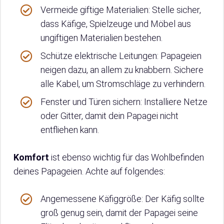
Vermeide giftige Materialien: Stelle sicher,
dass Käfige, Spielzeuge und Möbel aus
ungiftigen Materialien bestehen.
Schütze elektrische Leitungen: Papageien
neigen dazu, an allem zu knabbern. Sichere
alle Kabel, um Stromschläge zu verhindern.
Fenster und Türen sichern: Installiere Netze
oder Gitter, damit dein Papagei nicht
entfliehen kann.
Komfort
ist ebenso wichtig für das Wohlbefinden
deines Papageien. Achte auf folgendes:
Angemessene Käfiggröße: Der Käfig sollte
groß genug sein, damit der Papagei seine