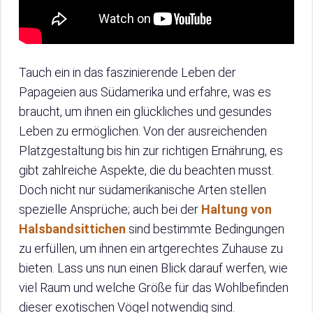
Tauch ein in das faszinierende Leben der
Papageien aus Südamerika und erfahre, was es
braucht, um ihnen ein glückliches und gesundes
Leben zu ermöglichen. Von der ausreichenden
Platzgestaltung bis hin zur richtigen Ernährung, es
gibt zahlreiche Aspekte, die du beachten musst.
Doch nicht nur südamerikanische Arten stellen
spezielle Ansprüche; auch bei der
Haltung von
Halsbandsittichen
sind bestimmte Bedingungen
zu erfüllen, um ihnen ein artgerechtes Zuhause zu
bieten. Lass uns nun einen Blick darauf werfen, wie
viel Raum und welche Größe für das Wohlbefinden
dieser exotischen Vögel notwendig sind.