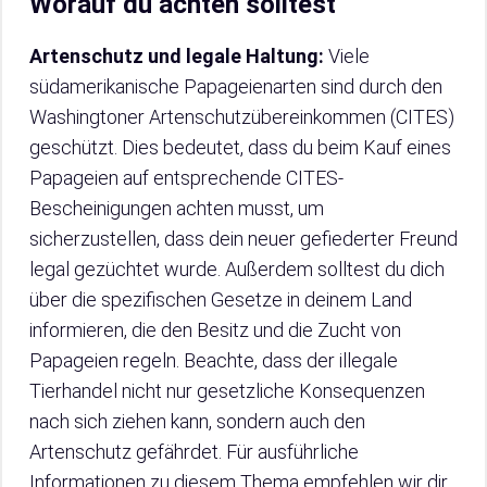
Worauf du achten solltest
Artenschutz und legale Haltung:
Viele
südamerikanische Papageienarten sind durch den
Washingtoner Artenschutzübereinkommen (CITES)
geschützt. Dies bedeutet, dass du beim Kauf eines
Papageien auf entsprechende CITES-
Bescheinigungen achten musst, um
sicherzustellen, dass dein neuer gefiederter Freund
legal gezüchtet wurde. Außerdem solltest du dich
über die spezifischen Gesetze in deinem Land
informieren, die den Besitz und die Zucht von
Papageien regeln. Beachte, dass der illegale
Tierhandel nicht nur gesetzliche Konsequenzen
nach sich ziehen kann, sondern auch den
Artenschutz gefährdet. Für ausführliche
Informationen zu diesem Thema empfehlen wir dir,