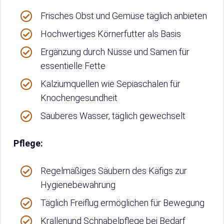
Frisches Obst und Gemüse täglich anbieten
Hochwertiges Körnerfutter als Basis
Ergänzung durch Nüsse und Samen für
essentielle Fette
Kalziumquellen wie Sepiaschalen für
Knochengesundheit
Sauberes Wasser, täglich gewechselt
Pflege:
Regelmäßiges Säubern des Käfigs zur
Hygienebewahrung
Täglich Freiflug ermöglichen für Bewegung
Krallenund Schnabelpflege bei Bedarf