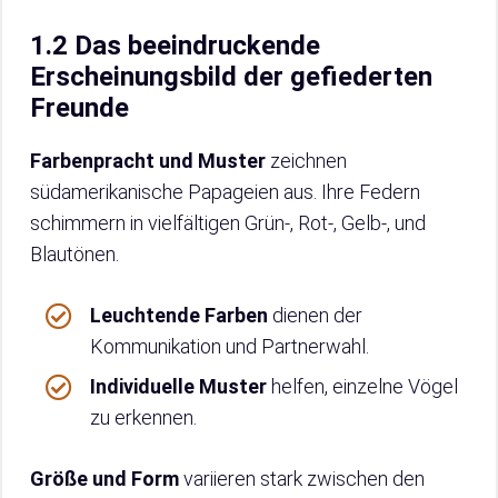
1.2 Das beeindruckende
Erscheinungsbild der gefiederten
Freunde
Farbenpracht und Muster
zeichnen
südamerikanische Papageien aus. Ihre Federn
schimmern in vielfältigen Grün-, Rot-, Gelb-, und
Blautönen.
Leuchtende Farben
dienen der
Kommunikation und Partnerwahl.
Individuelle Muster
helfen, einzelne Vögel
zu erkennen.
Größe und Form
variieren stark zwischen den