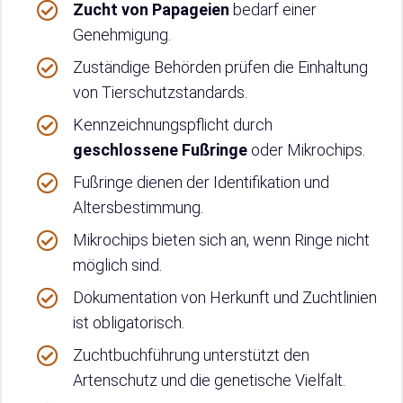
Zucht von Papageien
bedarf einer
Genehmigung.
Zuständige Behörden prüfen die Einhaltung
von Tierschutzstandards.
Kennzeichnungspflicht durch
geschlossene Fußringe
oder Mikrochips.
Fußringe dienen der Identifikation und
Altersbestimmung.
Mikrochips bieten sich an, wenn Ringe nicht
möglich sind.
Dokumentation von Herkunft und Zuchtlinien
ist obligatorisch.
Zuchtbuchführung unterstützt den
Artenschutz und die genetische Vielfalt.