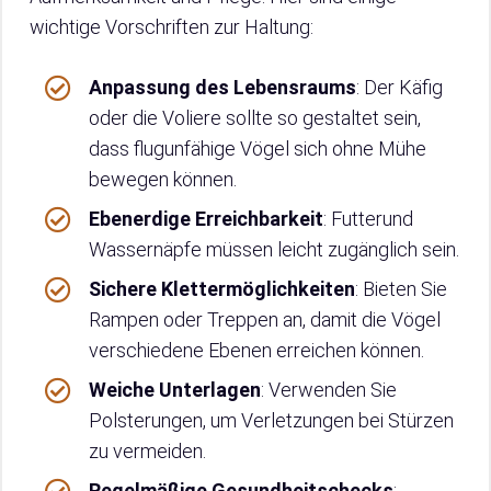
wichtige Vorschriften zur Haltung:
Anpassung des Lebensraums
: Der Käfig
oder die Voliere sollte so gestaltet sein,
dass flugunfähige Vögel sich ohne Mühe
bewegen können.
Ebenerdige Erreichbarkeit
: Futterund
Wassernäpfe müssen leicht zugänglich sein.
Sichere Klettermöglichkeiten
: Bieten Sie
Rampen oder Treppen an, damit die Vögel
verschiedene Ebenen erreichen können.
Weiche Unterlagen
: Verwenden Sie
Polsterungen, um Verletzungen bei Stürzen
zu vermeiden.
Regelmäßige Gesundheitschecks
: