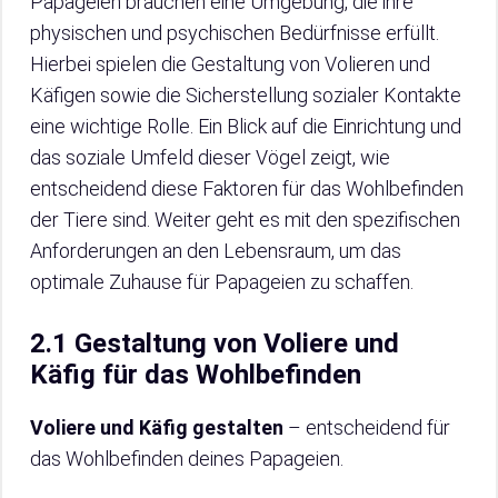
Papageien brauchen eine Umgebung, die ihre
physischen und psychischen Bedürfnisse erfüllt.
Hierbei spielen die Gestaltung von Volieren und
Käfigen sowie die Sicherstellung sozialer Kontakte
eine wichtige Rolle. Ein Blick auf die Einrichtung und
das soziale Umfeld dieser Vögel zeigt, wie
entscheidend diese Faktoren für das Wohlbefinden
der Tiere sind. Weiter geht es mit den spezifischen
Anforderungen an den Lebensraum, um das
optimale Zuhause für Papageien zu schaffen.
2.1 Gestaltung von Voliere und
Käfig für das Wohlbefinden
Voliere und Käfig gestalten
– entscheidend für
das Wohlbefinden deines Papageien.