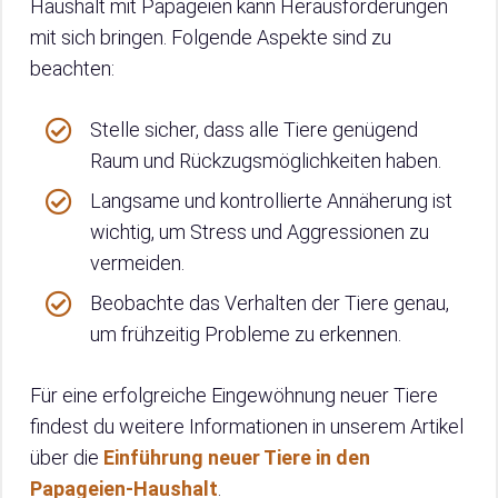
Haushalt mit Papageien kann Herausforderungen
mit sich bringen. Folgende Aspekte sind zu
beachten:
Stelle sicher, dass alle Tiere genügend
Raum und Rückzugsmöglichkeiten haben.
Langsame und kontrollierte Annäherung ist
wichtig, um Stress und Aggressionen zu
vermeiden.
Beobachte das Verhalten der Tiere genau,
um frühzeitig Probleme zu erkennen.
Für eine erfolgreiche Eingewöhnung neuer Tiere
findest du weitere Informationen in unserem Artikel
über die
Einführung neuer Tiere in den
Papageien-Haushalt
.