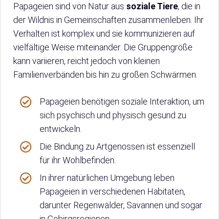
Papageien sind von Natur aus
soziale Tiere
, die in
der Wildnis in Gemeinschaften zusammenleben. Ihr
Verhalten ist komplex und sie kommunizieren auf
vielfältige Weise miteinander. Die Gruppengröße
kann variieren, reicht jedoch von kleinen
Familienverbänden bis hin zu großen Schwärmen.
Papageien benötigen soziale Interaktion, um
sich psychisch und physisch gesund zu
entwickeln.
Die Bindung zu Artgenossen ist essenziell
für ihr Wohlbefinden.
In ihrer natürlichen Umgebung leben
Papageien in verschiedenen Habitaten,
darunter Regenwälder, Savannen und sogar
in Gebirgsregionen.