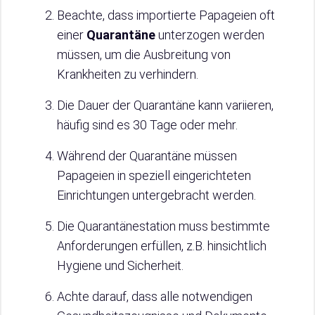
Beachte, dass importierte Papageien oft
einer
Quarantäne
unterzogen werden
müssen, um die Ausbreitung von
Krankheiten zu verhindern.
Die Dauer der Quarantäne kann variieren,
häufig sind es 30 Tage oder mehr.
Während der Quarantäne müssen
Papageien in speziell eingerichteten
Einrichtungen untergebracht werden.
Die Quarantänestation muss bestimmte
Anforderungen erfüllen, z.B. hinsichtlich
Hygiene und Sicherheit.
Achte darauf, dass alle notwendigen