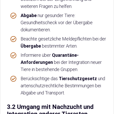
weiteren Fragen zu helfen.
Abgabe
nur gesunder Tiere:
Gesundheitscheck vor der Übergabe
dokumentieren.
Beachte gesetzliche Meldepflichten bei der
Übergabe
bestimmter Arten.
Informiere über
Quarantäne-
Anforderungen
bei der Integration neuer
Tiere in bestehende Gruppen.
Berücksichtige das
Tierschutzgesetz
und
artenschutzrechtliche Bestimmungen bei
Abgabe und Transport.
3.2 Umgang mit Nachzucht und