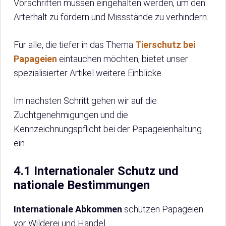
Vorschriften müssen eingehalten werden, um den
Arterhalt zu fördern und Missstände zu verhindern.
Für alle, die tiefer in das Thema
Tierschutz bei
Papageien
eintauchen möchten, bietet unser
spezialisierter Artikel weitere Einblicke.
Im nächsten Schritt gehen wir auf die
Zuchtgenehmigungen und die
Kennzeichnungspflicht bei der Papageienhaltung
ein.
4.1 Internationaler Schutz und
nationale Bestimmungen
Internationale Abkommen
schützen Papageien
vor Wilderei und Handel.