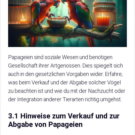
Papageien sind soziale Wesen und benötigen
Gesellschaft ihrer Artgenossen. Dies spiegelt sich
auch in den gesetzlichen Vorgaben wider. Erfahre,
was beim Verkauf und der Abgabe solcher Vögel
zu beachten ist und wie du mit der Nachzucht oder
der Integration anderer Tierarten richtig umgehst.
3.1 Hinweise zum Verkauf und zur
Abgabe von Papageien