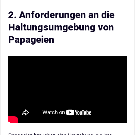
2. Anforderungen an die
Haltungsumgebung von
Papageien