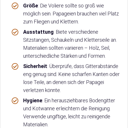
Größe
: Die Voliere sollte so groß wie
möglich sein. Papageien brauchen viel Platz
zum Fliegen und Klettern.
Ausstattung
: Biete verschiedene
Sitzstangen, Schaukeln und Kletterseile an.
Materialien sollten variieren – Holz, Seil,
unterschiedliche Stärken und Formen.
Sicherheit
: Überprüfe, dass Gitterabstände
eng genug sind. Keine scharfen Kanten oder
lose Teile, an denen sich der Papagei
verletzen könnte.
Hygiene
: Ein herausziehbares Bodengitter
und Kotwanne erleichtern die Reinigung.
Verwende ungiftige, leicht zu reinigende
Materialien.