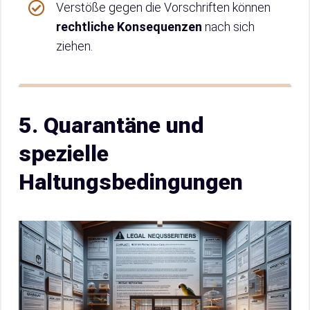
Verstöße gegen die Vorschriften können
rechtliche Konsequenzen
nach sich
ziehen.
5. Quarantäne und
spezielle
Haltungsbedingungen