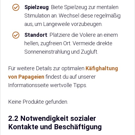
Spielzeug
: Biete Spielzeug zur mentalen
Stimulation an. Wechsel diese regelmäßig
aus, um Langeweile vorzubeugen.
Standort
: Platziere die Voliere an einem
hellen, zugfreien Ort. Vermeide direkte
Sonneneinstrahlung und Zugluft.
Für weitere Details zur optimalen
Käfighaltung
von Papageien
findest du auf unserer
Informationsseite wertvolle Tipps.
Keine Produkte gefunden.
2.2 Notwendigkeit sozialer
Kontakte und Beschäftigung