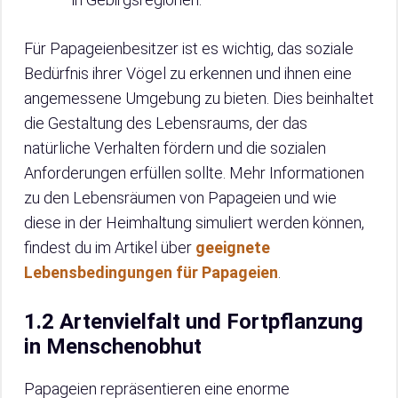
Für Papageienbesitzer ist es wichtig, das soziale
Bedürfnis ihrer Vögel zu erkennen und ihnen eine
angemessene Umgebung zu bieten. Dies beinhaltet
die Gestaltung des Lebensraums, der das
natürliche Verhalten fördern und die sozialen
Anforderungen erfüllen sollte. Mehr Informationen
zu den Lebensräumen von Papageien und wie
diese in der Heimhaltung simuliert werden können,
findest du im Artikel über
geeignete
Lebensbedingungen für Papageien
.
1.2 Artenvielfalt und Fortpflanzung
in Menschenobhut
Papageien repräsentieren eine enorme