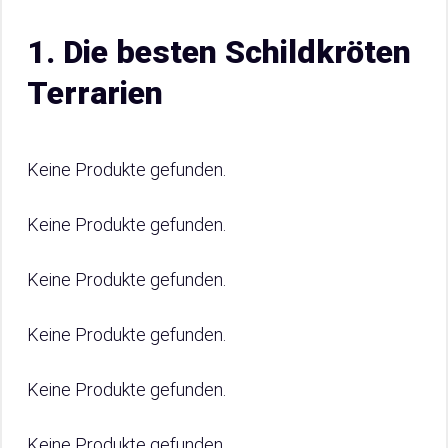
1. Die besten Schildkröten
Terrarien
Keine Produkte gefunden.
Keine Produkte gefunden.
Keine Produkte gefunden.
Keine Produkte gefunden.
Keine Produkte gefunden.
Keine Produkte gefunden.