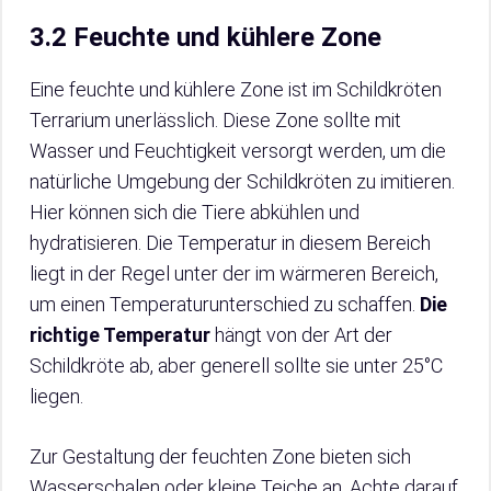
3.2 Feuchte und kühlere Zone
Eine feuchte und kühlere Zone ist im Schildkröten
Terrarium unerlässlich. Diese Zone sollte mit
Wasser und Feuchtigkeit versorgt werden, um die
natürliche Umgebung der Schildkröten zu imitieren.
Hier können sich die Tiere abkühlen und
hydratisieren. Die Temperatur in diesem Bereich
liegt in der Regel unter der im wärmeren Bereich,
um einen Temperaturunterschied zu schaffen.
Die
richtige Temperatur
hängt von der Art der
Schildkröte ab, aber generell sollte sie unter 25°C
liegen.
Zur Gestaltung der feuchten Zone bieten sich
Wasserschalen oder kleine Teiche an. Achte darauf,