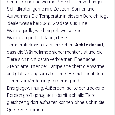
der trockene und warme Bereich. Hier verbringen
Schildkröten gerne ihre Zeit zum Sonnen und
Aufwärmen. Die Temperatur in diesem Bereich liegt
idealerweise bei 30-35 Grad Celsius. Eine
Wärmequelle, wie beispielsweise eine
Wärmelampe, hilft dabei, diese
Temperaturkonstanz zu erreichen.
Achte darauf
,
dass die Wärmelampe sicher montiert ist und die
Tiere sich nicht daran verbrennen. Eine flache
Steinplatte unter der Lampe speichert die Wärme
und gibt sie langsam ab. Dieser Bereich dient den
Tieren zur Verdauungsförderung und
Energiegewinnung. Außerdem sollte der trockene
Bereich groß genug sein, damit sich alle Tiere
gleichzeitig dort aufhalten können, ohne sich in die
Quere zu kommen.