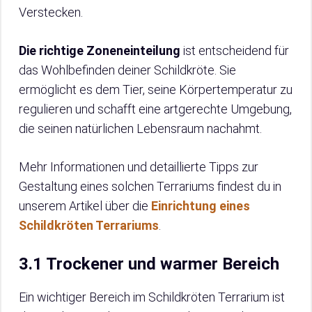
Verstecken.
Die richtige Zoneneinteilung
ist entscheidend für
das Wohlbefinden deiner Schildkröte. Sie
ermöglicht es dem Tier, seine Körpertemperatur zu
regulieren und schafft eine artgerechte Umgebung,
die seinen natürlichen Lebensraum nachahmt.
Mehr Informationen und detaillierte Tipps zur
Gestaltung eines solchen Terrariums findest du in
unserem Artikel über die
Einrichtung eines
Schildkröten Terrariums
.
3.1 Trockener und warmer Bereich
Ein wichtiger Bereich im Schildkröten Terrarium ist