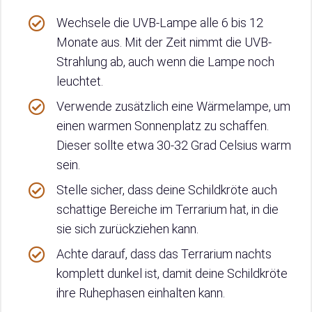
Wechsele die UVB-Lampe alle 6 bis 12
Monate aus. Mit der Zeit nimmt die UVB-
Strahlung ab, auch wenn die Lampe noch
leuchtet.
Verwende zusätzlich eine Wärmelampe, um
einen warmen Sonnenplatz zu schaffen.
Dieser sollte etwa 30-32 Grad Celsius warm
sein.
Stelle sicher, dass deine Schildkröte auch
schattige Bereiche im Terrarium hat, in die
sie sich zurückziehen kann.
Achte darauf, dass das Terrarium nachts
komplett dunkel ist, damit deine Schildkröte
ihre Ruhephasen einhalten kann.