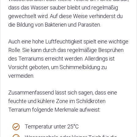
dass das Wasser sauber bleibt und regelmäßig
gewechselt wird. Auf diese Weise verhinderst du
die Bildung von Bakterien und Parasiten.
Auch eine hohe Luftfeuchtigkeit spielt eine wichtige
Rolle. Sie kann durch das regelmäßige Besprühen
des Terrariums erreicht werden. Allerdings ist
Vorsicht geboten, um Schimmelbildung zu
vermeiden.
Zusammenfassend lässt sich sagen, dass eine
feuchte und kühlere Zone im Schildkröten
Terrarium folgende Merkmale aufweist:
Temperatur unter 25°C