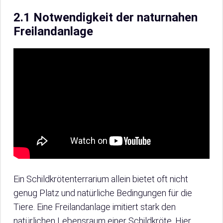
2.1 Notwendigkeit der naturnahen
Freilandanlage
Ein Schildkrötenterrarium allein bietet oft nicht
genug Platz und natürliche Bedingungen für die
Tiere. Eine Freilandanlage imitiert stark den
natürlichen Lebensraum einer Schildkröte. Hier