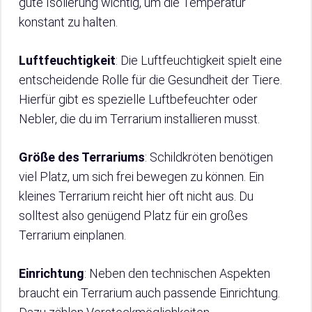
gute Isolierung wichtig, um die Temperatur
konstant zu halten.
Luftfeuchtigkeit
: Die Luftfeuchtigkeit spielt eine
entscheidende Rolle für die Gesundheit der Tiere.
Hierfür gibt es spezielle Luftbefeuchter oder
Nebler, die du im Terrarium installieren musst.
Größe des Terrariums
: Schildkröten benötigen
viel Platz, um sich frei bewegen zu können. Ein
kleines Terrarium reicht hier oft nicht aus. Du
solltest also genügend Platz für ein großes
Terrarium einplanen.
Einrichtung
: Neben den technischen Aspekten
braucht ein Terrarium auch passende Einrichtung.