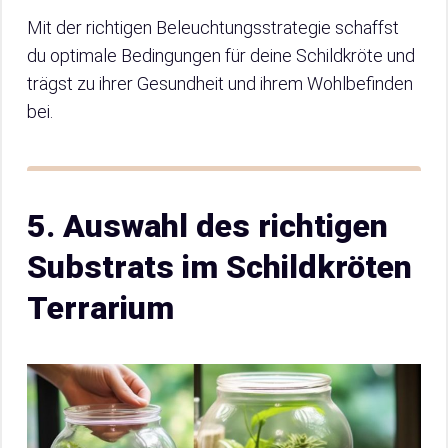
Mit der richtigen Beleuchtungsstrategie schaffst
du optimale Bedingungen für deine Schildkröte und
trägst zu ihrer Gesundheit und ihrem Wohlbefinden
bei.
5. Auswahl des richtigen
Substrats im Schildkröten
Terrarium