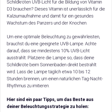
Schildkröten UVB-Licht für die Bildung von Vitamin
D3 brauchen? Dieses Vitamin ist unerlässlich für die
Kalziumaufnahme und damit für ein gesundes
Wachstum des Panzers und der Knochen.
Um eine optimale Beleuchtung zu gewährleisten,
brauchst du eine geeignete UVB-Lampe. Achte
darauf, dass sie mindestens 10% UVB-Licht
ausstrahlt. Platziere die Lampe so, dass deine
Schildkröte beim Sonnenbaden direkt bestrahlt
wird. Lass die Lampe täglich etwa 10 bis 12
Stunden brennen, um einen natürlichen Tag-Nacht-
Rhythmus zu imitieren.
Hier sind ein paar Tipps, um das Beste aus
deiner Beleuchtungsstrategie zu holen: