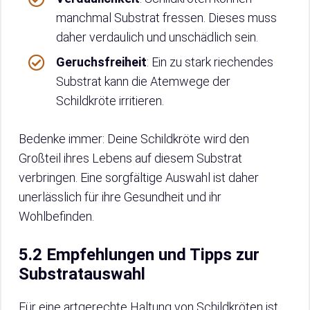
manchmal Substrat fressen. Dieses muss
daher verdaulich und unschädlich sein.
Geruchsfreiheit
: Ein zu stark riechendes
Substrat kann die Atemwege der
Schildkröte irritieren.
Bedenke immer: Deine Schildkröte wird den
Großteil ihres Lebens auf diesem Substrat
verbringen. Eine sorgfältige Auswahl ist daher
unerlässlich für ihre Gesundheit und ihr
Wohlbefinden.
5.2 Empfehlungen und Tipps zur
Substratauswahl
Für eine artgerechte Haltung von Schildkröten ist