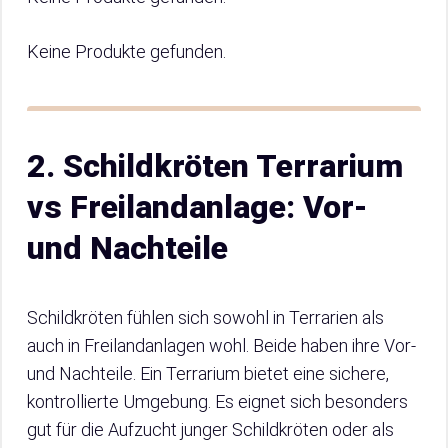
Keine Produkte gefunden.
2. Schildkröten Terrarium
vs Freilandanlage: Vor-
und Nachteile
Schildkröten fühlen sich sowohl in Terrarien als
auch in Freilandanlagen wohl. Beide haben ihre Vor-
und Nachteile. Ein Terrarium bietet eine sichere,
kontrollierte Umgebung. Es eignet sich besonders
gut für die Aufzucht junger Schildkröten oder als