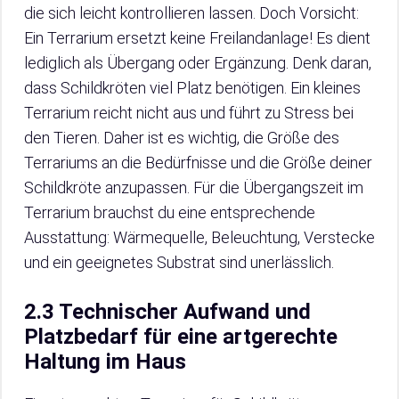
die sich leicht kontrollieren lassen. Doch Vorsicht:
Ein Terrarium ersetzt keine Freilandanlage! Es dient
lediglich als Übergang oder Ergänzung. Denk daran,
dass Schildkröten viel Platz benötigen. Ein kleines
Terrarium reicht nicht aus und führt zu Stress bei
den Tieren. Daher ist es wichtig, die Größe des
Terrariums an die Bedürfnisse und die Größe deiner
Schildkröte anzupassen. Für die Übergangszeit im
Terrarium brauchst du eine entsprechende
Ausstattung: Wärmequelle, Beleuchtung, Verstecke
und ein geeignetes Substrat sind unerlässlich.
2.3 Technischer Aufwand und
Platzbedarf für eine artgerechte
Haltung im Haus