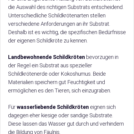
die Auswahl des richtigen Substrats entscheidend.
Unterschiedliche Schildkrötenarten stellen
verschiedene Anforderungen an ihr Substrat.
Deshalb ist es wichtig, die spezifischen Bedürfnisse
der eigenen Schildkröte zu kennen.
Landbewohnende Schildkröten
bevorzugen in
der Regel ein Substrat aus spezieller
Schildkrötenerde oder Kokoshumus. Beide
Materialien speichern gut Feuchtigkeit und
ermöglichen es den Tieren, sich einzugraben.
Für
wasserliebende Schildkröten
eignen sich
dagegen eher kiesige oder sandige Substrate.
Diese lassen das Wasser gut durch und verhindern
die Bildung von Fäulnis.