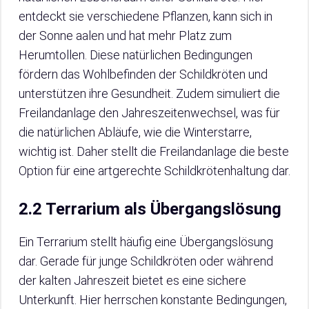
entdeckt sie verschiedene Pflanzen, kann sich in
der Sonne aalen und hat mehr Platz zum
Herumtollen. Diese natürlichen Bedingungen
fördern das Wohlbefinden der Schildkröten und
unterstützen ihre Gesundheit. Zudem simuliert die
Freilandanlage den Jahreszeitenwechsel, was für
die natürlichen Abläufe, wie die Winterstarre,
wichtig ist. Daher stellt die Freilandanlage die beste
Option für eine artgerechte Schildkrötenhaltung dar.
2.2 Terrarium als Übergangslösung
Ein Terrarium stellt häufig eine Übergangslösung
dar. Gerade für junge Schildkröten oder während
der kalten Jahreszeit bietet es eine sichere
Unterkunft. Hier herrschen konstante Bedingungen,