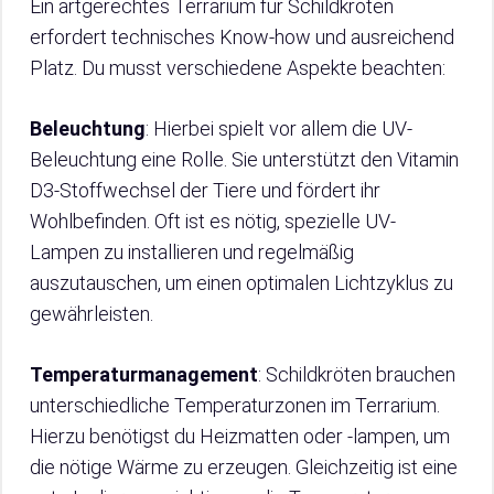
Ein artgerechtes Terrarium für Schildkröten
erfordert technisches Know-how und ausreichend
Platz. Du musst verschiedene Aspekte beachten:
Beleuchtung
: Hierbei spielt vor allem die UV-
Beleuchtung eine Rolle. Sie unterstützt den Vitamin
D3-Stoffwechsel der Tiere und fördert ihr
Wohlbefinden. Oft ist es nötig, spezielle UV-
Lampen zu installieren und regelmäßig
auszutauschen, um einen optimalen Lichtzyklus zu
gewährleisten.
Temperaturmanagement
: Schildkröten brauchen
unterschiedliche Temperaturzonen im Terrarium.
Hierzu benötigst du Heizmatten oder -lampen, um
die nötige Wärme zu erzeugen. Gleichzeitig ist eine