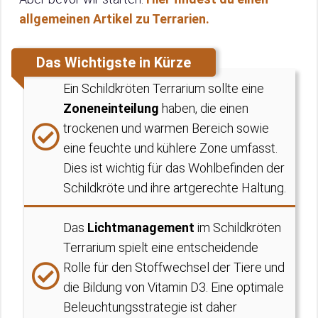
allgemeinen Artikel zu Terrarien.
Das Wichtigste in Kürze
Ein Schildkröten Terrarium sollte eine
Zoneneinteilung
haben, die einen
trockenen und warmen Bereich sowie
eine feuchte und kühlere Zone umfasst.
Dies ist wichtig für das Wohlbefinden der
Schildkröte und ihre artgerechte Haltung.
Das
Lichtmanagement
im Schildkröten
Terrarium spielt eine entscheidende
Rolle für den Stoffwechsel der Tiere und
die Bildung von Vitamin D3. Eine optimale
Beleuchtungsstrategie ist daher