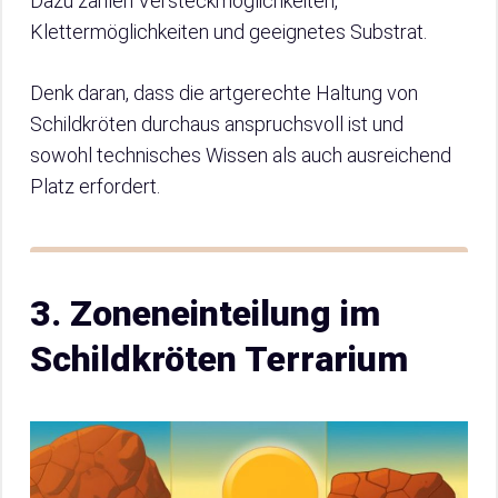
Dazu zählen Versteckmöglichkeiten,
Klettermöglichkeiten und geeignetes Substrat.
Denk daran, dass die artgerechte Haltung von
Schildkröten durchaus anspruchsvoll ist und
sowohl technisches Wissen als auch ausreichend
Platz erfordert.
3. Zoneneinteilung im
Schildkröten Terrarium