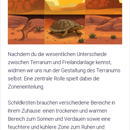
Nachdem du die wesentlichen Unterschiede
zwischen Terrarium und Freilandanlage kennst,
widmen wir uns nun der Gestaltung des Terrariums
selbst. Eine zentrale Rolle spielt dabei die
Zoneneinteilung.
Schildkröten brauchen verschiedene Bereiche in
ihrem Zuhause: einen trockenen und warmen
Bereich zum Sonnen und Verdauen sowie eine
feuchtere und kühlere Zone zum Ruhen und