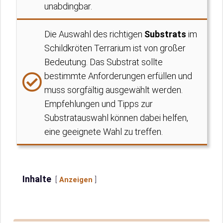
unabdingbar.
Die Auswahl des richtigen
Substrats
im
Schildkröten Terrarium ist von großer
Bedeutung. Das Substrat sollte
bestimmte Anforderungen erfüllen und
muss sorgfältig ausgewählt werden.
Empfehlungen und Tipps zur
Substratauswahl können dabei helfen,
eine geeignete Wahl zu treffen.
Inhalte
Anzeigen