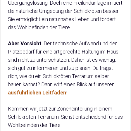
Übergangslösung. Doch eine Freilandanlage imitiert
die natürliche Umgebung der Schildkröten besser.
Sie ermöglicht ein naturnahes Leben und fördert
das Wohlbefinden der Tiere.
Aber Vorsicht
: Der technische Aufwand und der
Platzbedarf für eine artgerechte Haltung im Haus
sind nicht zu unterschätzen. Daher ist es wichtig,
sich gut zu informieren und zu planen. Du fragst
dich, wie du ein Schildkröten Terrarium selber
bauen kannst? Dann wirf einen Blick auf unseren
ausführlichen Leitfaden
!
Kommen wir jetzt zur Zoneneinteilung in einem
Schildkröten Terrarium. Sie ist entscheidend für das
Wohlbefinden der Tiere.