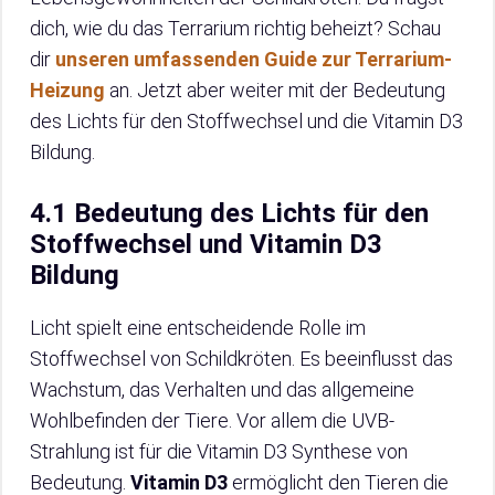
dich, wie du das Terrarium richtig beheizt? Schau
dir
unseren umfassenden Guide zur Terrarium-
Heizung
an. Jetzt aber weiter mit der Bedeutung
des Lichts für den Stoffwechsel und die Vitamin D3
Bildung.
4.1 Bedeutung des Lichts für den
Stoffwechsel und Vitamin D3
Bildung
Licht spielt eine entscheidende Rolle im
Stoffwechsel von Schildkröten. Es beeinflusst das
Wachstum, das Verhalten und das allgemeine
Wohlbefinden der Tiere. Vor allem die UVB-
Strahlung ist für die Vitamin D3 Synthese von
Bedeutung.
Vitamin D3
ermöglicht den Tieren die