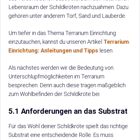
Lebensraum der Schildkröten nachzuahmen. Dazu
gehören unter anderem Torf, Sand und Lauberde.
Um tiefer in das Thema Terrarium Einrichtung
einzutauchen, kannst du unseren Artikel
Terrarium
Einrichtung: Anleitungen und Tipps
lesen.
Als nächstes werden wir die Bedeutung von
Unterschlupfmöglichkeiten im Terrarium
besprechen. Denn auch diese tragen maßgeblich
zum Wohlbefinden der Schildkröte bei.
5.1 Anforderungen an das Substrat
Für das Wohl deiner Schildkröte spielt das richtige
Substrat eine entscheidende Rolle. Es muss