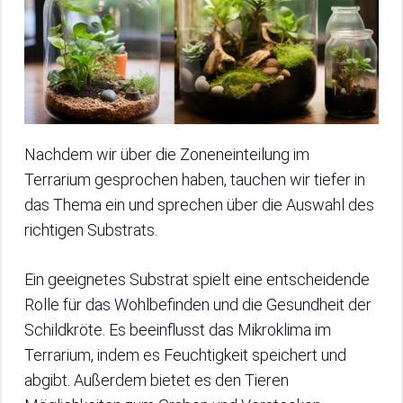
Nachdem wir über die Zoneneinteilung im
Terrarium gesprochen haben, tauchen wir tiefer in
das Thema ein und sprechen über die Auswahl des
richtigen Substrats.
Ein geeignetes Substrat spielt eine entscheidende
Rolle für das Wohlbefinden und die Gesundheit der
Schildkröte. Es beeinflusst das Mikroklima im
Terrarium, indem es Feuchtigkeit speichert und
abgibt. Außerdem bietet es den Tieren