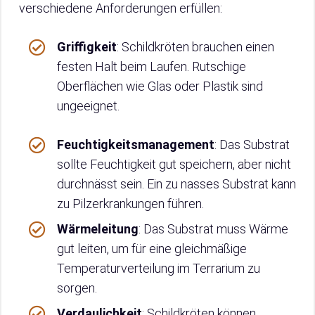
verschiedene Anforderungen erfüllen:
Griffigkeit
: Schildkröten brauchen einen
festen Halt beim Laufen. Rutschige
Oberflächen wie Glas oder Plastik sind
ungeeignet.
Feuchtigkeitsmanagement
: Das Substrat
sollte Feuchtigkeit gut speichern, aber nicht
durchnässt sein. Ein zu nasses Substrat kann
zu Pilzerkrankungen führen.
Wärmeleitung
: Das Substrat muss Wärme
gut leiten, um für eine gleichmäßige
Temperaturverteilung im Terrarium zu
sorgen.
Verdaulichkeit
: Schildkröten können