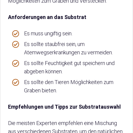
Möglichkeiten zum Graben und Verstecken.
Anforderungen an das Substrat
Es muss ungiftig sein.
Es sollte staubfrei sein, um
Atemwegserkrankungen zu vermeiden.
Es sollte Feuchtigkeit gut speichern und
abgeben können.
Es sollte den Tieren Möglichkeiten zum
Graben bieten.
Empfehlungen und Tipps zur Substratauswahl
Die meisten Experten empfehlen eine Mischung
aus verschiedenen Substraten, um den natürlichen