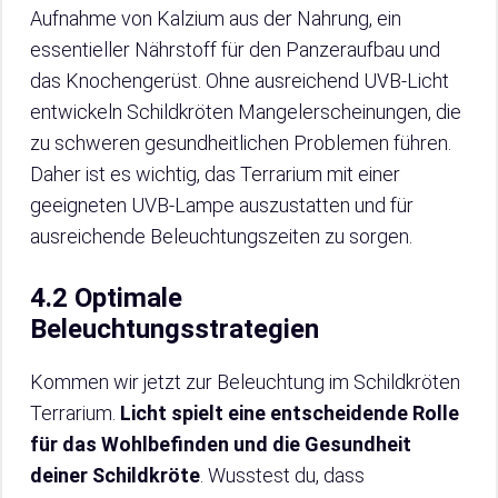
Aufnahme von Kalzium aus der Nahrung, ein
essentieller Nährstoff für den Panzeraufbau und
das Knochengerüst. Ohne ausreichend UVB-Licht
entwickeln Schildkröten Mangelerscheinungen, die
zu schweren gesundheitlichen Problemen führen.
Daher ist es wichtig, das Terrarium mit einer
geeigneten UVB-Lampe auszustatten und für
ausreichende Beleuchtungszeiten zu sorgen.
4.2 Optimale
Beleuchtungsstrategien
Kommen wir jetzt zur Beleuchtung im Schildkröten
Terrarium.
Licht spielt eine entscheidende Rolle
für das Wohlbefinden und die Gesundheit
deiner Schildkröte
. Wusstest du, dass