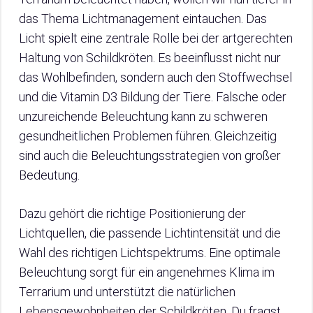
das Thema Lichtmanagement eintauchen. Das
Licht spielt eine zentrale Rolle bei der artgerechten
Haltung von Schildkröten. Es beeinflusst nicht nur
das Wohlbefinden, sondern auch den Stoffwechsel
und die Vitamin D3 Bildung der Tiere. Falsche oder
unzureichende Beleuchtung kann zu schweren
gesundheitlichen Problemen führen. Gleichzeitig
sind auch die Beleuchtungsstrategien von großer
Bedeutung.
Dazu gehört die richtige Positionierung der
Lichtquellen, die passende Lichtintensität und die
Wahl des richtigen Lichtspektrums. Eine optimale
Beleuchtung sorgt für ein angenehmes Klima im
Terrarium und unterstützt die natürlichen
Lebensgewohnheiten der Schildkröten. Du fragst