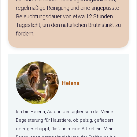
regelmäßige Reinigung und eine angepasste
Beleuchtungsdauer von etwa 12 Stunden
Tageslicht, um den natürlichen Brutinstinkt zu
fördern.
Helena
Ich bin Helena, Autorin bei tagtierisch.de. Meine
Begeisterung für Haustiere, ob pelzig, gefiedert
oder geschuppt, fließt in meine Artikel ein. Mein