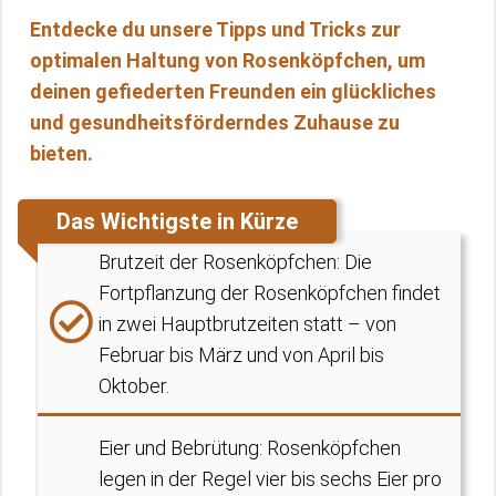
Entdecke du unsere Tipps und Tricks zur
optimalen Haltung von Rosenköpfchen, um
deinen gefiederten Freunden ein glückliches
und gesundheitsförderndes Zuhause zu
bieten.
Das Wichtigste in Kürze
Brutzeit der Rosenköpfchen: Die
Fortpflanzung der Rosenköpfchen findet
in zwei Hauptbrutzeiten statt – von
Februar bis März und von April bis
Oktober.
Eier und Bebrütung: Rosenköpfchen
legen in der Regel vier bis sechs Eier pro