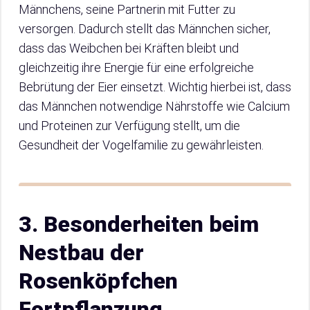
Männchens, seine Partnerin mit Futter zu
versorgen. Dadurch stellt das Männchen sicher,
dass das Weibchen bei Kräften bleibt und
gleichzeitig ihre Energie für eine erfolgreiche
Bebrütung der Eier einsetzt. Wichtig hierbei ist, dass
das Männchen notwendige Nährstoffe wie Calcium
und Proteinen zur Verfügung stellt, um die
Gesundheit der Vogelfamilie zu gewährleisten.
3. Besonderheiten beim
Nestbau der
Rosenköpfchen
Fortpflanzung