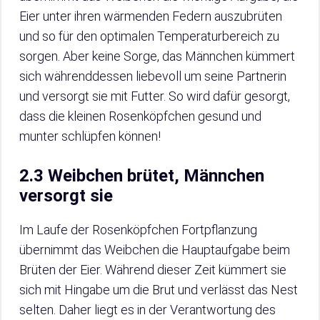
Eier unter ihren wärmenden Federn auszubrüten
und so für den optimalen Temperaturbereich zu
sorgen. Aber keine Sorge, das Männchen kümmert
sich währenddessen liebevoll um seine Partnerin
und versorgt sie mit Futter. So wird dafür gesorgt,
dass die kleinen Rosenköpfchen gesund und
munter schlüpfen können!
2.3 Weibchen brütet, Männchen
versorgt sie
Im Laufe der Rosenköpfchen Fortpflanzung
übernimmt das Weibchen die Hauptaufgabe beim
Brüten der Eier. Während dieser Zeit kümmert sie
sich mit Hingabe um die Brut und verlässt das Nest
selten. Daher liegt es in der Verantwortung des