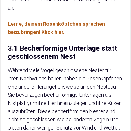
an.
Lerne, deinem Rosenköpfchen sprechen
beizubringen! Klick hier.
3.1 Becherförmige Unterlage statt
geschlossenem Nest
Während viele Vögel geschlossene Nester für
ihren Nachwuchs bauen, haben die Rosenköpfchen
eine andere Herangehensweise an den Nestbau.
Sie bevorzugen becherförmige Unterlagen als
Nistplatz, um ihre Eier hineinzulegen und ihre Küken
auszubrüten. Diese becherförmigen Nester sind
nicht so geschlossen wie bei anderen Vögeln und
bieten daher weniger Schutz vor Wind und Wetter.