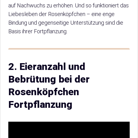
auf Nachwuchs zu erhöhen. Und so funktioniert das
Liebesleben der Rosenköpfchen – eine enge
Bindung und gegenseitige Unterstützung sind die
Basis ihrer Fortpflanzung.
2. Eieranzahl und
Bebrütung bei der
Rosenköpfchen
Fortpflanzung