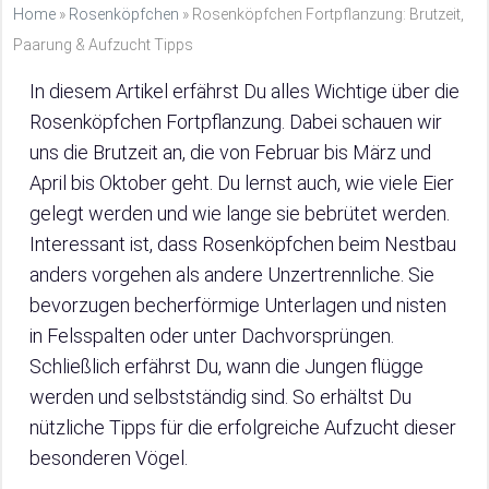
Home
»
Rosenköpfchen
»
Rosenköpfchen Fortpflanzung: Brutzeit,
Paarung & Aufzucht Tipps
In diesem Artikel erfährst Du alles Wichtige über die
Rosenköpfchen Fortpflanzung. Dabei schauen wir
uns die Brutzeit an, die von Februar bis März und
April bis Oktober geht. Du lernst auch, wie viele Eier
gelegt werden und wie lange sie bebrütet werden.
Interessant ist, dass Rosenköpfchen beim Nestbau
anders vorgehen als andere Unzertrennliche. Sie
bevorzugen becherförmige Unterlagen und nisten
in Felsspalten oder unter Dachvorsprüngen.
Schließlich erfährst Du, wann die Jungen flügge
werden und selbstständig sind. So erhältst Du
nützliche Tipps für die erfolgreiche Aufzucht dieser
besonderen Vögel.