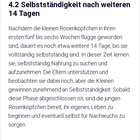
4.2 Selbstständigkeit nach weiteren
14 Tagen
Nachdem die kleinen Rosenköpfchen in ihren
ersten fünf bis sechs Wochen flügge geworden
sind, dauert es noch etwa weitere 14 Tage, bis sie
vollständig selbstständig sind. In dieser Zeit lernen
sie, selbstständig Nahrung zu suchen und
aufzunehmen. Die Eltern unterstützen und
beobachten sie dabei noch, aber die Kleinen
gewinnen zunehmend an Selbstständigkeit. Sobald
diese Phase abgeschlossen ist, sind die jungen
Rosenköpfchen bereit, ihr eigenes Leben zu
beginnen und eventuell selbst für Nachwuchs zu
sorgen.