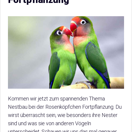
Kommen wir jetzt zum spannenden Thema
Nestbau bei der Rosenköpfchen Fortpflanzung. Du
wirst überrascht sein, wie besonders ihre Nester
sind und was sie von anderen Vögeln
unterscheidet. Schauen wir uns das mal genauer