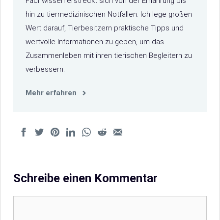
Fachwissen erstreckt sich von der Ernährung bis
hin zu tiermedizinischen Notfällen. Ich lege großen
Wert darauf, Tierbesitzern praktische Tipps und
wertvolle Informationen zu geben, um das
Zusammenleben mit ihren tierischen Begleitern zu
verbessern.
Mehr erfahren
Schreibe einen Kommentar
Kommentar