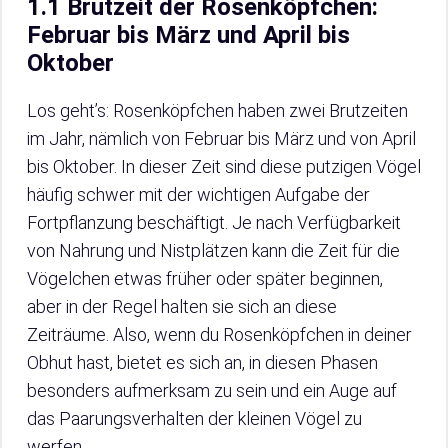
1.1 Brutzeit der Rosenköpfchen:
Februar bis März und April bis
Oktober
Los geht’s: Rosenköpfchen haben zwei Brutzeiten
im Jahr, nämlich von Februar bis März und von April
bis Oktober. In dieser Zeit sind diese putzigen Vögel
häufig schwer mit der wichtigen Aufgabe der
Fortpflanzung beschäftigt. Je nach Verfügbarkeit
von Nahrung und Nistplätzen kann die Zeit für die
Vögelchen etwas früher oder später beginnen,
aber in der Regel halten sie sich an diese
Zeiträume. Also, wenn du Rosenköpfchen in deiner
Obhut hast, bietet es sich an, in diesen Phasen
besonders aufmerksam zu sein und ein Auge auf
das Paarungsverhalten der kleinen Vögel zu
werfen.