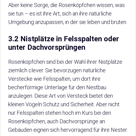
Aber keine Sorge, die Rosenköpfchen wissen, was
sie tun – es ist ihre Art, sich an ihre natürliche
Umgebung anzupassen, in der sie leben und brüten.
3.2 Nistplätze in Felsspalten oder
unter Dachvorsprüngen
Rosenköpfchen sind bei der Wahl ihrer Nistplätze
ziemlich clever. Sie bevorzugen natürliche
Verstecke wie Felsspalten, um dort ihre
becherförmige Unterlage für den Nestbau
anzulegen. Diese Art von Versteck bietet den
kleinen Vögeln Schutz und Sicherheit. Aber nicht
nur Felsspalten stehen hoch im Kurs bei den
Rosenköpfchen, auch Dachvorsprünge an
Gebäuden eignen sich hervorragend für ihre Nester.