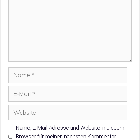
Name
E-
Mail
Website
Name, E-Mail-Adresse und Website in diesem
Browser für meinen nächsten Kommentar