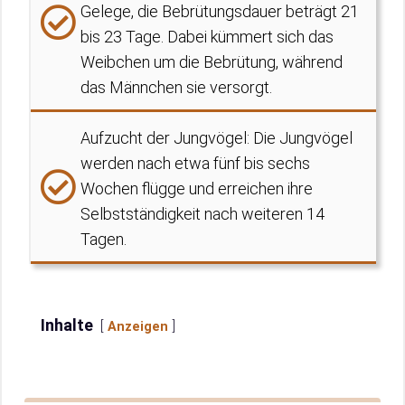
Gelege, die Bebrütungsdauer beträgt 21
bis 23 Tage. Dabei kümmert sich das
Weibchen um die Bebrütung, während
das Männchen sie versorgt.
Aufzucht der Jungvögel: Die Jungvögel
werden nach etwa fünf bis sechs
Wochen flügge und erreichen ihre
Selbstständigkeit nach weiteren 14
Tagen.
Inhalte
Anzeigen