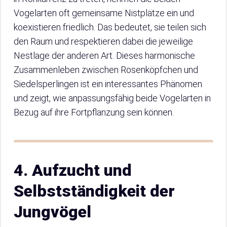
Vogelarten oft gemeinsame Nistplätze ein und
koexistieren friedlich. Das bedeutet, sie teilen sich
den Raum und respektieren dabei die jeweilige
Nestlage der anderen Art. Dieses harmonische
Zusammenleben zwischen Rosenköpfchen und
Siedelsperlingen ist ein interessantes Phänomen
und zeigt, wie anpassungsfähig beide Vogelarten in
Bezug auf ihre Fortpflanzung sein können.
4. Aufzucht und
Selbstständigkeit der
Jungvögel