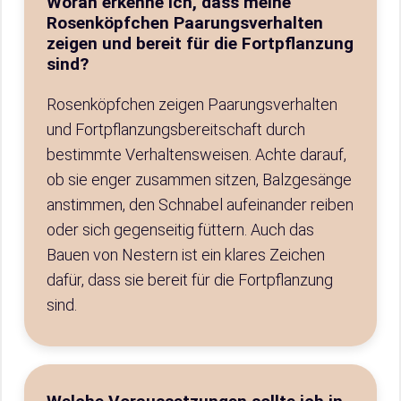
Woran erkenne ich, dass meine
Rosenköpfchen Paarungsverhalten
zeigen und bereit für die Fortpflanzung
sind?
Rosenköpfchen zeigen Paarungsverhalten
und Fortpflanzungsbereitschaft durch
bestimmte Verhaltensweisen. Achte darauf,
ob sie enger zusammen sitzen, Balzgesänge
anstimmen, den Schnabel aufeinander reiben
oder sich gegenseitig füttern. Auch das
Bauen von Nestern ist ein klares Zeichen
dafür, dass sie bereit für die Fortpflanzung
sind.