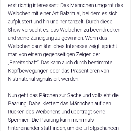
erst richtig interessant: Das Männchen umgarnt das
Weibchen mit einer Art Balzritual, bei dem es sich
aufplustert und hin und her tänzelt. Durch diese
Show versucht es, das Weibchen zu beeindrucken
und seine Zuneigung zu gewinnen. Wenn das
Weibchen dann ähnliches Interesse zeigt, spricht
man von einem gegenseitigen Zeigen der
„Bereitschaft“. Das kann auch durch bestimmte
Kopfbewegungen oder das Präsentieren von
Nistmaterial signalisiert werden.
Nun geht das Pärchen zur Sache und vollzieht die
Paarung. Dabei klettert das Männchen auf den
Rücken des Weibchens und überträgt seine
Spermien. Die Paarung kann mehrmals
hintereinander stattfinden, um die Erfolgschancen