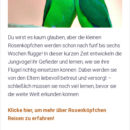
Du wirst es kaum glauben, aber die kleinen
Rosenköpfchen werden schon nach fünf bis sechs
Wochen flügge! In dieser kurzen Zeit entwickeln die
Jungvögel ihr Gefieder und lernen, wie sie ihre
Flügel richtig einsetzen können. Dabei werden sie
von den Eltern liebevoll betreut und versorgt –
schließlich müssen sie noch viel lernen, bevor sie
die weite Welt erkunden können.
Klicke hier, um mehr über Rosenköpfchen
Reisen zu erfahren!