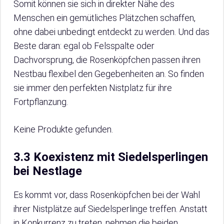
Somit können sie sich in direkter Nähe des
Menschen ein gemütliches Plätzchen schaffen,
ohne dabei unbedingt entdeckt zu werden. Und das
Beste daran: egal ob Felsspalte oder
Dachvorsprung, die Rosenköpfchen passen ihren
Nestbau flexibel den Gegebenheiten an. So finden
sie immer den perfekten Nistplatz für ihre
Fortpflanzung.
Keine Produkte gefunden.
3.3 Koexistenz mit Siedelsperlingen
bei Nestlage
Es kommt vor, dass Rosenköpfchen bei der Wahl
ihrer Nistplätze auf Siedelsperlinge treffen. Anstatt
in Konkurrenz zu treten, nehmen die beiden