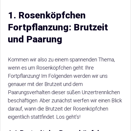
1. Rosenköpfchen
Fortpflanzung: Brutzeit
und Paarung
Kommen wir also zu einem spannenden Thema,
wenn es um Rosenköpfchen geht: Ihre
Fortpflanzung! Im Folgenden werden wir uns
genauer mit der Brutzeit und dem
Paarungsverhalten dieser süßen Unzertrennlichen
beschäftigen. Aber zunächst werfen wir einen Blick
darauf, wann die Brutzeit der Rosenköpfchen
eigentlich stattfindet. Los geht’s!