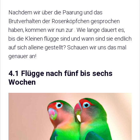
Nachdem wir über die Paarung und das
Brutverhalten der Rosenköpfchen gesprochen
haben, kommen wir nun zur . Wie lange dauert es,
bis die Kleinen flügge sind und wann sind sie endlich
auf sich alleine gestellt? Schauen wir uns das mal
genauer an!
4.1 Flügge nach fünf bis sechs
Wochen