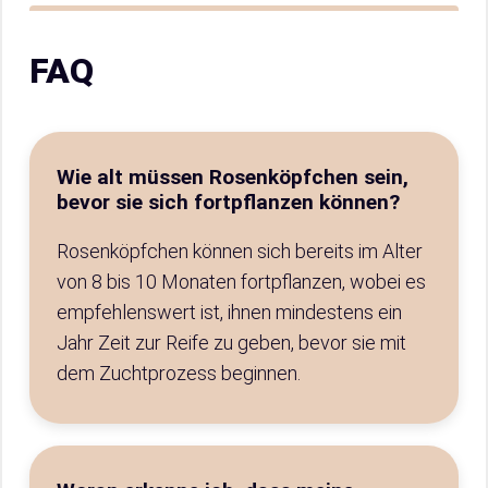
FAQ
Wie alt müssen Rosenköpfchen sein,
bevor sie sich fortpflanzen können?
Rosenköpfchen können sich bereits im Alter
von 8 bis 10 Monaten fortpflanzen, wobei es
empfehlenswert ist, ihnen mindestens ein
Jahr Zeit zur Reife zu geben, bevor sie mit
dem Zuchtprozess beginnen.