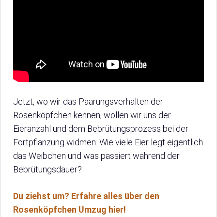
Jetzt, wo wir das Paarungsverhalten der
Rosenköpfchen kennen, wollen wir uns der
Eieranzahl und dem Bebrütungsprozess bei der
Fortpflanzung widmen. Wie viele Eier legt eigentlich
das Weibchen und was passiert während der
Bebrütungsdauer?
Du ziehst um? Erfahre alles über den
Rosenköpfchen Umzug hier!