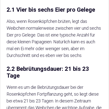
2.1 Vier bis sechs Eier pro Gelege
Also, wenn Rosenköpfchen brüten, legt das
Weibchen normalerweise zwischen vier und sechs
Eier pro Gelege. Das ist eine typische Anzahl für
diese kleinen Papageien. Natürlich kann es auch
mal ein Ei mehr oder weniger sein, aber im
Durchschnitt sind es eben vier bis sechs.
2.2 Bebrütungsdauer: 21 bis 23
Tage
Wenn es um die Bebrütungsdauer bei der
Rosenköpfchen Fortpflanzung geht, so liegt diese
bei etwa 21 bis 23 Tagen. In diesem Zeitraum
übernimmt das Weibchen die wichtige Aufgabe, die