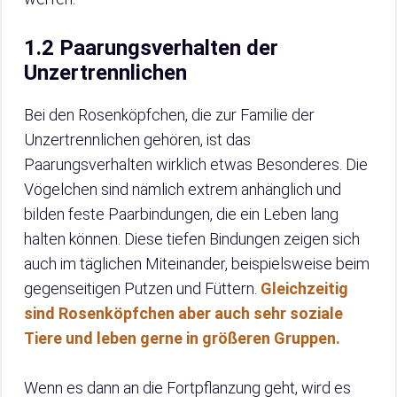
1.2 Paarungsverhalten der
Unzertrennlichen
Bei den Rosenköpfchen, die zur Familie der
Unzertrennlichen gehören, ist das
Paarungsverhalten wirklich etwas Besonderes. Die
Vögelchen sind nämlich extrem anhänglich und
bilden feste Paarbindungen, die ein Leben lang
halten können. Diese tiefen Bindungen zeigen sich
auch im täglichen Miteinander, beispielsweise beim
gegenseitigen Putzen und Füttern.
Gleichzeitig
sind Rosenköpfchen aber auch sehr soziale
Tiere und leben gerne in größeren Gruppen.
Wenn es dann an die Fortpflanzung geht, wird es