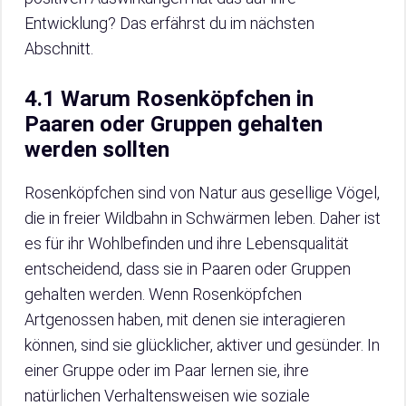
Entwicklung? Das erfährst du im nächsten
Abschnitt.
4.1 Warum Rosenköpfchen in
Paaren oder Gruppen gehalten
werden sollten
Rosenköpfchen sind von Natur aus gesellige Vögel,
die in freier Wildbahn in Schwärmen leben. Daher ist
es für ihr Wohlbefinden und ihre Lebensqualität
entscheidend, dass sie in Paaren oder Gruppen
gehalten werden. Wenn Rosenköpfchen
Artgenossen haben, mit denen sie interagieren
können, sind sie glücklicher, aktiver und gesünder. In
einer Gruppe oder im Paar lernen sie, ihre
natürlichen Verhaltensweisen wie soziale