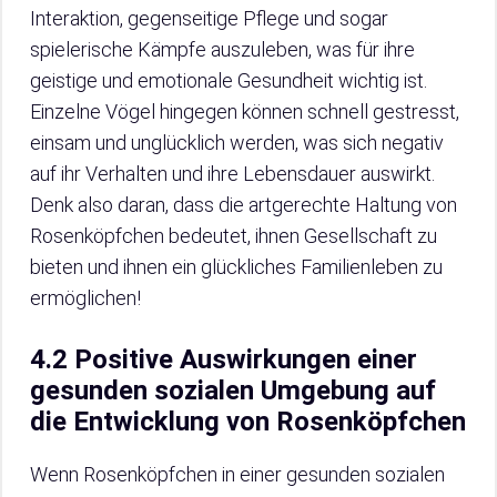
Interaktion, gegenseitige Pflege und sogar
spielerische Kämpfe auszuleben, was für ihre
geistige und emotionale Gesundheit wichtig ist.
Einzelne Vögel hingegen können schnell gestresst,
einsam und unglücklich werden, was sich negativ
auf ihr Verhalten und ihre Lebensdauer auswirkt.
Denk also daran, dass die artgerechte Haltung von
Rosenköpfchen bedeutet, ihnen Gesellschaft zu
bieten und ihnen ein glückliches Familienleben zu
ermöglichen!
4.2 Positive Auswirkungen einer
gesunden sozialen Umgebung auf
die Entwicklung von Rosenköpfchen
Wenn Rosenköpfchen in einer gesunden sozialen