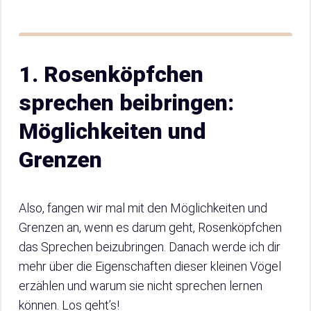
1. Rosenköpfchen
sprechen beibringen:
Möglichkeiten und
Grenzen
Also, fangen wir mal mit den Möglichkeiten und
Grenzen an, wenn es darum geht, Rosenköpfchen
das Sprechen beizubringen. Danach werde ich dir
mehr über die Eigenschaften dieser kleinen Vögel
erzählen und warum sie nicht sprechen lernen
können. Los geht’s!