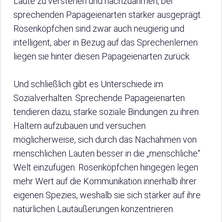
Laute zu verstehen und nachzuahmen, bei
sprechenden Papageienarten stärker ausgeprägt.
Rosenköpfchen sind zwar auch neugierig und
intelligent, aber in Bezug auf das Sprechenlernen
liegen sie hinter diesen Papageienarten zurück.
Und schließlich gibt es Unterschiede im
Sozialverhalten. Sprechende Papageienarten
tendieren dazu, starke soziale Bindungen zu ihren
Haltern aufzubauen und versuchen
möglicherweise, sich durch das Nachahmen von
menschlichen Lauten besser in die „menschliche“
Welt einzufügen. Rosenköpfchen hingegen legen
mehr Wert auf die Kommunikation innerhalb ihrer
eigenen Spezies, weshalb sie sich stärker auf ihre
natürlichen Lautäußerungen konzentrieren.