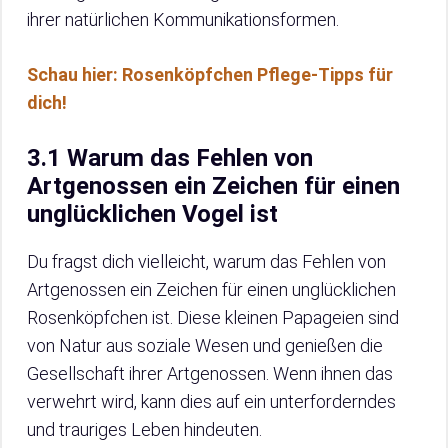
ihrer natürlichen Kommunikationsformen.
Schau hier: Rosenköpfchen Pflege-Tipps für
dich!
3.1 Warum das Fehlen von
Artgenossen ein Zeichen für einen
unglücklichen Vogel ist
Du fragst dich vielleicht, warum das Fehlen von
Artgenossen ein Zeichen für einen unglücklichen
Rosenköpfchen ist. Diese kleinen Papageien sind
von Natur aus soziale Wesen und genießen die
Gesellschaft ihrer Artgenossen. Wenn ihnen das
verwehrt wird, kann dies auf ein unterforderndes
und trauriges Leben hindeuten.