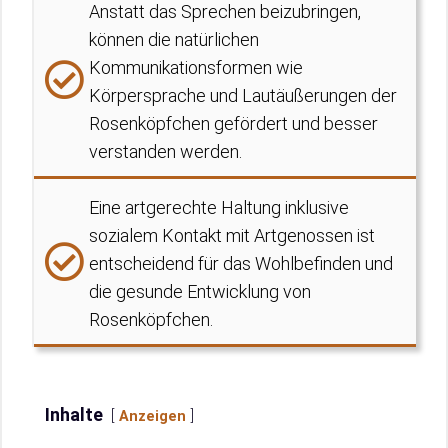
Anstatt das Sprechen beizubringen,
können die natürlichen
Kommunikationsformen wie
Körpersprache und Lautäußerungen der
Rosenköpfchen gefördert und besser
verstanden werden.
Eine artgerechte Haltung inklusive
sozialem Kontakt mit Artgenossen ist
entscheidend für das Wohlbefinden und
die gesunde Entwicklung von
Rosenköpfchen.
Inhalte
Anzeigen