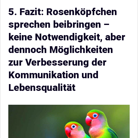
5. Fazit: Rosenköpfchen
sprechen beibringen –
keine Notwendigkeit, aber
dennoch Möglichkeiten
zur Verbesserung der
Kommunikation und
Lebensqualität