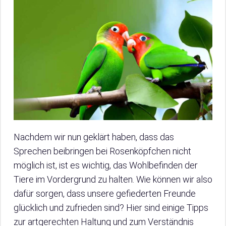
Nachdem wir nun geklärt haben, dass das
Sprechen beibringen bei Rosenköpfchen nicht
möglich ist, ist es wichtig, das Wohlbefinden der
Tiere im Vordergrund zu halten. Wie können wir also
dafür sorgen, dass unsere gefiederten Freunde
glücklich und zufrieden sind? Hier sind einige Tipps
zur artgerechten Haltung und zum Verständnis