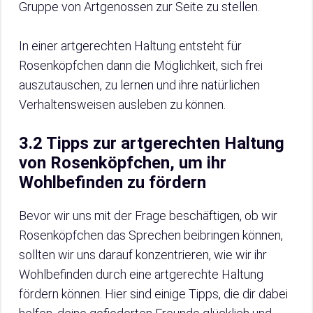
Gruppe von Artgenossen zur Seite zu stellen.
In einer artgerechten Haltung entsteht für
Rosenköpfchen dann die Möglichkeit, sich frei
auszutauschen, zu lernen und ihre natürlichen
Verhaltensweisen ausleben zu können.
3.2 Tipps zur artgerechten Haltung
von Rosenköpfchen, um ihr
Wohlbefinden zu fördern
Bevor wir uns mit der Frage beschäftigen, ob wir
Rosenköpfchen das Sprechen beibringen können,
sollten wir uns darauf konzentrieren, wie wir ihr
Wohlbefinden durch eine artgerechte Haltung
fördern können. Hier sind einige Tipps, die dir dabei