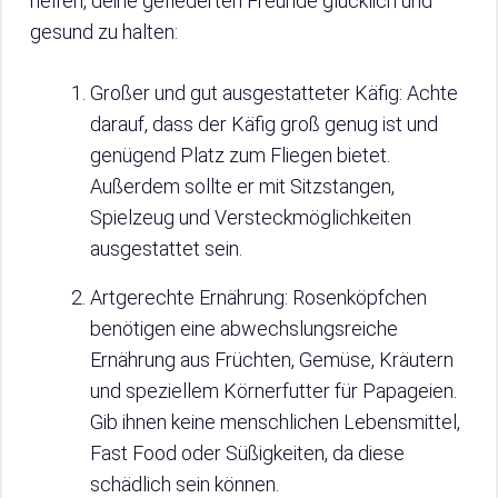
helfen, deine gefiederten Freunde glücklich und
gesund zu halten:
Großer und gut ausgestatteter Käfig: Achte
darauf, dass der Käfig groß genug ist und
genügend Platz zum Fliegen bietet.
Außerdem sollte er mit Sitzstangen,
Spielzeug und Versteckmöglichkeiten
ausgestattet sein.
Artgerechte Ernährung: Rosenköpfchen
benötigen eine abwechslungsreiche
Ernährung aus Früchten, Gemüse, Kräutern
und speziellem Körnerfutter für Papageien.
Gib ihnen keine menschlichen Lebensmittel,
Fast Food oder Süßigkeiten, da diese
schädlich sein können.