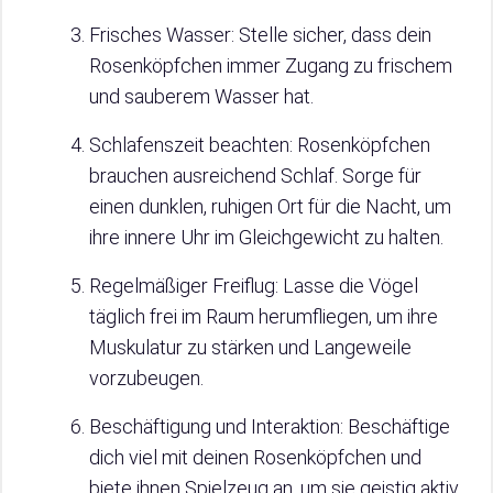
Frisches Wasser: Stelle sicher, dass dein
Rosenköpfchen immer Zugang zu frischem
und sauberem Wasser hat.
Schlafenszeit beachten: Rosenköpfchen
brauchen ausreichend Schlaf. Sorge für
einen dunklen, ruhigen Ort für die Nacht, um
ihre innere Uhr im Gleichgewicht zu halten.
Regelmäßiger Freiflug: Lasse die Vögel
täglich frei im Raum herumfliegen, um ihre
Muskulatur zu stärken und Langeweile
vorzubeugen.
Beschäftigung und Interaktion: Beschäftige
dich viel mit deinen Rosenköpfchen und
biete ihnen Spielzeug an, um sie geistig aktiv