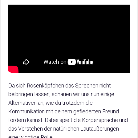
Da sich Rosenköpfchen das Sprechen nicht
beibringen lassen, schauen wir uns nun einige
Alternativen an, wie du trotzdem die
Kommunikation mit deinem gefiederten Freund
fördern kannst. Dabei spielt die Körpersprache und
das Verstehen der natürlichen Lautäußerungen
eine wichtige Rolle.