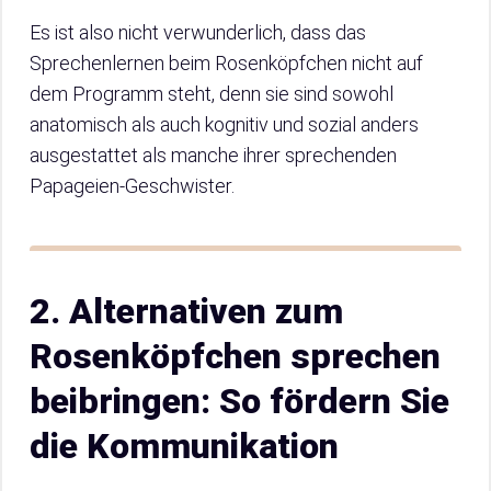
Es ist also nicht verwunderlich, dass das
Sprechenlernen beim Rosenköpfchen nicht auf
dem Programm steht, denn sie sind sowohl
anatomisch als auch kognitiv und sozial anders
ausgestattet als manche ihrer sprechenden
Papageien-Geschwister.
2. Alternativen zum
Rosenköpfchen sprechen
beibringen: So fördern Sie
die Kommunikation