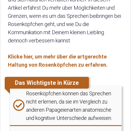
Artikel erfährst Du mehr über Möglichkeiten und
Grenzen, wenn es um das Sprechen beibringen bei
Rosenköpfchen geht, und wie Du die
Kommunikation mit Deinem kleinen Liebling
dennoch verbessern kannst.
Klicke hier, um mehr über die artgerechte
Haltung von Rosenköpfchen zu erfahren.
Das Wichtigste in Kürze
Rosenköpfchen können das Sprechen
nicht erlernen, da sie im Vergleich zu
anderen Papageienarten anatomische
und kognitive Unterschiede aufweisen.