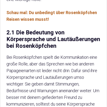
Schau mal: Du unbedingt über Rosenköpfchen
Reisen wissen musst!
2.1 Die Bedeutung von
Körpersprache und Lautäußerungen
bei Rosenköpfchen
Bei Rosenköpfchen spielt die Kommunikation eine
große Rolle, aber das Sprechen wie bei anderen
Papageienarten ist leider nicht drin. Dafür sind ihre
Körpersprache und Lautäußerungen umso
wichtiger. Sie geben damit Stimmungen,
Bedürfnisse und Warnungen aneinander weiter. Um
besser mit deinem gefiederten Freund zu
kommunizieren, solltest du seine Körpersprache