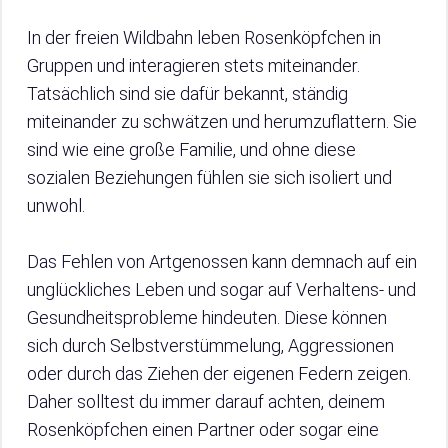
In der freien Wildbahn leben Rosenköpfchen in
Gruppen und interagieren stets miteinander.
Tatsächlich sind sie dafür bekannt, ständig
miteinander zu schwätzen und herumzuflattern. Sie
sind wie eine große Familie, und ohne diese
sozialen Beziehungen fühlen sie sich isoliert und
unwohl.
Das Fehlen von Artgenossen kann demnach auf ein
unglückliches Leben und sogar auf Verhaltens- und
Gesundheitsprobleme hindeuten. Diese können
sich durch Selbstverstümmelung, Aggressionen
oder durch das Ziehen der eigenen Federn zeigen.
Daher solltest du immer darauf achten, deinem
Rosenköpfchen einen Partner oder sogar eine