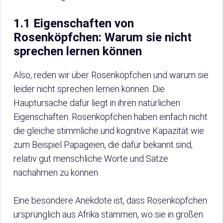
1.1 Eigenschaften von
Rosenköpfchen: Warum sie nicht
sprechen lernen können
Also, reden wir über Rosenköpfchen und warum sie
leider nicht sprechen lernen können. Die
Hauptursache dafür liegt in ihren natürlichen
Eigenschaften. Rosenköpfchen haben einfach nicht
die gleiche stimmliche und kognitive Kapazität wie
zum Beispiel Papageien, die dafür bekannt sind,
relativ gut menschliche Worte und Sätze
nachahmen zu können.
Eine besondere Anekdote ist, dass Rosenköpfchen
ursprünglich aus Afrika stammen, wo sie in großen