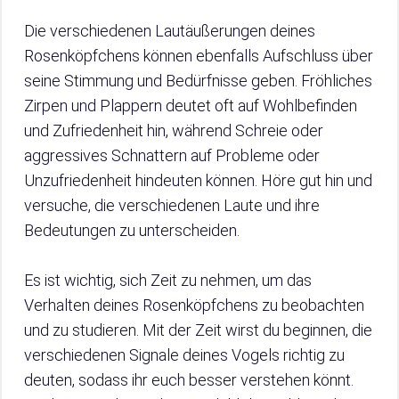
Die verschiedenen Lautäußerungen deines
Rosenköpfchens können ebenfalls Aufschluss über
seine Stimmung und Bedürfnisse geben. Fröhliches
Zirpen und Plappern deutet oft auf Wohlbefinden
und Zufriedenheit hin, während Schreie oder
aggressives Schnattern auf Probleme oder
Unzufriedenheit hindeuten können. Höre gut hin und
versuche, die verschiedenen Laute und ihre
Bedeutungen zu unterscheiden.
Es ist wichtig, sich Zeit zu nehmen, um das
Verhalten deines Rosenköpfchens zu beobachten
und zu studieren. Mit der Zeit wirst du beginnen, die
verschiedenen Signale deines Vogels richtig zu
deuten, sodass ihr euch besser verstehen könnt.