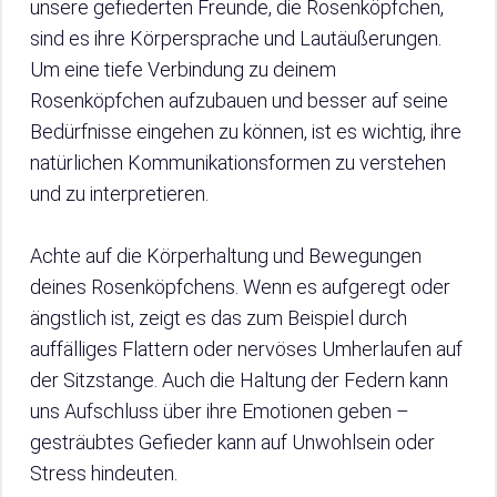
unsere gefiederten Freunde, die Rosenköpfchen,
sind es ihre Körpersprache und Lautäußerungen.
Um eine tiefe Verbindung zu deinem
Rosenköpfchen aufzubauen und besser auf seine
Bedürfnisse eingehen zu können, ist es wichtig, ihre
natürlichen Kommunikationsformen zu verstehen
und zu interpretieren.
Achte auf die Körperhaltung und Bewegungen
deines Rosenköpfchens. Wenn es aufgeregt oder
ängstlich ist, zeigt es das zum Beispiel durch
auffälliges Flattern oder nervöses Umherlaufen auf
der Sitzstange. Auch die Haltung der Federn kann
uns Aufschluss über ihre Emotionen geben –
gesträubtes Gefieder kann auf Unwohlsein oder
Stress hindeuten.