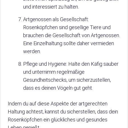
und interessiert zu halten.
Artgenossen als Gesellschaft:
Rosenköpfchen sind gesellige Tiere und
brauchen die Gesellschaft von Artgenossen.
Eine Einzelhaltung sollte daher vermieden
werden.
Pflege und Hygiene: Halte den Käfig sauber
und unternimm regelmäßige
Gesundheitschecks, um sicherzustellen,
dass es deinen Vögeln gut geht.
Indem du auf diese Aspekte der artgerechten
Haltung achtest, kannst du sicherstellen, dass dein
Rosenköpfchen ein glückliches und gesundes
Leben genießt.