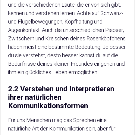
und die verschiedenen Laute, die er von sich gibt,
kennen und verstehen lernen. Achte auf Schwanz-
und Flügelbewegungen, Kopfhaltung und
Augenkontakt. Auch die unterschiedlichen Piepser,
Zwitschern und Kreischen deines Rosenköpfchens
haben meist eine bestimmte Bedeutung. Je besser
du sie verstehst, desto besser kannst du auf die
Bedürfnisse deines kleinen Freundes eingehen und
ihm ein glückliches Leben ermöglichen.
2.2 Verstehen und Interpretieren
ihrer natürlichen
Kommunikationsformen
Für uns Menschen mag das Sprechen eine
natürliche Art der Kommunikation sein, aber für