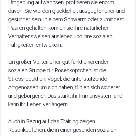
Umgebung aufwachsen, profitieren sie enorm
davon. Sie werden glücklicher, ausgeglichener und
gesünder sein. In einem Schwarm oder zumindest
Paaren gehalten, können sie ihre natürlichen
Verhaltensweisen ausleben und ihre sozialen
Fähigkeiten entwickeln.
Ein großer Vorteil einer gut funktionierenden
sozialen Gruppe für Rosenköpfchen ist die
Stressreduktion. Vögel, die unterstützende
Artgenossen um sich haben, fühlen sich sicherer
und geborgener. Das stärkt ihr Immunsystem und
kann ihr Leben verlängern.
Auch in Bezug auf das Training zeigen
Rosenköpfchen, die in einer gesunden sozialen