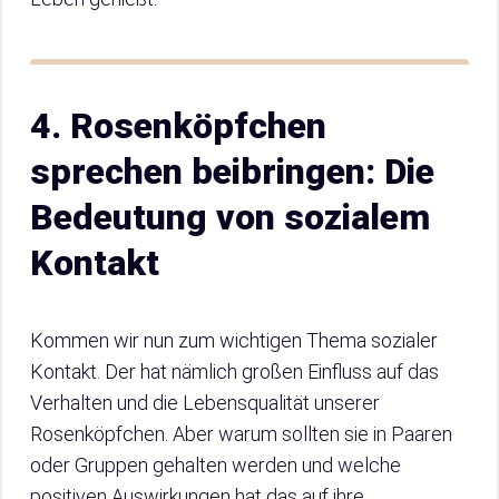
4. Rosenköpfchen
sprechen beibringen: Die
Bedeutung von sozialem
Kontakt
Kommen wir nun zum wichtigen Thema sozialer
Kontakt. Der hat nämlich großen Einfluss auf das
Verhalten und die Lebensqualität unserer
Rosenköpfchen. Aber warum sollten sie in Paaren
oder Gruppen gehalten werden und welche
positiven Auswirkungen hat das auf ihre