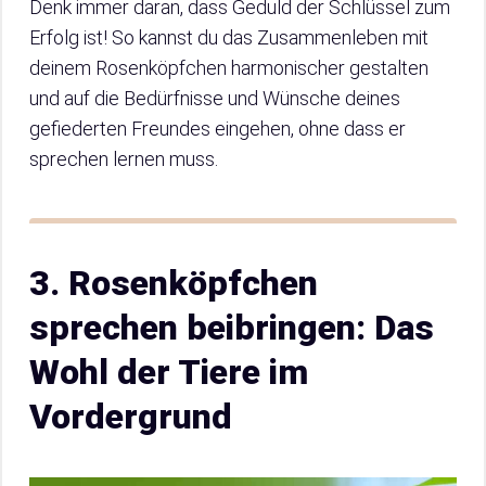
Denk immer daran, dass Geduld der Schlüssel zum
Erfolg ist! So kannst du das Zusammenleben mit
deinem Rosenköpfchen harmonischer gestalten
und auf die Bedürfnisse und Wünsche deines
gefiederten Freundes eingehen, ohne dass er
sprechen lernen muss.
3. Rosenköpfchen
sprechen beibringen: Das
Wohl der Tiere im
Vordergrund