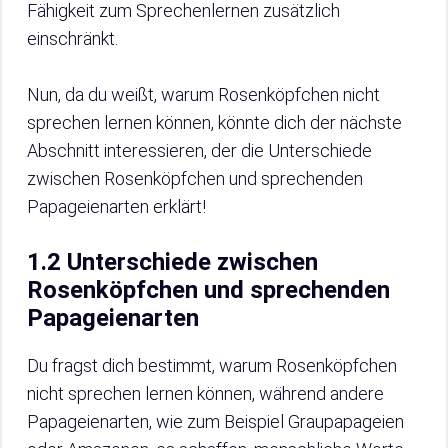
Fähigkeit zum Sprechenlernen zusätzlich
einschränkt.
Nun, da du weißt, warum Rosenköpfchen nicht
sprechen lernen können, könnte dich der nächste
Abschnitt interessieren, der die Unterschiede
zwischen Rosenköpfchen und sprechenden
Papageienarten erklärt!
1.2 Unterschiede zwischen
Rosenköpfchen und sprechenden
Papageienarten
Du fragst dich bestimmt, warum Rosenköpfchen
nicht sprechen lernen können, während andere
Papageienarten, wie zum Beispiel Graupapageien