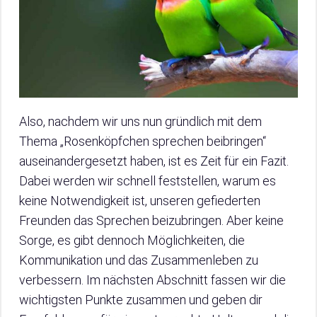
Also, nachdem wir uns nun gründlich mit dem
Thema „Rosenköpfchen sprechen beibringen“
auseinandergesetzt haben, ist es Zeit für ein Fazit.
Dabei werden wir schnell feststellen, warum es
keine Notwendigkeit ist, unseren gefiederten
Freunden das Sprechen beizubringen. Aber keine
Sorge, es gibt dennoch Möglichkeiten, die
Kommunikation und das Zusammenleben zu
verbessern. Im nächsten Abschnitt fassen wir die
wichtigsten Punkte zusammen und geben dir