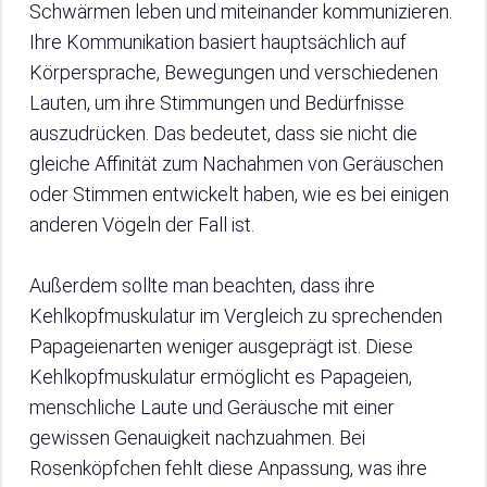
Schwärmen leben und miteinander kommunizieren.
Ihre Kommunikation basiert hauptsächlich auf
Körpersprache, Bewegungen und verschiedenen
Lauten, um ihre Stimmungen und Bedürfnisse
auszudrücken. Das bedeutet, dass sie nicht die
gleiche Affinität zum Nachahmen von Geräuschen
oder Stimmen entwickelt haben, wie es bei einigen
anderen Vögeln der Fall ist.
Außerdem sollte man beachten, dass ihre
Kehlkopfmuskulatur im Vergleich zu sprechenden
Papageienarten weniger ausgeprägt ist. Diese
Kehlkopfmuskulatur ermöglicht es Papageien,
menschliche Laute und Geräusche mit einer
gewissen Genauigkeit nachzuahmen. Bei
Rosenköpfchen fehlt diese Anpassung, was ihre