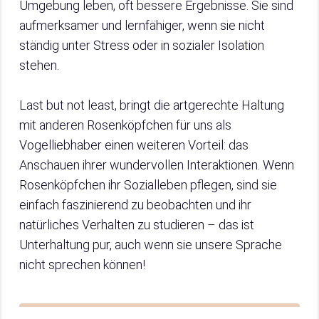
Umgebung leben, oft bessere Ergebnisse. Sie sind
aufmerksamer und lernfähiger, wenn sie nicht
ständig unter Stress oder in sozialer Isolation
stehen.
Last but not least, bringt die artgerechte Haltung
mit anderen Rosenköpfchen für uns als
Vogelliebhaber einen weiteren Vorteil: das
Anschauen ihrer wundervollen Interaktionen. Wenn
Rosenköpfchen ihr Sozialleben pflegen, sind sie
einfach faszinierend zu beobachten und ihr
natürliches Verhalten zu studieren – das ist
Unterhaltung pur, auch wenn sie unsere Sprache
nicht sprechen können!