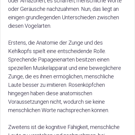
oder Amazonen, es schaffen, menschliche Worte
oder Geräusche nachzuahmen. Nun, das liegt an
einigen grundlegenden Unterschieden zwischen
diesen Vogelarten.
Erstens, die Anatomie der Zunge und des
Kehlkopfs spielt eine entscheidende Rolle.
Sprechende Papageienarten besitzen einen
speziellen Muskelapparat und eine beweglichere
Zunge, die es ihnen ermöglichen, menschliche
Laute besser zu imitieren. Rosenköpfchen
hingegen haben diese anatomischen
Voraussetzungen nicht, wodurch sie keine
menschlichen Worte nachsprechen können.
Zweitens ist die kognitive Fähigkeit, menschliche