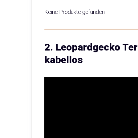
Keine Produkte gefunden.
2. Leopardgecko Ter
kabellos