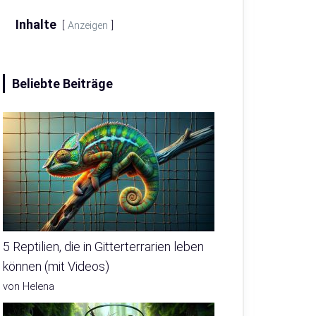
Inhalte
Anzeigen
Beliebte Beiträge
5 Reptilien, die in Gitterterrarien leben
können (mit Videos)
von Helena