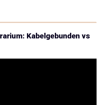
rarium: Kabelgebunden vs