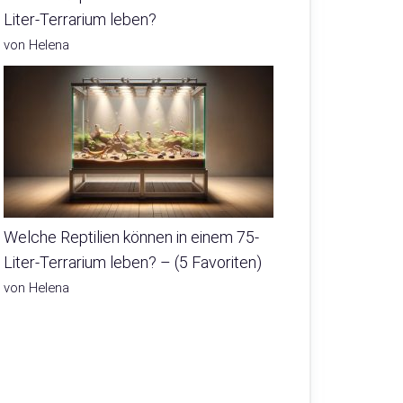
Liter-Terrarium leben?
von Helena
Welche Reptilien können in einem 75-
Liter-Terrarium leben? – (5 Favoriten)
von Helena