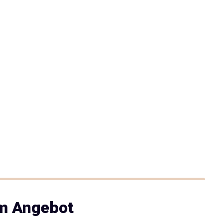
im Angebot