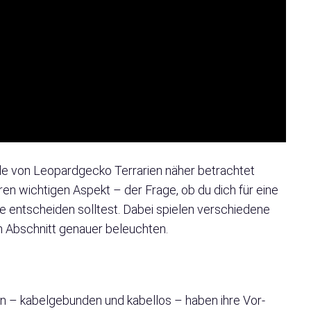
e von Leopardgecko Terrarien näher betrachtet
en wichtigen Aspekt – der Frage, ob du dich für eine
 entscheiden solltest. Dabei spielen verschiedene
en Abschnitt genauer beleuchten.
n – kabelgebunden und kabellos – haben ihre Vor-