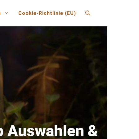
n
Cookie-Richtlinie (EU)
p Auswahlen &