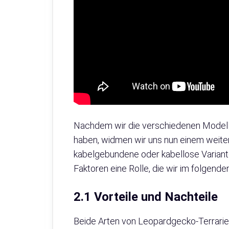
Nachdem wir die verschiedenen Modell
haben, widmen wir uns nun einem weiter
kabelgebundene oder kabellose Variante
Faktoren eine Rolle, die wir im folgend
2.1 Vorteile und Nachteile
Beide Arten von Leopardgecko-Terrarie