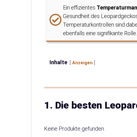
Ein effizientes
Temperaturman
Gesundheit des Leopardgeckos.
Temperaturkontrollen sind dabe
ebenfalls eine signifikante Rolle.
Inhalte
Anzeigen
1. Die besten Leopa
Keine Produkte gefunden.