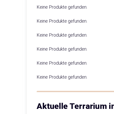
Keine Produkte gefunden.
Keine Produkte gefunden.
Keine Produkte gefunden.
Keine Produkte gefunden.
Keine Produkte gefunden.
Keine Produkte gefunden.
Aktuelle Terrarium 