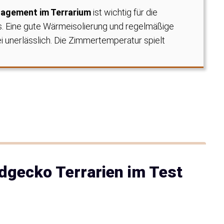
agement im Terrarium
ist wichtig für die
 Eine gute Wärmeisolierung und regelmäßige
i unerlässlich. Die Zimmertemperatur spielt
rdgecko Terrarien im Test