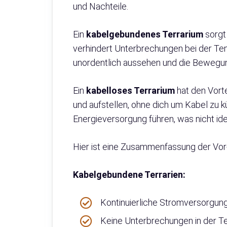
und Nachteile.
Ein
kabelgebundenes Terrarium
sorgt 
verhindert Unterbrechungen bei der Te
unordentlich aussehen und die Bewegun
Ein
kabelloses Terrarium
hat den Vorte
und aufstellen, ohne dich um Kabel zu k
Energieversorgung führen, was nicht ide
Hier ist eine Zusammenfassung der Vor-
Kabelgebundene Terrarien:
Kontinuierliche Stromversorgun
Keine Unterbrechungen in der T