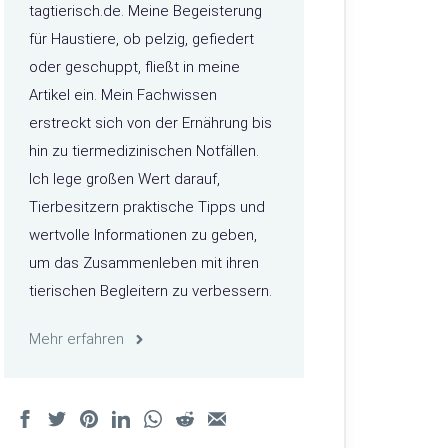
tagtierisch.de. Meine Begeisterung
für Haustiere, ob pelzig, gefiedert
oder geschuppt, fließt in meine
Artikel ein. Mein Fachwissen
erstreckt sich von der Ernährung bis
hin zu tiermedizinischen Notfällen.
Ich lege großen Wert darauf,
Tierbesitzern praktische Tipps und
wertvolle Informationen zu geben,
um das Zusammenleben mit ihren
tierischen Begleitern zu verbessern.
Mehr erfahren