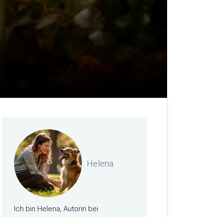
Helena
Ich bin Helena, Autorin bei