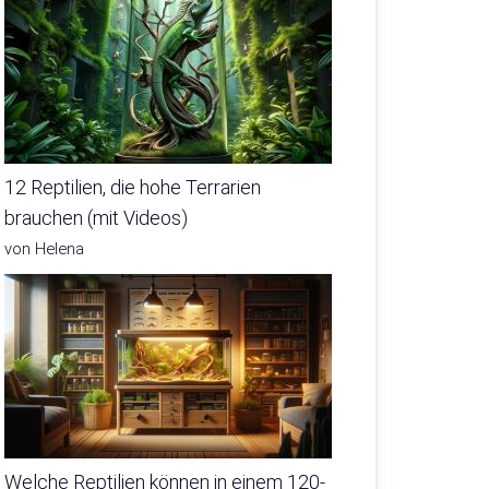
12 Reptilien, die hohe Terrarien
brauchen (mit Videos)
von Helena
Welche Reptilien können in einem 120-