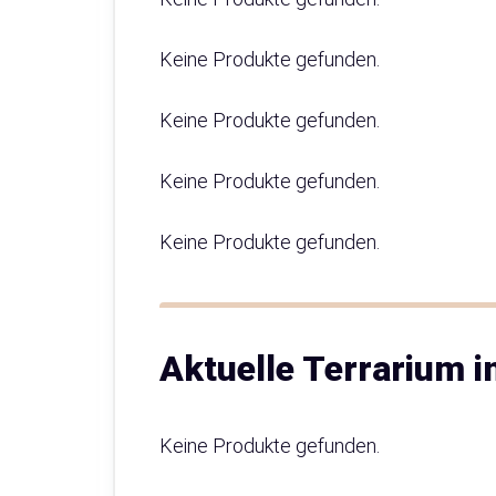
Keine Produkte gefunden.
Keine Produkte gefunden.
Keine Produkte gefunden.
Keine Produkte gefunden.
Aktuelle Terrarium 
Keine Produkte gefunden.