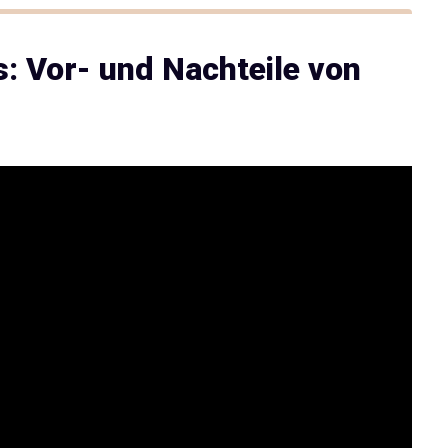
s: Vor- und Nachteile von