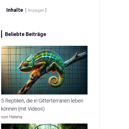
Inhalte
Anzeigen
Beliebte Beiträge
5 Reptilien, die in Gitterterrarien leben
können (mit Videos)
von Helena