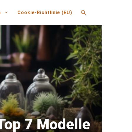
n
Cookie-Richtlinie (EU)
 Top 7 Modelle