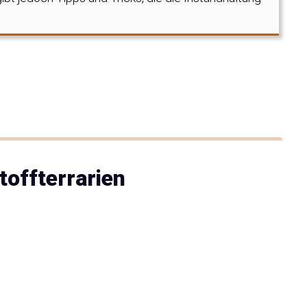
toffterrarien