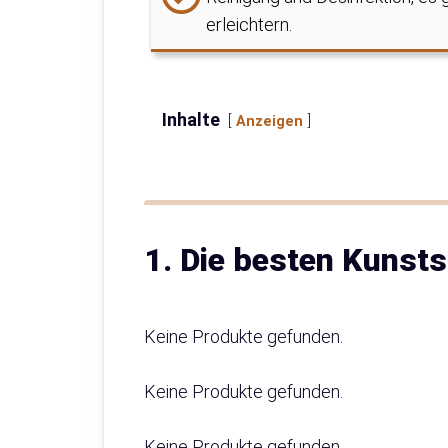
erleichtern.
Inhalte
Anzeigen
1. Die besten Kunsts
Keine Produkte gefunden.
Keine Produkte gefunden.
Keine Produkte gefunden.