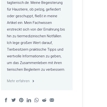
tagtierisch.de. Meine Begeisterung
für Haustiere, ob pelzig, gefiedert
oder geschuppt, fließt in meine
Artikel ein. Mein Fachwissen
erstreckt sich von der Ernährung bis
hin zu tiermedizinischen Notfällen.
Ich lege großen Wert darauf,
Tierbesitzern praktische Tipps und
wertvolle Informationen zu geben,
um das Zusammenleben mit ihren
tierischen Begleitern zu verbessern.
Mehr erfahren