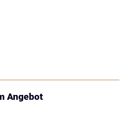
im Angebot