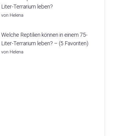
Liter-Terrarium leben?
von Helena
Welche Reptilien können in einem 75-
Liter-Terrarium leben? – (5 Favoriten)
von Helena