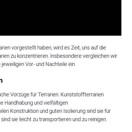
ien vorgestellt haben, wird es Zeit, uns auf die
arien zu konzentrieren. Insbesondere vergleichen wir
 jeweiligen Vor- und Nachteile ein.
n
iche Vorzüge für Terrarien. Kunststoffterrarien
e Handhabung und vielfältigen
ilen Konstruktion und guten Isolierung sind sie für
 sind sie leicht zu transportieren und zu reinigen.