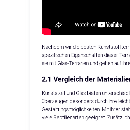
Nachdem wir die besten Kunststoffterrar
spezifischen Eigenschaften dieser Terr
sie mit Glas-Terrarien und gehen auf ihre
2.1 Vergleich der Materialie
Kunststoff und Glas bieten unterschiedl
überzeugen besonders durch ihre leicht
Gestaltungsmöglichkeiten. Mit ihrer stab
viele Reptilienarten geeignet. Zusätzlich