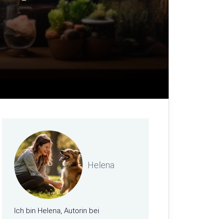
Helena
Ich bin Helena, Autorin bei