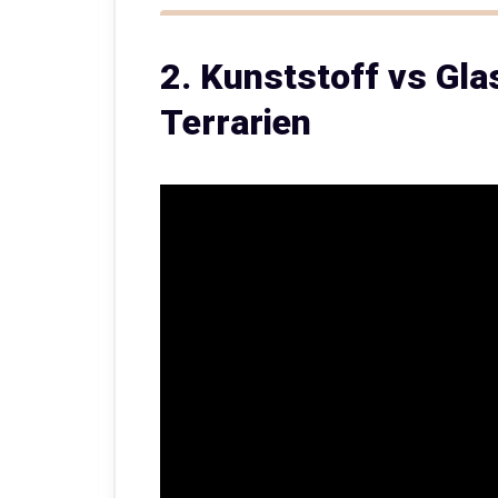
2. Kunststoff vs Gla
Terrarien