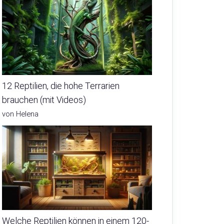
12 Reptilien, die hohe Terrarien
brauchen (mit Videos)
von Helena
Welche Reptilien können in einem 120-