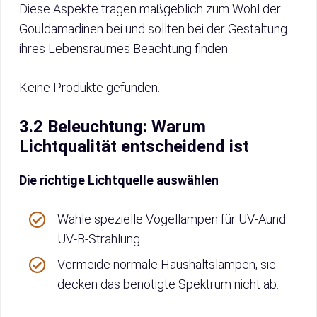
Diese Aspekte tragen maßgeblich zum Wohl der
Gouldamadinen bei und sollten bei der Gestaltung
ihres Lebensraumes Beachtung finden.
Keine Produkte gefunden.
3.2 Beleuchtung: Warum
Lichtqualität entscheidend ist
Die richtige Lichtquelle auswählen
Wähle spezielle Vogellampen für UV-Aund
UV-B-Strahlung.
Vermeide normale Haushaltslampen, sie
decken das benötigte Spektrum nicht ab.