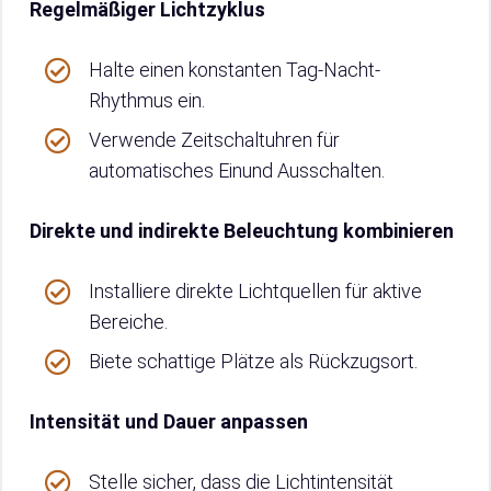
Regelmäßiger Lichtzyklus
Halte einen konstanten Tag-Nacht-
Rhythmus ein.
Verwende Zeitschaltuhren für
automatisches Einund Ausschalten.
Direkte und indirekte Beleuchtung kombinieren
Installiere direkte Lichtquellen für aktive
Bereiche.
Biete schattige Plätze als Rückzugsort.
Intensität und Dauer anpassen
Stelle sicher, dass die Lichtintensität