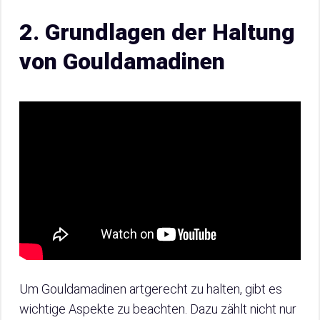
2. Grundlagen der Haltung
von Gouldamadinen
Um Gouldamadinen artgerecht zu halten, gibt es
wichtige Aspekte zu beachten. Dazu zählt nicht nur