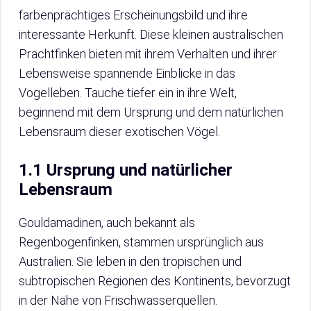
farbenprächtiges Erscheinungsbild und ihre
interessante Herkunft. Diese kleinen australischen
Prachtfinken bieten mit ihrem Verhalten und ihrer
Lebensweise spannende Einblicke in das
Vogelleben. Tauche tiefer ein in ihre Welt,
beginnend mit dem Ursprung und dem natürlichen
Lebensraum dieser exotischen Vögel.
1.1 Ursprung und natürlicher
Lebensraum
Gouldamadinen, auch bekannt als
Regenbogenfinken, stammen ursprünglich aus
Australien. Sie leben in den tropischen und
subtropischen Regionen des Kontinents, bevorzugt
in der Nähe von Frischwasserquellen.