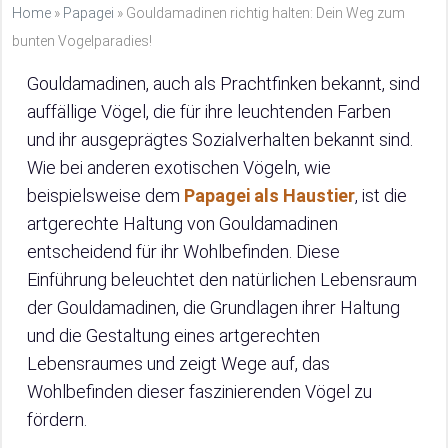
Home
»
Papagei
»
Gouldamadinen richtig halten: Dein Weg zum
bunten Vogelparadies!
Gouldamadinen, auch als Prachtfinken bekannt, sind
auffällige Vögel, die für ihre leuchtenden Farben
und ihr ausgeprägtes Sozialverhalten bekannt sind.
Wie bei anderen exotischen Vögeln, wie
beispielsweise dem
Papagei als Haustier
, ist die
artgerechte Haltung von Gouldamadinen
entscheidend für ihr Wohlbefinden. Diese
Einführung beleuchtet den natürlichen Lebensraum
der Gouldamadinen, die Grundlagen ihrer Haltung
und die Gestaltung eines artgerechten
Lebensraumes und zeigt Wege auf, das
Wohlbefinden dieser faszinierenden Vögel zu
fördern.