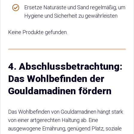
Ersetze Naturäste und Sand regelmäßig, um
Hygiene und Sicherheit zu gewährleisten
Keine Produkte gefunden.
4. Abschlussbetrachtung:
Das Wohlbefinden der
Gouldamadinen fördern
Das Wohlbefinden von Gouldamadinen hängt stark
von einer artgerechten Haltung ab. Eine
ausgewogene Ernährung, genügend Platz, soziale