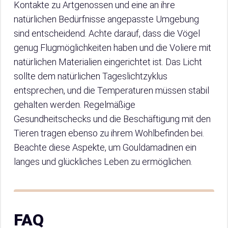
Kontakte zu Artgenossen und eine an ihre
natürlichen Bedürfnisse angepasste Umgebung
sind entscheidend. Achte darauf, dass die Vögel
genug Flugmöglichkeiten haben und die Voliere mit
natürlichen Materialien eingerichtet ist. Das Licht
sollte dem natürlichen Tageslichtzyklus
entsprechen, und die Temperaturen müssen stabil
gehalten werden. Regelmäßige
Gesundheitschecks und die Beschäftigung mit den
Tieren tragen ebenso zu ihrem Wohlbefinden bei.
Beachte diese Aspekte, um Gouldamadinen ein
langes und glückliches Leben zu ermöglichen.
FAQ