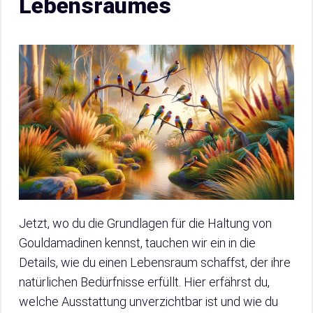
Lebensraumes
Jetzt, wo du die Grundlagen für die Haltung von
Gouldamadinen kennst, tauchen wir ein in die
Details, wie du einen Lebensraum schaffst, der ihre
natürlichen Bedürfnisse erfüllt. Hier erfährst du,
welche Ausstattung unverzichtbar ist und wie du