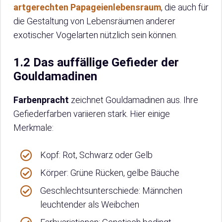
artgerechten Papageienlebensraum
, die auch für
die Gestaltung von Lebensräumen anderer
exotischer Vogelarten nützlich sein können.
1.2 Das auffällige Gefieder der
Gouldamadinen
Farbenpracht
zeichnet Gouldamadinen aus. Ihre
Gefiederfarben variieren stark. Hier einige
Merkmale:
Kopf: Rot, Schwarz oder Gelb
Körper: Grüne Rücken, gelbe Bäuche
Geschlechtsunterschiede: Männchen
leuchtender als Weibchen