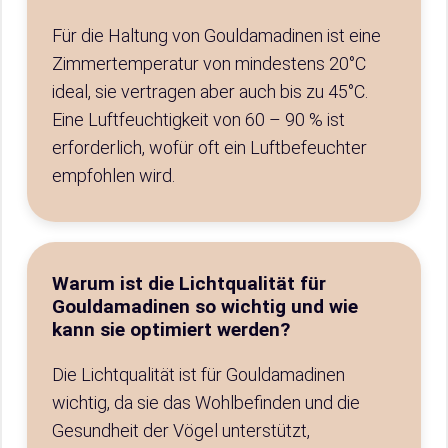
Für die Haltung von Gouldamadinen ist eine
Zimmertemperatur von mindestens 20°C
ideal, sie vertragen aber auch bis zu 45°C.
Eine Luftfeuchtigkeit von 60 – 90 % ist
erforderlich, wofür oft ein Luftbefeuchter
empfohlen wird.
Warum ist die Lichtqualität für
Gouldamadinen so wichtig und wie
kann sie optimiert werden?
Die Lichtqualität ist für Gouldamadinen
wichtig, da sie das Wohlbefinden und die
Gesundheit der Vögel unterstützt,