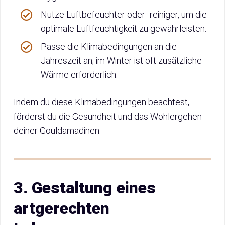
Nutze Luftbefeuchter oder -reiniger, um die
optimale Luftfeuchtigkeit zu gewährleisten.
Passe die Klimabedingungen an die
Jahreszeit an; im Winter ist oft zusätzliche
Wärme erforderlich.
Indem du diese Klimabedingungen beachtest,
förderst du die Gesundheit und das Wohlergehen
deiner Gouldamadinen.
3. Gestaltung eines
artgerechten