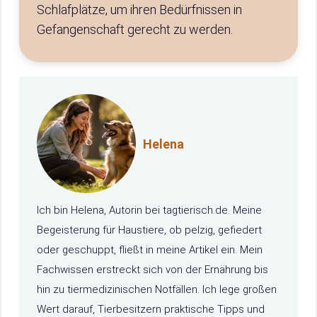
Schlafplätze, um ihren Bedürfnissen in
Gefangenschaft gerecht zu werden.
Helena
Ich bin Helena, Autorin bei tagtierisch.de. Meine
Begeisterung für Haustiere, ob pelzig, gefiedert
oder geschuppt, fließt in meine Artikel ein. Mein
Fachwissen erstreckt sich von der Ernährung bis
hin zu tiermedizinischen Notfällen. Ich lege großen
Wert darauf, Tierbesitzern praktische Tipps und