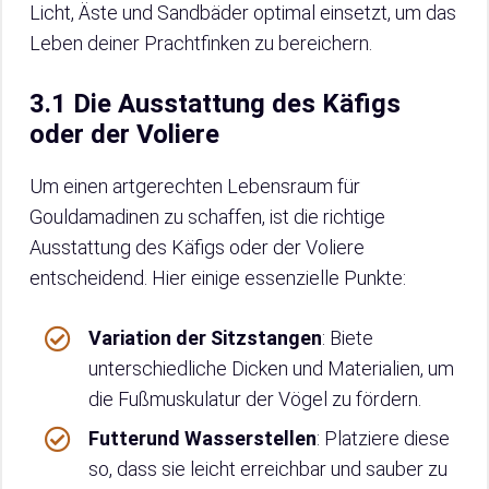
Licht, Äste und Sandbäder optimal einsetzt, um das
Leben deiner Prachtfinken zu bereichern.
3.1 Die Ausstattung des Käfigs
oder der Voliere
Um einen artgerechten Lebensraum für
Gouldamadinen zu schaffen, ist die richtige
Ausstattung des Käfigs oder der Voliere
entscheidend. Hier einige essenzielle Punkte:
Variation der Sitzstangen
: Biete
unterschiedliche Dicken und Materialien, um
die Fußmuskulatur der Vögel zu fördern.
Futterund Wasserstellen
: Platziere diese
so, dass sie leicht erreichbar und sauber zu