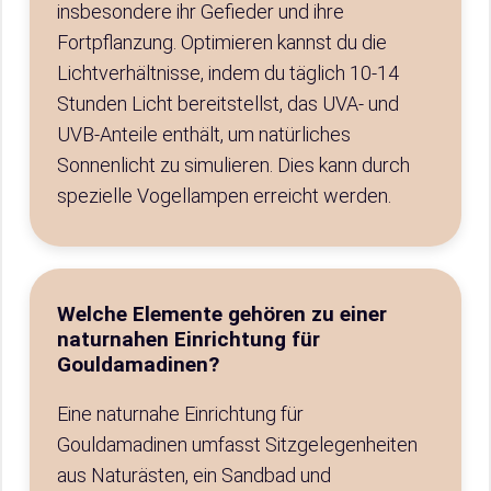
insbesondere ihr Gefieder und ihre
Fortpflanzung. Optimieren kannst du die
Lichtverhältnisse, indem du täglich 10-14
Stunden Licht bereitstellst, das UVA- und
UVB-Anteile enthält, um natürliches
Sonnenlicht zu simulieren. Dies kann durch
spezielle Vogellampen erreicht werden.
Welche Elemente gehören zu einer
naturnahen Einrichtung für
Gouldamadinen?
Eine naturnahe Einrichtung für
Gouldamadinen umfasst Sitzgelegenheiten
aus Naturästen, ein Sandbad und