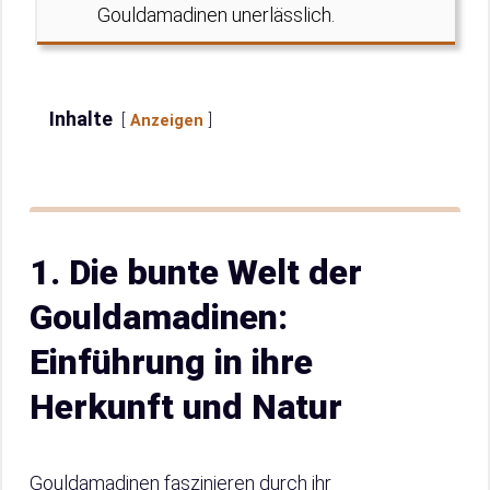
Gouldamadinen unerlässlich.
Inhalte
Anzeigen
1. Die bunte Welt der
Gouldamadinen:
Einführung in ihre
Herkunft und Natur
Gouldamadinen faszinieren durch ihr