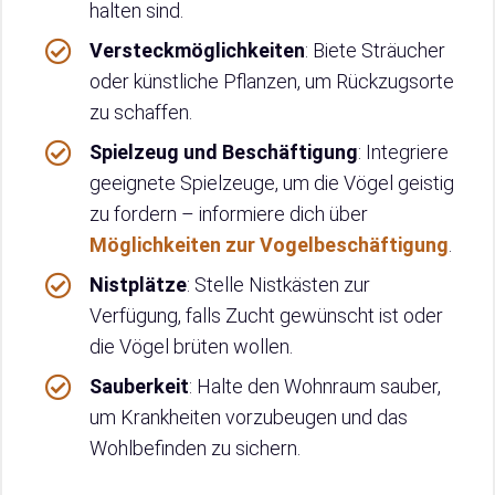
halten sind.
Versteckmöglichkeiten
: Biete Sträucher
oder künstliche Pflanzen, um Rückzugsorte
zu schaffen.
Spielzeug und Beschäftigung
: Integriere
geeignete Spielzeuge, um die Vögel geistig
zu fordern – informiere dich über
Möglichkeiten zur Vogelbeschäftigung
.
Nistplätze
: Stelle Nistkästen zur
Verfügung, falls Zucht gewünscht ist oder
die Vögel brüten wollen.
Sauberkeit
: Halte den Wohnraum sauber,
um Krankheiten vorzubeugen und das
Wohlbefinden zu sichern.