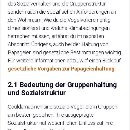
das Sozialverhalten und die Gruppenstruktur,
sondern auch die spezifischen Anforderungen an
den Wohnraum. Wie du die Vogelvoliere richtig
dimensionierst und welche Klimabedingungen
herrschen müssen, erfährst du im nächsten
Abschnitt. Übrigens, auch bei der Haltung von
Papageien sind gesetzliche Bestimmungen wichtig.
Für weitere Informationen dazu, wirf einen Blick auf
gesetzliche Vorgaben zur Papageienhaltung
.
2.1 Bedeutung der Gruppenhaltung
und Sozialstruktur
Gouldamadinen sind soziale Vögel, die in Gruppen
am besten gedeihen. Ihre ausgeprägte
Sozialstruktur hat wesentlichen Einfluss auf ihre