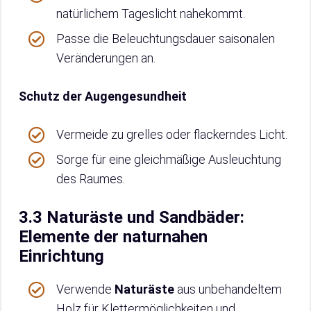
natürlichem Tageslicht nahekommt.
Passe die Beleuchtungsdauer saisonalen
Veränderungen an.
Schutz der Augengesundheit
Vermeide zu grelles oder flackerndes Licht.
Sorge für eine gleichmäßige Ausleuchtung
des Raumes.
3.3 Naturäste und Sandbäder:
Elemente der naturnahen
Einrichtung
Verwende
Naturäste
aus unbehandeltem
Holz für Klettermöglichkeiten und