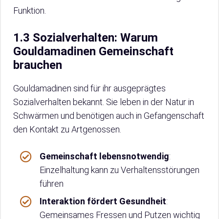
Funktion.
1.3 Sozialverhalten: Warum
Gouldamadinen Gemeinschaft
brauchen
Gouldamadinen sind für ihr ausgeprägtes
Sozialverhalten bekannt. Sie leben in der Natur in
Schwärmen und benötigen auch in Gefangenschaft
den Kontakt zu Artgenossen.
Gemeinschaft lebensnotwendig
:
Einzelhaltung kann zu Verhaltensstörungen
führen
Interaktion fördert Gesundheit
:
Gemeinsames Fressen und Putzen wichtig