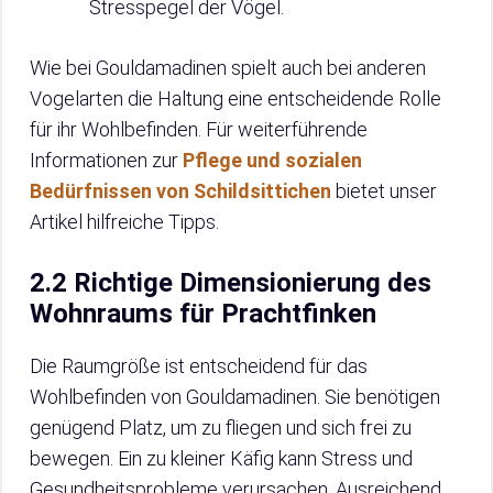
Stresspegel der Vögel.
Wie bei Gouldamadinen spielt auch bei anderen
Vogelarten die Haltung eine entscheidende Rolle
für ihr Wohlbefinden. Für weiterführende
Informationen zur
Pflege und sozialen
Bedürfnissen von Schildsittichen
bietet unser
Artikel hilfreiche Tipps.
2.2 Richtige Dimensionierung des
Wohnraums für Prachtfinken
Die Raumgröße ist entscheidend für das
Wohlbefinden von Gouldamadinen. Sie benötigen
genügend Platz, um zu fliegen und sich frei zu
bewegen. Ein zu kleiner Käfig kann Stress und
Gesundheitsprobleme verursachen. Ausreichend