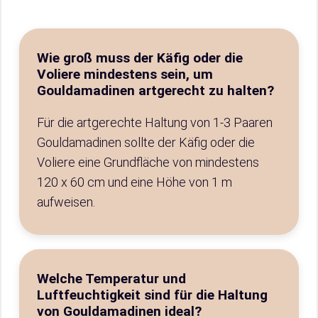
Wie groß muss der Käfig oder die
Voliere mindestens sein, um
Gouldamadinen artgerecht zu halten?
Für die artgerechte Haltung von 1-3 Paaren
Gouldamadinen sollte der Käfig oder die
Voliere eine Grundfläche von mindestens
120 x 60 cm und eine Höhe von 1 m
aufweisen.
Welche Temperatur und
Luftfeuchtigkeit sind für die Haltung
von Gouldamadinen ideal?