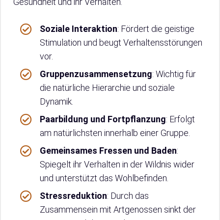
Gesundheit und ihr Verhalten.
Soziale Interaktion
: Fördert die geistige
Stimulation und beugt Verhaltensstörungen
vor.
Gruppenzusammensetzung
: Wichtig für
die natürliche Hierarchie und soziale
Dynamik.
Paarbildung und Fortpflanzung
: Erfolgt
am natürlichsten innerhalb einer Gruppe.
Gemeinsames Fressen und Baden
:
Spiegelt ihr Verhalten in der Wildnis wider
und unterstützt das Wohlbefinden.
Stressreduktion
: Durch das
Zusammensein mit Artgenossen sinkt der