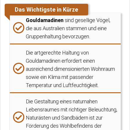
Das Wichtigste in Kürze
Gouldamadinen
sind gesellige Vögel,
die aus Australien stammen und eine
Gruppenhaltung bevorzugen.
Die artgerechte Haltung von
Gouldamadinen erfordert einen
ausreichend dimensionierten Wohnraum
sowie ein Klima mit passender
Temperatur und Luftfeuchtigkeit.
Die Gestaltung eines naturnahen
Lebensraumes mit richtiger Beleuchtung,
Naturästen und Sandbädern ist zur
Förderung des Wohlbefindens der