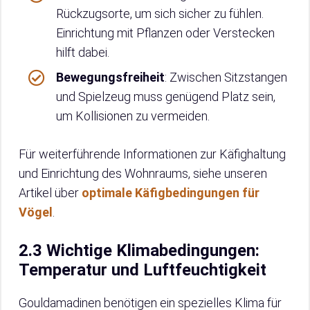
Rückzugsorte, um sich sicher zu fühlen.
Einrichtung mit Pflanzen oder Verstecken
hilft dabei.
Bewegungsfreiheit
: Zwischen Sitzstangen
und Spielzeug muss genügend Platz sein,
um Kollisionen zu vermeiden.
Für weiterführende Informationen zur Käfighaltung
und Einrichtung des Wohnraums, siehe unseren
Artikel über
optimale Käfigbedingungen für
Vögel
.
2.3 Wichtige Klimabedingungen:
Temperatur und Luftfeuchtigkeit
Gouldamadinen benötigen ein spezielles Klima für