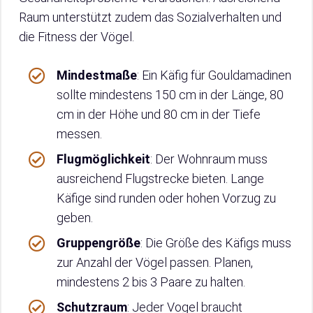
Raum unterstützt zudem das Sozialverhalten und
die Fitness der Vögel.
Mindestmaße
: Ein Käfig für Gouldamadinen
sollte mindestens 150 cm in der Länge, 80
cm in der Höhe und 80 cm in der Tiefe
messen.
Flugmöglichkeit
: Der Wohnraum muss
ausreichend Flugstrecke bieten. Lange
Käfige sind runden oder hohen Vorzug zu
geben.
Gruppengröße
: Die Größe des Käfigs muss
zur Anzahl der Vögel passen. Planen,
mindestens 2 bis 3 Paare zu halten.
Schutzraum
: Jeder Vogel braucht