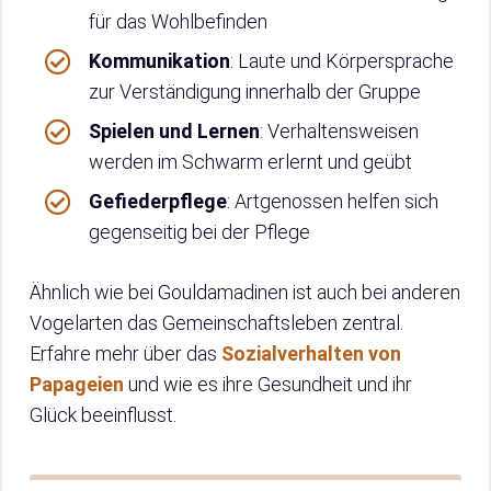
für das Wohlbefinden
Kommunikation
: Laute und Körpersprache
zur Verständigung innerhalb der Gruppe
Spielen und Lernen
: Verhaltensweisen
werden im Schwarm erlernt und geübt
Gefiederpflege
: Artgenossen helfen sich
gegenseitig bei der Pflege
Ähnlich wie bei Gouldamadinen ist auch bei anderen
Vogelarten das Gemeinschaftsleben zentral.
Erfahre mehr über das
Sozialverhalten von
Papageien
und wie es ihre Gesundheit und ihr
Glück beeinflusst.