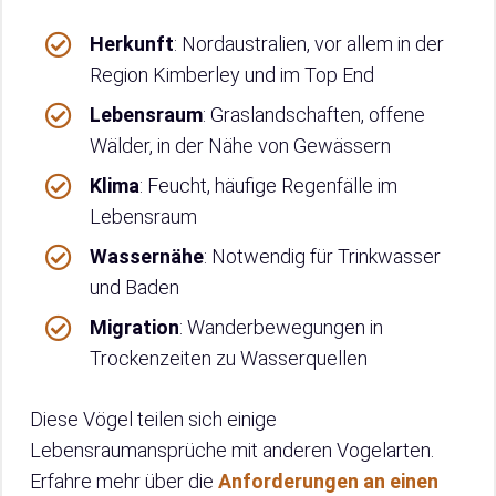
Herkunft
: Nordaustralien, vor allem in der
Region Kimberley und im Top End
Lebensraum
: Graslandschaften, offene
Wälder, in der Nähe von Gewässern
Klima
: Feucht, häufige Regenfälle im
Lebensraum
Wassernähe
: Notwendig für Trinkwasser
und Baden
Migration
: Wanderbewegungen in
Trockenzeiten zu Wasserquellen
Diese Vögel teilen sich einige
Lebensraumansprüche mit anderen Vogelarten.
Erfahre mehr über die
Anforderungen an einen