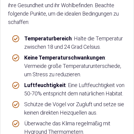
ihre Gesundheit und ihr Wohlbefinden. Beachte
folgende Punkte, um die idealen Bedingungen zu
schaffen:
Temperaturbereich
: Halte die Temperatur
zwischen 18 und 24 Grad Celsius.
Keine Temperaturschwankungen
:
Vermeide große Temperaturunterschiede,
um Stress zu reduzieren.
Luftfeuchtigkeit
: Eine Luftfeuchtigkeit von
50-70% entspricht dem natürlichen Habitat.
Schütze die Vögel vor Zugluft und setze sie
keinen direkten Heizquellen aus.
Überwache das Klima regelmäßig mit
Hyground Thermometern.