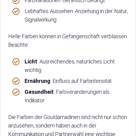
Farbvariationen: Genetisch bedingt
Lebhaftes Aussehen: Anziehung in der Natur,
Signalwirkung
Helle Farben können in Gefangenschaft verblassen.
Beachte:
Licht
: Ausreichendes, natürliches Licht
wichtig
Ernährung
: Einfluss auf Farbintensität
Gesundheit
: Farbveränderungen als
Indikator
Die Farben der Gouldamadinen sind nicht nur schön
anzusehen, sondern haben auch in der
Kommunikation und Partnerwahl eine wichtige