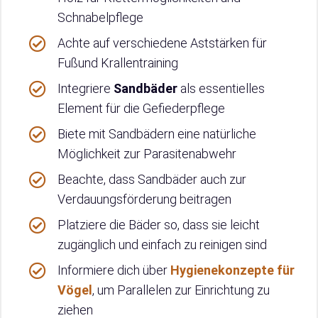
Schnabelpflege
Achte auf verschiedene Aststärken für
Fußund Krallentraining
Integriere
Sandbäder
als essentielles
Element für die Gefiederpflege
Biete mit Sandbädern eine natürliche
Möglichkeit zur Parasitenabwehr
Beachte, dass Sandbäder auch zur
Verdauungsförderung beitragen
Platziere die Bäder so, dass sie leicht
zugänglich und einfach zu reinigen sind
Informiere dich über
Hygienekonzepte für
Vögel
, um Parallelen zur Einrichtung zu
ziehen