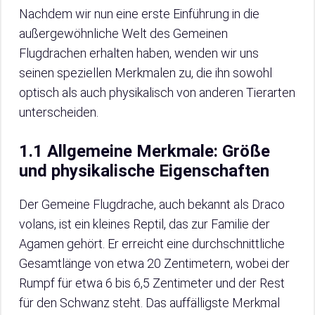
Nachdem wir nun eine erste Einführung in die
außergewöhnliche Welt des Gemeinen
Flugdrachen erhalten haben, wenden wir uns
seinen speziellen Merkmalen zu, die ihn sowohl
optisch als auch physikalisch von anderen Tierarten
unterscheiden.
1.1 Allgemeine Merkmale: Größe
und physikalische Eigenschaften
Der Gemeine Flugdrache, auch bekannt als Draco
volans, ist ein kleines Reptil, das zur Familie der
Agamen gehört. Er erreicht eine durchschnittliche
Gesamtlänge von etwa 20 Zentimetern, wobei der
Rumpf für etwa 6 bis 6,5 Zentimeter und der Rest
für den Schwanz steht. Das auffälligste Merkmal