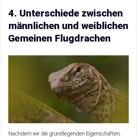
4. Unterschiede zwischen
männlichen und weiblichen
Gemeinen Flugdrachen
Nachdem wir die grundlegenden Eigenschaften,