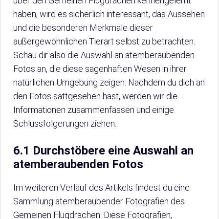
über den Gemeinen Flugdrachen kennengelernt
haben, wird es sicherlich interessant, das Aussehen
und die besonderen Merkmale dieser
außergewöhnlichen Tierart selbst zu betrachten.
Schau dir also die Auswahl an atemberaubenden
Fotos an, die diese sagenhaften Wesen in ihrer
natürlichen Umgebung zeigen. Nachdem du dich an
den Fotos sattgesehen hast, werden wir die
Informationen zusammenfassen und einige
Schlussfolgerungen ziehen.
6.1 Durchstöbere eine Auswahl an
atemberaubenden Fotos
Im weiteren Verlauf des Artikels findest du eine
Sammlung atemberaubender Fotografien des
Gemeinen Flugdrachen. Diese Fotografien,