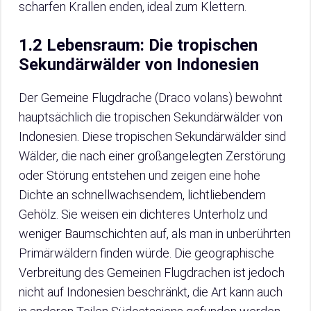
scharfen Krallen enden, ideal zum Klettern.
1.2 Lebensraum: Die tropischen
Sekundärwälder von Indonesien
Der Gemeine Flugdrache (Draco volans) bewohnt
hauptsächlich die tropischen Sekundärwälder von
Indonesien. Diese tropischen Sekundärwälder sind
Wälder, die nach einer großangelegten Zerstörung
oder Störung entstehen und zeigen eine hohe
Dichte an schnellwachsendem, lichtliebendem
Gehölz. Sie weisen ein dichteres Unterholz und
weniger Baumschichten auf, als man in unberührten
Primärwäldern finden würde. Die geographische
Verbreitung des Gemeinen Flugdrachen ist jedoch
nicht auf Indonesien beschränkt, die Art kann auch