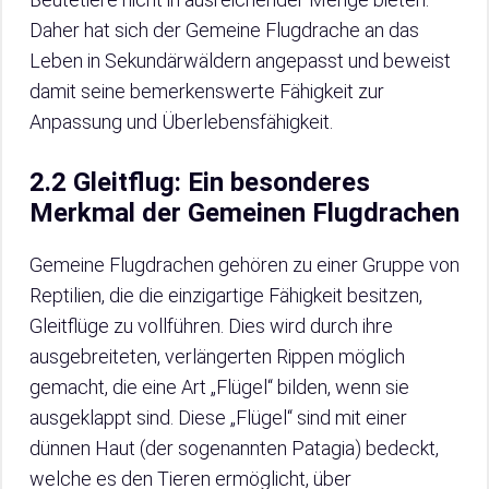
Daher hat sich der Gemeine Flugdrache an das
Leben in Sekundärwäldern angepasst und beweist
damit seine bemerkenswerte Fähigkeit zur
Anpassung und Überlebensfähigkeit.
2.2 Gleitflug: Ein besonderes
Merkmal der Gemeinen Flugdrachen
Gemeine Flugdrachen gehören zu einer Gruppe von
Reptilien, die die einzigartige Fähigkeit besitzen,
Gleitflüge zu vollführen. Dies wird durch ihre
ausgebreiteten, verlängerten Rippen möglich
gemacht, die eine Art „Flügel“ bilden, wenn sie
ausgeklappt sind. Diese „Flügel“ sind mit einer
dünnen Haut (der sogenannten Patagia) bedeckt,
welche es den Tieren ermöglicht, über