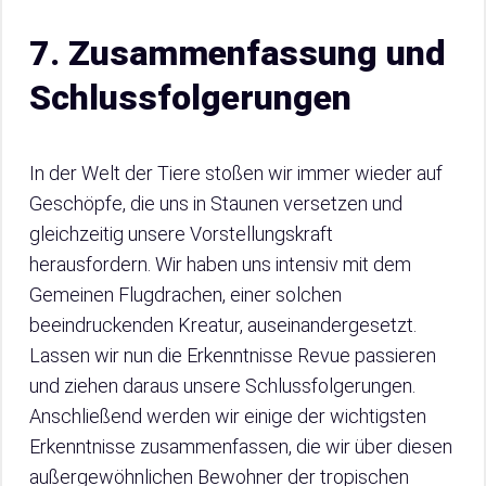
7. Zusammenfassung und
Schlussfolgerungen
In der Welt der Tiere stoßen wir immer wieder auf
Geschöpfe, die uns in Staunen versetzen und
gleichzeitig unsere Vorstellungskraft
herausfordern. Wir haben uns intensiv mit dem
Gemeinen Flugdrachen, einer solchen
beeindruckenden Kreatur, auseinandergesetzt.
Lassen wir nun die Erkenntnisse Revue passieren
und ziehen daraus unsere Schlussfolgerungen.
Anschließend werden wir einige der wichtigsten
Erkenntnisse zusammenfassen, die wir über diesen
außergewöhnlichen Bewohner der tropischen