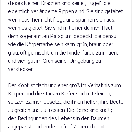
dieses kleinen Drachen sind seine „Flügel“, die
eigentlich verlängerte Rippen sind. Sie sind gefaltet,
wenn das Tier nicht fliegt, und spannen sich aus,
wenn es gleitet. Sie sind mit einer dünnen Haut,
dem sogenannten Patagium, bedeckt, die genau
wie die Körperfarbe sein kann: grün, braun oder
grau, oft gemischt, um die Rindenfarbe zu imitieren
und sich gut im Grün seiner Umgebung zu
verstecken.
Der Kopf ist flach und eher groß im Verhältnis zum
Körper, und die starken Kiefer sind mit kleinen,
spitzen Zähnen besetzt, die ihnen helfen, ihre Beute
zu greifen und zu fressen. Die Beine sind kräftig,
den Bedingungen des Lebens in den Bäumen
angepasst, und enden in fünf Zehen, die mit