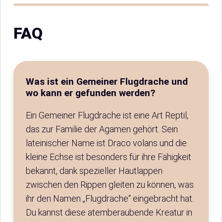
FAQ
Was ist ein Gemeiner Flugdrache und
wo kann er gefunden werden?
Ein Gemeiner Flugdrache ist eine Art Reptil,
das zur Familie der Agamen gehört. Sein
lateinischer Name ist Draco volans und die
kleine Echse ist besonders für ihre Fähigkeit
bekannt, dank spezieller Hautlappen
zwischen den Rippen gleiten zu können, was
ihr den Namen „Flugdrache“ eingebracht hat.
Du kannst diese atemberaubende Kreatur in