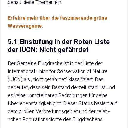
genau diese Themen ein.
Erfahre mehr über die faszinierende grüne
Wasseragame.
5.1 Einstufung in der Roten Liste
der IUCN: Nicht gefährdet
Der Gemeine Flugdrache ist in der Liste der
International Union for Conservation of Nature
(IUCN) als „nicht gefährdet“ klassifiziert. Das
bedeutet, dass sein Bestand derzeit stabil ist und
es keine unmittelbaren Bedrohungen für seine
Überlebensfähigkeit gibt. Dieser Status basiert auf
dem großen Verbreitungsgebiet und der relativ
hohen Populationsdichte des Flugdrachens.