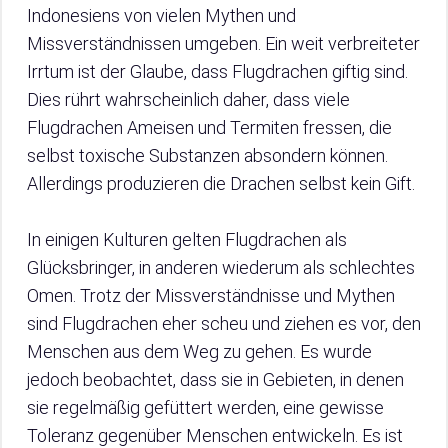
Indonesiens von vielen Mythen und
Missverständnissen umgeben. Ein weit verbreiteter
Irrtum ist der Glaube, dass Flugdrachen giftig sind.
Dies rührt wahrscheinlich daher, dass viele
Flugdrachen Ameisen und Termiten fressen, die
selbst toxische Substanzen absondern können.
Allerdings produzieren die Drachen selbst kein Gift.
In einigen Kulturen gelten Flugdrachen als
Glücksbringer, in anderen wiederum als schlechtes
Omen. Trotz der Missverständnisse und Mythen
sind Flugdrachen eher scheu und ziehen es vor, den
Menschen aus dem Weg zu gehen. Es wurde
jedoch beobachtet, dass sie in Gebieten, in denen
sie regelmäßig gefüttert werden, eine gewisse
Toleranz gegenüber Menschen entwickeln. Es ist