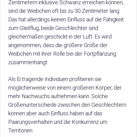
Zentimetern inklusive Schwanz erreichen können,
sind die Weibchen oft bis zu 30 Zentimeter lang.
Das hat allerdings keinen Einfluss auf die Fähigkeit
zum Gleitflug, beide Geschlechter sind
gleichermaßen geschickt in der Luft. Es wird
angenommen, dass die größere Größe der
Weibchen mit ihrer Rolle bei der Fortpflanzung
zusammenhängt.
Als Ei tragende Individuen profitieren sie
möglicherweise von einem größeren Körper, der
mehr Nachwuchs aufnehmen kann. Solche
Größenunterschiede zwischen den Geschlechtern
können aber auch Einfluss haben auf das
Paarungsverhalten und die Konkurrenz um
Territorien.