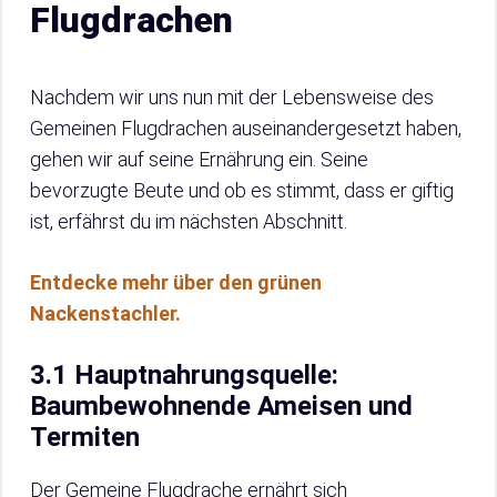
Flugdrachen
Nachdem wir uns nun mit der Lebensweise des
Gemeinen Flugdrachen auseinandergesetzt haben,
gehen wir auf seine Ernährung ein. Seine
bevorzugte Beute und ob es stimmt, dass er giftig
ist, erfährst du im nächsten Abschnitt.
Entdecke mehr über den grünen
Nackenstachler.
3.1 Hauptnahrungsquelle:
Baumbewohnende Ameisen und
Termiten
Der Gemeine Flugdrache ernährt sich