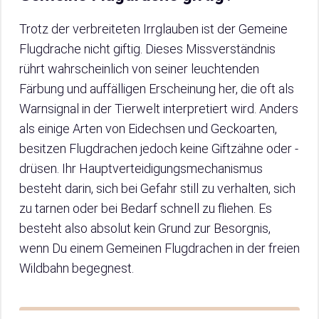
Trotz der verbreiteten Irrglauben ist der Gemeine
Flugdrache nicht giftig. Dieses Missverständnis
rührt wahrscheinlich von seiner leuchtenden
Färbung und auffälligen Erscheinung her, die oft als
Warnsignal in der Tierwelt interpretiert wird. Anders
als einige Arten von Eidechsen und Geckoarten,
besitzen Flugdrachen jedoch keine Giftzähne oder -
drüsen. Ihr Hauptverteidigungsmechanismus
besteht darin, sich bei Gefahr still zu verhalten, sich
zu tarnen oder bei Bedarf schnell zu fliehen. Es
besteht also absolut kein Grund zur Besorgnis,
wenn Du einem Gemeinen Flugdrachen in der freien
Wildbahn begegnest.