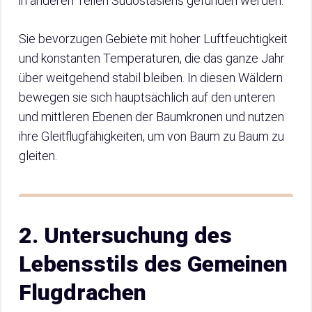
in anderen Teilen Südostasiens gefunden werden.
Sie bevorzugen Gebiete mit hoher Luftfeuchtigkeit
und konstanten Temperaturen, die das ganze Jahr
über weitgehend stabil bleiben. In diesen Wäldern
bewegen sie sich hauptsächlich auf den unteren
und mittleren Ebenen der Baumkronen und nutzen
ihre Gleitflugfähigkeiten, um von Baum zu Baum zu
gleiten.
2. Untersuchung des
Lebensstils des Gemeinen
Flugdrachen