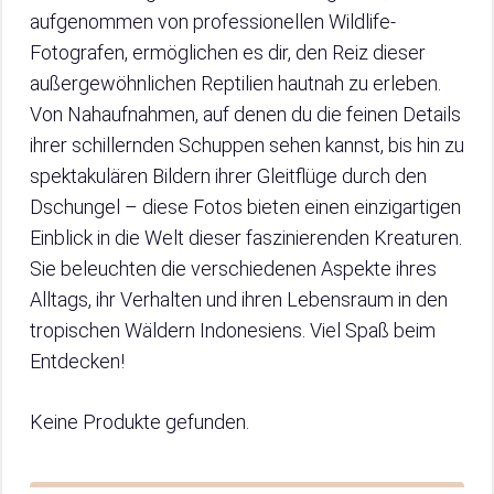
aufgenommen von professionellen Wildlife-
Fotografen, ermöglichen es dir, den Reiz dieser
außergewöhnlichen Reptilien hautnah zu erleben.
Von Nahaufnahmen, auf denen du die feinen Details
ihrer schillernden Schuppen sehen kannst, bis hin zu
spektakulären Bildern ihrer Gleitflüge durch den
Dschungel – diese Fotos bieten einen einzigartigen
Einblick in die Welt dieser faszinierenden Kreaturen.
Sie beleuchten die verschiedenen Aspekte ihres
Alltags, ihr Verhalten und ihren Lebensraum in den
tropischen Wäldern Indonesiens. Viel Spaß beim
Entdecken!
Keine Produkte gefunden.