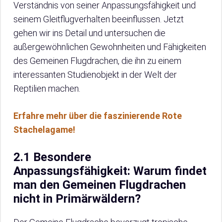
Verständnis von seiner Anpassungsfähigkeit und
seinem Gleitflugverhalten beeinflussen. Jetzt
gehen wir ins Detail und untersuchen die
außergewöhnlichen Gewohnheiten und Fähigkeiten
des Gemeinen Flugdrachen, die ihn zu einem
interessanten Studienobjekt in der Welt der
Reptilien machen.
Erfahre mehr über die faszinierende Rote
Stachelagame!
2.1 Besondere
Anpassungsfähigkeit: Warum findet
man den Gemeinen Flugdrachen
nicht in Primärwäldern?