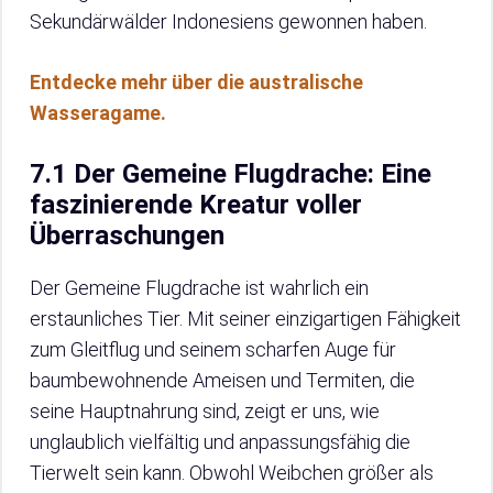
Sekundärwälder Indonesiens gewonnen haben.
Entdecke mehr über die australische
Wasseragame.
7.1 Der Gemeine Flugdrache: Eine
faszinierende Kreatur voller
Überraschungen
Der Gemeine Flugdrache ist wahrlich ein
erstaunliches Tier. Mit seiner einzigartigen Fähigkeit
zum Gleitflug und seinem scharfen Auge für
baumbewohnende Ameisen und Termiten, die
seine Hauptnahrung sind, zeigt er uns, wie
unglaublich vielfältig und anpassungsfähig die
Tierwelt sein kann. Obwohl Weibchen größer als