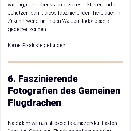
wichtig, ihre Lebensräume zu respektieren und zu
schützen, damit diese faszinierenden Tiere auch in
Zukunft weiterhin in den Wäldern Indonesiens
gedeihen können.
Keine Produkte gefunden.
6. Faszinierende
Fotografien des Gemeinen
Flugdrachen
Nachdem wir nun all diese faszinierenden Fakten