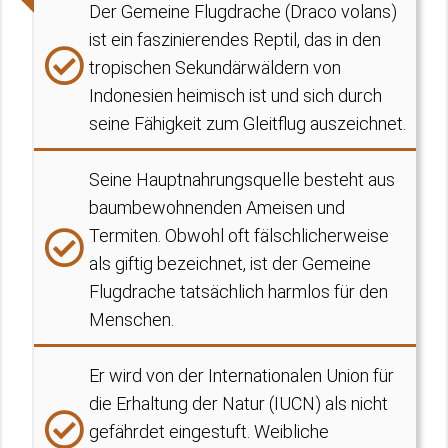
Der Gemeine Flugdrache (Draco volans)
ist ein faszinierendes Reptil, das in den
tropischen Sekundärwäldern von
Indonesien heimisch ist und sich durch
seine Fähigkeit zum Gleitflug auszeichnet.
Seine Hauptnahrungsquelle besteht aus
baumbewohnenden Ameisen und
Termiten. Obwohl oft fälschlicherweise
als giftig bezeichnet, ist der Gemeine
Flugdrache tatsächlich harmlos für den
Menschen.
Er wird von der Internationalen Union für
die Erhaltung der Natur (IUCN) als nicht
gefährdet eingestuft. Weibliche