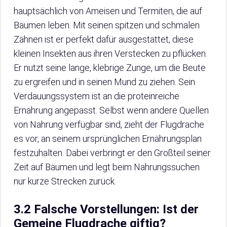
hauptsächlich von Ameisen und Termiten, die auf
Bäumen leben. Mit seinen spitzen und schmalen
Zähnen ist er perfekt dafür ausgestattet, diese
kleinen Insekten aus ihren Verstecken zu pflücken.
Er nutzt seine lange, klebrige Zunge, um die Beute
zu ergreifen und in seinen Mund zu ziehen. Sein
Verdauungssystem ist an die proteinreiche
Ernährung angepasst. Selbst wenn andere Quellen
von Nahrung verfügbar sind, zieht der Flugdrache
es vor, an seinem ursprünglichen Ernährungsplan
festzuhalten. Dabei verbringt er den Großteil seiner
Zeit auf Bäumen und legt beim Nahrungssuchen
nur kurze Strecken zurück.
3.2 Falsche Vorstellungen: Ist der
Gemeine Flugdrache giftig?