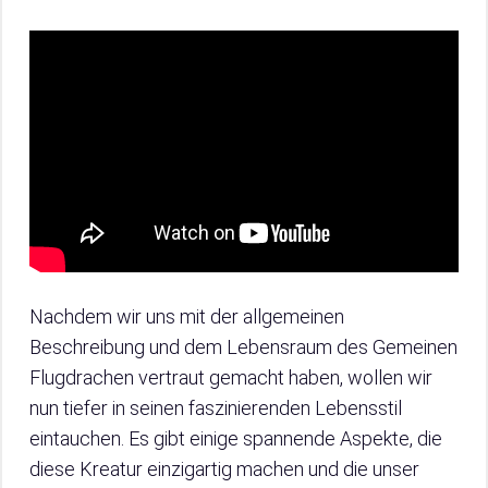
Nachdem wir uns mit der allgemeinen
Beschreibung und dem Lebensraum des Gemeinen
Flugdrachen vertraut gemacht haben, wollen wir
nun tiefer in seinen faszinierenden Lebensstil
eintauchen. Es gibt einige spannende Aspekte, die
diese Kreatur einzigartig machen und die unser