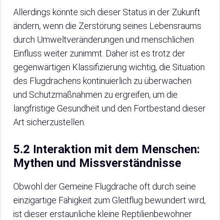
Allerdings könnte sich dieser Status in der Zukunft
ändern, wenn die Zerstörung seines Lebensraums
durch Umweltveränderungen und menschlichen
Einfluss weiter zunimmt. Daher ist es trotz der
gegenwärtigen Klassifizierung wichtig, die Situation
des Flugdrachens kontinuierlich zu überwachen
und Schutzmaßnahmen zu ergreifen, um die
langfristige Gesundheit und den Fortbestand dieser
Art sicherzustellen.
5.2 Interaktion mit dem Menschen:
Mythen und Missverständnisse
Obwohl der Gemeine Flugdrache oft durch seine
einzigartige Fähigkeit zum Gleitflug bewundert wird,
ist dieser erstaunliche kleine Reptilienbewohner