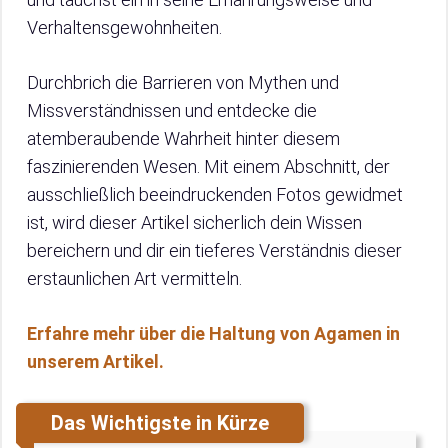
Verhaltensgewohnheiten.
Durchbrich die Barrieren von Mythen und
Missverständnissen und entdecke die
atemberaubende Wahrheit hinter diesem
faszinierenden Wesen. Mit einem Abschnitt, der
ausschließlich beeindruckenden Fotos gewidmet
ist, wird dieser Artikel sicherlich dein Wissen
bereichern und dir ein tieferes Verständnis dieser
erstaunlichen Art vermitteln.
Erfahre mehr über die Haltung von Agamen in
unserem Artikel.
Das Wichtigste in Kürze