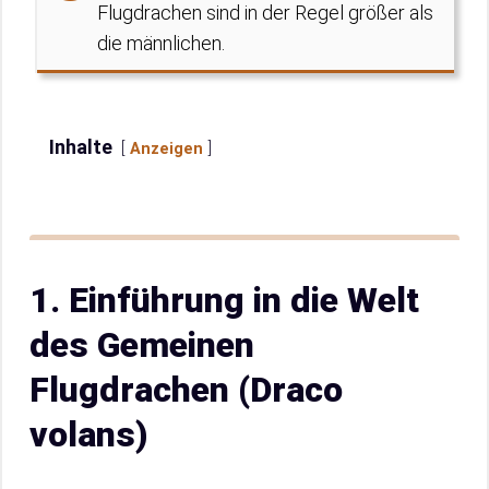
Flugdrachen sind in der Regel größer als
die männlichen.
Inhalte
Anzeigen
1. Einführung in die Welt
des Gemeinen
Flugdrachen (Draco
volans)