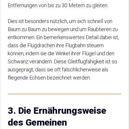
Entfernungen von bis zu 30 Metern zu gleiten.
Dies ist besonders nützlich, um sich schnell von
Baum zu Baum zu bewegen und um Raubtieren zu
entkommen. Ein bemerkenswertes Detail dabei ist,
dass die Flugdrachen ihre Flugbahn steuern
können, indem sie die Winkel ihrer Flügel und den
Schwanz verändern. Diese Gleitflugfähigkeit ist so
ausgeprägt, dass sie oft fälschlicherweise als
fliegende Echsen bezeichnet werden.
3. Die Ernährungsweise
des Gemeinen