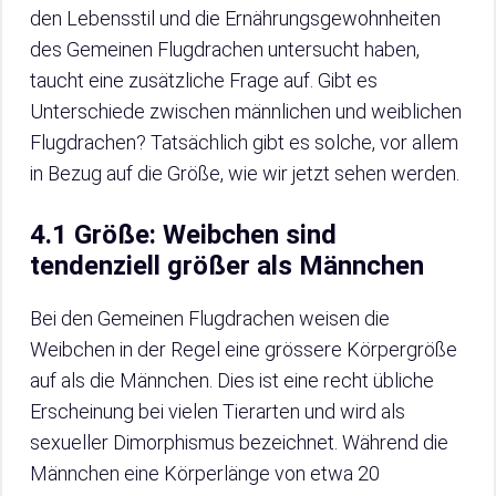
den Lebensstil und die Ernährungsgewohnheiten
des Gemeinen Flugdrachen untersucht haben,
taucht eine zusätzliche Frage auf. Gibt es
Unterschiede zwischen männlichen und weiblichen
Flugdrachen? Tatsächlich gibt es solche, vor allem
in Bezug auf die Größe, wie wir jetzt sehen werden.
4.1 Größe: Weibchen sind
tendenziell größer als Männchen
Bei den Gemeinen Flugdrachen weisen die
Weibchen in der Regel eine grössere Körpergröße
auf als die Männchen. Dies ist eine recht übliche
Erscheinung bei vielen Tierarten und wird als
sexueller Dimorphismus bezeichnet. Während die
Männchen eine Körperlänge von etwa 20