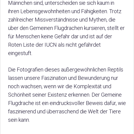
Männchen sind, unterscheiden sie sich kaum in
ihren Lebensgewohnheiten und Fähigkeiten. Trotz
zahlreicher Missverständnisse und Mythen, die
über den Gemeinen Flugdrachen kursieren, stellt er
für Menschen keine Gefahr dar und ist auf der
Roten Liste der IUCN als nicht gefährdet
eingestuft.
Die Fotografien dieses außergewöhnlichen Reptils
lassen unsere Faszination und Bewunderung nur
noch wachsen, wenn wir die Komplexität und
Schönheit seiner Existenz erkennen. Der Gemeine
Flugdrache ist ein eindrucksvoller Beweis dafür, wie
faszinierend und überraschend die Welt der Tiere
sein kann.