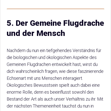
5. Der Gemeine Flugdrache
und der Mensch
Nachdem du nun ein tiefgehendes Verständnis für
die biologischen und ökologischen Aspekte des
Gemeinen Flugdrachen entwickelt hast, wirst du
dich wahrscheinlich fragen, wie diese faszinierende
Echsenart mit uns Menschen interagiert.
Ökologisches Bewusstsein spielt auch dabei eine
enorme Rolle, denn es beeinflusst sowohl den
Bestand der Art als auch unser Verhältnis zu ihr. Mit
der nächsten Themeneinheit tauchst du nun in