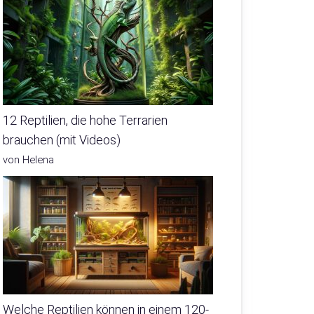
12 Reptilien, die hohe Terrarien
brauchen (mit Videos)
von Helena
Welche Reptilien können in einem 120-