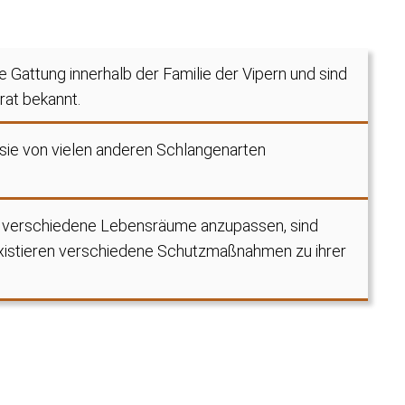
e Gattung innerhalb der Familie der Vipern und sind
rat bekannt.
 sie von vielen anderen Schlangenarten
t an verschiedene Lebensräume anzupassen, sind
xistieren verschiedene Schutzmaßnahmen zu ihrer