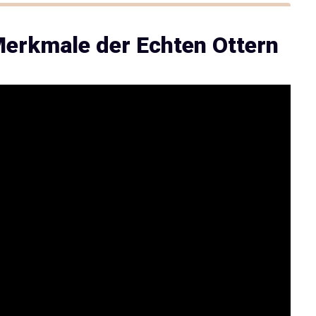
Merkmale der Echten Ottern