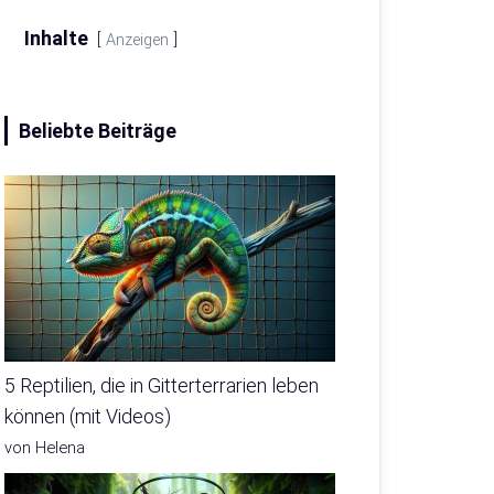
Inhalte
Anzeigen
Beliebte Beiträge
5 Reptilien, die in Gitterterrarien leben
können (mit Videos)
von Helena