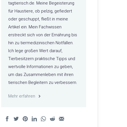
tagtierisch.de. Meine Begeisterung
für Haustiere, ob pelzig, gefiedert
oder geschuppt, fließt in meine
Artikel ein. Mein Fachwissen
erstreckt sich von der Ernährung bis
hin zu tiermedizinischen Notfällen.
Ich lege großen Wert darauf,
Tierbesitzern praktische Tipps und
wertvolle Informationen zu geben,
um das Zusammenleben mit ihren
tierischen Begleitern zu verbessern.
Mehr erfahren