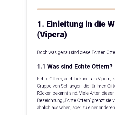
1. Einleitung in die 
(Vipera)
Doch was genau sind diese Echten Otte
1.1 Was sind Echte Ottern?
Echte Ottern, auch bekannt als Vipern, zä
Gruppe von Schlangen, die für ihren Gif
Rücken bekannt sind. Viele Arten dieser 
Bezeichnung „Echte Ottern“ grenzt sie 
ähnlich aussehen, aber zu einer anderen