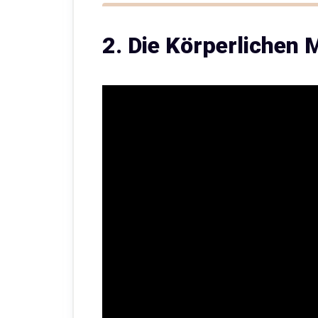
2. Die Körperlichen 