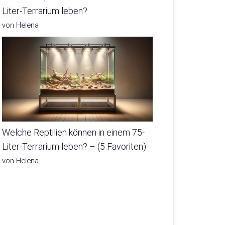
Liter-Terrarium leben?
von Helena
Welche Reptilien können in einem 75-
Liter-Terrarium leben? – (5 Favoriten)
von Helena