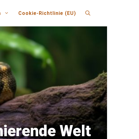
n
Cookie-Richtlinie (EU)
nierende Welt