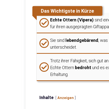
Das Wichtigste in Kürze
Echte Ottern (Vipera)
sind ein
für ihren ausgeprägten Giftappa
Sie sind
lebendgebärend
, was
unterscheidet.
Trotz ihrer Fähigkeit, sich gu
Echte Ottern
bedroht
und es e
Erhaltung.
Inhalte
Anzeigen