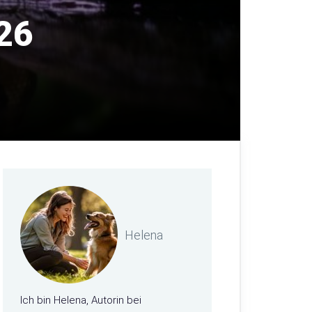
26
Helena
Ich bin Helena, Autorin bei