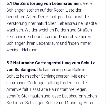
5.1 Die Zerstörung von Lebensräumen:
Viele
Schlangen stehen auf der Roten Liste der
bedrohten Arten. Der Hauptgrund dafür ist die
Zerstörung ihrer natürlichen Lebensräume. Städte
wachsen, Wälder weichen Feldern und Straßen
zerschneiden Lebensräume. Dadurch verlieren
Schlangen ihren Lebensraum und finden immer
weniger Nahrung.
5.2 Naturnahe Gartengestaltung zum Schutz
von Schlangen:
Du hast eine große Rolle im
Schutz heimischer Schlangenarten. Mit einer
naturnahen Gartengestaltung förderst du die
Artenvielfalt. Lasst alte Baumstämme liegen,
schaffe Steinhaufen und lasse Laubhaufen stehen.
Sie bieten Schlangen Schutz und Nahrung. Auch