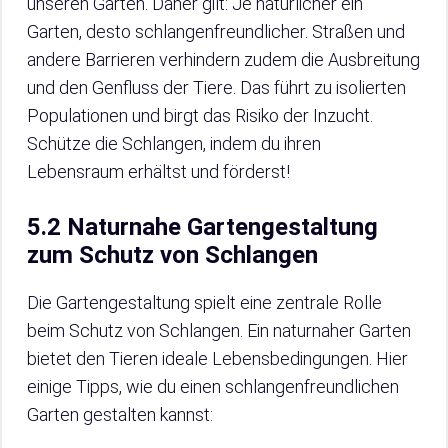
unseren Gärten. Daher gilt: Je natürlicher ein
Garten, desto schlangenfreundlicher. Straßen und
andere Barrieren verhindern zudem die Ausbreitung
und den Genfluss der Tiere. Das führt zu isolierten
Populationen und birgt das Risiko der Inzucht.
Schütze die Schlangen, indem du ihren
Lebensraum erhältst und förderst!
5.2 Naturnahe Gartengestaltung
zum Schutz von Schlangen
Die Gartengestaltung spielt eine zentrale Rolle
beim Schutz von Schlangen. Ein naturnaher Garten
bietet den Tieren ideale Lebensbedingungen. Hier
einige Tipps, wie du einen schlangenfreundlichen
Garten gestalten kannst: