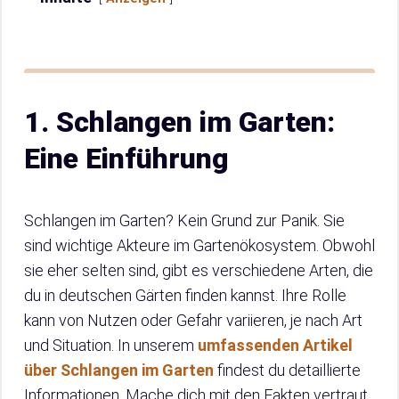
1. Schlangen im Garten:
Eine Einführung
Schlangen im Garten? Kein Grund zur Panik. Sie
sind wichtige Akteure im Gartenökosystem. Obwohl
sie eher selten sind, gibt es verschiedene Arten, die
du in deutschen Gärten finden kannst. Ihre Rolle
kann von Nutzen oder Gefahr variieren, je nach Art
und Situation. In unserem
umfassenden Artikel
über Schlangen im Garten
findest du detaillierte
Informationen. Mache dich mit den Fakten vertraut