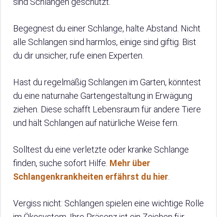
sind Schlangen geschützt.
Begegnest du einer Schlange, halte Abstand. Nicht
alle Schlangen sind harmlos, einige sind giftig. Bist
du dir unsicher, rufe einen Experten.
Hast du regelmäßig Schlangen im Garten, könntest
du eine naturnahe Gartengestaltung in Erwägung
ziehen. Diese schafft Lebensraum für andere Tiere
und hält Schlangen auf natürliche Weise fern.
Solltest du eine verletzte oder kranke Schlange
finden, suche sofort Hilfe.
Mehr über
Schlangenkrankheiten erfährst du hier
.
Vergiss nicht: Schlangen spielen eine wichtige Rolle
im Ökosystem. Ihre Präsenz ist ein Zeichen für