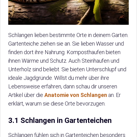
Schlangen lieben bestimmte Orte in deinem Garten.
Gartenteiche ziehen sie an. Sie lieben Wasser und
finden dort ihre Nahrung. Komposthaufen bieten
ihnen Wärme und Schutz. Auch Steinhaufen und
Unterholz sind beliebt. Sie bieten Unterschlupf und
ideale Jagdgründe. Willst du mehr über ihre
Lebensweise erfahren, dann schau dir unseren
Artikel über die
Anatomie von Schlangen
an. Er
erklärt, warum sie diese Orte bevorzugen.
3.1 Schlangen in Gartenteichen
Schlangen fühlen sich in Gartenteichen besonders