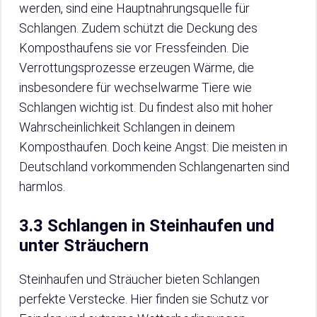
werden, sind eine Hauptnahrungsquelle für
Schlangen. Zudem schützt die Deckung des
Komposthaufens sie vor Fressfeinden. Die
Verrottungsprozesse erzeugen Wärme, die
insbesondere für wechselwarme Tiere wie
Schlangen wichtig ist. Du findest also mit hoher
Wahrscheinlichkeit Schlangen in deinem
Komposthaufen. Doch keine Angst: Die meisten in
Deutschland vorkommenden Schlangenarten sind
harmlos.
3.3 Schlangen in Steinhaufen und
unter Sträuchern
Steinhaufen und Sträucher bieten Schlangen
perfekte Verstecke. Hier finden sie Schutz vor