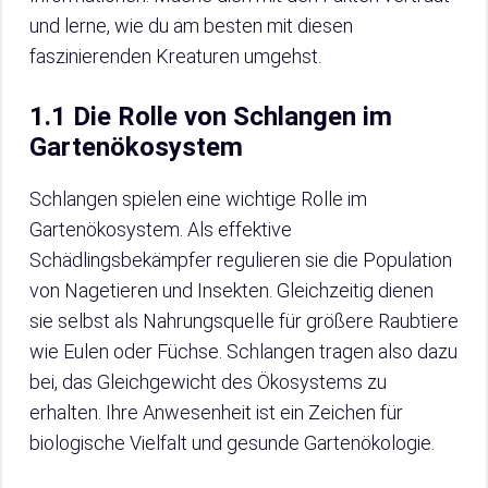
und lerne, wie du am besten mit diesen
faszinierenden Kreaturen umgehst.
1.1 Die Rolle von Schlangen im
Gartenökosystem
Schlangen spielen eine wichtige Rolle im
Gartenökosystem. Als effektive
Schädlingsbekämpfer regulieren sie die Population
von Nagetieren und Insekten. Gleichzeitig dienen
sie selbst als Nahrungsquelle für größere Raubtiere
wie Eulen oder Füchse. Schlangen tragen also dazu
bei, das Gleichgewicht des Ökosystems zu
erhalten. Ihre Anwesenheit ist ein Zeichen für
biologische Vielfalt und gesunde Gartenökologie.