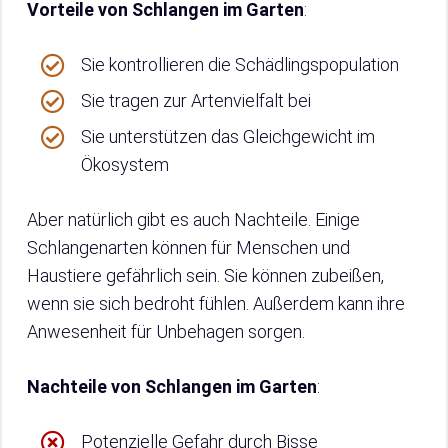
Vorteile von Schlangen im Garten
:
Sie kontrollieren die Schädlingspopulation
Sie tragen zur Artenvielfalt bei
Sie unterstützen das Gleichgewicht im
Ökosystem
Aber natürlich gibt es auch Nachteile. Einige
Schlangenarten können für Menschen und
Haustiere gefährlich sein. Sie können zubeißen,
wenn sie sich bedroht fühlen. Außerdem kann ihre
Anwesenheit für Unbehagen sorgen.
Nachteile von Schlangen im Garten
:
Potenzielle Gefahr durch Bisse