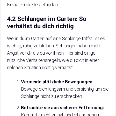
Keine Produkte gefunden.
4.2 Schlangen im Garten: So
verhältst du dich richtig
Wenn du im Garten auf eine Schlange triffst, ist es
wichtig, ruhig zu bleiben. Schlangen haben mehr
Angst vor dir als du vor ihnen. Hier sind einige
nützliche Verhaltensregeln, wie du dich in einer
solchen Situation richtig verhältst:
Vermeide plötzliche Bewegungen:
Bewege dich langsam und vorsichtig, um die
Schlange nicht zu erschrecken.
Betrachte sie aus sicherer Entfernung:
Komm ihr nicht zu nah und gib ihr genug