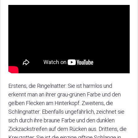
Erstens, die Ringelnatter: Sie ist harmlos und
erkennt man an ihrer grau-grünen Farbe und den
gelben Flecken am Hinterkopf. Zweitens, die
Schlingnatter: Ebenfalls ungefährlich, zeichnet sie
sich durch ihre braune Farbe und den dunklen
Zickzackstreifen auf dem Rücken aus. Drittens, die
Kreuzotter: Sie ist die einzige giftige Schlange in