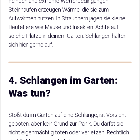
Feinden und extreme Wetterbedingungen.
Steinhaufen erzeugen Wärme, die sie zum
Aufwärmen nutzen. In Sträuchern jagen sie kleine
Beutetiere wie Mäuse und Insekten. Achte auf
solche Plätze in deinem Garten. Schlangen halten
sich hier gerne auf.
4. Schlangen im Garten:
Was tun?
Stoßt du im Garten auf eine Schlange, ist Vorsicht
geboten, aber kein Grund zur Panik. Du darfst sie
nicht eigenmächtig töten oder verletzen. Rechtlich