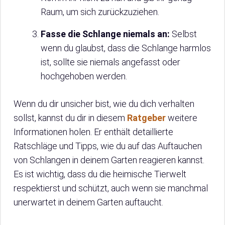
Raum, um sich zurückzuziehen.
Fasse die Schlange niemals an:
Selbst
wenn du glaubst, dass die Schlange harmlos
ist, sollte sie niemals angefasst oder
hochgehoben werden.
Wenn du dir unsicher bist, wie du dich verhalten
sollst, kannst du dir in diesem
Ratgeber
weitere
Informationen holen. Er enthält detaillierte
Ratschläge und Tipps, wie du auf das Auftauchen
von Schlangen in deinem Garten reagieren kannst.
Es ist wichtig, dass du die heimische Tierwelt
respektierst und schützt, auch wenn sie manchmal
unerwartet in deinem Garten auftaucht.