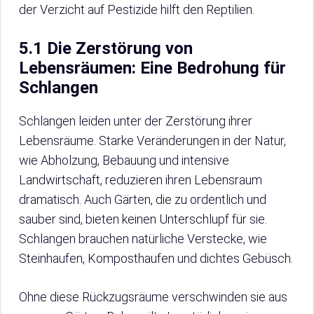
der Verzicht auf Pestizide hilft den Reptilien.
5.1 Die Zerstörung von
Lebensräumen: Eine Bedrohung für
Schlangen
Schlangen leiden unter der Zerstörung ihrer
Lebensräume. Starke Veränderungen in der Natur,
wie Abholzung, Bebauung und intensive
Landwirtschaft, reduzieren ihren Lebensraum
dramatisch. Auch Gärten, die zu ordentlich und
sauber sind, bieten keinen Unterschlupf für sie.
Schlangen brauchen natürliche Verstecke, wie
Steinhaufen, Komposthaufen und dichtes Gebüsch.
Ohne diese Rückzugsräume verschwinden sie aus