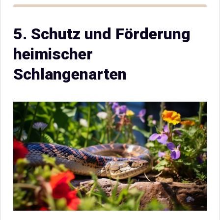
5. Schutz und Förderung
heimischer
Schlangenarten