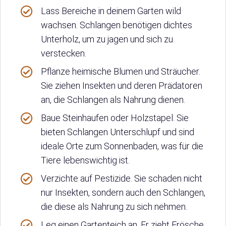
Lass Bereiche in deinem Garten wild
wachsen. Schlangen benötigen dichtes
Unterholz, um zu jagen und sich zu
verstecken.
Pflanze heimische Blumen und Sträucher.
Sie ziehen Insekten und deren Prädatoren
an, die Schlangen als Nahrung dienen.
Baue Steinhaufen oder Holzstapel. Sie
bieten Schlangen Unterschlupf und sind
ideale Orte zum Sonnenbaden, was für die
Tiere lebenswichtig ist.
Verzichte auf Pestizide. Sie schaden nicht
nur Insekten, sondern auch den Schlangen,
die diese als Nahrung zu sich nehmen.
Leg einen Gartenteich an. Er zieht Frösche