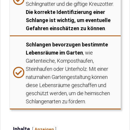
Schlingnatter und die giftige Kreuzotter.
Die korrekte Identifizierung einer
Schlange ist wichtig, um eventuelle
Gefahren einschätzen zu können
.
Schlangen bevorzugen bestimmte
Lebensräume im Garten
, wie
Gartenteiche, Komposthaufen,
Steinhaufen oder Unterholz. Mit einer
naturnahen Gartengestaltung können
diese Lebensräume geschaffen und
geschützt werden, um die heimischen
Schlangenarten zu fördern.
Inhalte
Anzeigen