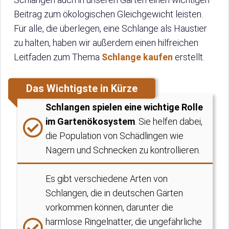
Beitrag zum ökologischen Gleichgewicht leisten.
Für alle, die überlegen, eine Schlange als Haustier
zu halten, haben wir außerdem einen hilfreichen
Leitfaden zum Thema
Schlange kaufen
erstellt.
Das Wichtigste in Kürze
Schlangen spielen eine wichtige Rolle
im Gartenökosystem
. Sie helfen dabei,
die Population von Schädlingen wie
Nagern und Schnecken zu kontrollieren.
Es gibt verschiedene Arten von
Schlangen, die in deutschen Gärten
vorkommen können, darunter die
harmlose Ringelnatter, die ungefährliche