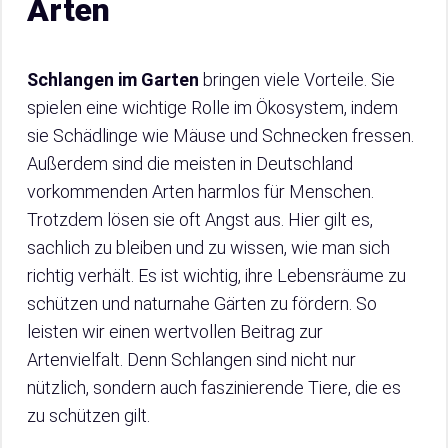
Arten
Schlangen im Garten
bringen viele Vorteile. Sie
spielen eine wichtige Rolle im Ökosystem, indem
sie Schädlinge wie Mäuse und Schnecken fressen.
Außerdem sind die meisten in Deutschland
vorkommenden Arten harmlos für Menschen.
Trotzdem lösen sie oft Angst aus. Hier gilt es,
sachlich zu bleiben und zu wissen, wie man sich
richtig verhält. Es ist wichtig, ihre Lebensräume zu
schützen und naturnahe Gärten zu fördern. So
leisten wir einen wertvollen Beitrag zur
Artenvielfalt. Denn Schlangen sind nicht nur
nützlich, sondern auch faszinierende Tiere, die es
zu schützen gilt.