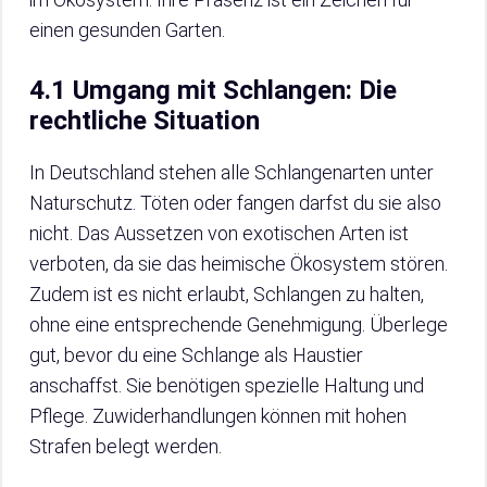
einen gesunden Garten.
4.1 Umgang mit Schlangen: Die
rechtliche Situation
In Deutschland stehen alle Schlangenarten unter
Naturschutz. Töten oder fangen darfst du sie also
nicht. Das Aussetzen von exotischen Arten ist
verboten, da sie das heimische Ökosystem stören.
Zudem ist es nicht erlaubt, Schlangen zu halten,
ohne eine entsprechende Genehmigung. Überlege
gut, bevor du eine Schlange als Haustier
anschaffst. Sie benötigen spezielle Haltung und
Pflege. Zuwiderhandlungen können mit hohen
Strafen belegt werden.