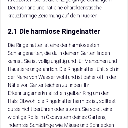
Deutschland und hat eine charakteristische
kreuzförmige Zeichnung auf dem Rücken.
2.1 Die harmlose Ringelnatter
Die Ringelnatter ist eine der harmlosesten
Schlangenarten, die du in deinem Garten finden
kannst. Sie ist völlig ungiftig und für Menschen und
Haustiere ungefährlich. Die Ringelnatter fühlt sich in
der Nähe von Wasser wohl und ist daher oft in der
Nähe von Gartenteichen zu finden. Ihr
Erkennungsmerkmal ist ein gelber Ring um den
Hals. Obwohl die Ringelnatter harmlos ist, solltest
du sie nicht berühren oder stören. Sie spielt eine
wichtige Rolle im Ökosystem deines Gartens,
indem sie Schädlinge wie Mäuse und Schnecken