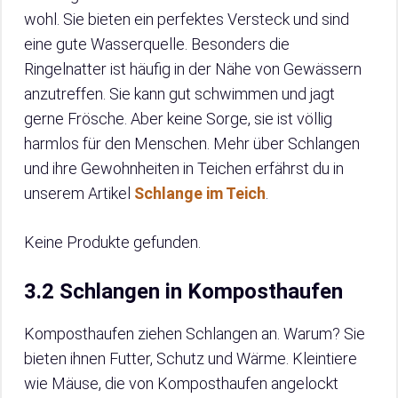
wohl. Sie bieten ein perfektes Versteck und sind
eine gute Wasserquelle. Besonders die
Ringelnatter ist häufig in der Nähe von Gewässern
anzutreffen. Sie kann gut schwimmen und jagt
gerne Frösche. Aber keine Sorge, sie ist völlig
harmlos für den Menschen. Mehr über Schlangen
und ihre Gewohnheiten in Teichen erfährst du in
unserem Artikel
Schlange im Teich
.
Keine Produkte gefunden.
3.2 Schlangen in Komposthaufen
Komposthaufen ziehen Schlangen an. Warum? Sie
bieten ihnen Futter, Schutz und Wärme. Kleintiere
wie Mäuse, die von Komposthaufen angelockt