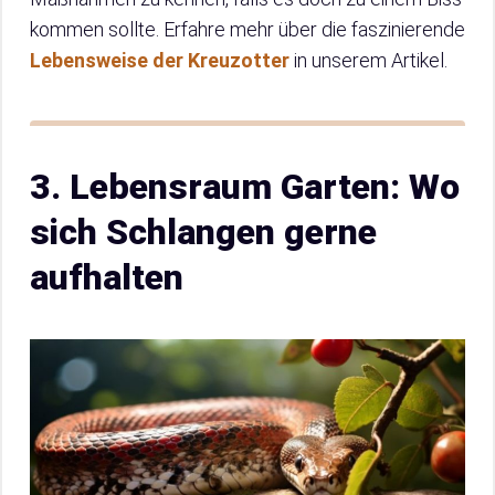
kommen sollte. Erfahre mehr über die faszinierende
Lebensweise der Kreuzotter
in unserem Artikel.
3. Lebensraum Garten: Wo
sich Schlangen gerne
aufhalten