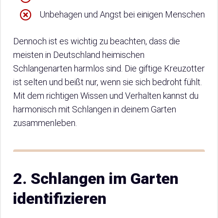
Unbehagen und Angst bei einigen Menschen
Dennoch ist es wichtig zu beachten, dass die
meisten in Deutschland heimischen
Schlangenarten harmlos sind. Die giftige Kreuzotter
ist selten und beißt nur, wenn sie sich bedroht fühlt.
Mit dem richtigen Wissen und Verhalten kannst du
harmonisch mit Schlangen in deinem Garten
zusammenleben.
2. Schlangen im Garten
identifizieren