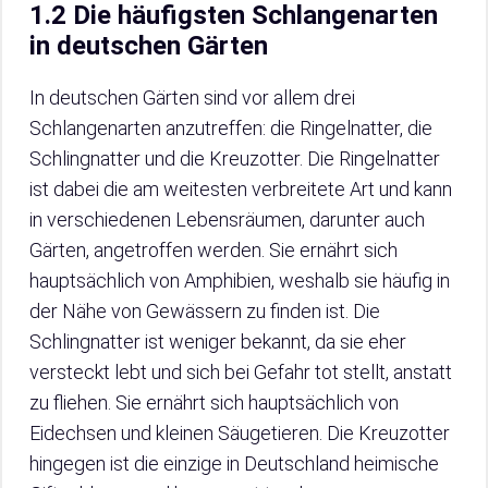
1.2 Die häufigsten Schlangenarten
in deutschen Gärten
In deutschen Gärten sind vor allem drei
Schlangenarten anzutreffen: die Ringelnatter, die
Schlingnatter und die Kreuzotter. Die Ringelnatter
ist dabei die am weitesten verbreitete Art und kann
in verschiedenen Lebensräumen, darunter auch
Gärten, angetroffen werden. Sie ernährt sich
hauptsächlich von Amphibien, weshalb sie häufig in
der Nähe von Gewässern zu finden ist. Die
Schlingnatter ist weniger bekannt, da sie eher
versteckt lebt und sich bei Gefahr tot stellt, anstatt
zu fliehen. Sie ernährt sich hauptsächlich von
Eidechsen und kleinen Säugetieren. Die Kreuzotter
hingegen ist die einzige in Deutschland heimische