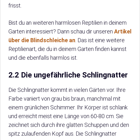
frisst.
Bist du an weiteren harmlosen Reptilien in deinem
Garten interessiert? Dann schau dir unseren
Artikel
über die Blindschleiche an
. Das ist eine weitere
Reptilienart, die du in deinem Garten finden kannst
und die ebenfalls harmlos ist.
2.2 Die ungefährliche Schlingnatter
Die Schlingnatter kommt in vielen Gärten vor. Ihre
Farbe variiert von grau bis braun, manchmal mit
einem grünlichen Schimmer. Ihr Körper ist schlank
und erreicht meist eine Länge von 60-80 cm. Sie
zeichnet sich durch ihre glatten Schuppen und den
spitz zulaufenden Kopf aus. Die Schlingnatter