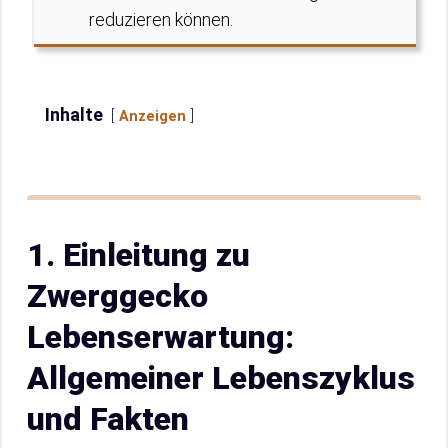
reduzieren können.
Inhalte
Anzeigen
1. Einleitung zu
Zwerggecko
Lebenserwartung:
Allgemeiner Lebenszyklus
und Fakten