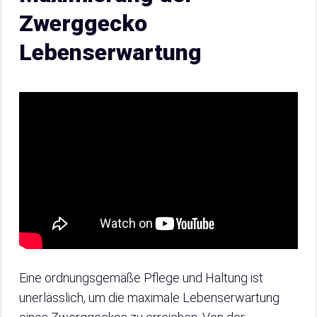
Zwerggecko
Lebenserwartung
Eine ordnungsgemäße Pflege und Haltung ist
unerlässlich, um die maximale Lebenserwartung