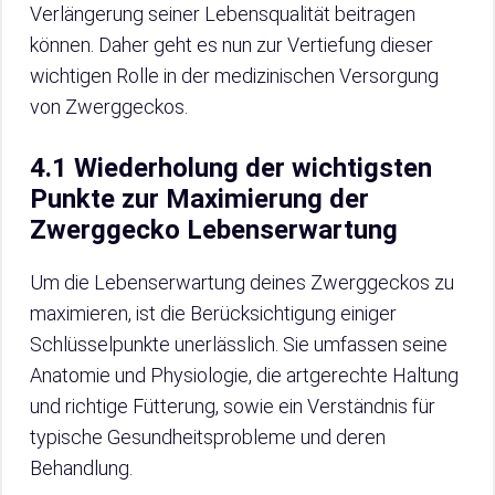
Verlängerung seiner Lebensqualität beitragen
können. Daher geht es nun zur Vertiefung dieser
wichtigen Rolle in der medizinischen Versorgung
von Zwerggeckos.
4.1 Wiederholung der wichtigsten
Punkte zur Maximierung der
Zwerggecko Lebenserwartung
Um die Lebenserwartung deines Zwerggeckos zu
maximieren, ist die Berücksichtigung einiger
Schlüsselpunkte unerlässlich. Sie umfassen seine
Anatomie und Physiologie, die artgerechte Haltung
und richtige Fütterung, sowie ein Verständnis für
typische Gesundheitsprobleme und deren
Behandlung.