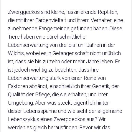
Zwerggeckos sind kleine, faszinierende Reptilien,
die mit ihrer Farbenvielfalt und ihrem Verhalten eine
zunehmende Fangemeinde gefunden haben. Diese
Tiere haben eine durchschnittliche
Lebenserwartung von drei bis fünf Jahren in der
Wildnis, wobei es in Gefangenschaft nicht unüblich
ist, dass sie bis zu zehn oder mehr Jahre leben. Es
ist jedoch wichtig zu beachten, dass ihre
Lebenserwartung stark von einer Reihe von
Faktoren abhängt, einschließlich ihrer Genetik, der
Qualität der Pflege, die sie erhalten, und ihrer
Umgebung. Aber was steckt eigentlich hinter
dieser Lebensspanne und wie sieht der allgemeine
Lebenszyklus eines Zwerggeckos aus? Wir
werden es gleich herausfinden. Bevor wir das