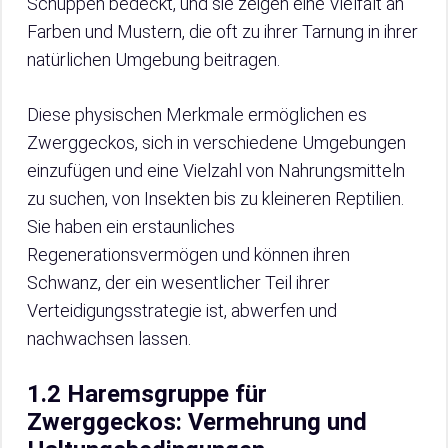
Schuppen bedeckt, und sie zeigen eine Vielfalt an
Farben und Mustern, die oft zu ihrer Tarnung in ihrer
natürlichen Umgebung beitragen.
Diese physischen Merkmale ermöglichen es
Zwerggeckos, sich in verschiedene Umgebungen
einzufügen und eine Vielzahl von Nahrungsmitteln
zu suchen, von Insekten bis zu kleineren Reptilien.
Sie haben ein erstaunliches
Regenerationsvermögen und können ihren
Schwanz, der ein wesentlicher Teil ihrer
Verteidigungsstrategie ist, abwerfen und
nachwachsen lassen.
1.2 Haremsgruppe für
Zwerggeckos: Vermehrung und