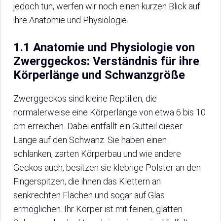
jedoch tun, werfen wir noch einen kurzen Blick auf
ihre Anatomie und Physiologie.
1.1 Anatomie und Physiologie von
Zwerggeckos: Verständnis für ihre
Körperlänge und Schwanzgröße
Zwerggeckos sind kleine Reptilien, die
normalerweise eine Körperlänge von etwa 6 bis 10
cm erreichen. Dabei entfällt ein Gutteil dieser
Länge auf den Schwanz. Sie haben einen
schlanken, zarten Körperbau und wie andere
Geckos auch, besitzen sie klebrige Polster an den
Fingerspitzen, die ihnen das Klettern an
senkrechten Flächen und sogar auf Glas
ermöglichen. Ihr Körper ist mit feinen, glatten