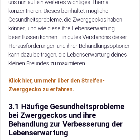
uns nun auf ein weiteres wichtiges Thema
konzentrieren. Dieses beinhaltet mögliche
Gesundheitsprobleme, die Zwerggeckos haben
können, und wie diese ihre Lebenserwartung
beeinflussen können. Ein gutes Verständnis dieser
Herausforderungen und ihrer Behandlungsoptionen
kann dazu beitragen, die Lebenserwartung deines
kleinen Freundes zu maximieren.
Klick hier, um mehr über den Streifen-
Zwerggecko zu erfahren.
3.1 Häufige Gesundheitsprobleme
bei Zwerggeckos und ihre
Behandlung zur Verbesserung der
Lebenserwartung