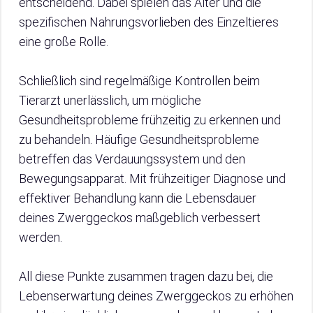
entscheidend. Dabei spielen das Alter und die
spezifischen Nahrungsvorlieben des Einzeltieres
eine große Rolle.
Schließlich sind regelmäßige Kontrollen beim
Tierarzt unerlässlich, um mögliche
Gesundheitsprobleme frühzeitig zu erkennen und
zu behandeln. Häufige Gesundheitsprobleme
betreffen das Verdauungssystem und den
Bewegungsapparat. Mit frühzeitiger Diagnose und
effektiver Behandlung kann die Lebensdauer
deines Zwerggeckos maßgeblich verbessert
werden.
All diese Punkte zusammen tragen dazu bei, die
Lebenserwartung deines Zwerggeckos zu erhöhen