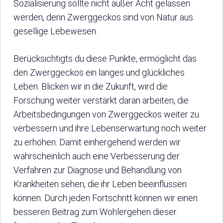
Sozialisierung sollte nicht außer Acht gelassen
werden, denn Zwerggeckos sind von Natur aus
gesellige Lebewesen.
Berücksichtigts du diese Punkte, ermöglicht das
den Zwerggeckos ein langes und glückliches
Leben. Blicken wir in die Zukunft, wird die
Forschung weiter verstärkt daran arbeiten, die
Arbeitsbedingungen von Zwerggeckos weiter zu
verbessern und ihre Lebenserwartung noch weiter
zu erhöhen. Damit einhergehend werden wir
wahrscheinlich auch eine Verbesserung der
Verfahren zur Diagnose und Behandlung von
Krankheiten sehen, die ihr Leben beeinflussen
können. Durch jeden Fortschritt können wir einen
besseren Beitrag zum Wohlergehen dieser