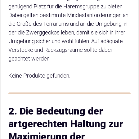
genügend Platz für die Haremsgruppe zu bieten.
Dabei gelten bestimmte Mindestanforderungen an
die Größe des Terrariums und an die Umgebung, in
der die Zwerggeckos leben, damit sie sich in ihrer
Umgebung sicher und wohl fühlen. Auf adäquate
Verstecke und Rückzugsräume sollte dabei
geachtet werden.
Keine Produkte gefunden.
2. Die Bedeutung der
artgerechten Haltung zur
Maximierung der