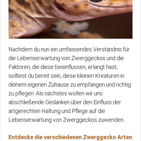
Nachdem du nun ein umfassendes Verständnis für
die Lebenserwartung von Zwerggeckos und die
Faktoren, die diese beeinflussen, erlangt hast,
solltest du bereit sein, diese kleinen Kreaturen in
deinem eigenen Zuhause zu empfangen und richtig
zu pflegen. Als nächstes wollen wir uns
abschließende Gedanken über den Einfluss der
artgerechten Haltung und Pflege auf die
Lebenserwartung von Zwerggeckos zuwenden.
Entdecke die verschiedenen Zwerggecko Arten