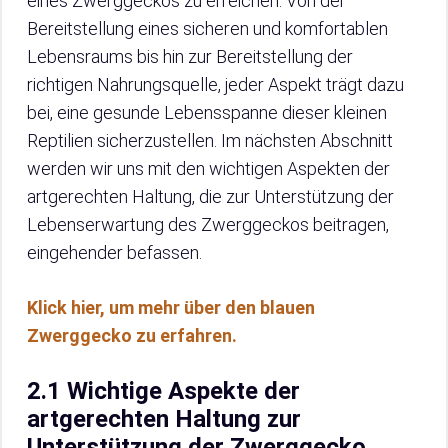
eines Zwerggeckos zu erreichen. Von der
Bereitstellung eines sicheren und komfortablen
Lebensraums bis hin zur Bereitstellung der
richtigen Nahrungsquelle, jeder Aspekt trägt dazu
bei, eine gesunde Lebensspanne dieser kleinen
Reptilien sicherzustellen. Im nächsten Abschnitt
werden wir uns mit den wichtigen Aspekten der
artgerechten Haltung, die zur Unterstützung der
Lebenserwartung des Zwerggeckos beitragen,
eingehender befassen.
Klick hier, um mehr über den blauen
Zwerggecko zu erfahren.
2.1 Wichtige Aspekte der
artgerechten Haltung zur
Unterstützung der Zwerggecko