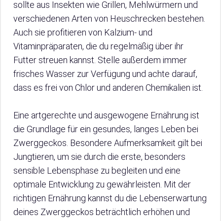
sollte aus Insekten wie Grillen, Mehlwürmern und
verschiedenen Arten von Heuschrecken bestehen.
Auch sie profitieren von Kalzium- und
Vitaminpräparaten, die du regelmäßig über ihr
Futter streuen kannst. Stelle außerdem immer
frisches Wasser zur Verfügung und achte darauf,
dass es frei von Chlor und anderen Chemikalien ist.
Eine artgerechte und ausgewogene Ernährung ist
die Grundlage für ein gesundes, langes Leben bei
Zwerggeckos. Besondere Aufmerksamkeit gilt bei
Jungtieren, um sie durch die erste, besonders
sensible Lebensphase zu begleiten und eine
optimale Entwicklung zu gewährleisten. Mit der
richtigen Ernährung kannst du die Lebenserwartung
deines Zwerggeckos beträchtlich erhöhen und