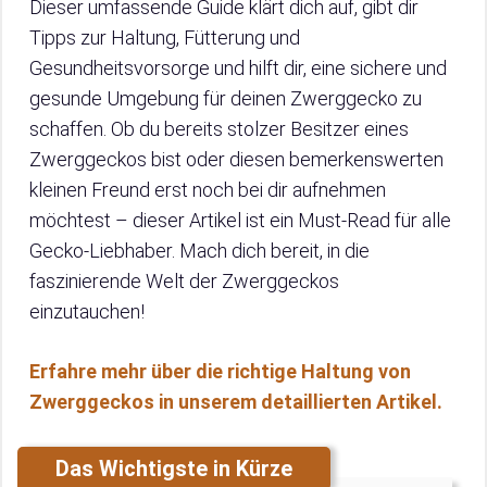
Dieser umfassende Guide klärt dich auf, gibt dir
Tipps zur Haltung, Fütterung und
Gesundheitsvorsorge und hilft dir, eine sichere und
gesunde Umgebung für deinen Zwerggecko zu
schaffen. Ob du bereits stolzer Besitzer eines
Zwerggeckos bist oder diesen bemerkenswerten
kleinen Freund erst noch bei dir aufnehmen
möchtest – dieser Artikel ist ein Must-Read für alle
Gecko-Liebhaber. Mach dich bereit, in die
faszinierende Welt der Zwerggeckos
einzutauchen!
Erfahre mehr über die richtige Haltung von
Zwerggeckos in unserem detaillierten Artikel.
Das Wichtigste in Kürze