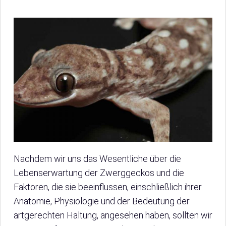
Nachdem wir uns das Wesentliche über die
Lebenserwartung der Zwerggeckos und die
Faktoren, die sie beeinflussen, einschließlich ihrer
Anatomie, Physiologie und der Bedeutung der
artgerechten Haltung, angesehen haben, sollten wir