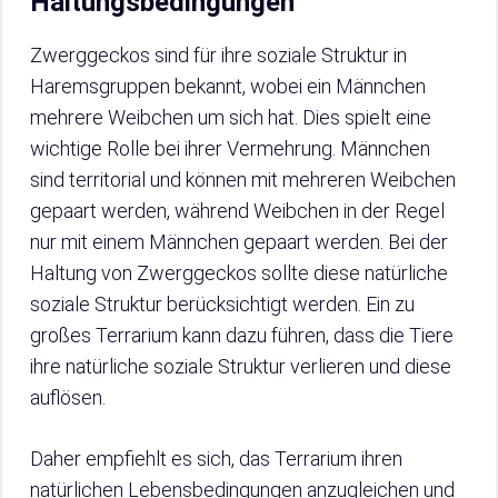
Haltungsbedingungen
Zwerggeckos sind für ihre soziale Struktur in
Haremsgruppen bekannt, wobei ein Männchen
mehrere Weibchen um sich hat. Dies spielt eine
wichtige Rolle bei ihrer Vermehrung. Männchen
sind territorial und können mit mehreren Weibchen
gepaart werden, während Weibchen in der Regel
nur mit einem Männchen gepaart werden. Bei der
Haltung von Zwerggeckos sollte diese natürliche
soziale Struktur berücksichtigt werden. Ein zu
großes Terrarium kann dazu führen, dass die Tiere
ihre natürliche soziale Struktur verlieren und diese
auflösen.
Daher empfiehlt es sich, das Terrarium ihren
natürlichen Lebensbedingungen anzugleichen und