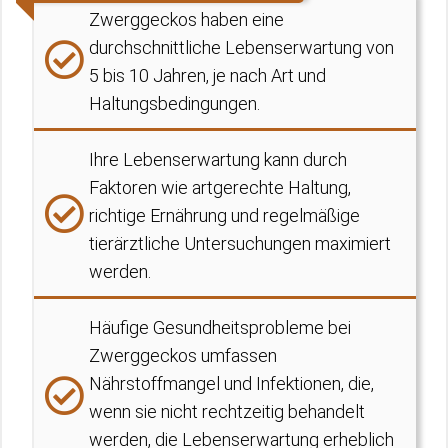
Zwerggeckos haben eine
durchschnittliche Lebenserwartung von
5 bis 10 Jahren, je nach Art und
Haltungsbedingungen.
Ihre Lebenserwartung kann durch
Faktoren wie artgerechte Haltung,
richtige Ernährung und regelmäßige
tierärztliche Untersuchungen maximiert
werden.
Häufige Gesundheitsprobleme bei
Zwerggeckos umfassen
Nährstoffmangel und Infektionen, die,
wenn sie nicht rechtzeitig behandelt
werden, die Lebenserwartung erheblich