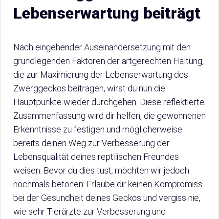
Lebenserwartung beiträgt
Nach eingehender Auseinandersetzung mit den
grundlegenden Faktoren der artgerechten Haltung,
die zur Maximierung der Lebenserwartung des
Zwerggeckos beitragen, wirst du nun die
Hauptpunkte wieder durchgehen. Diese reflektierte
Zusammenfassung wird dir helfen, die gewonnenen
Erkenntnisse zu festigen und möglicherweise
bereits deinen Weg zur Verbesserung der
Lebensqualität deines reptilischen Freundes
weisen. Bevor du dies tust, möchten wir jedoch
nochmals betonen: Erlaube dir keinen Kompromiss
bei der Gesundheit deines Geckos und vergiss nie,
wie sehr Tierärzte zur Verbesserung und