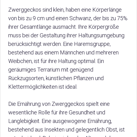
Zwerggeckos sind klein, haben eine Körperlänge
von bis zu 9 cm und einen Schwanz, der bis zu 75%
ihrer Gesamtlänge ausmacht. Ihre Körpergröße
muss bei der Gestaltung ihrer Haltungsumgebung
berücksichtigt werden. Eine Haremsgruppe,
bestehend aus einem Männchen und mehreren
Weibchen, ist für ihre Haltung optimal. Ein
geräumiges Terrarium mit genügend
Rückzugsorten, künstlichen Pflanzen und
Klettermöglichkeiten ist ideal.
Die Ernährung von Zwerggeckos spielt eine
wesentliche Rolle für ihre Gesundheit und
Langlebigkeit. Eine ausgewogene Ernährung,
bestehend aus Insekten und gelegentlich Obst, ist