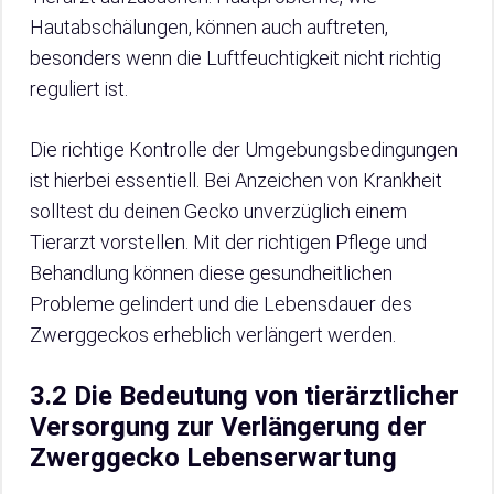
Hautabschälungen, können auch auftreten,
besonders wenn die Luftfeuchtigkeit nicht richtig
reguliert ist.
Die richtige Kontrolle der Umgebungsbedingungen
ist hierbei essentiell. Bei Anzeichen von Krankheit
solltest du deinen Gecko unverzüglich einem
Tierarzt vorstellen. Mit der richtigen Pflege und
Behandlung können diese gesundheitlichen
Probleme gelindert und die Lebensdauer des
Zwerggeckos erheblich verlängert werden.
3.2 Die Bedeutung von tierärztlicher
Versorgung zur Verlängerung der
Zwerggecko Lebenserwartung