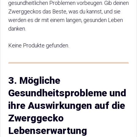
gesundheitlichen Problemen vorbeugen. Gib deinen
Zwerggeckos das Beste, was du kannst, und sie
werden es dir mit einem langen, gesunden Leben
danken.
Keine Produkte gefunden.
3. Mögliche
Gesundheitsprobleme und
ihre Auswirkungen auf die
Zwerggecko
Lebenserwartung