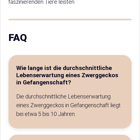
faszinierenden Tiere leisten.
FAQ
Wie lange ist die durchschnittliche
Lebenserwartung eines Zwerggeckos
in Gefangenschaft?
Die durchschnittliche Lebenserwartung
eines Zwerggeckos in Gefangenschaft liegt
bei etwa 5 bis 10 Jahren.