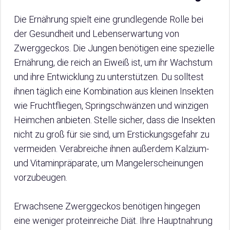
Die Ernährung spielt eine grundlegende Rolle bei
der Gesundheit und Lebenserwartung von
Zwerggeckos. Die Jungen benötigen eine spezielle
Ernährung, die reich an Eiweiß ist, um ihr Wachstum
und ihre Entwicklung zu unterstützen. Du solltest
ihnen täglich eine Kombination aus kleinen Insekten
wie Fruchtfliegen, Springschwänzen und winzigen
Heimchen anbieten. Stelle sicher, dass die Insekten
nicht zu groß für sie sind, um Erstickungsgefahr zu
vermeiden. Verabreiche ihnen außerdem Kalzium-
und Vitaminpräparate, um Mangelerscheinungen
vorzubeugen.
Erwachsene Zwerggeckos benötigen hingegen
eine weniger proteinreiche Diät. Ihre Hauptnahrung