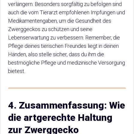
verlängern. Besonders sorgfältig zu befolgen sind
auch die vom Tierarzt empfohlenen Impfungen und
Medikamentengaben, um die Gesundheit des
Zwerggeckos zu schützen und seine
Lebenserwartung zu verbessern. Remember, die
Pflege deines tierischen Freundes liegt in deinen
Händen, also stelle sicher, dass du ihm die
bestmögliche Pflege und medizinische Versorgung
bietest.
4. Zusammenfassung: Wie
die artgerechte Haltung
zur Zwerggecko