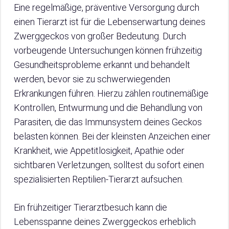
Eine regelmäßige, präventive Versorgung durch
einen Tierarzt ist für die Lebenserwartung deines
Zwerggeckos von großer Bedeutung. Durch
vorbeugende Untersuchungen können frühzeitig
Gesundheitsprobleme erkannt und behandelt
werden, bevor sie zu schwerwiegenden
Erkrankungen führen. Hierzu zählen routinemäßige
Kontrollen, Entwurmung und die Behandlung von
Parasiten, die das Immunsystem deines Geckos
belasten können. Bei der kleinsten Anzeichen einer
Krankheit, wie Appetitlosigkeit, Apathie oder
sichtbaren Verletzungen, solltest du sofort einen
spezialisierten Reptilien-Tierarzt aufsuchen.
Ein frühzeitiger Tierarztbesuch kann die
Lebensspanne deines Zwerggeckos erheblich