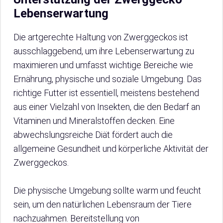
Lebenserwartung
Die artgerechte Haltung von Zwerggeckos ist
ausschlaggebend, um ihre Lebenserwartung zu
maximieren und umfasst wichtige Bereiche wie
Ernährung, physische und soziale Umgebung. Das
richtige Futter ist essentiell, meistens bestehend
aus einer Vielzahl von Insekten, die den Bedarf an
Vitaminen und Mineralstoffen decken. Eine
abwechslungsreiche Diät fördert auch die
allgemeine Gesundheit und körperliche Aktivität der
Zwerggeckos.
Die physische Umgebung sollte warm und feucht
sein, um den natürlichen Lebensraum der Tiere
nachzuahmen. Bereitstellung von