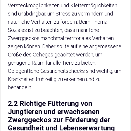
Versteckmöglichkeiten und Klettermöglichkeiten
sind unabdingbar, um Stress zu vermindern und
natürliche Verhalten zu fördern. Beim Thema
Soziales ist zu beachten, dass männliche
Zwerggeckos manchmal territoriales Verhalten
zeigen können. Daher sollte auf eine angemessene
Größe des Geheges geachtet werden, um
genügend Raum für alle Tiere zu bieten.
Gelegentliche Gesundheitschecks sind wichtig, um
Krankheiten frühzeitig zu erkennen und zu
behandeln.
2.2 Richtige Fütterung von
Jungtieren und erwachsenen
Zwerggeckos zur Förderung der
Gesundheit und Lebenserwartung