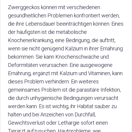
Zwerggeckos können mit verschiedenen
gesundheitlichen Problemen konfrontiert werden,
die ihre Lebensdauer beeinträchtigen können. Eines
der häufigsten ist die metabolische
Knochenerkrankung, eine Bedingung, die auftritt,
wenn sie nicht genügend Kalzium in ihrer Ernährung
bekommen. Sie kann Knochenschwäche und
Deformitäten verursachen. Eine ausgewogene
Ernährung, ergänzt mit Kalzium und Vitaminen, kann
dieses Problem verhindern. Ein weiteres
gemeinsames Problem ist die parasitäre Infektion,
die durch unhygienische Bedingungen verursacht
werden kann. Es ist wichtig, ihr Habitat sauber zu
halten und bei Anzeichen von Durchfall,
Gewichtsverlust oder Lethargie sofort einen
Tierarzt aufzusuchen. Hautprobleme, wie