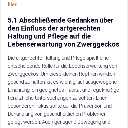
hier.
5.1 Abschließende Gedanken über
den Einfluss der artgerechten
Haltung und Pflege auf die
Lebenserwartung von Zwerggeckos
Die artgerechte Haltung und Pflege spielt eine
entscheidende Rolle für die Lebenserwartung von
Zwerggeckos. Um diese kleinen Reptilien wirklich
gesund zu halten, ist es wichtig, auf ausgewogene
Ernährung, ein geeignetes Habitat und regelmäßige
tierärztliche Untersuchungen zu achten. Einen
besonderen Fokus sollte auf die Prävention und
Behandlung von gesundheitlichen Problemen
gelegt werden. Auch genügend Bewegung und