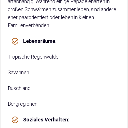
artabhängig: Während einige Papageienarten in
großen Schwärmen zusammenleben, sind andere
eher paarorientiert oder leben in kleinen
Familienverbänden.
Lebensräume
:
Tropische Regenwälder
Savannen
Buschland
Bergregionen
Soziales Verhalten
: