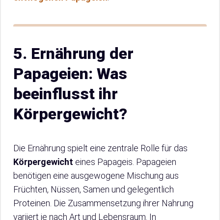
5. Ernährung der
Papageien: Was
beeinflusst ihr
Körpergewicht?
Die Ernährung spielt eine zentrale Rolle für das
Körpergewicht
eines Papageis. Papageien
benötigen eine ausgewogene Mischung aus
Früchten, Nüssen, Samen und gelegentlich
Proteinen. Die Zusammensetzung ihrer Nahrung
variiert je nach Art und Lebensraum. In