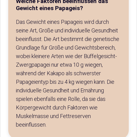
Welche Faktoren beeinflussen das
Gewicht eines Papageis?
Das Gewicht eines Papageis wird durch
seine Art, Größe und individuelle Gesundheit
beeinflusst. Die Art bestimmt die genetische
Grundlage für Größe und Gewichtsbereich,
wobei kleinere Arten wie der Büffelgesicht-
Zwergpapagei nur etwa 10 g wiegen,
während der Kakapo als schwerster
Papageientyp bis zu 4 kg wiegen kann. Die
individuelle Gesundheit und Ernährung
spielen ebenfalls eine Rolle, da sie das
Körpergewicht durch Faktoren wie
Muskelmasse und Fettreserven
beeinflussen.