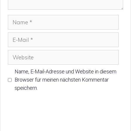
Name
E-
Mail
Website
Name, E-Mail-Adresse und Website in diesem
Browser für meinen nächsten Kommentar
speichern.