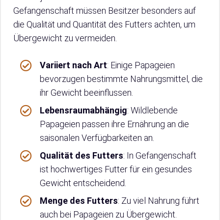
Gefangenschaft müssen Besitzer besonders auf
die Qualität und Quantität des Futters achten, um
Übergewicht zu vermeiden.
Variiert nach Art
: Einige Papageien
bevorzugen bestimmte Nahrungsmittel, die
ihr Gewicht beeinflussen.
Lebensraumabhängig
: Wildlebende
Papageien passen ihre Ernährung an die
saisonalen Verfügbarkeiten an.
Qualität des Futters
: In Gefangenschaft
ist hochwertiges Futter für ein gesundes
Gewicht entscheidend.
Menge des Futters
: Zu viel Nahrung führt
auch bei Papageien zu Übergewicht.