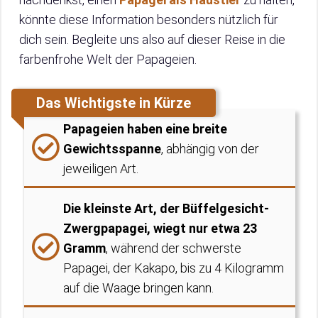
könnte diese Information besonders nützlich für
dich sein. Begleite uns also auf dieser Reise in die
farbenfrohe Welt der Papageien.
Das Wichtigste in Kürze
Papageien haben eine breite
Gewichtsspanne
, abhängig von der
jeweiligen Art.
Die kleinste Art, der Büffelgesicht-
Zwergpapagei, wiegt nur etwa 23
Gramm
, während der schwerste
Papagei, der Kakapo, bis zu 4 Kilogramm
auf die Waage bringen kann.