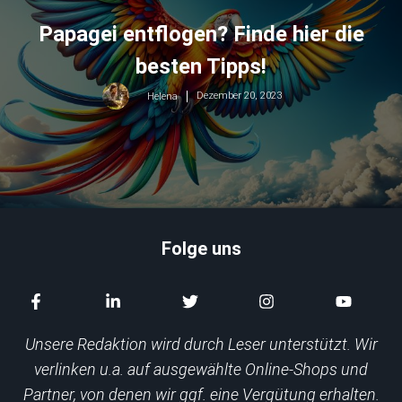
Papagei entflogen? Finde hier die
besten Tipps!
Dezember 20, 2023
Helena
Folge uns
Unsere Redaktion wird durch Leser unterstützt. Wir
verlinken u.a. auf ausgewählte Online-Shops und
Partner, von denen wir ggf. eine Vergütung erhalten.