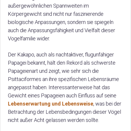
außergewöhnlichen Spannweiten im
Körpergewicht sind nicht nur faszinierende
biologische Anpassungen, sondern sie spiegeln
auch die Anpassungsfähigkeit und Vielfalt dieser
Vogelfamilie wider.
Der Kakapo, auch als nachtaktiver, flugunfähiger
Papagei bekannt, hält den Rekord als schwerste
Papageienart und zeigt, wie sehr sich die
Psittaciformes an ihre spezifischen Lebensräume
angepasst haben. Interessanterweise hat das
Gewicht eines Papageien auch Einfluss auf seine
Lebenserwartung und Lebensweise
, was bei der
Betrachtung der Lebensbedingungen dieser Vögel
nicht außer Acht gelassen werden sollte.