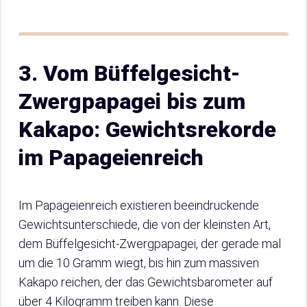
3. Vom Büffelgesicht-
Zwergpapagei bis zum
Kakapo: Gewichtsrekorde
im Papageienreich
Im Papageienreich existieren beeindruckende
Gewichtsunterschiede, die von der kleinsten Art,
dem Büffelgesicht-Zwergpapagei, der gerade mal
um die 10 Gramm wiegt, bis hin zum massiven
Kakapo reichen, der das Gewichtsbarometer auf
über 4 Kilogramm treiben kann. Diese