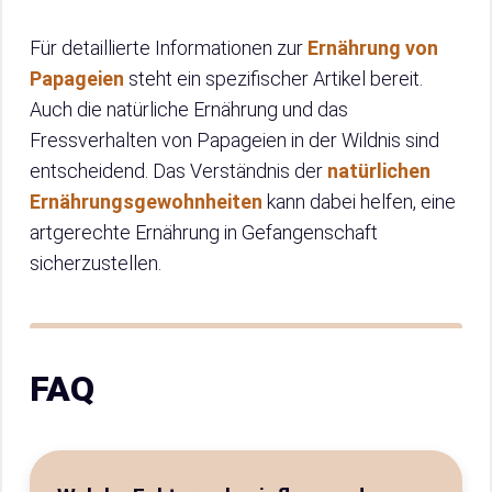
Für detaillierte Informationen zur
Ernährung von
Papageien
steht ein spezifischer Artikel bereit.
Auch die natürliche Ernährung und das
Fressverhalten von Papageien in der Wildnis sind
entscheidend. Das Verständnis der
natürlichen
Ernährungsgewohnheiten
kann dabei helfen, eine
artgerechte Ernährung in Gefangenschaft
sicherzustellen.
FAQ