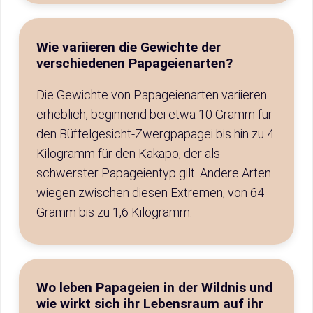
Wie variieren die Gewichte der
verschiedenen Papageienarten?
Die Gewichte von Papageienarten variieren
erheblich, beginnend bei etwa 10 Gramm für
den Büffelgesicht-Zwergpapagei bis hin zu 4
Kilogramm für den Kakapo, der als
schwerster Papageientyp gilt. Andere Arten
wiegen zwischen diesen Extremen, von 64
Gramm bis zu 1,6 Kilogramm.
Wo leben Papageien in der Wildnis und
wie wirkt sich ihr Lebensraum auf ihr