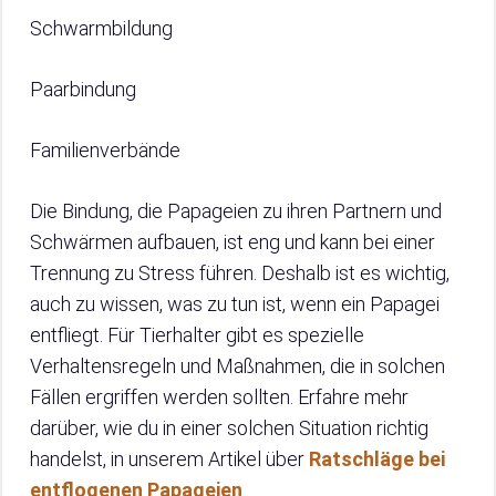
Schwarmbildung
Paarbindung
Familienverbände
Die Bindung, die Papageien zu ihren Partnern und
Schwärmen aufbauen, ist eng und kann bei einer
Trennung zu Stress führen. Deshalb ist es wichtig,
auch zu wissen, was zu tun ist, wenn ein Papagei
entfliegt. Für Tierhalter gibt es spezielle
Verhaltensregeln und Maßnahmen, die in solchen
Fällen ergriffen werden sollten. Erfahre mehr
darüber, wie du in einer solchen Situation richtig
handelst, in unserem Artikel über
Ratschläge bei
entflogenen Papageien
.