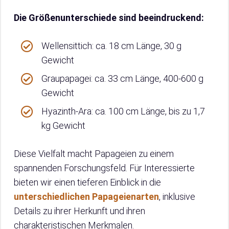
Die Größenunterschiede sind beeindruckend:
Wellensittich: ca. 18 cm Länge, 30 g
Gewicht
Graupapagei: ca. 33 cm Länge, 400-600 g
Gewicht
Hyazinth-Ara: ca. 100 cm Länge, bis zu 1,7
kg Gewicht
Diese Vielfalt macht Papageien zu einem
spannenden Forschungsfeld. Für Interessierte
bieten wir einen tieferen Einblick in die
unterschiedlichen Papageienarten
, inklusive
Details zu ihrer Herkunft und ihren
charakteristischen Merkmalen.