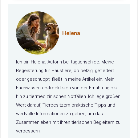
Helena
Ich bin Helena, Autorin bei tagtierisch.de. Meine
Begeisterung für Haustiere, ob pelzig, gefiedert
oder geschuppt, fließt in meine Artikel ein. Mein
Fachwissen erstreckt sich von der Ernährung bis
hin zu tiermedizinischen Notfällen. Ich lege großen
Wert darauf, Tierbesitzern praktische Tipps und
wertvolle Informationen zu geben, um das
Zusammenleben mit ihren tierischen Begleitern zu
verbessern.