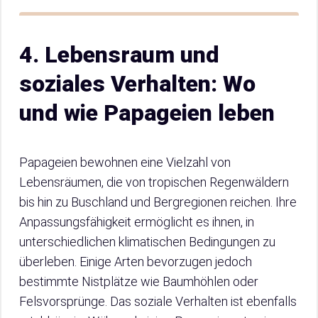
4. Lebensraum und
soziales Verhalten: Wo
und wie Papageien leben
Papageien bewohnen eine Vielzahl von
Lebensräumen, die von tropischen Regenwäldern
bis hin zu Buschland und Bergregionen reichen. Ihre
Anpassungsfähigkeit ermöglicht es ihnen, in
unterschiedlichen klimatischen Bedingungen zu
überleben. Einige Arten bevorzugen jedoch
bestimmte Nistplätze wie Baumhöhlen oder
Felsvorsprünge. Das soziale Verhalten ist ebenfalls