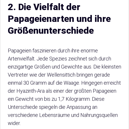
2. Die Vielfalt der
Papageienarten und ihre
Größenunterschiede
Papageien faszinieren durch ihre enorme
Artenvielfalt. Jede Spezies zeichnet sich durch
einzigartige Größen und Gewichte aus. Die kleinsten
Vertreter wie der Wellensittich bringen gerade
einmal 30 Gramm auf die Waage. Hingegen erreicht
der Hyazinth-Ara als einer der größten Papageien
ein Gewicht von bis zu 1,7 Kilogramm. Diese
Unterschiede spiegeln die Anpassung an
verschiedene Lebensräume und Nahrungsquellen
wider.