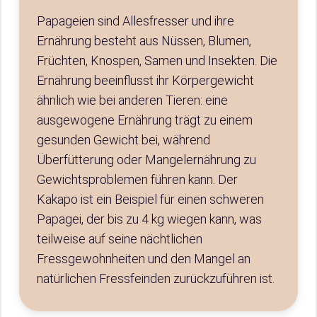
Papageien sind Allesfresser und ihre
Ernährung besteht aus Nüssen, Blumen,
Früchten, Knospen, Samen und Insekten. Die
Ernährung beeinflusst ihr Körpergewicht
ähnlich wie bei anderen Tieren: eine
ausgewogene Ernährung trägt zu einem
gesunden Gewicht bei, während
Überfütterung oder Mangelernährung zu
Gewichtsproblemen führen kann. Der
Kakapo ist ein Beispiel für einen schweren
Papagei, der bis zu 4 kg wiegen kann, was
teilweise auf seine nächtlichen
Fressgewohnheiten und den Mangel an
natürlichen Fressfeinden zurückzuführen ist.