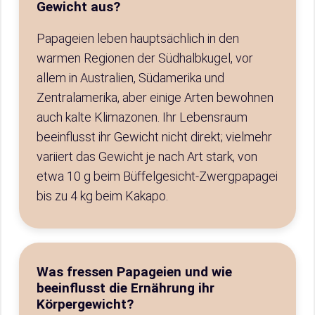
Gewicht aus?
Papageien leben hauptsächlich in den
warmen Regionen der Südhalbkugel, vor
allem in Australien, Südamerika und
Zentralamerika, aber einige Arten bewohnen
auch kalte Klimazonen. Ihr Lebensraum
beeinflusst ihr Gewicht nicht direkt; vielmehr
variiert das Gewicht je nach Art stark, von
etwa 10 g beim Büffelgesicht-Zwergpapagei
bis zu 4 kg beim Kakapo.
Was fressen Papageien und wie
beeinflusst die Ernährung ihr
Körpergewicht?