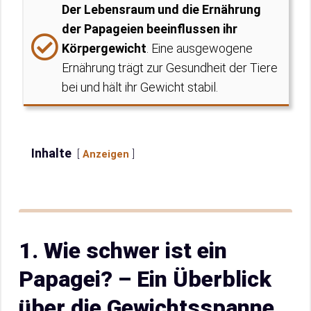
Der Lebensraum und die Ernährung
der Papageien beeinflussen ihr
Körpergewicht
. Eine ausgewogene
Ernährung trägt zur Gesundheit der Tiere
bei und hält ihr Gewicht stabil.
Inhalte
Anzeigen
1. Wie schwer ist ein
Papagei? – Ein Überblick
über die Gewichtsspanne