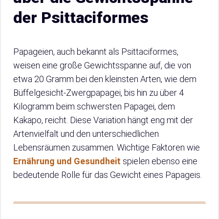
der Psittaciformes
Papageien, auch bekannt als Psittaciformes,
weisen eine große Gewichtsspanne auf, die von
etwa 20 Gramm bei den kleinsten Arten, wie dem
Büffelgesicht-Zwergpapagei, bis hin zu über 4
Kilogramm beim schwersten Papagei, dem
Kakapo, reicht. Diese Variation hängt eng mit der
Artenvielfalt und den unterschiedlichen
Lebensräumen zusammen. Wichtige Faktoren wie
Ernährung und Gesundheit
spielen ebenso eine
bedeutende Rolle für das Gewicht eines Papageis.