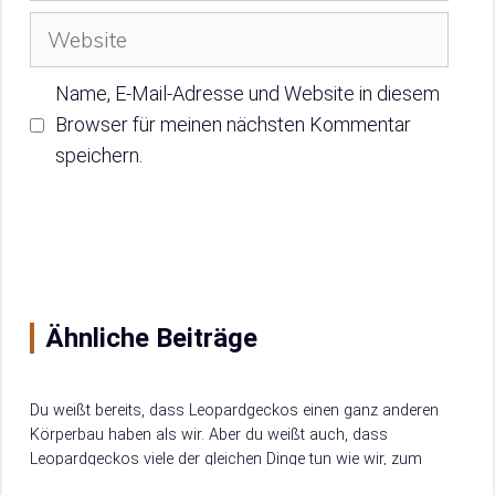
Website
Name, E-Mail-Adresse und Website in diesem
Browser für meinen nächsten Kommentar
speichern.
Ähnliche Beiträge
Du weißt bereits, dass Leopardgeckos einen ganz anderen
Körperbau haben als wir. Aber du weißt auch, dass
Leopardgeckos viele der gleichen Dinge tun wie wir, zum
Beispiel schlafen, essen und…