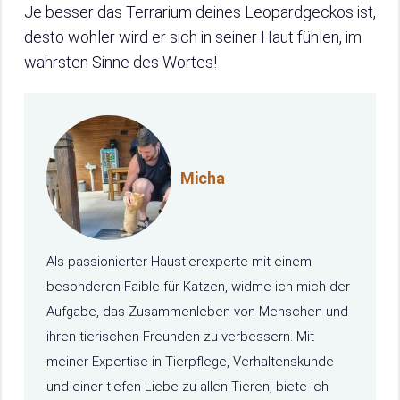
Je besser das Terrarium deines Leopardgeckos ist,
desto wohler wird er sich in seiner Haut fühlen, im
wahrsten Sinne des Wortes!
Micha
Als passionierter Haustierexperte mit einem
besonderen Faible für Katzen, widme ich mich der
Aufgabe, das Zusammenleben von Menschen und
ihren tierischen Freunden zu verbessern. Mit
meiner Expertise in Tierpflege, Verhaltenskunde
und einer tiefen Liebe zu allen Tieren, biete ich