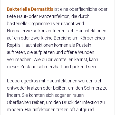
Bakterielle Dermatitis
ist eine oberflächliche oder
tiefe Haut- oder Panzerinfektion, die durch
bakterielle Organismen verursacht wird.
Normalerweise konzentrieren sich Hautinfektionen
auf ein oder zwei kleine Bereiche am Körper eines
Reptils. Hautinfektionen können als Pusteln
auftreten, die aufplatzen und offene Wunden
verursachen. Wie du dir vorstellen kannst, kann
dieser Zustand schmerzhaft und juckend sein.
Leopardgeckos mit Hautinfektionen werden sich
entweder kratzen oder beißen, um den Schmerz zu
lindern. Sie könnten sich sogar an rauen
Oberflächen reiben, um den Druck der Infektion zu
mindern. Hautinfektionen treten oft aufgrund