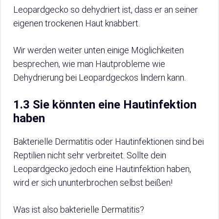
Leopardgecko so dehydriert ist, dass er an seiner
eigenen trockenen Haut knabbert.
Wir werden weiter unten einige Möglichkeiten
besprechen, wie man Hautprobleme wie
Dehydrierung bei Leopardgeckos lindern kann.
1.3 Sie könnten eine Hautinfektion
haben
Bakterielle Dermatitis oder Hautinfektionen sind bei
Reptilien nicht sehr verbreitet. Sollte dein
Leopardgecko jedoch eine Hautinfektion haben,
wird er sich ununterbrochen selbst beißen!
Was ist also bakterielle Dermatitis?