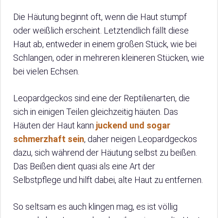
Die Häutung beginnt oft, wenn die Haut stumpf
oder weißlich erscheint. Letztendlich fällt diese
Haut ab, entweder in einem großen Stück, wie bei
Schlangen, oder in mehreren kleineren Stücken, wie
bei vielen Echsen.
Leopardgeckos sind eine der Reptilienarten, die
sich in einigen Teilen gleichzeitig häuten. Das
Häuten der Haut kann
juckend und sogar
schmerzhaft sein
, daher neigen Leopardgeckos
dazu, sich während der Häutung selbst zu beißen.
Das Beißen dient quasi als eine Art der
Selbstpflege und hilft dabei, alte Haut zu entfernen.
So seltsam es auch klingen mag, es ist völlig