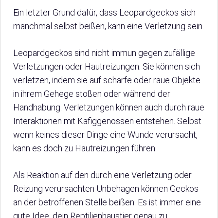
Ein letzter Grund dafür, dass Leopardgeckos sich
manchmal selbst beißen, kann eine Verletzung sein.
Leopardgeckos sind nicht immun gegen zufällige
Verletzungen oder Hautreizungen. Sie können sich
verletzen, indem sie auf scharfe oder raue Objekte
in ihrem Gehege stoßen oder während der
Handhabung. Verletzungen können auch durch raue
Interaktionen mit Käfiggenossen entstehen. Selbst
wenn keines dieser Dinge eine Wunde verursacht,
kann es doch zu Hautreizungen führen.
Als Reaktion auf den durch eine Verletzung oder
Reizung verursachten Unbehagen können Geckos
an der betroffenen Stelle beißen. Es ist immer eine
gute Idee, dein Reptilienhaustier genau zu