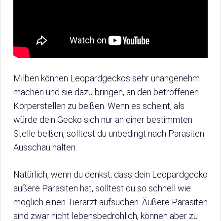
Milben können Leopardgeckos sehr unangenehm
machen und sie dazu bringen, an den betroffenen
Körperstellen zu beißen. Wenn es scheint, als
würde dein Gecko sich nur an einer bestimmten
Stelle beißen, solltest du unbedingt nach Parasiten
Ausschau halten.
Natürlich, wenn du denkst, dass dein Leopardgecko
äußere Parasiten hat, solltest du so schnell wie
möglich einen Tierarzt aufsuchen. Äußere Parasiten
sind zwar nicht lebensbedrohlich, können aber zu