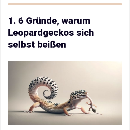
1. 6 Gründe, warum
Leopardgeckos sich
selbst beißen