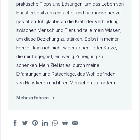
praktische Tipps und Lösungen, um das Leben von
Haustierbesitzern einfacher und harmonischer zu
gestalten. Ich glaube an die Kraft der Verbindung
zwischen Mensch und Tier und teile mein Wissen,
um diese Beziehung zu stärken. Selbst in meiner
Freizeit kann ich nicht widerstehen, jeder Katze,
die mir begegnet, ein wenig Zuneigung zu
schenken. Mein Ziel ist es, durch meine
Erfahrungen und Ratschläge, das Wohlbefinden
von Haustieren und ihren Menschen zu fördern.
Mehr erfahren