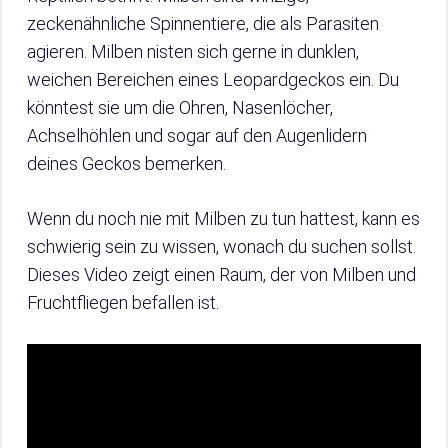
zeckenähnliche Spinnentiere, die als Parasiten
agieren. Milben nisten sich gerne in dunklen,
weichen Bereichen eines Leopardgeckos ein. Du
könntest sie um die Ohren, Nasenlöcher,
Achselhöhlen und sogar auf den Augenlidern
deines Geckos bemerken.
Wenn du noch nie mit Milben zu tun hattest, kann es
schwierig sein zu wissen, wonach du suchen sollst.
Dieses Video zeigt einen Raum, der von Milben und
Fruchtfliegen befallen ist.