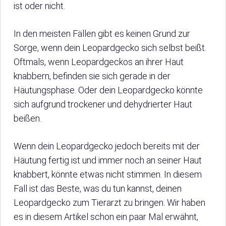
ist oder nicht.
In den meisten Fällen gibt es keinen Grund zur
Sorge, wenn dein Leopardgecko sich selbst beißt.
Oftmals, wenn Leopardgeckos an ihrer Haut
knabbern, befinden sie sich gerade in der
Häutungsphase. Oder dein Leopardgecko könnte
sich aufgrund trockener und dehydrierter Haut
beißen.
Wenn dein Leopardgecko jedoch bereits mit der
Häutung fertig ist und immer noch an seiner Haut
knabbert, könnte etwas nicht stimmen. In diesem
Fall ist das Beste, was du tun kannst, deinen
Leopardgecko zum Tierarzt zu bringen. Wir haben
es in diesem Artikel schon ein paar Mal erwähnt,