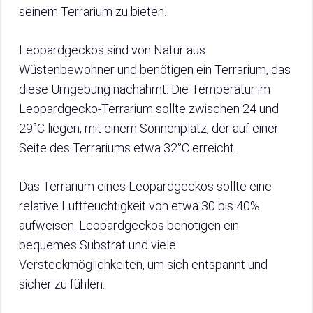
seinem Terrarium zu bieten.
Leopardgeckos sind von Natur aus
Wüstenbewohner und benötigen ein Terrarium, das
diese Umgebung nachahmt. Die Temperatur im
Leopardgecko-Terrarium sollte zwischen 24 und
29°C liegen, mit einem Sonnenplatz, der auf einer
Seite des Terrariums etwa 32°C erreicht.
Das Terrarium eines Leopardgeckos sollte eine
relative Luftfeuchtigkeit von etwa 30 bis 40%
aufweisen. Leopardgeckos benötigen ein
bequemes Substrat und viele
Versteckmöglichkeiten, um sich entspannt und
sicher zu fühlen.