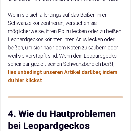
Wenn sie sich allerdings auf das Beißen ihrer
Schwänze konzentrieren, versuchen sie
möglicherweise, ihren Po zu lecken oder zu beißen.
Leopardgeckos könnten ihren Anus lecken oder
beißen, um sich nach dem Koten zu säubern oder
weil sie verstopft sind. Wenn dein Leopardgecko
scheinbar gezielt seinen Schwanzbereich beißt,
lies unbedingt unseren Artikel darüber, indem
du hier klickst
.
4. Wie du Hautproblemen
bei Leopardgeckos