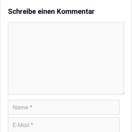
Schreibe einen Kommentar
Kommentar
Name
E-
Mail