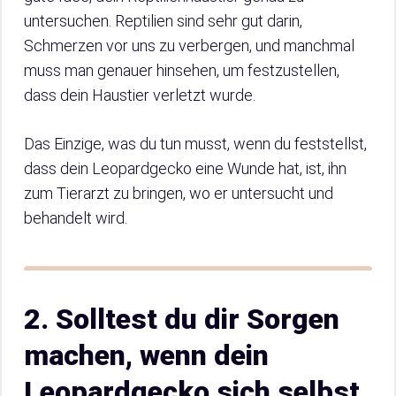
untersuchen. Reptilien sind sehr gut darin,
Schmerzen vor uns zu verbergen, und manchmal
muss man genauer hinsehen, um festzustellen,
dass dein Haustier verletzt wurde.
Das Einzige, was du tun musst, wenn du feststellst,
dass dein Leopardgecko eine Wunde hat, ist, ihn
zum Tierarzt zu bringen, wo er untersucht und
behandelt wird.
2. Solltest du dir Sorgen
machen, wenn dein
Leopardgecko sich selbst