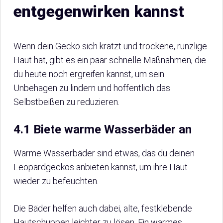
entgegenwirken kannst
Wenn dein Gecko sich kratzt und trockene, runzlige
Haut hat, gibt es ein paar schnelle Maßnahmen, die
du heute noch ergreifen kannst, um sein
Unbehagen zu lindern und hoffentlich das
Selbstbeißen zu reduzieren.
4.1 Biete warme Wasserbäder an
Warme Wasserbäder sind etwas, das du deinen
Leopardgeckos anbieten kannst, um ihre Haut
wieder zu befeuchten.
Die Bäder helfen auch dabei, alte, festklebende
Hautschuppen leichter zu lösen. Ein warmes