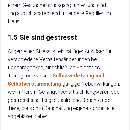
einem Gesundheitsrückgang führen und sind
unglaublich ansteckend für andere Reptilien im
Haus.
1.5 Sie sind gestresst
Allgemeiner Stress ist ein häufiger Auslöser für
verschiedene Verhaltensänderungen bei
Leopardgeckos, einschließlich Selbstbiss.
Traurigerweise sind
Selbstverletzung und
Selbstverstümmelung
gängige Nebenwirkungen,
wenn Tiere in Gefangenschaft sich langweilen oder
gestresst sind. Es gibt zahlreiche Berichte über
Tiere, die sich in Käfighaltung eigene Körperteile
abgebissen haben.