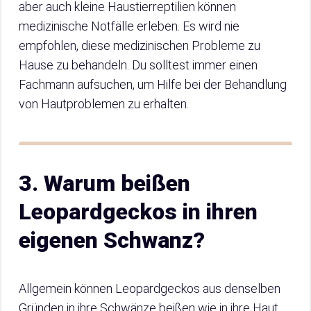
aber auch kleine Haustierreptilien können
medizinische Notfälle erleben. Es wird nie
empfohlen, diese medizinischen Probleme zu
Hause zu behandeln. Du solltest immer einen
Fachmann aufsuchen, um Hilfe bei der Behandlung
von Hautproblemen zu erhalten.
3. Warum beißen
Leopardgeckos in ihren
eigenen Schwanz?
Allgemein können Leopardgeckos aus denselben
Gründen in ihre Schwänze beißen wie in ihre Haut.