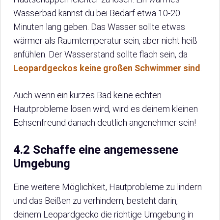
Wasserbad kannst du bei Bedarf etwa 10-20
Minuten lang geben. Das Wasser sollte etwas
wärmer als Raumtemperatur sein, aber nicht heiß
anfühlen. Der Wasserstand sollte flach sein, da
Leopardgeckos keine großen Schwimmer sind
.
Auch wenn ein kurzes Bad keine echten
Hautprobleme lösen wird, wird es deinem kleinen
Echsenfreund danach deutlich angenehmer sein!
4.2 Schaffe eine angemessene
Umgebung
Eine weitere Möglichkeit, Hautprobleme zu lindern
und das Beißen zu verhindern, besteht darin,
deinem Leopardgecko die richtige Umgebung in