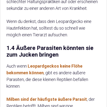
schlechter Haltungspraktiken auf oder erscheinen
sekundär zu einer anderen Art von Krankheit.
Wenn du denkst, dass dein Leopardgecko eine
Hautinfektion hat, solltest du so schnell wie
möglich einen Tierarzt aufsuchen.
1.4 Äußere Parasiten könnten sie
zum Jucken bringen
Auch wenn
Leopardgeckos keine Flöhe
bekommen können
, gibt es andere äußere
Parasiten, die diese kleinen Reptilien befallen
können.
Milben sind der häufigste äußere Parasit
, der
Reptilien betrifft. Milben sind winzige,