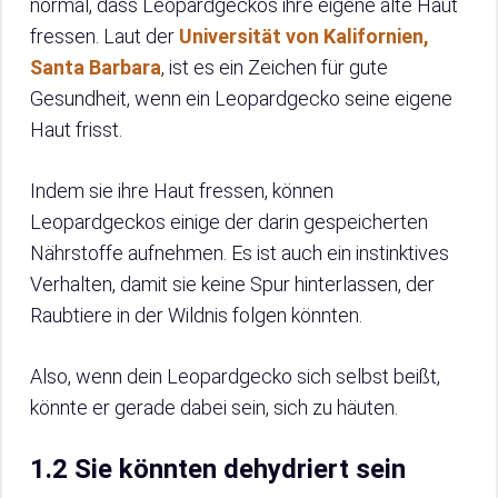
normal, dass Leopardgeckos ihre eigene alte Haut
fressen. Laut der
Universität von Kalifornien,
Santa Barbara
, ist es ein Zeichen für gute
Gesundheit, wenn ein Leopardgecko seine eigene
Haut frisst.
Indem sie ihre Haut fressen, können
Leopardgeckos einige der darin gespeicherten
Nährstoffe aufnehmen. Es ist auch ein instinktives
Verhalten, damit sie keine Spur hinterlassen, der
Raubtiere in der Wildnis folgen könnten.
Also, wenn dein Leopardgecko sich selbst beißt,
könnte er gerade dabei sein, sich zu häuten.
1.2 Sie könnten dehydriert sein