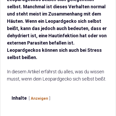
selbst. Manchmal ist dieses Verhalten normal
und steht meist im Zusammenhang mit dem
Häuten. Wenn ein Leopardgecko sich selbst
beißt, kann das jedoch auch bedeuten, dass er
dehydriert ist, eine Hautinfektion hat oder von
externen Parasiten befallen ist.
Leopardgeckos können sich auch bei Stress
selbst beißen.
In diesem Artikel erfährst du alles, was du wissen
musst, wenn dein Leopardgecko sich selbst beißt.
Inhalte
Anzeigen