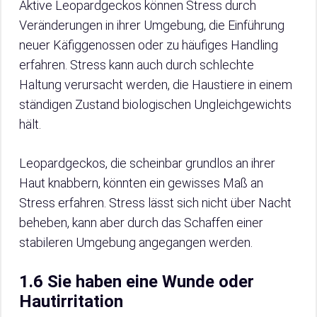
Aktive Leopardgeckos können Stress durch
Veränderungen in ihrer Umgebung, die Einführung
neuer Käfiggenossen oder zu häufiges Handling
erfahren. Stress kann auch durch schlechte
Haltung verursacht werden, die Haustiere in einem
ständigen Zustand biologischen Ungleichgewichts
hält.
Leopardgeckos, die scheinbar grundlos an ihrer
Haut knabbern, könnten ein gewisses Maß an
Stress erfahren. Stress lässt sich nicht über Nacht
beheben, kann aber durch das Schaffen einer
stabileren Umgebung angegangen werden.
1.6 Sie haben eine Wunde oder
Hautirritation