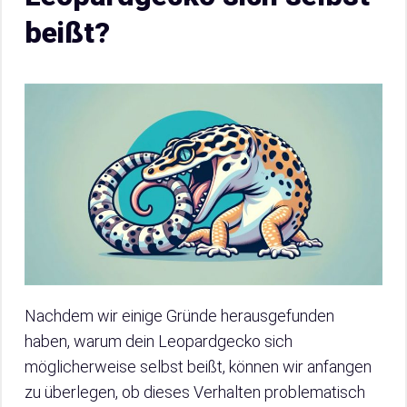
beißt?
Nachdem wir einige Gründe herausgefunden
haben, warum dein Leopardgecko sich
möglicherweise selbst beißt, können wir anfangen
zu überlegen, ob dieses Verhalten problematisch