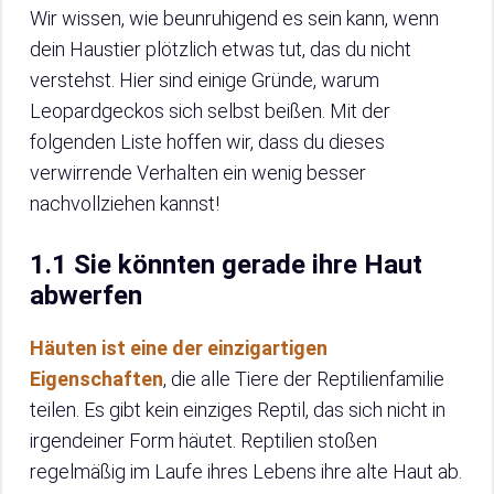
Wir wissen, wie beunruhigend es sein kann, wenn
dein Haustier plötzlich etwas tut, das du nicht
verstehst. Hier sind einige Gründe, warum
Leopardgeckos sich selbst beißen. Mit der
folgenden Liste hoffen wir, dass du dieses
verwirrende Verhalten ein wenig besser
nachvollziehen kannst!
1.1 Sie könnten gerade ihre Haut
abwerfen
Häuten ist eine der einzigartigen
Eigenschaften
, die alle Tiere der Reptilienfamilie
teilen. Es gibt kein einziges Reptil, das sich nicht in
irgendeiner Form häutet. Reptilien stoßen
regelmäßig im Laufe ihres Lebens ihre alte Haut ab.