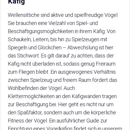
Käfig
Wellensittiche sind aktive und spielfreudige Vögel.
Sie brauchen eine Vielzahl von Spiel- und
Beschäftigungsmöglichkeiten in ihrem Käfig. Von
Schaukeln, Leitern, bis hin zu Spielzeugen mit
Spiegeln und Glöckchen – Abwechslung ist hier
das Stichwort. Es gilt darauf zu achten, dass der
Käfig nicht überladen ist, sodass genug Freiraum
zum Fliegen bleibt. Ein ausgewogenes Verhältnis
zwischen Spielzeug und freiem Raum fördert das
Wohlbefinden der Vögel. Auch
Klettermöglichkeiten an den Käfigwänden tragen
zur Beschäftigung bei. Hier geht es nicht nur um
den Spaßfaktor, sondern auch um die körperliche
Fitness der Vögel. Ein ausführlicher Guide zur
Einrichtung eines Vogelkäfigs findet sich in unserem