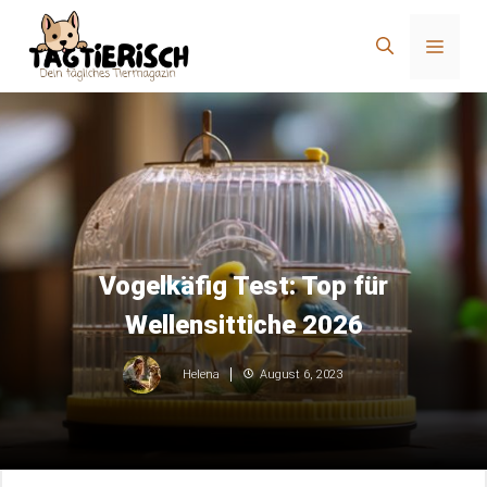
Zum
Inhalt
Menü
springen
Vogelkäfig Test: Top für
Wellensittiche 2026
August 6, 2023
Helena