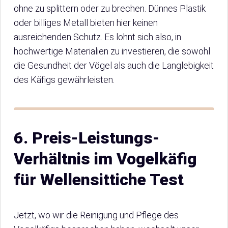
ohne zu splittern oder zu brechen. Dünnes Plastik
oder billiges Metall bieten hier keinen
ausreichenden Schutz. Es lohnt sich also, in
hochwertige Materialien zu investieren, die sowohl
die Gesundheit der Vögel als auch die Langlebigkeit
des Käfigs gewährleisten.
6. Preis-Leistungs-
Verhältnis im Vogelkäfig
für Wellensittiche Test
Jetzt, wo wir die Reinigung und Pflege des