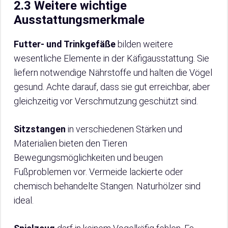
2.3 Weitere wichtige
Ausstattungsmerkmale
Futter- und Trinkgefäße
bilden weitere
wesentliche Elemente in der Käfigausstattung. Sie
liefern notwendige Nährstoffe und halten die Vögel
gesund. Achte darauf, dass sie gut erreichbar, aber
gleichzeitig vor Verschmutzung geschützt sind.
Sitzstangen
in verschiedenen Stärken und
Materialien bieten den Tieren
Bewegungsmöglichkeiten und beugen
Fußproblemen vor. Vermeide lackierte oder
chemisch behandelte Stangen. Naturhölzer sind
ideal.