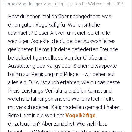
Home
»
Vogelkäfige
»
Vogelkäfig Test: Top für Wellensittiche 2026
Hast du schon mal darüber nachgedacht, was
einen guten Vogelkäfig für Wellensittiche
ausmacht? Dieser Artikel führt dich durch alle
wichtigen Aspekte, die du bei der Auswahl eines
geeigneten Heims für deine gefiederten Freunde
berücksichtigen solltest. Von der Größe und
Ausstattung des Käfigs über Sicherheitsaspekte
bis hin zur Reinigung und Pflege – wir gehen auf
alles ein. Du wirst auch erfahren, wie du das beste
Preis-Leistungs-Verhältnis erzielen kannst und
welche Erfahrungen andere Wellensittich-Halter
mit verschiedenen Käfigmodellen gemacht haben.
Bereit, tief in die Welt der
Vogelkäfige
einzutauchen? Aber zunächst: Wie viel Platz
braucht ein Wellensittichpaar wirklich und warum ist