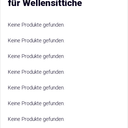
für Wellensittiche
Keine Produkte gefunden.
Keine Produkte gefunden.
Keine Produkte gefunden.
Keine Produkte gefunden.
Keine Produkte gefunden.
Keine Produkte gefunden.
Keine Produkte gefunden.