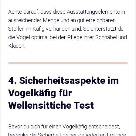
Achte darauf, dass diese Ausstattungselemente in
ausreichender Menge und an gut erreichbaren
Stellen im Käfig vorhanden sind. So unterstützt du
die Vögel optimal bei der Pflege ihrer Schnäbel und
Klauen.
4. Sicherheitsaspekte im
Vogelkäfig für
Wellensittiche Test
Bevor du dich für einen Vogelkäfig entscheidest,
bedenke die Sicherheit deiner gefiederten Freunde.