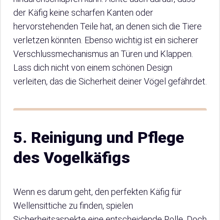
der Käfig keine scharfen Kanten oder
hervorstehenden Teile hat, an denen sich die Tiere
verletzen könnten. Ebenso wichtig ist ein sicherer
Verschlussmechanismus an Türen und Klappen.
Lass dich nicht von einem schönen Design
verleiten, das die Sicherheit deiner Vögel gefährdet.
5. Reinigung und Pflege
des Vogelkäfigs
Wenn es darum geht, den perfekten Käfig für
Wellensittiche zu finden, spielen
Sicherheitsaspekte eine entscheidende Rolle. Doch