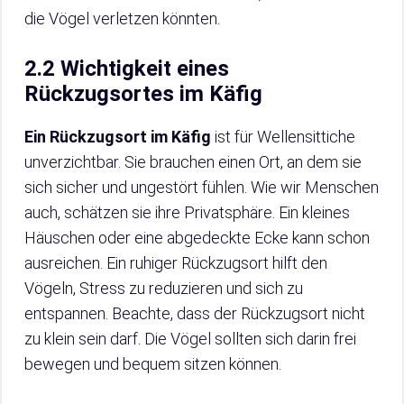
die Vögel verletzen könnten.
2.2 Wichtigkeit eines
Rückzugsortes im Käfig
Ein Rückzugsort im Käfig
ist für Wellensittiche
unverzichtbar. Sie brauchen einen Ort, an dem sie
sich sicher und ungestört fühlen. Wie wir Menschen
auch, schätzen sie ihre Privatsphäre. Ein kleines
Häuschen oder eine abgedeckte Ecke kann schon
ausreichen. Ein ruhiger Rückzugsort hilft den
Vögeln, Stress zu reduzieren und sich zu
entspannen. Beachte, dass der Rückzugsort nicht
zu klein sein darf. Die Vögel sollten sich darin frei
bewegen und bequem sitzen können.