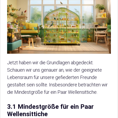
Jetzt haben wir die Grundlagen abgedeckt.
Schauen wir uns genauer an, wie der geeignete
Lebensraum für unsere gefiederten Freunde
gestaltet sein sollte. Insbesondere betrachten wir
die Mindestgröße für ein Paar Wellensittiche.
3.1 Mindestgröße für ein Paar
Wellensittiche