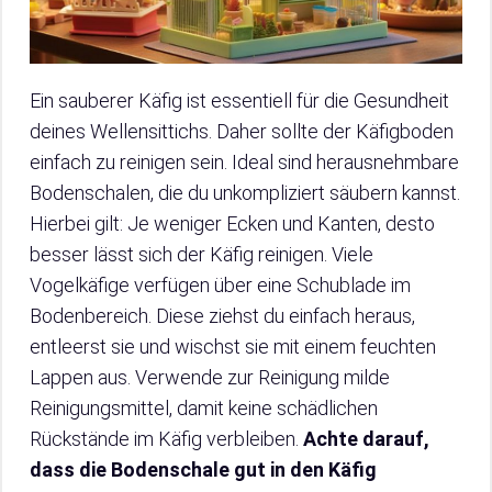
Ein sauberer Käfig ist essentiell für die Gesundheit
deines Wellensittichs. Daher sollte der Käfigboden
einfach zu reinigen sein. Ideal sind herausnehmbare
Bodenschalen, die du unkompliziert säubern kannst.
Hierbei gilt: Je weniger Ecken und Kanten, desto
besser lässt sich der Käfig reinigen. Viele
Vogelkäfige verfügen über eine Schublade im
Bodenbereich. Diese ziehst du einfach heraus,
entleerst sie und wischst sie mit einem feuchten
Lappen aus. Verwende zur Reinigung milde
Reinigungsmittel, damit keine schädlichen
Rückstände im Käfig verbleiben.
Achte darauf,
dass die Bodenschale gut in den Käfig