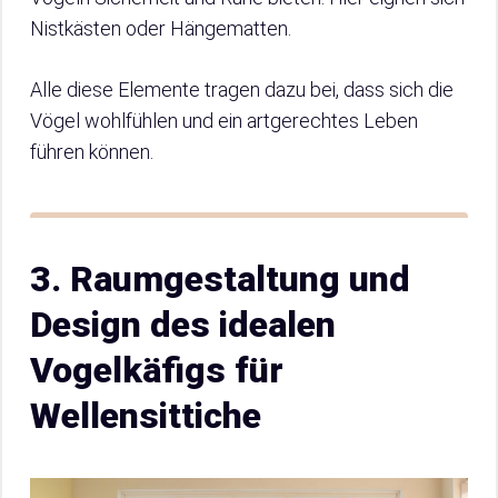
Nistkästen oder Hängematten.
Alle diese Elemente tragen dazu bei, dass sich die
Vögel wohlfühlen und ein artgerechtes Leben
führen können.
3. Raumgestaltung und
Design des idealen
Vogelkäfigs für
Wellensittiche