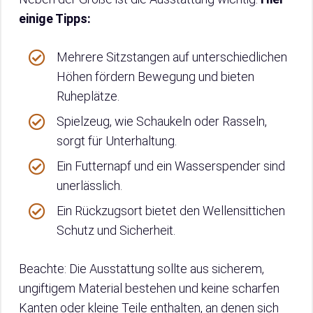
einige Tipps:
Mehrere Sitzstangen auf unterschiedlichen
Höhen fördern Bewegung und bieten
Ruheplätze.
Spielzeug, wie Schaukeln oder Rasseln,
sorgt für Unterhaltung.
Ein Futternapf und ein Wasserspender sind
unerlässlich.
Ein Rückzugsort bietet den Wellensittichen
Schutz und Sicherheit.
Beachte: Die Ausstattung sollte aus sicherem,
ungiftigem Material bestehen und keine scharfen
Kanten oder kleine Teile enthalten, an denen sich