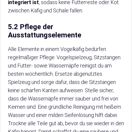
integriert ist
, sodass keine Futterreste oder Kot
zwischen Käfig und Schale fallen.
5.2 Pflege der
Ausstattungselemente
Alle Elemente in einem Vogelkäfig bedürfen
regelmäßiger Pflege. Vogelspielzeug, Sitzstangen
und Futter- sowie Wassernäpfe reinigst du am
besten wöchentlich. Ersetze abgenutztes
Spielzeug und sorge dafür, dass die Sitzstangen
keine scharfen Kanten aufweisen. Stelle sicher,
dass die Wassernäpfe immer sauber und frei von
Keimen sind. Eine gründliche Reinigung mit heißem
Wasser und einer milden Seifenlösung hilft dabei.
Trockne alle Teile gut ab, bevor du sie wieder in den
Käfig hängst. Damit schaffst du eine saubere und