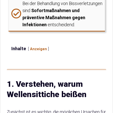
Bei der Behandlung von Bissverletzungen
sind
Sofortmaßnahmen und
präventive Maßnahmen gegen
Infektionen
entscheidend.
Inhalte
Anzeigen
1. Verstehen, warum
Wellensittiche beißen
Zunächst ist es wichtig, die möglichen Ursachen für