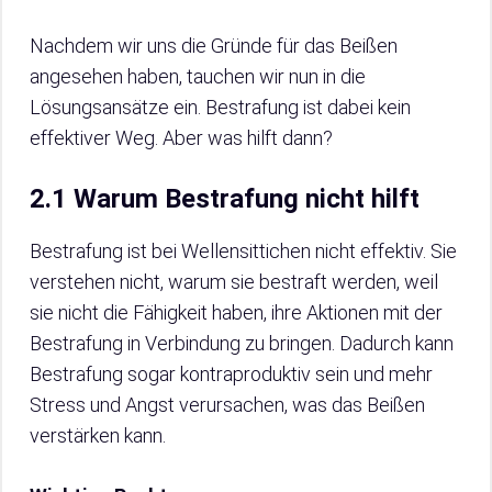
Nachdem wir uns die Gründe für das Beißen
angesehen haben, tauchen wir nun in die
Lösungsansätze ein. Bestrafung ist dabei kein
effektiver Weg. Aber was hilft dann?
2.1 Warum Bestrafung nicht hilft
Bestrafung ist bei Wellensittichen nicht effektiv. Sie
verstehen nicht, warum sie bestraft werden, weil
sie nicht die Fähigkeit haben, ihre Aktionen mit der
Bestrafung in Verbindung zu bringen. Dadurch kann
Bestrafung sogar kontraproduktiv sein und mehr
Stress und Angst verursachen, was das Beißen
verstärken kann.