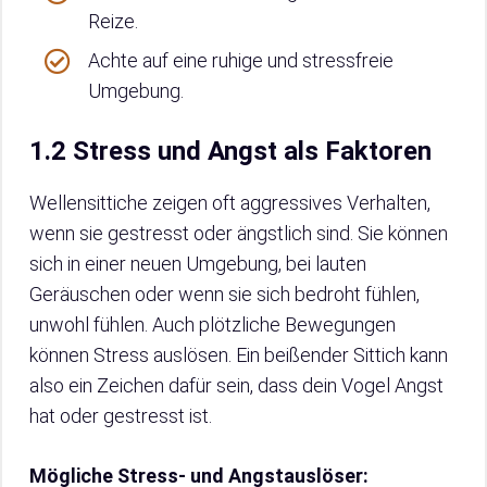
Reize.
Achte auf eine ruhige und stressfreie
Umgebung.
1.2 Stress und Angst als Faktoren
Wellensittiche zeigen oft aggressives Verhalten,
wenn sie gestresst oder ängstlich sind. Sie können
sich in einer neuen Umgebung, bei lauten
Geräuschen oder wenn sie sich bedroht fühlen,
unwohl fühlen. Auch plötzliche Bewegungen
können Stress auslösen. Ein beißender Sittich kann
also ein Zeichen dafür sein, dass dein Vogel Angst
hat oder gestresst ist.
Mögliche Stress- und Angstauslöser: