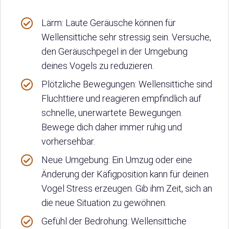
Lärm: Laute Geräusche können für
Wellensittiche sehr stressig sein. Versuche,
den Geräuschpegel in der Umgebung
deines Vogels zu reduzieren.
Plötzliche Bewegungen: Wellensittiche sind
Fluchttiere und reagieren empfindlich auf
schnelle, unerwartete Bewegungen.
Bewege dich daher immer ruhig und
vorhersehbar.
Neue Umgebung: Ein Umzug oder eine
Änderung der Käfigposition kann für deinen
Vogel Stress erzeugen. Gib ihm Zeit, sich an
die neue Situation zu gewöhnen.
Gefühl der Bedrohung: Wellensittiche