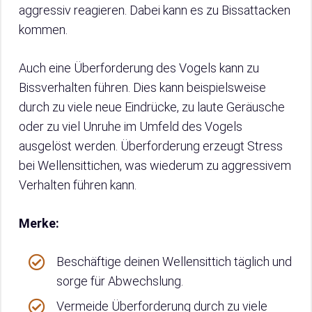
aggressiv reagieren. Dabei kann es zu Bissattacken
kommen.
Auch eine Überforderung des Vogels kann zu
Bissverhalten führen. Dies kann beispielsweise
durch zu viele neue Eindrücke, zu laute Geräusche
oder zu viel Unruhe im Umfeld des Vogels
ausgelöst werden. Überforderung erzeugt Stress
bei Wellensittichen, was wiederum zu aggressivem
Verhalten führen kann.
Merke:
Beschäftige deinen Wellensittich täglich und
sorge für Abwechslung.
Vermeide Überforderung durch zu viele