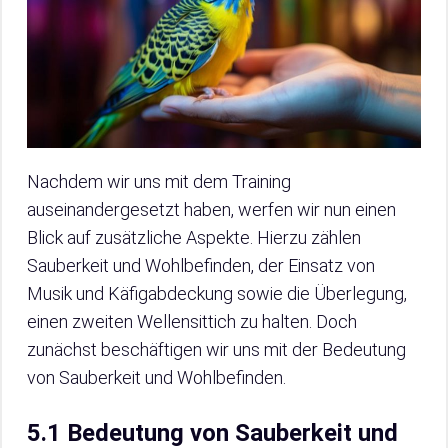
Nachdem wir uns mit dem Training
auseinandergesetzt haben, werfen wir nun einen
Blick auf zusätzliche Aspekte. Hierzu zählen
Sauberkeit und Wohlbefinden, der Einsatz von
Musik und Käfigabdeckung sowie die Überlegung,
einen zweiten Wellensittich zu halten. Doch
zunächst beschäftigen wir uns mit der Bedeutung
von Sauberkeit und Wohlbefinden.
5.1 Bedeutung von Sauberkeit und