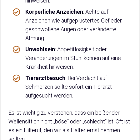
hinweisen.
Körperliche Anzeichen
: Achte auf
Anzeichen wie aufgeplustertes Gefieder,
geschwollene Augen oder veränderte
Atmung.
Unwohlsein
: Appetitlosigkeit oder
Veränderungen im Stuhl können auf eine
Krankheit hinweisen.
Tierarztbesuch
: Bei Verdacht auf
Schmerzen sollte sofort ein Tierarzt
aufgesucht werden.
Es ist wichtig zu verstehen, dass ein beißender
Wellensittich nicht „böse“ oder „schlecht“ ist. Oft ist
es ein Hilferuf, den wir als Halter ernst nehmen
sollten.