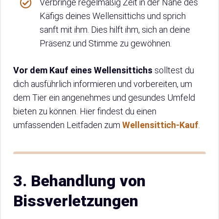
Verbringe regelmäßig Zeit in der Nähe des
Käfigs deines Wellensittichs und sprich
sanft mit ihm. Dies hilft ihm, sich an deine
Präsenz und Stimme zu gewöhnen.
Vor dem Kauf eines Wellensittichs
solltest du
dich ausführlich informieren und vorbereiten, um
dem Tier ein angenehmes und gesundes Umfeld
bieten zu können. Hier findest du einen
umfassenden Leitfaden zum
Wellensittich-Kauf
.
3. Behandlung von
Bissverletzungen