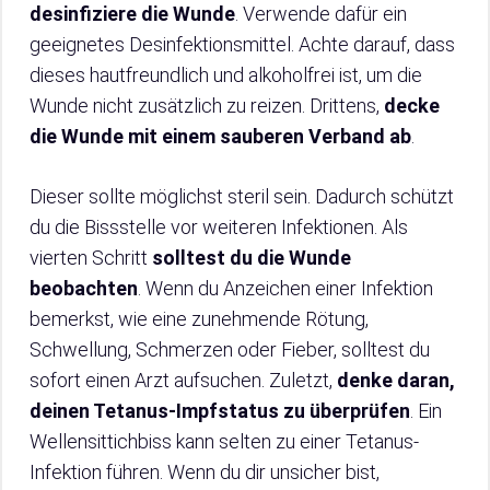
desinfiziere die Wunde
. Verwende dafür ein
geeignetes Desinfektionsmittel. Achte darauf, dass
dieses hautfreundlich und alkoholfrei ist, um die
Wunde nicht zusätzlich zu reizen. Drittens,
decke
die Wunde mit einem sauberen Verband ab
.
Dieser sollte möglichst steril sein. Dadurch schützt
du die Bissstelle vor weiteren Infektionen. Als
vierten Schritt
solltest du die Wunde
beobachten
. Wenn du Anzeichen einer Infektion
bemerkst, wie eine zunehmende Rötung,
Schwellung, Schmerzen oder Fieber, solltest du
sofort einen Arzt aufsuchen. Zuletzt,
denke daran,
deinen Tetanus-Impfstatus zu überprüfen
. Ein
Wellensittichbiss kann selten zu einer Tetanus-
Infektion führen. Wenn du dir unsicher bist,