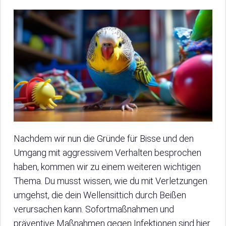
Nachdem wir nun die Gründe für Bisse und den
Umgang mit aggressivem Verhalten besprochen
haben, kommen wir zu einem weiteren wichtigen
Thema. Du musst wissen, wie du mit Verletzungen
umgehst, die dein Wellensittich durch Beißen
verursachen kann. Sofortmaßnahmen und
präventive Maßnahmen gegen Infektionen sind hier