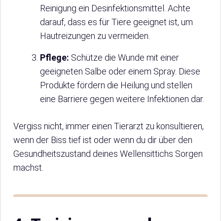
Reinigung ein Desinfektionsmittel. Achte
darauf, dass es für Tiere geeignet ist, um
Hautreizungen zu vermeiden.
Pflege:
Schütze die Wunde mit einer
geeigneten Salbe oder einem Spray. Diese
Produkte fördern die Heilung und stellen
eine Barriere gegen weitere Infektionen dar.
Vergiss nicht, immer einen Tierarzt zu konsultieren,
wenn der Biss tief ist oder wenn du dir über den
Gesundheitszustand deines Wellensittichs Sorgen
machst.