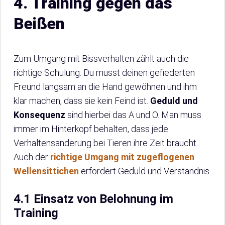
4. Training gegen das
Beißen
Zum Umgang mit Bissverhalten zählt auch die
richtige Schulung. Du musst deinen gefiederten
Freund langsam an die Hand gewöhnen und ihm
klar machen, dass sie kein Feind ist.
Geduld und
Konsequenz
sind hierbei das A und O. Man muss
immer im Hinterkopf behalten, dass jede
Verhaltensänderung bei Tieren ihre Zeit braucht.
Auch der
richtige Umgang mit zugeflogenen
Wellensittichen
erfordert Geduld und Verständnis.
4.1 Einsatz von Belohnung im
Training