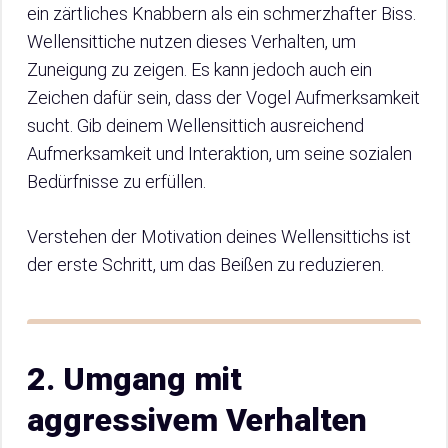
ein zärtliches Knabbern als ein schmerzhafter Biss.
Wellensittiche nutzen dieses Verhalten, um
Zuneigung zu zeigen. Es kann jedoch auch ein
Zeichen dafür sein, dass der Vogel Aufmerksamkeit
sucht. Gib deinem Wellensittich ausreichend
Aufmerksamkeit und Interaktion, um seine sozialen
Bedürfnisse zu erfüllen.
Verstehen der Motivation deines Wellensittichs ist
der erste Schritt, um das Beißen zu reduzieren.
2. Umgang mit
aggressivem Verhalten