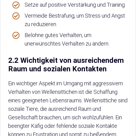
Setze auf positive Verstärkung und Training.
Vermeide Bestrafung, um Stress und Angst
zu reduzieren.
Belohne gutes Verhalten, um
unerwünschtes Verhalten zu ändern.
2.2 Wichtigkeit von ausreichendem
Raum und sozialen Kontakten
Ein wichtiger Aspekt im Umgang mit aggressivem
Verhalten von Wellensittichen ist die Schaffung
eines geeigneten Lebensraums. Wellensittiche sind
soziale Tiere, die ausreichend Raum und
Gesellschaft brauchen, um sich wohlzufühlen. Ein
beengter Käfig oder fehlende soziale Kontakte
können zu Frustration und somit zu beißendem