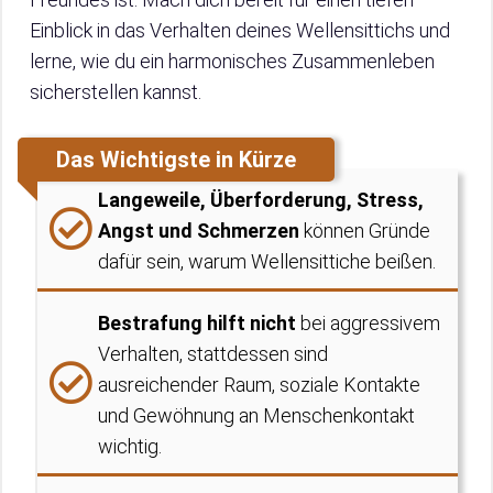
Einblick in das Verhalten deines Wellensittichs und
lerne, wie du ein harmonisches Zusammenleben
sicherstellen kannst.
Das Wichtigste in Kürze
Langeweile, Überforderung, Stress,
Angst und Schmerzen
können Gründe
dafür sein, warum Wellensittiche beißen.
Bestrafung hilft nicht
bei aggressivem
Verhalten, stattdessen sind
ausreichender Raum, soziale Kontakte
und Gewöhnung an Menschenkontakt
wichtig.