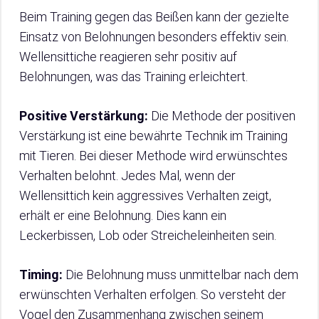
Beim Training gegen das Beißen kann der gezielte
Einsatz von Belohnungen besonders effektiv sein.
Wellensittiche reagieren sehr positiv auf
Belohnungen, was das Training erleichtert.
Positive Verstärkung:
Die Methode der positiven
Verstärkung ist eine bewährte Technik im Training
mit Tieren. Bei dieser Methode wird erwünschtes
Verhalten belohnt. Jedes Mal, wenn der
Wellensittich kein aggressives Verhalten zeigt,
erhält er eine Belohnung. Dies kann ein
Leckerbissen, Lob oder Streicheleinheiten sein.
Timing:
Die Belohnung muss unmittelbar nach dem
erwünschten Verhalten erfolgen. So versteht der
Vogel den Zusammenhang zwischen seinem