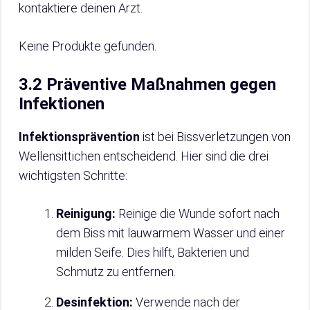
kontaktiere deinen Arzt.
Keine Produkte gefunden.
3.2 Präventive Maßnahmen gegen
Infektionen
Infektionsprävention
ist bei Bissverletzungen von
Wellensittichen entscheidend. Hier sind die drei
wichtigsten Schritte:
Reinigung:
Reinige die Wunde sofort nach
dem Biss mit lauwarmem Wasser und einer
milden Seife. Dies hilft, Bakterien und
Schmutz zu entfernen.
Desinfektion:
Verwende nach der