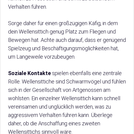
Verhalten führen.
Sorge daher für einen großzügigen Käfig, in dem
dein Wellensittich genug Platz zum Fliegen und
Bewegen hat. Achte auch darauf, dass er genügend
Spielzeug und Beschäftigungsmöglichkeiten hat,
um Langeweile vorzubeugen.
Soziale Kontakte
spielen ebenfalls eine zentrale
Rolle. Wellensittiche sind Schwarmvögel und fühlen
sich in der Gesellschaft von Artgenossen am
wohlsten. Ein einzelner Wellensittich kann schnell
vereinsamen und unglücklich werden, was zu
aggressivem Verhalten führen kann. Überlege
daher, ob die Anschaffung eines zweiten
Wellensittichs sinnvoll wäre.