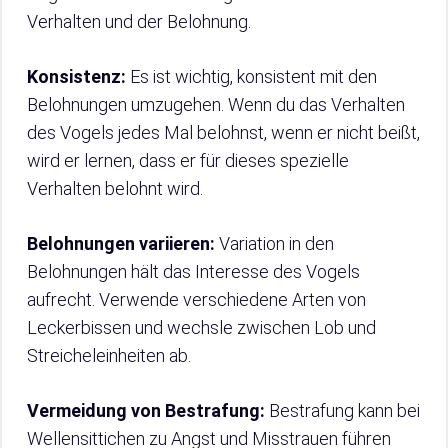
Verhalten und der Belohnung.
Konsistenz:
Es ist wichtig, konsistent mit den
Belohnungen umzugehen. Wenn du das Verhalten
des Vogels jedes Mal belohnst, wenn er nicht beißt,
wird er lernen, dass er für dieses spezielle
Verhalten belohnt wird.
Belohnungen variieren:
Variation in den
Belohnungen hält das Interesse des Vogels
aufrecht. Verwende verschiedene Arten von
Leckerbissen und wechsle zwischen Lob und
Streicheleinheiten ab.
Vermeidung von Bestrafung:
Bestrafung kann bei
Wellensittichen zu Angst und Misstrauen führen