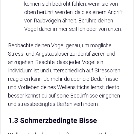
können sich bedroht fühlen, wenn sie von
oben berührt werden, da dies einem Angriff
von Raubvögeln ähnelt. Berühre deinen
Vogel daher immer seitlich oder von unten.
Beobachte deinen Vogel genau, um mögliche
Stress- und Angstauslöser zu identifizieren und
anzugehen. Beachte, dass jeder Vogel ein
Individuum ist und unterschiedlich auf Stressoren
reagieren kann. Je mehr du über die Bedürfnisse
und Vorlieben deines Wellensittichs lernst, desto
besser kannst du auf seine Bedürfnisse eingehen
und stressbedingtes Beißen verhindern.
1.3 Schmerzbedingte Bisse