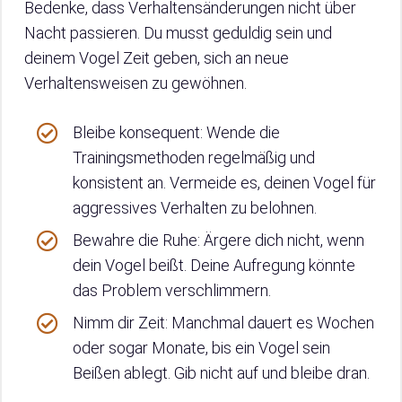
Bedenke, dass Verhaltensänderungen nicht über
Nacht passieren. Du musst geduldig sein und
deinem Vogel Zeit geben, sich an neue
Verhaltensweisen zu gewöhnen.
Bleibe konsequent: Wende die
Trainingsmethoden regelmäßig und
konsistent an. Vermeide es, deinen Vogel für
aggressives Verhalten zu belohnen.
Bewahre die Ruhe: Ärgere dich nicht, wenn
dein Vogel beißt. Deine Aufregung könnte
das Problem verschlimmern.
Nimm dir Zeit: Manchmal dauert es Wochen
oder sogar Monate, bis ein Vogel sein
Beißen ablegt. Gib nicht auf und bleibe dran.