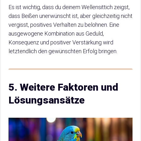
Es ist wichtig, dass du deinem Wellensittich zeigst,
dass Beißen unerwünscht ist, aber gleichzeitig nicht
vergisst, positives Verhalten zu belohnen. Eine
ausgewogene Kombination aus Geduld,
Konsequenz und positiver Verstärkung wird
letztendlich den gewünschten Erfolg bringen.
5. Weitere Faktoren und
Lösungsansätze