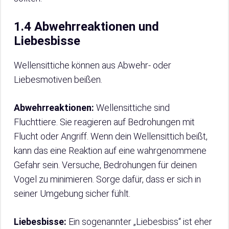
1.4 Abwehrreaktionen und
Liebesbisse
Wellensittiche können aus Abwehr- oder
Liebesmotiven beißen.
Abwehrreaktionen:
Wellensittiche sind
Fluchttiere. Sie reagieren auf Bedrohungen mit
Flucht oder Angriff. Wenn dein Wellensittich beißt,
kann das eine Reaktion auf eine wahrgenommene
Gefahr sein. Versuche, Bedrohungen für deinen
Vogel zu minimieren. Sorge dafür, dass er sich in
seiner Umgebung sicher fühlt.
Liebesbisse:
Ein sogenannter „Liebesbiss“ ist eher