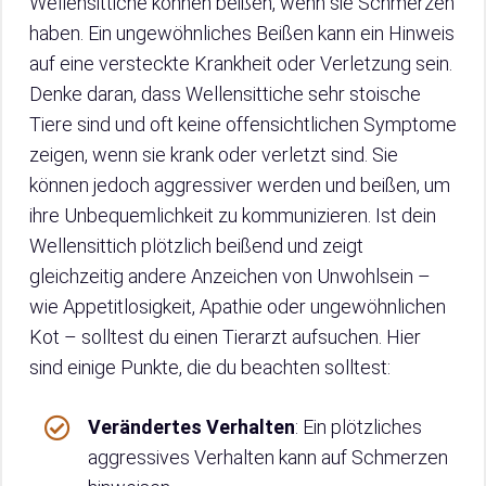
Wellensittiche können beißen, wenn sie Schmerzen
haben. Ein ungewöhnliches Beißen kann ein Hinweis
auf eine versteckte Krankheit oder Verletzung sein.
Denke daran, dass Wellensittiche sehr stoische
Tiere sind und oft keine offensichtlichen Symptome
zeigen, wenn sie krank oder verletzt sind. Sie
können jedoch aggressiver werden und beißen, um
ihre Unbequemlichkeit zu kommunizieren. Ist dein
Wellensittich plötzlich beißend und zeigt
gleichzeitig andere Anzeichen von Unwohlsein –
wie Appetitlosigkeit, Apathie oder ungewöhnlichen
Kot – solltest du einen Tierarzt aufsuchen. Hier
sind einige Punkte, die du beachten solltest:
Verändertes Verhalten
: Ein plötzliches
aggressives Verhalten kann auf Schmerzen