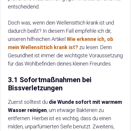
entscheidend.
Doch was, wenn dein Wellensittich krank ist und
dadurch beißt? In diesem Fall empfehle ich dir,
unseren hilfreichen Artikel
Wie erkenne ich, ob
mein Wellensittich krank ist?
zu lesen. Denn
Gesundheit ist immer die wichtigste Voraussetzung
für das Wohlbefinden deines kleinen Freundes.
3.1 Sofortmaßnahmen bei
Bissverletzungen
Zuerst solltest du
die Wunde sofort mit warmem
Wasser reinigen
, um etwaige Bakterien zu
entfernen. Hierbei ist es wichtig, dass du einen
milden, unparfümierten Seife benutzt. Zweitens,