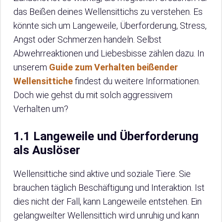
das Beißen deines Wellensittichs zu verstehen. Es
könnte sich um Langeweile, Überforderung, Stress,
Angst oder Schmerzen handeln. Selbst
Abwehrreaktionen und Liebesbisse zählen dazu. In
unserem
Guide zum Verhalten beißender
Wellensittiche
findest du weitere Informationen.
Doch wie gehst du mit solch aggressivem
Verhalten um?
1.1 Langeweile und Überforderung
als Auslöser
Wellensittiche sind aktive und soziale Tiere. Sie
brauchen täglich Beschäftigung und Interaktion. Ist
dies nicht der Fall, kann Langeweile entstehen. Ein
gelangweilter Wellensittich wird unruhig und kann