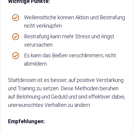
Wichtige Punkte:
Wellensittiche können Aktion und Bestrafung
nicht verknüpfen.
Bestrafung kann mehr Stress und Angst
verursachen.
Es kann das Beißen verschlimmern, nicht
abmildern.
Stattdessen ist es besser, auf positive Verstärkung
und Training zu setzen. Diese Methoden beruhen
auf Belohnung und Geduld und sind effektiver dabei,
unerwünschtes Verhalten zu ändern.
Empfehlungen: