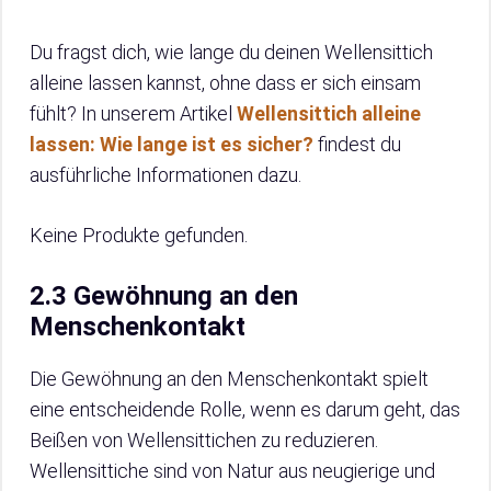
Du fragst dich, wie lange du deinen Wellensittich
alleine lassen kannst, ohne dass er sich einsam
fühlt? In unserem Artikel
Wellensittich alleine
lassen: Wie lange ist es sicher?
findest du
ausführliche Informationen dazu.
Keine Produkte gefunden.
2.3 Gewöhnung an den
Menschenkontakt
Die Gewöhnung an den Menschenkontakt spielt
eine entscheidende Rolle, wenn es darum geht, das
Beißen von Wellensittichen zu reduzieren.
Wellensittiche sind von Natur aus neugierige und