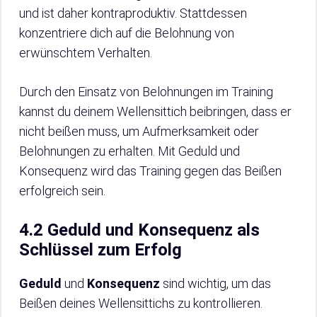
und ist daher kontraproduktiv. Stattdessen
konzentriere dich auf die Belohnung von
erwünschtem Verhalten.
Durch den Einsatz von Belohnungen im Training
kannst du deinem Wellensittich beibringen, dass er
nicht beißen muss, um Aufmerksamkeit oder
Belohnungen zu erhalten. Mit Geduld und
Konsequenz wird das Training gegen das Beißen
erfolgreich sein.
4.2 Geduld und Konsequenz als
Schlüssel zum Erfolg
Geduld
und
Konsequenz
sind wichtig, um das
Beißen deines Wellensittichs zu kontrollieren.