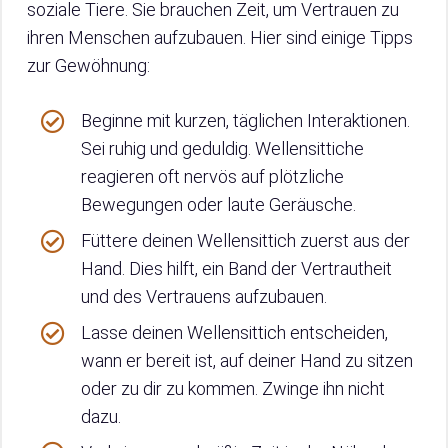
soziale Tiere. Sie brauchen Zeit, um Vertrauen zu
ihren Menschen aufzubauen. Hier sind einige Tipps
zur Gewöhnung:
Beginne mit kurzen, täglichen Interaktionen.
Sei ruhig und geduldig. Wellensittiche
reagieren oft nervös auf plötzliche
Bewegungen oder laute Geräusche.
Füttere deinen Wellensittich zuerst aus der
Hand. Dies hilft, ein Band der Vertrautheit
und des Vertrauens aufzubauen.
Lasse deinen Wellensittich entscheiden,
wann er bereit ist, auf deiner Hand zu sitzen
oder zu dir zu kommen. Zwinge ihn nicht
dazu.