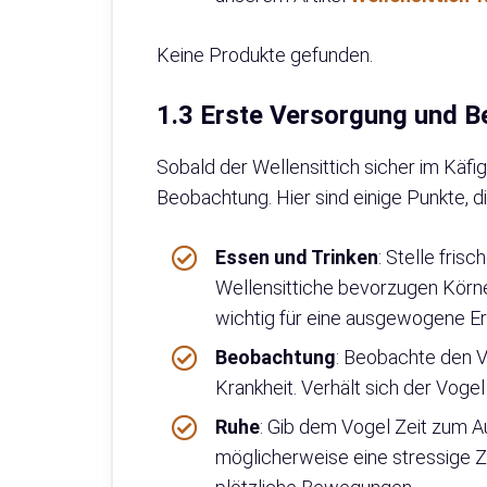
Keine Produkte gefunden.
1.3 Erste Versorgung und 
Sobald der Wellensittich sicher im Käfi
Beobachtung. Hier sind einige Punkte, d
Essen und Trinken
: Stelle fri
Wellensittiche bevorzugen Körne
wichtig für eine ausgewogene Er
Beobachtung
: Beobachte den V
Krankheit. Verhält sich der Vogel 
Ruhe
: Gib dem Vogel Zeit zum A
möglicherweise eine stressige Z