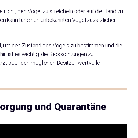
e nicht, den Vogel zu streicheln oder auf die Hand zu
n kann für einen unbekannten Vogel zusätzlichen
nd, um den Zustand des Vogels zu bestimmen und die
hin ist es wichtig, die Beobachtungen zu
arzt oder den möglichen Besitzer wertvolle
sorgung und Quarantäne