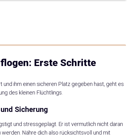
flogen: Erste Schritte
 und ihm einen sicheren Platz gegeben hast, geht es
g des kleinen Flüchtlings.
 und Sicherung
gstigt und stressgeplagt. Er ist vermutlich nicht daran
erden. Nähre dich also rücksichtsvoll und mit