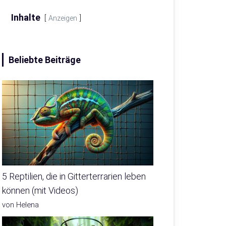
Inhalte
Anzeigen
Beliebte Beiträge
5 Reptilien, die in Gitterterrarien leben
können (mit Videos)
von Helena