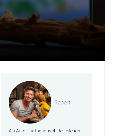
Robert
Als Autor für tagtierisch.de teile ich