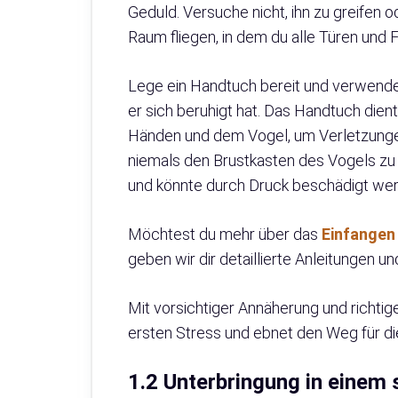
Geduld. Versuche nicht, ihn zu greifen o
Raum fliegen, in dem du alle Türen und 
Lege ein Handtuch bereit und verwende 
er sich beruhigt hat. Das Handtuch dien
Händen und dem Vogel, um Verletzungen
niemals den Brustkasten des Vogels zu 
und könnte durch Druck beschädigt we
Möchtest du mehr über das
Einfangen 
geben wir dir detaillierte Anleitungen 
Mit vorsichtiger Annäherung und richtig
ersten Stress und ebnet den Weg für di
1.2 Unterbringung in einem 