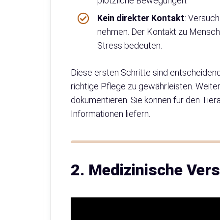
plötzliche Bewegungen.
Kein direkter Kontakt
: Versuch
nehmen. Der Kontakt zu Mensche
Stress bedeuten.
Diese ersten Schritte sind entscheide
richtige Pflege zu gewährleisten. Weiter
dokumentieren. Sie können für den Tier
Informationen liefern.
2. Medizinische Ver