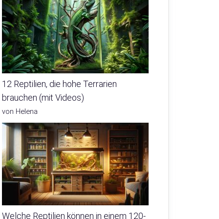
12 Reptilien, die hohe Terrarien
brauchen (mit Videos)
von Helena
Welche Reptilien können in einem 120-