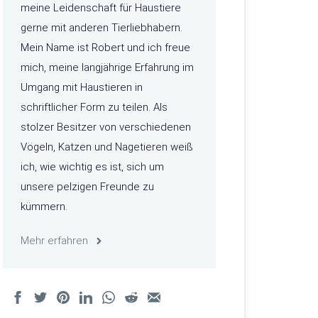
meine Leidenschaft für Haustiere
gerne mit anderen Tierliebhabern.
Mein Name ist Robert und ich freue
mich, meine langjährige Erfahrung im
Umgang mit Haustieren in
schriftlicher Form zu teilen. Als
stolzer Besitzer von verschiedenen
Vögeln, Katzen und Nagetieren weiß
ich, wie wichtig es ist, sich um
unsere pelzigen Freunde zu
kümmern.
Mehr erfahren