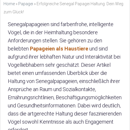
Home
»
Papagei
»
Erfolgreiche Senegal Papagei Haltung: Dein Weg
zum Glück!
Senegalpapageien sind farbenfrohe, intelligente
Vögel, die in der Heimhaltung besondere
Anforderungen stellen. Sie gehören zu den
beliebten
Papageien als Haustiere
und sind
aufgrund ihrer lebhaften Natur und Interaktivität bei
Vogelliebhabern sehr geschätzt. Dieser Artikel
bietet einen umfassenden Überblick über die
Haltung von Senegalpapageien, einschließlich ihrer
Ansprüche an Raum und Sozialkontakte,
Ernährungsrichtlinien, Beschäftigungsmöglichkeiten
und Gesundheitsinformationen. Dabei wird deutlich,
dass die artgerechte Haltung dieser faszinierenden
Vögel sowohl Kenntnisse als auch Engagement
erfordert.