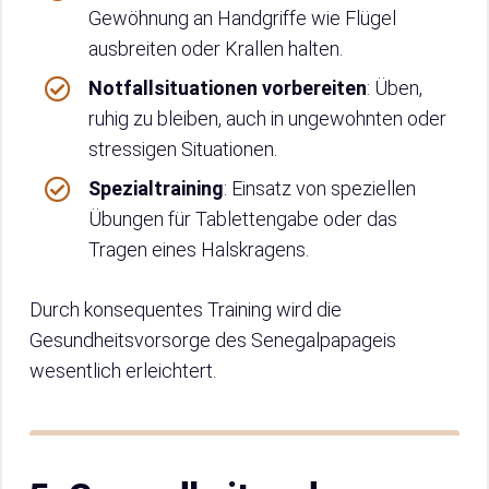
Gewöhnung an Handgriffe wie Flügel
ausbreiten oder Krallen halten.
Notfallsituationen vorbereiten
: Üben,
ruhig zu bleiben, auch in ungewohnten oder
stressigen Situationen.
Spezialtraining
: Einsatz von speziellen
Übungen für Tablettengabe oder das
Tragen eines Halskragens.
Durch konsequentes Training wird die
Gesundheitsvorsorge des Senegalpapageis
wesentlich erleichtert.