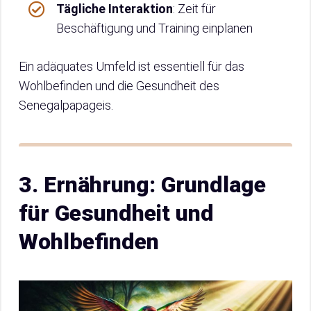
Tägliche Interaktion
: Zeit für
Beschäftigung und Training einplanen
Ein adäquates Umfeld ist essentiell für das
Wohlbefinden und die Gesundheit des
Senegalpapageis.
3. Ernährung: Grundlage
für Gesundheit und
Wohlbefinden