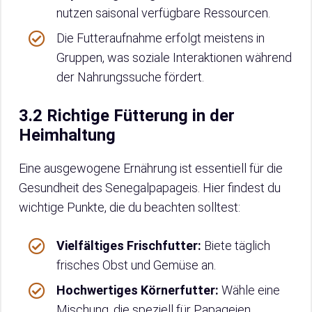
nutzen saisonal verfügbare Ressourcen.
Die Futteraufnahme erfolgt meistens in
Gruppen, was soziale Interaktionen während
der Nahrungssuche fördert.
3.2 Richtige Fütterung in der
Heimhaltung
Eine ausgewogene Ernährung ist essentiell für die
Gesundheit des Senegalpapageis. Hier findest du
wichtige Punkte, die du beachten solltest:
Vielfältiges Frischfutter:
Biete täglich
frisches Obst und Gemüse an.
Hochwertiges Körnerfutter:
Wähle eine
Mischung, die speziell für Papageien