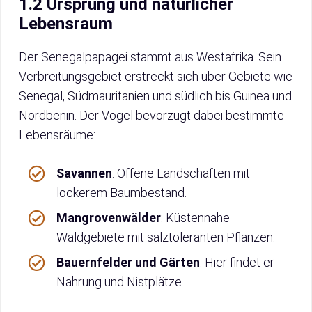
1.2 Ursprung und natürlicher
Lebensraum
Der Senegalpapagei stammt aus Westafrika. Sein
Verbreitungsgebiet erstreckt sich über Gebiete wie
Senegal, Südmauritanien und südlich bis Guinea und
Nordbenin. Der Vogel bevorzugt dabei bestimmte
Lebensräume:
Savannen
: Offene Landschaften mit
lockerem Baumbestand.
Mangrovenwälder
: Küstennahe
Waldgebiete mit salztoleranten Pflanzen.
Bauernfelder und Gärten
: Hier findet er
Nahrung und Nistplätze.