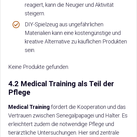
reagiert, kann die Neugier und Aktivität
steigern.
DIY-Spielzeug aus ungefährlichen
Materialien kann eine kostengünstige und
kreative Alternative zu käuflichen Produkten
sein.
Keine Produkte gefunden.
4.2 Medical Training als Teil der
Pflege
Medical Training
fördert die Kooperation und das
Vertrauen zwischen Senegalpapagei und Halter. Es
erleichtert zudem die notwendige Pflege und
tierärztliche Untersuchungen. Hier sind zentrale