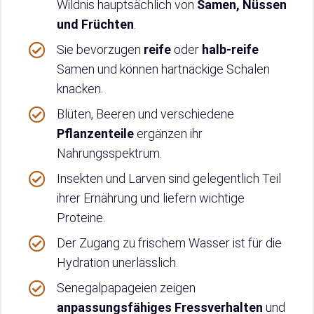
Wildnis hauptsächlich von
Samen, Nüssen
und Früchten
.
Sie bevorzugen
reife
oder
halb-reife
Samen und können hartnäckige Schalen
knacken.
Blüten, Beeren und verschiedene
Pflanzenteile
ergänzen ihr
Nahrungsspektrum.
Insekten und Larven sind gelegentlich Teil
ihrer Ernährung und liefern wichtige
Proteine.
Der Zugang zu frischem Wasser ist für die
Hydration unerlässlich.
Senegalpapageien zeigen
anpassungsfähiges Fressverhalten
und