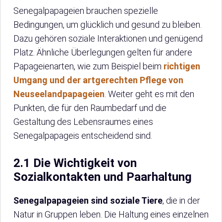
Senegalpapageien brauchen spezielle
Bedingungen, um glücklich und gesund zu bleiben.
Dazu gehören soziale Interaktionen und genügend
Platz. Ähnliche Überlegungen gelten für andere
Papageienarten, wie zum Beispiel beim
richtigen
Umgang und der artgerechten Pflege von
Neuseelandpapageien
. Weiter geht es mit den
Punkten, die für den Raumbedarf und die
Gestaltung des Lebensraumes eines
Senegalpapageis entscheidend sind.
2.1 Die Wichtigkeit von
Sozialkontakten und Paarhaltung
Senegalpapageien sind soziale Tiere
, die in der
Natur in Gruppen leben. Die Haltung eines einzelnen