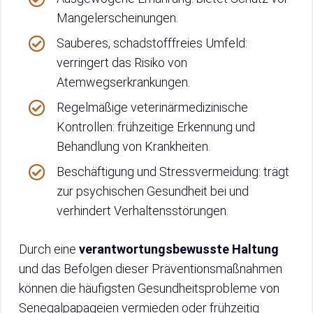
Mangelerscheinungen.
Sauberes, schadstofffreies Umfeld:
verringert das Risiko von
Atemwegserkrankungen.
Regelmäßige veterinärmedizinische
Kontrollen: frühzeitige Erkennung und
Behandlung von Krankheiten.
Beschäftigung und Stressvermeidung: trägt
zur psychischen Gesundheit bei und
verhindert Verhaltensstörungen.
Durch eine
verantwortungsbewusste Haltung
und das Befolgen dieser Präventionsmaßnahmen
können die häufigsten Gesundheitsprobleme von
Senegalpapageien vermieden oder frühzeitig