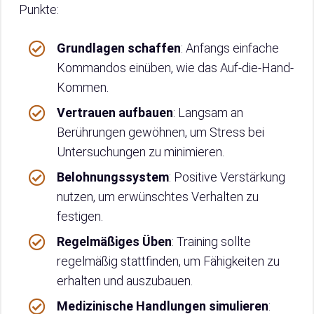
Punkte:
Grundlagen schaffen
: Anfangs einfache
Kommandos einüben, wie das Auf-die-Hand-
Kommen.
Vertrauen aufbauen
: Langsam an
Berührungen gewöhnen, um Stress bei
Untersuchungen zu minimieren.
Belohnungssystem
: Positive Verstärkung
nutzen, um erwünschtes Verhalten zu
festigen.
Regelmäßiges Üben
: Training sollte
regelmäßig stattfinden, um Fähigkeiten zu
erhalten und auszubauen.
Medizinische Handlungen simulieren
: