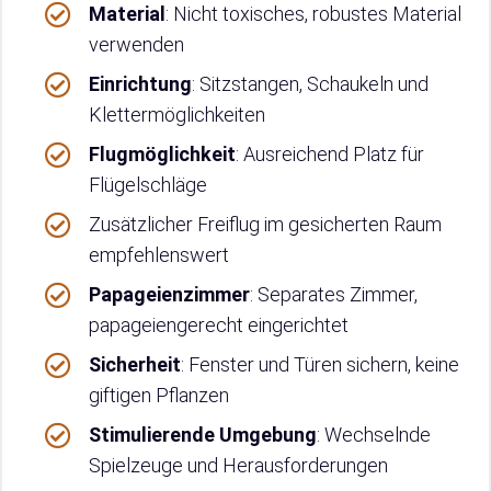
Material
: Nicht toxisches, robustes Material
verwenden
Einrichtung
: Sitzstangen, Schaukeln und
Klettermöglichkeiten
Flugmöglichkeit
: Ausreichend Platz für
Flügelschläge
Zusätzlicher Freiflug im gesicherten Raum
empfehlenswert
Papageienzimmer
: Separates Zimmer,
papageiengerecht eingerichtet
Sicherheit
: Fenster und Türen sichern, keine
giftigen Pflanzen
Stimulierende Umgebung
: Wechselnde
Spielzeuge und Herausforderungen