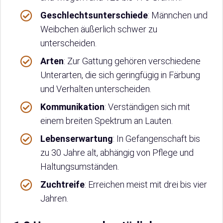
Geschlechtsunterschiede
: Männchen und
Weibchen äußerlich schwer zu
unterscheiden.
Arten
: Zur Gattung gehören verschiedene
Unterarten, die sich geringfügig in Färbung
und Verhalten unterscheiden.
Kommunikation
: Verständigen sich mit
einem breiten Spektrum an Lauten.
Lebenserwartung
: In Gefangenschaft bis
zu 30 Jahre alt, abhängig von Pflege und
Haltungsumständen.
Zuchtreife
: Erreichen meist mit drei bis vier
Jahren.