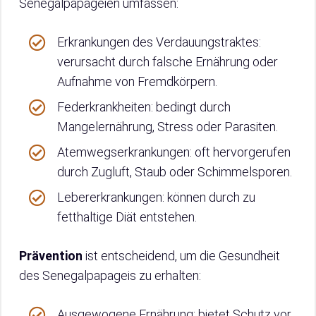
Senegalpapageien umfassen:
Erkrankungen des Verdauungstraktes:
verursacht durch falsche Ernährung oder
Aufnahme von Fremdkörpern.
Federkrankheiten: bedingt durch
Mangelernährung, Stress oder Parasiten.
Atemwegserkrankungen: oft hervorgerufen
durch Zugluft, Staub oder Schimmelsporen.
Lebererkrankungen: können durch zu
fetthaltige Diät entstehen.
Prävention
ist entscheidend, um die Gesundheit
des Senegalpapageis zu erhalten:
Ausgewogene Ernährung: bietet Schutz vor