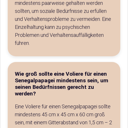
mindestens paarweise gehalten werden
sollten, um soziale Bedürfnisse zu erfüllen
und Verhaltensprobleme zu vermeiden. Eine
Einzelhaltung kann zu psychischen
Problemen und Verhaltensauffälligkeiten
führen.
Wie groß sollte eine Voliere für einen
Senegalpapagei mindestens sein, um
seinen Bedürfnissen gerecht zu
werden?
Eine Voliere für einen Senegalpapagei sollte
mindestens 45 cm x 45 cm x 60 cm groß
sein, mit einem Gitterabstand von 1,5 cm – 2