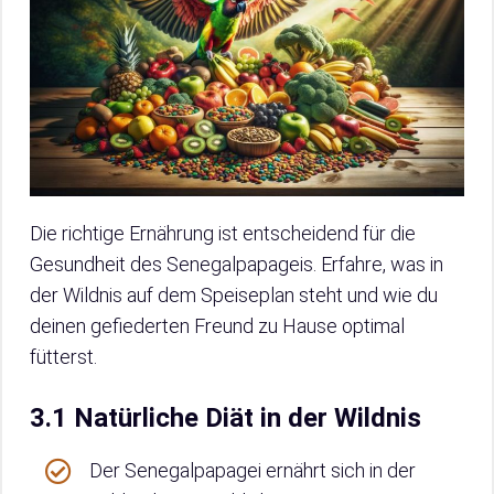
Die richtige Ernährung ist entscheidend für die
Gesundheit des Senegalpapageis. Erfahre, was in
der Wildnis auf dem Speiseplan steht und wie du
deinen gefiederten Freund zu Hause optimal
fütterst.
3.1 Natürliche Diät in der Wildnis
Der Senegalpapagei ernährt sich in der