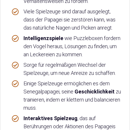
Verhaltensweisen zu fördern.
Viele Spielzeuge sind darauf ausgelegt,
dass der Papagei sie zerstören kann, was
das natürliche Nagen und Picken anregt.
Intelligenzspiele
wie Puzzleboxen fordern
den Vogel heraus, Lösungen zu finden, um
an Leckereien zu kommen.
Sorge für regelmäßigen Wechsel der
Spielzeuge, um neue Anreize zu schaffen.
Einige Spielzeuge ermöglichen es dem
Senegalpapagei, seine
Geschicklichkeit
zu
trainieren, indem er klettern und balancieren
muss.
Interaktives Spielzeug
, das auf
Berührungen oder Aktionen des Papageis