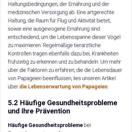
Haltungsbedingungen, der Ernährung und der
medizinischen Versorgung ab. Eine artgerechte
Haltung, die Raum für Flug und Aktivität bietet,
sowie eine ausgewogene Ernährung sind
entscheidend, um die Lebensspanne dieser Vögel
zu maximieren. Regelmäßige tierärztliche
Kontrollen tragen ebenfalls dazu bei, Krankheiten
frühzeitig zu erkennen und zu behandeln. Um mehr
über die Faktoren zu erfahren, die die Lebensdauer
von Papageien beeinflussen, lies unseren Artikel
über
die Lebenserwartung von Papageien
.
5.2 Häufige Gesundheitsprobleme
und ihre Prävention
Häufige Gesundheitsprobleme
bei