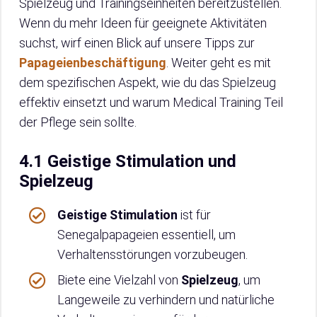
Spielzeug und Trainingseinheiten bereitzustellen.
Wenn du mehr Ideen für geeignete Aktivitäten
suchst, wirf einen Blick auf unsere Tipps zur
Papageienbeschäftigung
. Weiter geht es mit
dem spezifischen Aspekt, wie du das Spielzeug
effektiv einsetzt und warum Medical Training Teil
der Pflege sein sollte.
4.1 Geistige Stimulation und
Spielzeug
Geistige Stimulation
ist für
Senegalpapageien essentiell, um
Verhaltensstörungen vorzubeugen.
Biete eine Vielzahl von
Spielzeug
, um
Langeweile zu verhindern und natürliche