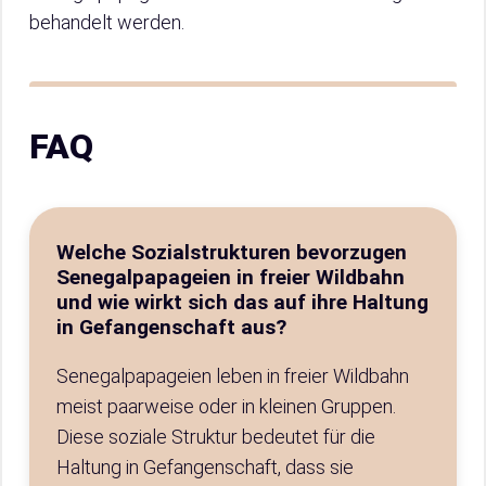
behandelt werden.
FAQ
Welche Sozialstrukturen bevorzugen
Senegalpapageien in freier Wildbahn
und wie wirkt sich das auf ihre Haltung
in Gefangenschaft aus?
Senegalpapageien leben in freier Wildbahn
meist paarweise oder in kleinen Gruppen.
Diese soziale Struktur bedeutet für die
Haltung in Gefangenschaft, dass sie