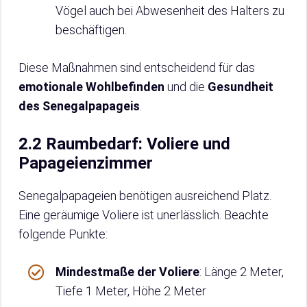
Vögel auch bei Abwesenheit des Halters zu
beschäftigen.
Diese Maßnahmen sind entscheidend für das
emotionale Wohlbefinden
und die
Gesundheit
des Senegalpapageis
.
2.2 Raumbedarf: Voliere und
Papageienzimmer
Senegalpapageien benötigen ausreichend Platz.
Eine geräumige Voliere ist unerlässlich. Beachte
folgende Punkte:
Mindestmaße der Voliere
: Länge 2 Meter,
Tiefe 1 Meter, Höhe 2 Meter