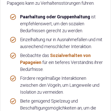
Papageis kann zu Verhaltensstörungen führen.
Paarhaltung oder Gruppenhaltung
ist
empfehlenswert, um den sozialen
Bedürfnissen gerecht zu werden.
Einzelhaltung nur in Ausnahmefällen und mit
ausreichend menschlicher Interaktion.
Beobachte das
Sozialverhalten von
Papageien
für ein tieferes Verständnis ihrer
Bedürfnisse.
Fördere regelmäßige Interaktionen
zwischen den Vögeln, um Langeweile und
Isolation zu vermeiden.
Biete genügend Spielzeug und
Beschäftigungsmöglichkeiten an, um die