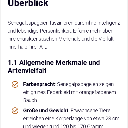
Überblick
Senegalpapageien faszinieren durch ihre Intelligenz
und lebendige Persönlichkeit. Erfahre mehr über
ihre charakteristischen Merkmale und die Vielfalt
innerhalb ihrer Art.
1.1 Allgemeine Merkmale und
Artenvielfalt
Farbenpracht
: Senegalpapageien zeigen
ein grünes Federkleid mit orangefarbenem
Bauch.
Größe und Gewicht
: Erwachsene Tiere
erreichen eine Körperlänge von etwa 23 cm
und wiegen rund 120 bis 170 Gramm.