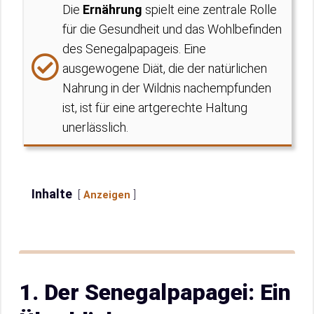
Die
Ernährung
spielt eine zentrale Rolle
für die Gesundheit und das Wohlbefinden
des Senegalpapageis. Eine
ausgewogene Diät, die der natürlichen
Nahrung in der Wildnis nachempfunden
ist, ist für eine artgerechte Haltung
unerlässlich.
Inhalte
Anzeigen
1. Der Senegalpapagei: Ein