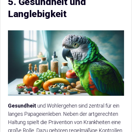
5. Gesundheit und
Langlebigkeit
Gesundheit
und Wohlergehen sind zentral für ein
langes Papageienleben. Neben der artgerechten
Haltung spielt die Prävention von Krankheiten eine
große Rolle. Dazu gehören regelmäßige Kontrollen