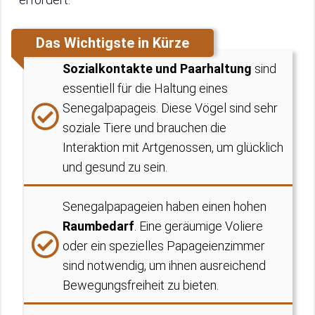
Das Wichtigste in Kürze
Sozialkontakte und Paarhaltung
sind
essentiell für die Haltung eines
Senegalpapageis. Diese Vögel sind sehr
soziale Tiere und brauchen die
Interaktion mit Artgenossen, um glücklich
und gesund zu sein.
Senegalpapageien haben einen hohen
Raumbedarf
. Eine geräumige Voliere
oder ein spezielles Papageienzimmer
sind notwendig, um ihnen ausreichend
Bewegungsfreiheit zu bieten.