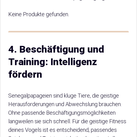
Keine Produkte gefunden.
4. Beschäftigung und
Training: Intelligenz
fördern
Senegalpapageien sind kluge Tiere, die geistige
Herausforderungen und Abwechslung brauchen.
Ohne passende Beschäftigungsmöglichkeiten
langweilen sie sich schnell. Für die geistige Fitness
deines Vogels ist es entscheidend, passendes