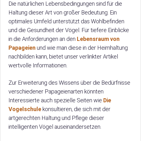
Die natürlichen Lebensbedingungen sind für die
Haltung dieser Art von großer Bedeutung. Ein
optimales Umfeld unterstützt das Wohlbefinden
und die Gesundheit der Vögel. Für tiefere Einblicke
in die Anforderungen an den
Lebensraum von
Papageien
und wie man diese in der Heimhaltung
nachbilden kann, bietet unser verlinkter Artikel
wertvolle Informationen.
Zur Erweiterung des Wissens über die Bedürfnisse
verschiedener Papageienarten könnten
Interessierte auch spezielle Seiten wie
Die
Vogelschule
konsultieren, die sich mit der
artgerechten Haltung und Pflege dieser
intelligenten Vögel auseinandersetzen.