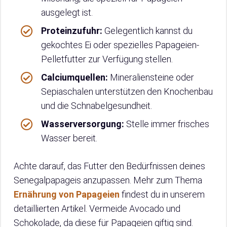
ausgelegt ist.
Proteinzufuhr:
Gelegentlich kannst du
gekochtes Ei oder spezielles Papageien-
Pelletfutter zur Verfügung stellen.
Calciumquellen:
Mineraliensteine oder
Sepiaschalen unterstützen den Knochenbau
und die Schnabelgesundheit.
Wasserversorgung:
Stelle immer frisches
Wasser bereit.
Achte darauf, das Futter den Bedürfnissen deines
Senegalpapageis anzupassen. Mehr zum Thema
Ernährung von Papageien
findest du in unserem
detaillierten Artikel. Vermeide Avocado und
Schokolade, da diese für Papageien giftig sind.