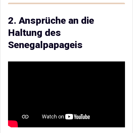
2. Ansprüche an die
Haltung des
Senegalpapageis