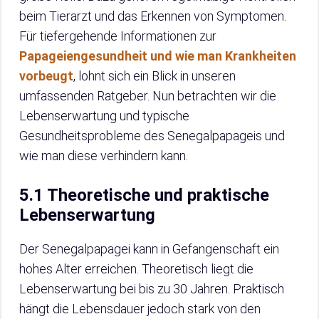
beim Tierarzt und das Erkennen von Symptomen.
Für tiefergehende Informationen zur
Papageiengesundheit und wie man Krankheiten
vorbeugt
, lohnt sich ein Blick in unseren
umfassenden Ratgeber. Nun betrachten wir die
Lebenserwartung und typische
Gesundheitsprobleme des Senegalpapageis und
wie man diese verhindern kann.
5.1 Theoretische und praktische
Lebenserwartung
Der Senegalpapagei kann in Gefangenschaft ein
hohes Alter erreichen. Theoretisch liegt die
Lebenserwartung bei bis zu 30 Jahren. Praktisch
hängt die Lebensdauer jedoch stark von den