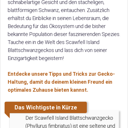
schnabelartige Gesicht und den stacheligen,
blattförmigen Schwanz, eintauchen. Zusätzlich
erhältst du Einblicke in seinen Lebensraum, die
Bedeutung für das Ökosystem und die bisher
bekannte Population dieser faszinierenden Spezies.
Tauche ein in die Welt des Scawfell Island
Blattschwanzgeckos und lass dich von seiner
Einzigartigkeit begeistern!
Entdecke unsere Tipps und Tricks zur Gecko-
Haltung, damit du deinem kleinen Freund ein
optimales Zuhause bieten kannst.
Das Wichtigste in Kürze
Der Scawfell Island Blattschwanzgecko
(Phyllurus fimbriatus) ist eine seltene und