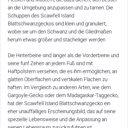
an die Umgebung anzupassen und zu tarnen. Die
Schuppen des Scawfell Island
Blattschwanzgeckos sind klein und granuliert,
wobei sie um den Schwanz und die Gliedmaßen
herum etwas größer und stacheliger werden.
Die Hinterbeine sind länger als die Vorderbeine und
seine fünf Zehen an jedem Fuß sind mit
Haftpolstern versehen, die es ihm ermöglichen, an
glatten Oberflächen und vertikalen Flächen zu
haften. Im Vergleich zu anderen Arten, wie dem
Gargoyle-Gecko oder dem Madagaskar-Taggecko,
hat der Scawfell Island Blattschwanzgecko ein
eher unauffälliges Erscheinungsbild, das auf seine
spezielle Lebensweise und die Anpassung an
seinen Lebensraum zurückzuführen ist.