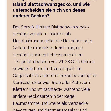
Island Blattschwanzgecko, und wie
unterscheiden sie sich von denen
anderer Geckos?
Der Scawfell Island Blattschwanzgecko
benötigt vor allem Insekten als
Hauptnahrungsquelle, wie Heimchen oder
Grillen, die mineralstoffreich sind, und
benötigt in seinen Lebensraum einen
Temperaturbereich von 21-28 Grad Celsius
sowie eine hohe Luftfeuchtigkeit. Im
Gegensatz zu anderen Geckos bevorzugt er
Vertikalstruktur wie Rinde oder Äste zum
Klettern und ist nachtaktiv, während viele
andere Geckosarten in der Regel
Baumstämme und Steine als Verstecke
bevorzugen und dämmerungsaktiv sind.