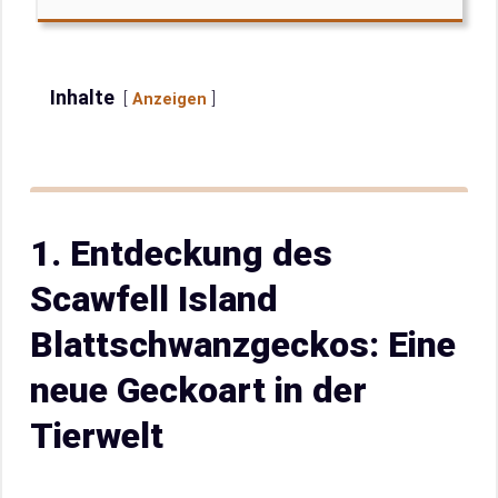
Inhalte
Anzeigen
1. Entdeckung des
Scawfell Island
Blattschwanzgeckos: Eine
neue Geckoart in der
Tierwelt