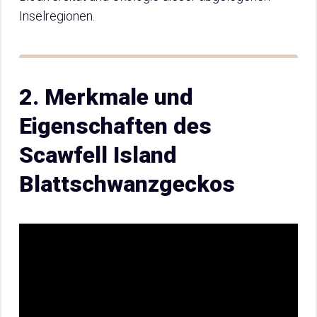
Inselregionen.
2. Merkmale und
Eigenschaften des
Scawfell Island
Blattschwanzgeckos