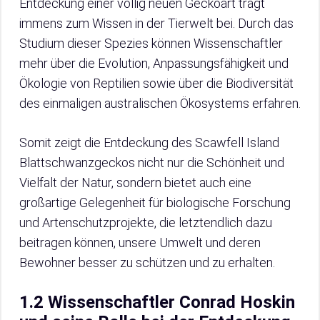
Entdeckung einer völlig neuen Geckoart trägt
immens zum Wissen in der Tierwelt bei. Durch das
Studium dieser Spezies können Wissenschaftler
mehr über die Evolution, Anpassungsfähigkeit und
Ökologie von Reptilien sowie über die Biodiversität
des einmaligen australischen Ökosystems erfahren.
Somit zeigt die Entdeckung des Scawfell Island
Blattschwanzgeckos nicht nur die Schönheit und
Vielfalt der Natur, sondern bietet auch eine
großartige Gelegenheit für biologische Forschung
und Artenschutzprojekte, die letztendlich dazu
beitragen können, unsere Umwelt und deren
Bewohner besser zu schützen und zu erhalten.
1.2 Wissenschaftler Conrad Hoskin