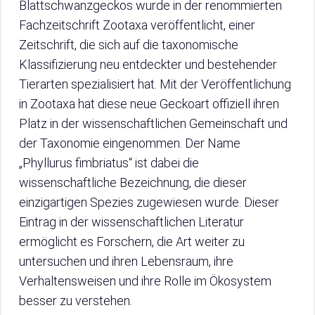
Blattschwanzgeckos wurde in der renommierten
Fachzeitschrift Zootaxa veröffentlicht, einer
Zeitschrift, die sich auf die taxonomische
Klassifizierung neu entdeckter und bestehender
Tierarten spezialisiert hat. Mit der Veröffentlichung
in Zootaxa hat diese neue Geckoart offiziell ihren
Platz in der wissenschaftlichen Gemeinschaft und
der Taxonomie eingenommen. Der Name
„Phyllurus fimbriatus“ ist dabei die
wissenschaftliche Bezeichnung, die dieser
einzigartigen Spezies zugewiesen wurde. Dieser
Eintrag in der wissenschaftlichen Literatur
ermöglicht es Forschern, die Art weiter zu
untersuchen und ihren Lebensraum, ihre
Verhaltensweisen und ihre Rolle im Ökosystem
besser zu verstehen.