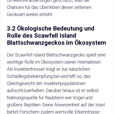
Umweltveränderungen geschützt, was die
Chancen für das Überleben dieser seltenen
Geckoart weiter erhöht.
3.2 Ökologische Bedeutung und
Rolle des Scawfell Island
Blattschwanzgeckos im Ökosystem
Der Scawfell Island Blattschwanzgecko spielt eine
wichtige Rolle im Ökosystem seiner Heimatinsel.
Als Insektenfresser trägt er zur natürlichen
Schädlingsbekämpfung bei und hilft so, das
Gleichgewicht der Insektenpopulationen
aufrechtzuerhalten. Darüber hinaus ist er selbst
Nahrungsquelle für Raubtiere wie Vögel und
größere Reptilien. Seine Anwesenheit auf der Insel
bietet Forschern zudem wertvolle Erkenntnisse