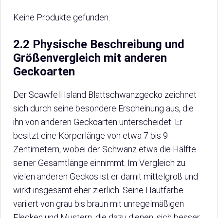
Keine Produkte gefunden.
2.2 Physische Beschreibung und
Größenvergleich mit anderen
Geckoarten
Der Scawfell Island Blattschwanzgecko zeichnet
sich durch seine besondere Erscheinung aus, die
ihn von anderen Geckoarten unterscheidet. Er
besitzt eine Körperlänge von etwa 7 bis 9
Zentimetern, wobei der Schwanz etwa die Hälfte
seiner Gesamtlänge einnimmt. Im Vergleich zu
vielen anderen Geckos ist er damit mittelgroß und
wirkt insgesamt eher zierlich. Seine Hautfarbe
variiert von grau bis braun mit unregelmäßigen
Flecken und Mustern, die dazu dienen, sich besser