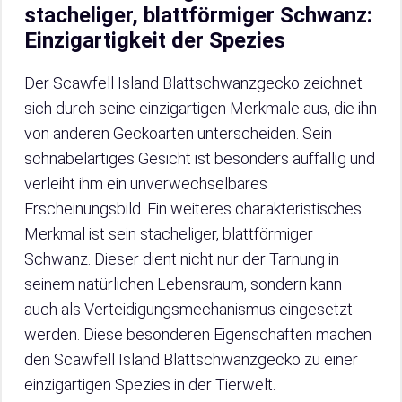
stacheliger, blattförmiger Schwanz:
Einzigartigkeit der Spezies
Der Scawfell Island Blattschwanzgecko zeichnet
sich durch seine einzigartigen Merkmale aus, die ihn
von anderen Geckoarten unterscheiden. Sein
schnabelartiges Gesicht ist besonders auffällig und
verleiht ihm ein unverwechselbares
Erscheinungsbild. Ein weiteres charakteristisches
Merkmal ist sein stacheliger, blattförmiger
Schwanz. Dieser dient nicht nur der Tarnung in
seinem natürlichen Lebensraum, sondern kann
auch als Verteidigungsmechanismus eingesetzt
werden. Diese besonderen Eigenschaften machen
den Scawfell Island Blattschwanzgecko zu einer
einzigartigen Spezies in der Tierwelt.