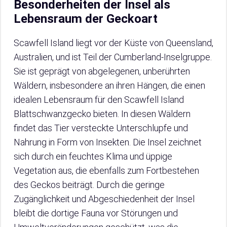
Besonderheiten der Insel als
Lebensraum der Geckoart
Scawfell Island liegt vor der Küste von Queensland,
Australien, und ist Teil der Cumberland-Inselgruppe.
Sie ist geprägt von abgelegenen, unberührten
Wäldern, insbesondere an ihren Hängen, die einen
idealen Lebensraum für den Scawfell Island
Blattschwanzgecko bieten. In diesen Wäldern
findet das Tier versteckte Unterschlupfe und
Nahrung in Form von Insekten. Die Insel zeichnet
sich durch ein feuchtes Klima und üppige
Vegetation aus, die ebenfalls zum Fortbestehen
des Geckos beiträgt. Durch die geringe
Zugänglichkeit und Abgeschiedenheit der Insel
bleibt die dortige Fauna vor Störungen und