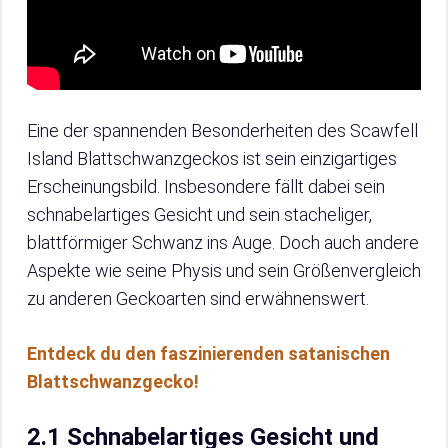
Eine der spannenden Besonderheiten des Scawfell
Island Blattschwanzgeckos ist sein einzigartiges
Erscheinungsbild. Insbesondere fällt dabei sein
schnabelartiges Gesicht und sein stacheliger,
blattförmiger Schwanz ins Auge. Doch auch andere
Aspekte wie seine Physis und sein Größenvergleich
zu anderen Geckoarten sind erwähnenswert.
Entdeck du den faszinierenden satanischen
Blattschwanzgecko!
2.1 Schnabelartiges Gesicht und