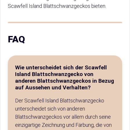
Scawfell Island Blattschwanzgeckos bieten.
FAQ
Wie unterscheidet sich der Scawfell
Island Blattschwanzgecko von
anderen Blattschwanzgeckos in Bezug
auf Aussehen und Verhalten?
Der Scawfell Island Blattschwanzgecko
unterscheidet sich von anderen
Blattschwanzgeckos vor allem durch seine
einzigartige Zeichnung und Färbung, die von