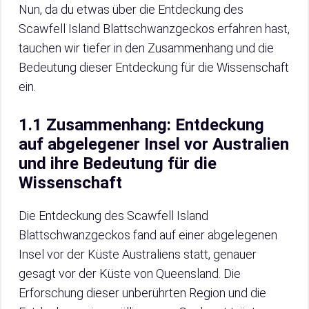
Nun, da du etwas über die Entdeckung des
Scawfell Island Blattschwanzgeckos erfahren hast,
tauchen wir tiefer in den Zusammenhang und die
Bedeutung dieser Entdeckung für die Wissenschaft
ein.
1.1 Zusammenhang: Entdeckung
auf abgelegener Insel vor Australien
und ihre Bedeutung für die
Wissenschaft
Die Entdeckung des Scawfell Island
Blattschwanzgeckos fand auf einer abgelegenen
Insel vor der Küste Australiens statt, genauer
gesagt vor der Küste von Queensland. Die
Erforschung dieser unberührten Region und die