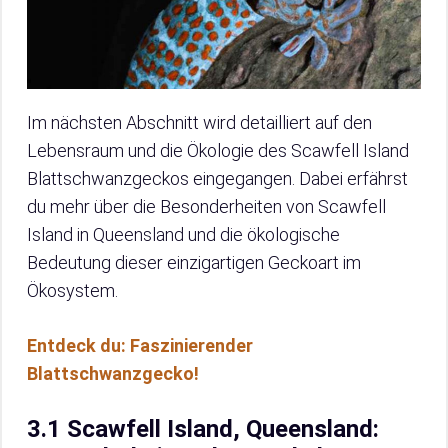
Im nächsten Abschnitt wird detailliert auf den
Lebensraum und die Ökologie des Scawfell Island
Blattschwanzgeckos eingegangen. Dabei erfährst
du mehr über die Besonderheiten von Scawfell
Island in Queensland und die ökologische
Bedeutung dieser einzigartigen Geckoart im
Ökosystem.
Entdeck du: Faszinierender
Blattschwanzgecko!
3.1 Scawfell Island, Queensland: