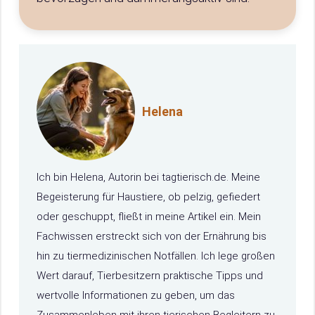
Helena
Ich bin Helena, Autorin bei tagtierisch.de. Meine
Begeisterung für Haustiere, ob pelzig, gefiedert
oder geschuppt, fließt in meine Artikel ein. Mein
Fachwissen erstreckt sich von der Ernährung bis
hin zu tiermedizinischen Notfällen. Ich lege großen
Wert darauf, Tierbesitzern praktische Tipps und
wertvolle Informationen zu geben, um das