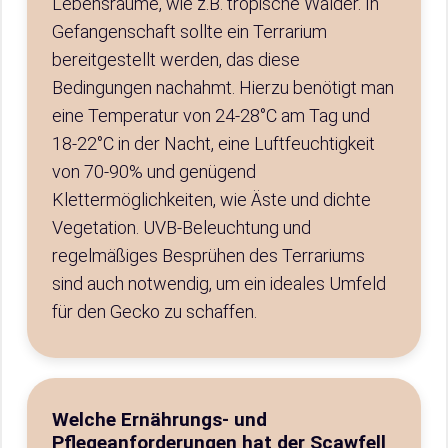
Lebensräume, wie z.B. tropische Wälder. In
Gefangenschaft sollte ein Terrarium
bereitgestellt werden, das diese
Bedingungen nachahmt. Hierzu benötigt man
eine Temperatur von 24-28°C am Tag und
18-22°C in der Nacht, eine Luftfeuchtigkeit
von 70-90% und genügend
Klettermöglichkeiten, wie Äste und dichte
Vegetation. UVB-Beleuchtung und
regelmäßiges Besprühen des Terrariums
sind auch notwendig, um ein ideales Umfeld
für den Gecko zu schaffen.
Welche Ernährungs- und
Pflegeanforderungen hat der Scawfell