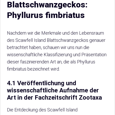
Blattschwanzgeckos:
Phyllurus fimbriatus
Nachdem wir die Merkmale und den Lebensraum
des Scawfell Island Blattschwanzgeckos genauer
betrachtet haben, schauen wir uns nun die
wissenschaftliche Klassifizierung und Präsentation
dieser faszinierenden Art an, die als Phyllurus
fimbriatus bezeichnet wird.
4.1 Veröffentlichung und
wissenschaftliche Aufnahme der
Art in der Fachzeitschrift Zootaxa
Die Entdeckung des Scawfell Island