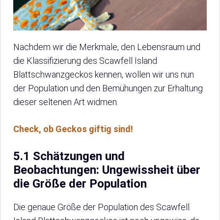
Nachdem wir die Merkmale, den Lebensraum und
die Klassifizierung des Scawfell Island
Blattschwanzgeckos kennen, wollen wir uns nun
der Population und den Bemühungen zur Erhaltung
dieser seltenen Art widmen.
Check, ob Geckos giftig sind!
5.1 Schätzungen und
Beobachtungen: Ungewissheit über
die Größe der Population
Die genaue Größe der Population des Scawfell