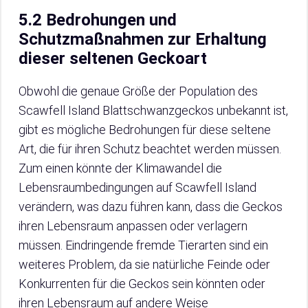
5.2 Bedrohungen und
Schutzmaßnahmen zur Erhaltung
dieser seltenen Geckoart
Obwohl die genaue Größe der Population des
Scawfell Island Blattschwanzgeckos unbekannt ist,
gibt es mögliche Bedrohungen für diese seltene
Art, die für ihren Schutz beachtet werden müssen.
Zum einen könnte der Klimawandel die
Lebensraumbedingungen auf Scawfell Island
verändern, was dazu führen kann, dass die Geckos
ihren Lebensraum anpassen oder verlagern
müssen. Eindringende fremde Tierarten sind ein
weiteres Problem, da sie natürliche Feinde oder
Konkurrenten für die Geckos sein könnten oder
ihren Lebensraum auf andere Weise