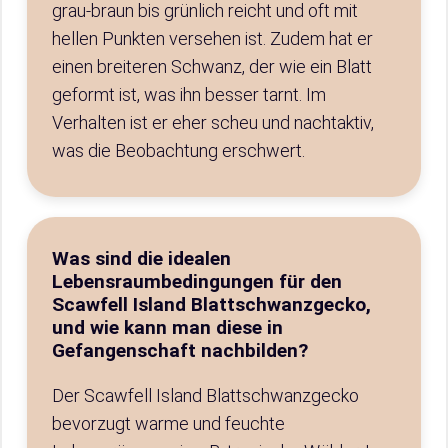
grau-braun bis grünlich reicht und oft mit
hellen Punkten versehen ist. Zudem hat er
einen breiteren Schwanz, der wie ein Blatt
geformt ist, was ihn besser tarnt. Im
Verhalten ist er eher scheu und nachtaktiv,
was die Beobachtung erschwert.
Was sind die idealen
Lebensraumbedingungen für den
Scawfell Island Blattschwanzgecko,
und wie kann man diese in
Gefangenschaft nachbilden?
Der Scawfell Island Blattschwanzgecko
bevorzugt warme und feuchte