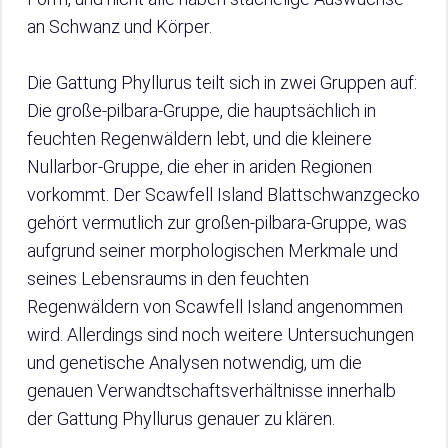
an Schwanz und Körper.
Die Gattung Phyllurus teilt sich in zwei Gruppen auf:
Die große-pilbara-Gruppe, die hauptsächlich in
feuchten Regenwäldern lebt, und die kleinere
Nullarbor-Gruppe, die eher in ariden Regionen
vorkommt. Der Scawfell Island Blattschwanzgecko
gehört vermutlich zur großen-pilbara-Gruppe, was
aufgrund seiner morphologischen Merkmale und
seines Lebensraums in den feuchten
Regenwäldern von Scawfell Island angenommen
wird. Allerdings sind noch weitere Untersuchungen
und genetische Analysen notwendig, um die
genauen Verwandtschaftsverhältnisse innerhalb
der Gattung Phyllurus genauer zu klären.