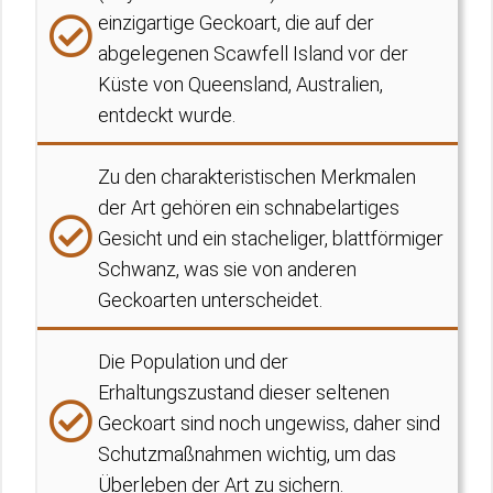
einzigartige Geckoart, die auf der
abgelegenen Scawfell Island vor der
Küste von Queensland, Australien,
entdeckt wurde.
Zu den charakteristischen Merkmalen
der Art gehören ein schnabelartiges
Gesicht und ein stacheliger, blattförmiger
Schwanz, was sie von anderen
Geckoarten unterscheidet.
Die Population und der
Erhaltungszustand dieser seltenen
Geckoart sind noch ungewiss, daher sind
Schutzmaßnahmen wichtig, um das
Überleben der Art zu sichern.