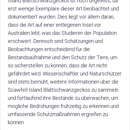
Island Blattschwanzgeckos ist noch ungewiss, da
erst wenige Exemplare dieser Art beobachtet und
dokumentiert wurden. Dies liegt vor allem daran,
dass die Art auf einer entlegenen Insel vor
Australien lebt, was das Studieren der Population
erschwert. Dennoch sind Schätzungen und
Beobachtungen entscheidend für die
Bestandsaufnahme und den Schutz der Tiere, um
so sicherstellen zu können, dass die Art nicht
gefährdet wird. Wissenschaftler und Naturschützer
sind stets bemüht, weitere Informationen über die
Scawfell Island Blattschwanzgeckos zu sammeln
und fortlaufend ihre Bestände zu überwachen, um
mögliche Bedrohungen frühzeitig zu erkennen und
umfassende Schutzmaßnahmen ergreifen zu
können.