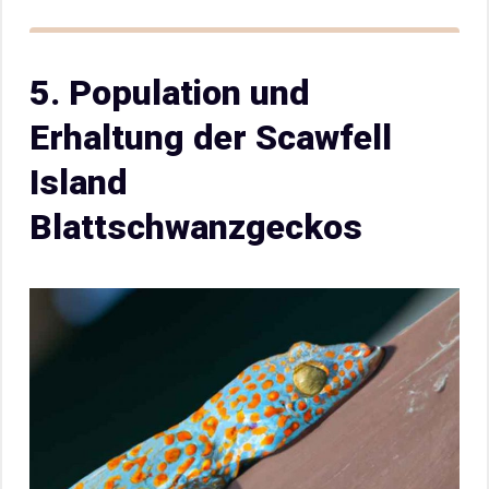
5. Population und
Erhaltung der Scawfell
Island
Blattschwanzgeckos