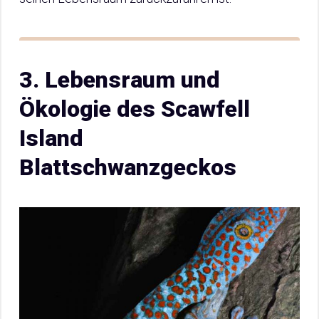
3. Lebensraum und
Ökologie des Scawfell
Island
Blattschwanzgeckos