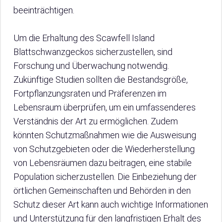
beeinträchtigen.
Um die Erhaltung des Scawfell Island
Blattschwanzgeckos sicherzustellen, sind
Forschung und Überwachung notwendig.
Zukünftige Studien sollten die Bestandsgröße,
Fortpflanzungsraten und Präferenzen im
Lebensraum überprüfen, um ein umfassenderes
Verständnis der Art zu ermöglichen. Zudem
könnten Schutzmaßnahmen wie die Ausweisung
von Schutzgebieten oder die Wiederherstellung
von Lebensräumen dazu beitragen, eine stabile
Population sicherzustellen. Die Einbeziehung der
örtlichen Gemeinschaften und Behörden in den
Schutz dieser Art kann auch wichtige Informationen
und Unterstützung für den langfristigen Erhalt des