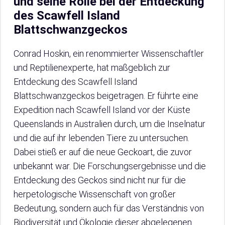
und seine Rolle bei der Entdeckung
des Scawfell Island
Blattschwanzgeckos
Conrad Hoskin, ein renommierter Wissenschaftler
und Reptilienexperte, hat maßgeblich zur
Entdeckung des Scawfell Island
Blattschwanzgeckos beigetragen. Er führte eine
Expedition nach Scawfell Island vor der Küste
Queenslands in Australien durch, um die Inselnatur
und die auf ihr lebenden Tiere zu untersuchen.
Dabei stieß er auf die neue Geckoart, die zuvor
unbekannt war. Die Forschungsergebnisse und die
Entdeckung des Geckos sind nicht nur für die
herpetologische Wissenschaft von großer
Bedeutung, sondern auch für das Verständnis von
Biodiversität und Ökologie dieser abgelegenen