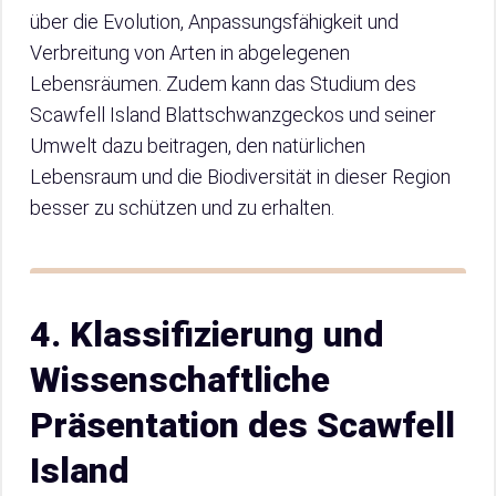
über die Evolution, Anpassungsfähigkeit und
Verbreitung von Arten in abgelegenen
Lebensräumen. Zudem kann das Studium des
Scawfell Island Blattschwanzgeckos und seiner
Umwelt dazu beitragen, den natürlichen
Lebensraum und die Biodiversität in dieser Region
besser zu schützen und zu erhalten.
4. Klassifizierung und
Wissenschaftliche
Präsentation des Scawfell
Island