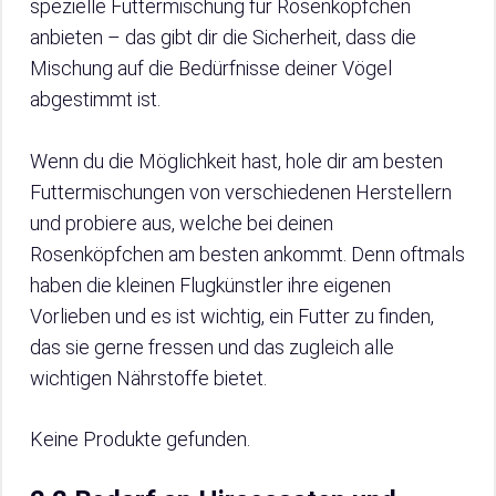
spezielle Futtermischung für Rosenköpfchen
anbieten – das gibt dir die Sicherheit, dass die
Mischung auf die Bedürfnisse deiner Vögel
abgestimmt ist.
Wenn du die Möglichkeit hast, hole dir am besten
Futtermischungen von verschiedenen Herstellern
und probiere aus, welche bei deinen
Rosenköpfchen am besten ankommt. Denn oftmals
haben die kleinen Flugkünstler ihre eigenen
Vorlieben und es ist wichtig, ein Futter zu finden,
das sie gerne fressen und das zugleich alle
wichtigen Nährstoffe bietet.
Keine Produkte gefunden.