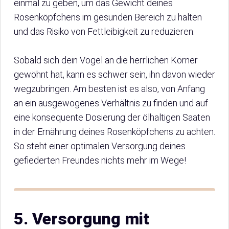
einmal zu geben, um das Gewicht deines
Rosenköpfchens im gesunden Bereich zu halten
und das Risiko von Fettleibigkeit zu reduzieren.
Sobald sich dein Vogel an die herrlichen Körner
gewöhnt hat, kann es schwer sein, ihn davon wieder
wegzubringen. Am besten ist es also, von Anfang
an ein ausgewogenes Verhältnis zu finden und auf
eine konsequente Dosierung der ölhaltigen Saaten
in der Ernährung deines Rosenköpfchens zu achten.
So steht einer optimalen Versorgung deines
gefiederten Freundes nichts mehr im Wege!
5. Versorgung mit