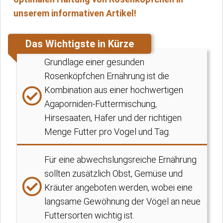
unserem informativen Artikel!
Das Wichtigste in Kürze
Grundlage einer gesunden
Rosenköpfchen Ernährung ist die
Kombination aus einer hochwertigen
Agaporniden-Futtermischung,
Hirsesaaten, Hafer und der richtigen
Menge Futter pro Vogel und Tag.
Für eine abwechslungsreiche Ernährung
sollten zusätzlich Obst, Gemüse und
Kräuter angeboten werden, wobei eine
langsame Gewöhnung der Vögel an neue
Futtersorten wichtig ist.