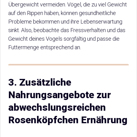
Übergewicht vermeiden. Vögel, die zu viel Gewicht
auf den Rippen haben, können gesundheitliche
Probleme bekommen und ihre Lebenserwartung
sinkt. Also, beobachte das Fressverhalten und das
Gewicht deines Vogels sorgfältig und passe die
Futtermenge entsprechend an.
3. Zusätzliche
Nahrungsangebote zur
abwechslungsreichen
Rosenköpfchen Ernährung