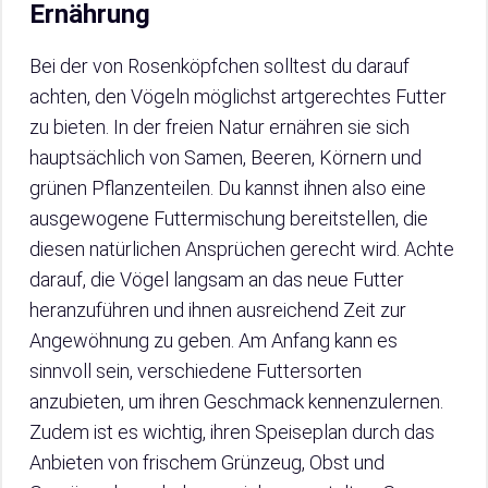
Ernährung
Bei der von Rosenköpfchen solltest du darauf
achten, den Vögeln möglichst artgerechtes Futter
zu bieten. In der freien Natur ernähren sie sich
hauptsächlich von Samen, Beeren, Körnern und
grünen Pflanzenteilen. Du kannst ihnen also eine
ausgewogene Futtermischung bereitstellen, die
diesen natürlichen Ansprüchen gerecht wird. Achte
darauf, die Vögel langsam an das neue Futter
heranzuführen und ihnen ausreichend Zeit zur
Angewöhnung zu geben. Am Anfang kann es
sinnvoll sein, verschiedene Futtersorten
anzubieten, um ihren Geschmack kennenzulernen.
Zudem ist es wichtig, ihren Speiseplan durch das
Anbieten von frischem Grünzeug, Obst und