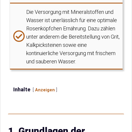
Die Versorgung mit Mineralstoffen und
Wasser ist unerlässlich für eine optimale
Rosenköpfchen Ernährung. Dazu zählen
unter anderem die Bereitstellung von Grit,
Kalkpicksteinen sowie eine
kontinuierliche Versorgung mit frischem
und sauberen Wasser.
Inhalte
Anzeigen
1. Grundlagen der