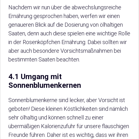
Nachdem wir nun über die abwechslungsreiche
Ernährung gesprochen haben, werfen wir einen
genaueren Blick auf die Dosierung von ölhaltigen
Saaten, denn auch diese spielen eine wichtige Rolle
in der Rosenköpfchen Ernährung. Dabei sollten wir
aber auch besondere Vorsichtsmaßnahmen bei
bestimmten Saaten beachten.
4.1 Umgang mit
Sonnenblumenkernen
Sonnenblumenkerne sind lecker, aber Vorsicht ist
geboten! Diese kleinen Köstlichkeiten sind nämlich
sehr ölhaltig und können schnell zu einer
übermäßigen Kalorienzufuhr für unsere flauschigen
Freunde führen. Daher ist es wichtig, dass wir ihren