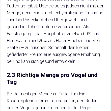
Futternapf gibst. Übertreibe es jedoch nicht mit der
Menge, denn eine zu kohlenhydratreiche Ernährung
kann bei Rosenköpfchen Übergewicht und
gesundheitliche Probleme verursachen. Als
Faustregel gilt, das Hauptfutter zu etwa 60% aus
Hirsesaaten und 20% aus Hafer – neben anderen
Saaten – zu mischen. So behält dein kleiner
gefiederter Freund eine ausgewogene Ernährung
bei und kann sich gesund entwickeln.
2.3 Richtige Menge pro Vogel und
Tag
Bei der richtigen Menge an Futter für dein
Rosenköpfchen kommt es darauf an, den Bedarf
deines Vogels genau zu kennen. In der Regel