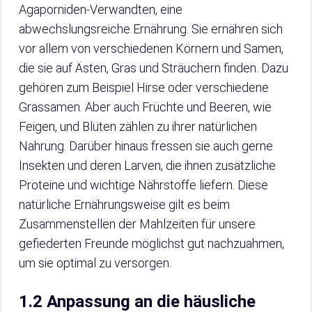
Agaporniden-Verwandten, eine
abwechslungsreiche Ernährung. Sie ernähren sich
vor allem von verschiedenen Körnern und Samen,
die sie auf Ästen, Gras und Sträuchern finden. Dazu
gehören zum Beispiel Hirse oder verschiedene
Grassamen. Aber auch Früchte und Beeren, wie
Feigen, und Blüten zählen zu ihrer natürlichen
Nahrung. Darüber hinaus fressen sie auch gerne
Insekten und deren Larven, die ihnen zusätzliche
Proteine und wichtige Nährstoffe liefern. Diese
natürliche Ernährungsweise gilt es beim
Zusammenstellen der Mahlzeiten für unsere
gefiederten Freunde möglichst gut nachzuahmen,
um sie optimal zu versorgen.
1.2 Anpassung an die häusliche