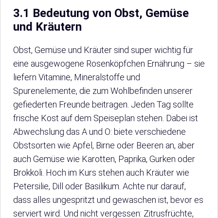
3.1 Bedeutung von Obst, Gemüse
und Kräutern
Obst, Gemüse und Kräuter sind super wichtig für
eine ausgewogene Rosenköpfchen Ernährung – sie
liefern Vitamine, Mineralstoffe und
Spurenelemente, die zum Wohlbefinden unserer
gefiederten Freunde beitragen. Jeden Tag sollte
frische Kost auf dem Speiseplan stehen. Dabei ist
Abwechslung das A und O: biete verschiedene
Obstsorten wie Apfel, Birne oder Beeren an, aber
auch Gemüse wie Karotten, Paprika, Gurken oder
Brokkoli. Hoch im Kurs stehen auch Kräuter wie
Petersilie, Dill oder Basilikum. Achte nur darauf,
dass alles ungespritzt und gewaschen ist, bevor es
serviert wird. Und nicht vergessen: Zitrusfrüchte,