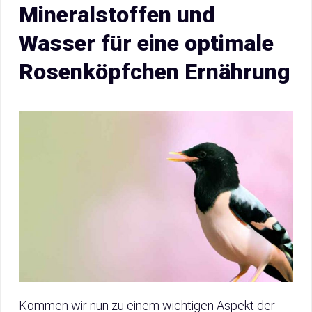
Mineralstoffen und
Wasser für eine optimale
Rosenköpfchen Ernährung
Kommen wir nun zu einem wichtigen Aspekt der