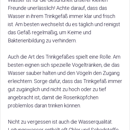
Freunde unerlässlich! Achte darauf, dass das
Wasser in ihrem Trinkgefäß immer klar und frisch
ist. Am besten wechselst du es täglich und reinigst
das Gefäß regelmäßig, um Keime und
Bakterienbildung zu verhindern.
Auch die Art des Trinkgefäßes spielt eine Rolle. Am
besten eignen sich spezielle Vogeltränken, die das
Wasser sauber halten und den Vögeln den Zugang
erleichtern. Sorge dafür, dass das Trinkgefäß immer
gut zugänglich und nicht zu hoch oder zu tief
angebracht ist, damit die Rosenköpfchen
problemlos daran trinken können.
Nicht zu vergessen ist auch die Wasserqualität.
Leitungswasser enthält oft Chlor und Schadstoffe,