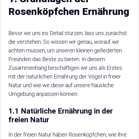
Rosenköpfchen Ernährung
Bevor wir uns ins Detail stürzen, lass uns zunächst
die verstehen. So wissen wir genau, worauf wir
achten müssen, um unseren kleinen gefiederten
Freunden das Beste zu bieten. In diesem
Zusammenhang beschäftigen wir uns als Erstes
mit der natürlichen Ernährung der Vögel in freier
Natur und wie wir diese auf unsere häusliche
Umgebung anpassen können.
1.1 Natürliche Ernährung in der
freien Natur
In der freien Natur haben Rosenköpfchen, wie ihre