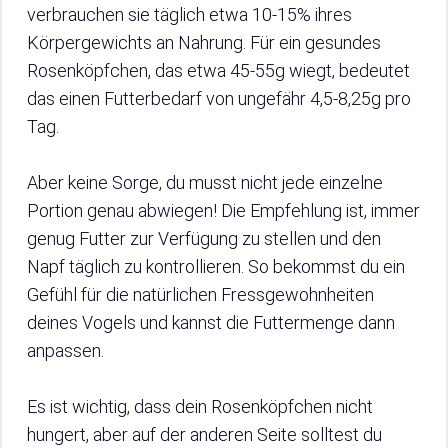
verbrauchen sie täglich etwa 10-15% ihres
Körpergewichts an Nahrung. Für ein gesundes
Rosenköpfchen, das etwa 45-55g wiegt, bedeutet
das einen Futterbedarf von ungefähr 4,5-8,25g pro
Tag.
Aber keine Sorge, du musst nicht jede einzelne
Portion genau abwiegen! Die Empfehlung ist, immer
genug Futter zur Verfügung zu stellen und den
Napf täglich zu kontrollieren. So bekommst du ein
Gefühl für die natürlichen Fressgewohnheiten
deines Vogels und kannst die Futtermenge dann
anpassen.
Es ist wichtig, dass dein Rosenköpfchen nicht
hungert, aber auf der anderen Seite solltest du