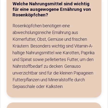
Welche Nahrungsmittel sind wichtig
für eine ausgewogene Ernährung von
Rosenköpfchen?
Rosenköpfchen benötigen eine
abwechslungsreiche Ernährung aus
Körnerfutter, Obst, Gemüse und frischen
Kräutern. Besonders wichtig sind Vitamin-A-
haltige Nahrungsmittel wie Karotten, Paprika
und Spinat sowie pelletiertes Futter, um den
Nährstoffbedarf zu decken. Genauso
unverzichtbar sind für die kleinen Papageien
Futterpflanzen und Mineralstoffe durch
Sepiaschale oder Kalkstein.