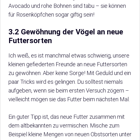
Avocado und rohe Bohnen sind tabu – sie können
für Rosenköpfchen sogar giftig sein!
3.2 Gewöhnung der Vögel an neue
Futtersorten
Ich weiß, es ist manchmal etwas schwierig, unsere
kleinen gefiederten Freunde an neue Futtersorten
zu gewöhnen. Aber keine Sorge! Mit Geduld und ein
paar Tricks wird es gelingen. Du solltest niemals
aufgeben, wenn sie beim ersten Versuch zögern –
vielleicht mögen sie das Futter beim nächsten Mal.
Ein guter Tipp ist, das neue Futter zusammen mit
dem altbekannten zu vermischen. Mische zum
Beispiel kleine Mengen von neuen Obstsorten unter