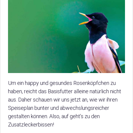
Um ein happy und gesundes Rosenköpfchen zu
haben, reicht das Basisfutter alleine natürlich nicht
aus. Daher schauen wir uns jetzt an, wie wir ihren
Speiseplan bunter und abwechslungsreicher
gestalten können. Also, auf geht’s zu den
Zusatzleckerbissen!