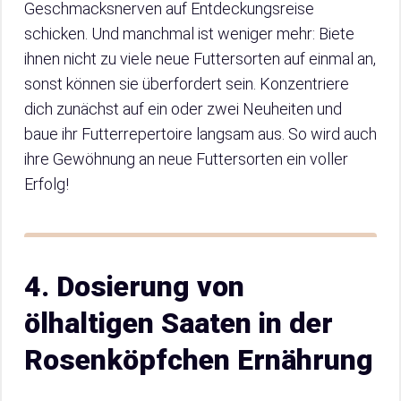
Geschmacksnerven auf Entdeckungsreise
schicken. Und manchmal ist weniger mehr: Biete
ihnen nicht zu viele neue Futtersorten auf einmal an,
sonst können sie überfordert sein. Konzentriere
dich zunächst auf ein oder zwei Neuheiten und
baue ihr Futterrepertoire langsam aus. So wird auch
ihre Gewöhnung an neue Futtersorten ein voller
Erfolg!
4. Dosierung von
ölhaltigen Saaten in der
Rosenköpfchen Ernährung