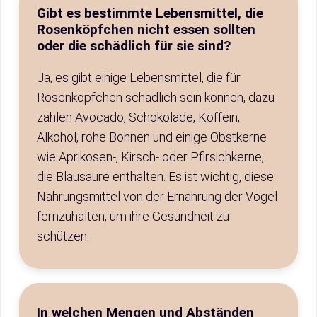
Gibt es bestimmte Lebensmittel, die
Rosenköpfchen nicht essen sollten
oder die schädlich für sie sind?
Ja, es gibt einige Lebensmittel, die für
Rosenköpfchen schädlich sein können, dazu
zählen Avocado, Schokolade, Koffein,
Alkohol, rohe Bohnen und einige Obstkerne
wie Aprikosen-, Kirsch- oder Pfirsichkerne,
die Blausäure enthalten. Es ist wichtig, diese
Nahrungsmittel von der Ernährung der Vögel
fernzuhalten, um ihre Gesundheit zu
schützen.
In welchen Mengen und Abständen