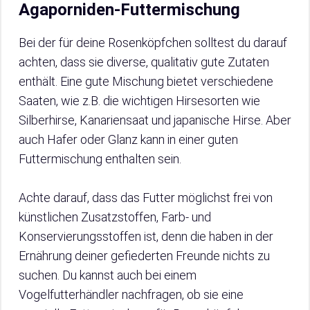
Agaporniden-Futtermischung
Bei der für deine Rosenköpfchen solltest du darauf
achten, dass sie diverse, qualitativ gute Zutaten
enthält. Eine gute Mischung bietet verschiedene
Saaten, wie z.B. die wichtigen Hirsesorten wie
Silberhirse, Kanariensaat und japanische Hirse. Aber
auch Hafer oder Glanz kann in einer guten
Futtermischung enthalten sein.
Achte darauf, dass das Futter möglichst frei von
künstlichen Zusatzstoffen, Farb- und
Konservierungsstoffen ist, denn die haben in der
Ernährung deiner gefiederten Freunde nichts zu
suchen. Du kannst auch bei einem
Vogelfutterhändler nachfragen, ob sie eine