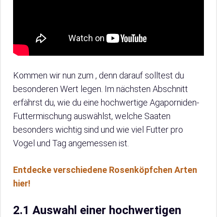
Kommen wir nun zum , denn darauf solltest du
besonderen Wert legen. Im nächsten Abschnitt
erfährst du, wie du eine hochwertige Agaporniden-
Futtermischung auswählst, welche Saaten
besonders wichtig sind und wie viel Futter pro
Vogel und Tag angemessen ist.
Entdecke verschiedene Rosenköpfchen Arten
hier!
2.1 Auswahl einer hochwertigen