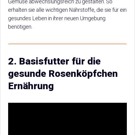
Gemüse abwechslungsreich zu gestalten. So
erhalten sie alle wichtigen Nährstoffe, die sie für ein
gesundes Leben in ihrer neuen Umgebung
benötigen.
2. Basisfutter für die
gesunde Rosenköpfchen
Ernährung