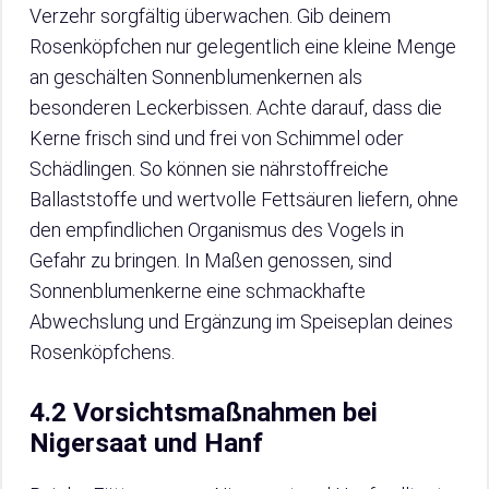
Verzehr sorgfältig überwachen. Gib deinem
Rosenköpfchen nur gelegentlich eine kleine Menge
an geschälten Sonnenblumenkernen als
besonderen Leckerbissen. Achte darauf, dass die
Kerne frisch sind und frei von Schimmel oder
Schädlingen. So können sie nährstoffreiche
Ballaststoffe und wertvolle Fettsäuren liefern, ohne
den empfindlichen Organismus des Vogels in
Gefahr zu bringen. In Maßen genossen, sind
Sonnenblumenkerne eine schmackhafte
Abwechslung und Ergänzung im Speiseplan deines
Rosenköpfchens.
4.2 Vorsichtsmaßnahmen bei
Nigersaat und Hanf