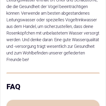
die die Gesundheit der Vögel beeinträchtigen
können. Verwende am besten abgestandenes
Leitungswasser oder spezielles Vogeltrinkwasser
aus dem Handel, um sicherzustellen, dass deine
Rosenköpfchen mit unbelastetem Wasser versorgt
werden. Und denke daran: Eine gute Wasserqualität
und -versorgung trägt wesentlich zur Gesundheit
und zum Wohlbefinden unserer gefiederten
Freunde bei!
FAQ