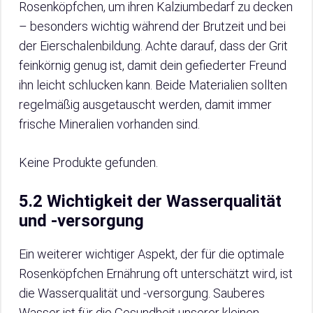
Rosenköpfchen, um ihren Kalziumbedarf zu decken
– besonders wichtig während der Brutzeit und bei
der Eierschalenbildung. Achte darauf, dass der Grit
feinkörnig genug ist, damit dein gefiederter Freund
ihn leicht schlucken kann. Beide Materialien sollten
regelmäßig ausgetauscht werden, damit immer
frische Mineralien vorhanden sind.
Keine Produkte gefunden.
5.2 Wichtigkeit der Wasserqualität
und -versorgung
Ein weiterer wichtiger Aspekt, der für die optimale
Rosenköpfchen Ernährung oft unterschätzt wird, ist
die Wasserqualität und -versorgung. Sauberes
Wasser ist für die Gesundheit unserer kleinen