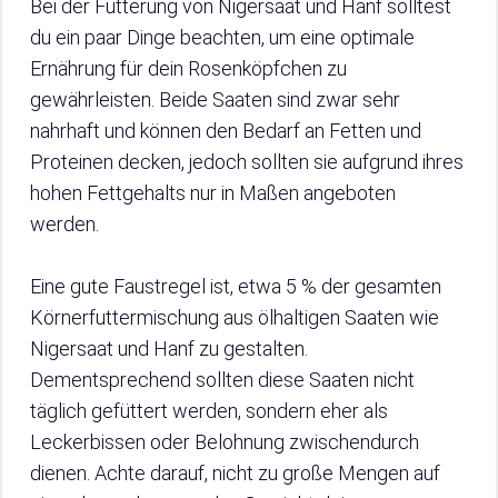
Bei der Fütterung von Nigersaat und Hanf solltest
du ein paar Dinge beachten, um eine optimale
Ernährung für dein Rosenköpfchen zu
gewährleisten. Beide Saaten sind zwar sehr
nahrhaft und können den Bedarf an Fetten und
Proteinen decken, jedoch sollten sie aufgrund ihres
hohen Fettgehalts nur in Maßen angeboten
werden.
Eine gute Faustregel ist, etwa 5 % der gesamten
Körnerfuttermischung aus ölhaltigen Saaten wie
Nigersaat und Hanf zu gestalten.
Dementsprechend sollten diese Saaten nicht
täglich gefüttert werden, sondern eher als
Leckerbissen oder Belohnung zwischendurch
dienen. Achte darauf, nicht zu große Mengen auf