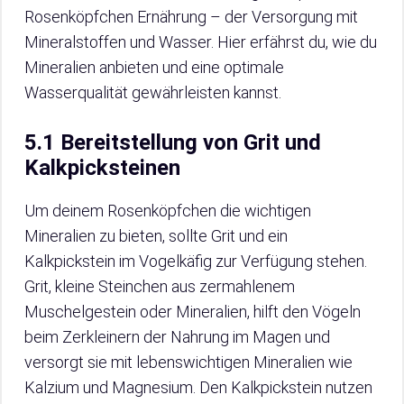
Rosenköpfchen Ernährung – der Versorgung mit
Mineralstoffen und Wasser. Hier erfährst du, wie du
Mineralien anbieten und eine optimale
Wasserqualität gewährleisten kannst.
5.1 Bereitstellung von Grit und
Kalkpicksteinen
Um deinem Rosenköpfchen die wichtigen
Mineralien zu bieten, sollte Grit und ein
Kalkpickstein im Vogelkäfig zur Verfügung stehen.
Grit, kleine Steinchen aus zermahlenem
Muschelgestein oder Mineralien, hilft den Vögeln
beim Zerkleinern der Nahrung im Magen und
versorgt sie mit lebenswichtigen Mineralien wie
Kalzium und Magnesium. Den Kalkpickstein nutzen