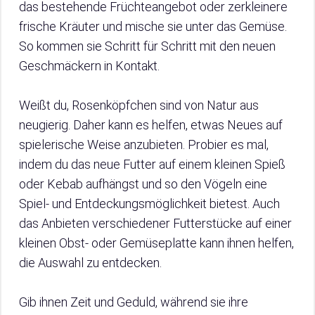
das bestehende Früchteangebot oder zerkleinere
frische Kräuter und mische sie unter das Gemüse.
So kommen sie Schritt für Schritt mit den neuen
Geschmäckern in Kontakt.
Weißt du, Rosenköpfchen sind von Natur aus
neugierig. Daher kann es helfen, etwas Neues auf
spielerische Weise anzubieten. Probier es mal,
indem du das neue Futter auf einem kleinen Spieß
oder Kebab aufhängst und so den Vögeln eine
Spiel- und Entdeckungsmöglichkeit bietest. Auch
das Anbieten verschiedener Futterstücke auf einer
kleinen Obst- oder Gemüseplatte kann ihnen helfen,
die Auswahl zu entdecken.
Gib ihnen Zeit und Geduld, während sie ihre