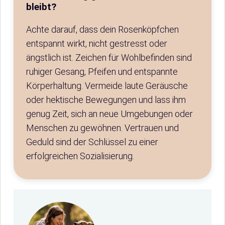
bleibt?
Achte darauf, dass dein Rosenköpfchen
entspannt wirkt, nicht gestresst oder
ängstlich ist. Zeichen für Wohlbefinden sind
ruhiger Gesang, Pfeifen und entspannte
Körperhaltung. Vermeide laute Geräusche
oder hektische Bewegungen und lass ihm
genug Zeit, sich an neue Umgebungen oder
Menschen zu gewöhnen. Vertrauen und
Geduld sind der Schlüssel zu einer
erfolgreichen Sozialisierung.