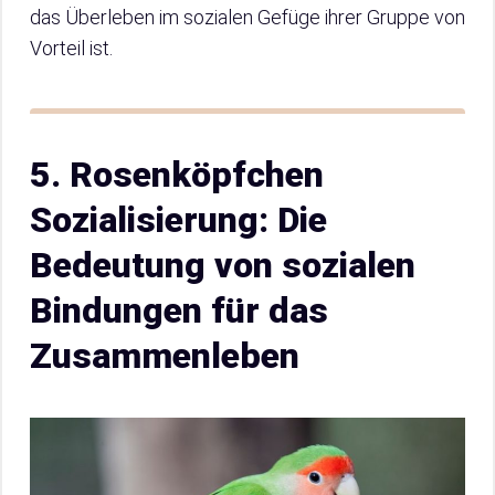
das Überleben im sozialen Gefüge ihrer Gruppe von
Vorteil ist.
5. Rosenköpfchen
Sozialisierung: Die
Bedeutung von sozialen
Bindungen für das
Zusammenleben