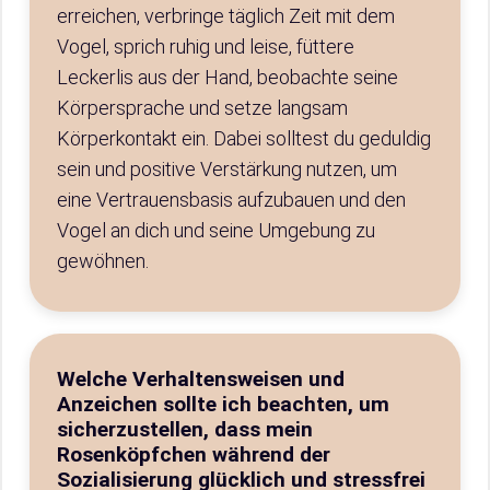
erreichen, verbringe täglich Zeit mit dem
Vogel, sprich ruhig und leise, füttere
Leckerlis aus der Hand, beobachte seine
Körpersprache und setze langsam
Körperkontakt ein. Dabei solltest du geduldig
sein und positive Verstärkung nutzen, um
eine Vertrauensbasis aufzubauen und den
Vogel an dich und seine Umgebung zu
gewöhnen.
Welche Verhaltensweisen und
Anzeichen sollte ich beachten, um
sicherzustellen, dass mein
Rosenköpfchen während der
Sozialisierung glücklich und stressfrei