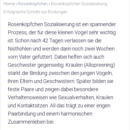
Home
»
Rosenköpfchen
»
Rosenköpfchen Sozialisierung:
Erfolgreiche Schritte zur Bindungen
Rosenköpfchen Sozialisierung ist ein spannender
Prozess, der für diese kleinen Vögel sehr wichtig
ist. Schon nach 42 Tagen verlassen sie die
Nisthöhlen und werden dann noch zwei Wochen
vom Vater gefüttert. Dabei helfen sich auch
Geschwister gegenseitig. Kraulen (Allopreening)
stärkt die Bindung zwischen den jungen Vögeln,
ihren Eltern und Geschwistern. Später bilden sie
feste Paare und zeigen dabei besondere
Verhaltensweisen wie Sexualverhalten, Kraulen
und Kontaktsitzen. All das trägt zu einer engen
Paarbindung und einem harmonischen
Zusammenleben bei.