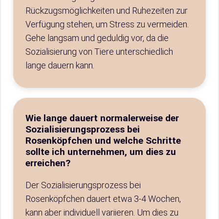
Rückzugsmöglichkeiten und Ruhezeiten zur
Verfügung stehen, um Stress zu vermeiden.
Gehe langsam und geduldig vor, da die
Sozialisierung von Tiere unterschiedlich
lange dauern kann.
Wie lange dauert normalerweise der
Sozialisierungsprozess bei
Rosenköpfchen und welche Schritte
sollte ich unternehmen, um dies zu
erreichen?
Der Sozialisierungsprozess bei
Rosenköpfchen dauert etwa 3-4 Wochen,
kann aber individuell variieren. Um dies zu