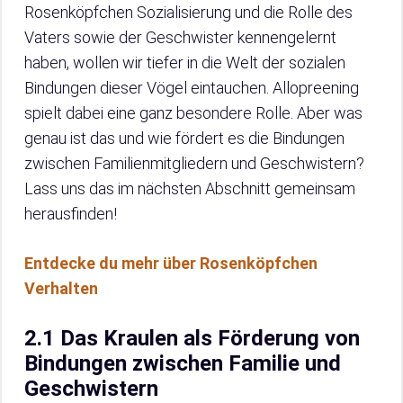
Rosenköpfchen Sozialisierung und die Rolle des
Vaters sowie der Geschwister kennengelernt
haben, wollen wir tiefer in die Welt der sozialen
Bindungen dieser Vögel eintauchen. Allopreening
spielt dabei eine ganz besondere Rolle. Aber was
genau ist das und wie fördert es die Bindungen
zwischen Familienmitgliedern und Geschwistern?
Lass uns das im nächsten Abschnitt gemeinsam
herausfinden!
Entdecke du mehr über Rosenköpfchen
Verhalten
2.1 Das Kraulen als Förderung von
Bindungen zwischen Familie und
Geschwistern