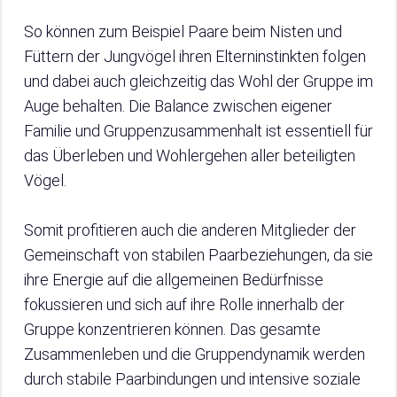
So können zum Beispiel Paare beim Nisten und
Füttern der Jungvögel ihren Elterninstinkten folgen
und dabei auch gleichzeitig das Wohl der Gruppe im
Auge behalten. Die Balance zwischen eigener
Familie und Gruppenzusammenhalt ist essentiell für
das Überleben und Wohlergehen aller beteiligten
Vögel.
Somit profitieren auch die anderen Mitglieder der
Gemeinschaft von stabilen Paarbeziehungen, da sie
ihre Energie auf die allgemeinen Bedürfnisse
fokussieren und sich auf ihre Rolle innerhalb der
Gruppe konzentrieren können. Das gesamte
Zusammenleben und die Gruppendynamik werden
durch stabile Paarbindungen und intensive soziale