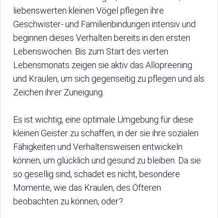
liebenswerten kleinen Vögel pflegen ihre
Geschwister- und Familienbindungen intensiv und
beginnen dieses Verhalten bereits in den ersten
Lebenswochen. Bis zum Start des vierten
Lebensmonats zeigen sie aktiv das Allopreening
und Kraulen, um sich gegenseitig zu pflegen und als
Zeichen ihrer Zuneigung.
Es ist wichtig, eine optimale Umgebung für diese
kleinen Geister zu schaffen, in der sie ihre sozialen
Fähigkeiten und Verhaltensweisen entwickeln
können, um glücklich und gesund zu bleiben. Da sie
so gesellig sind, schadet es nicht, besondere
Momente, wie das Kraulen, des Öfteren
beobachten zu können, oder?