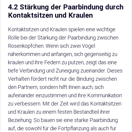
4.2 Stärkung der Paarbindung durch
Kontaktsitzen und Kraulen
Kontaktsitzen und Kraulen spielen eine wichtige
Rolle bei der Stärkung der Paarbindung zwischen
Rosenköpfchen. Wenn sich zwei Vögel
näherkommen und anfangen, sich gegenseitig zu
kraulen und ihre Federn zu putzen, zeigt das eine
tiefe Verbindung und Zuneigung zueinander. Dieses
Verhalten fördert nicht nur die Bindung zwischen
den Partnern, sondern hilft ihnen auch, sich
aufeinander einzustimmen und ihre Kommunikation
zu verbessern. Mit der Zeit wird das Kontaktsitzen
und Kraulen zu einem festen Bestandteil ihrer
Beziehung. So bauen sie eine starke Paarbindung
auf, die sowohl für die Fortpflanzung als auch für