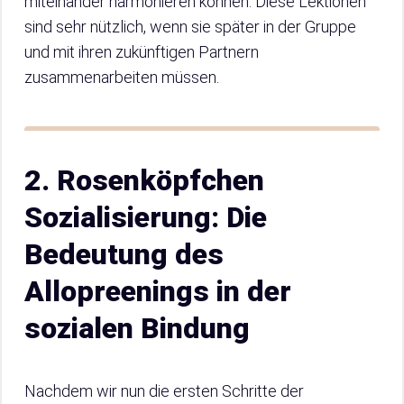
miteinander harmonieren können. Diese Lektionen
sind sehr nützlich, wenn sie später in der Gruppe
und mit ihren zukünftigen Partnern
zusammenarbeiten müssen.
2. Rosenköpfchen
Sozialisierung: Die
Bedeutung des
Allopreenings in der
sozialen Bindung
Nachdem wir nun die ersten Schritte der