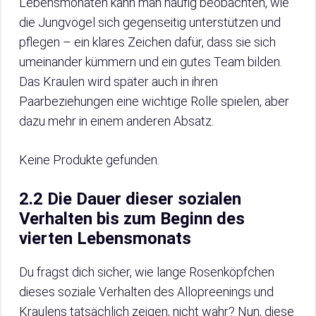
Lebensmonaten kann man häufig beobachten, wie
die Jungvögel sich gegenseitig unterstützen und
pflegen – ein klares Zeichen dafür, dass sie sich
umeinander kümmern und ein gutes Team bilden.
Das Kraulen wird später auch in ihren
Paarbeziehungen eine wichtige Rolle spielen, aber
dazu mehr in einem anderen Absatz.
Keine Produkte gefunden.
2.2 Die Dauer dieser sozialen
Verhalten bis zum Beginn des
vierten Lebensmonats
Du fragst dich sicher, wie lange Rosenköpfchen
dieses soziale Verhalten des Allopreenings und
Kraulens tatsächlich zeigen, nicht wahr? Nun, diese