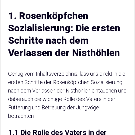
1. Rosenköpfchen
Sozialisierung: Die ersten
Schritte nach dem
Verlassen der Nisthöhlen
Genug vom Inhaltsverzeichnis, lass uns direkt in die
ersten Schritte der Rosenköpfchen Sozialisierung
nach dem Verlassen der Nisthöhlen eintauchen und
dabei auch die wichtige Rolle des Vaters in der
Fütterung und Betreuung der Jungvögel
betrachten.
1.1 Die Rolle des Vaters in der