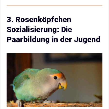
3. Rosenköpfchen
Sozialisierung: Die
Paarbildung in der Jugend