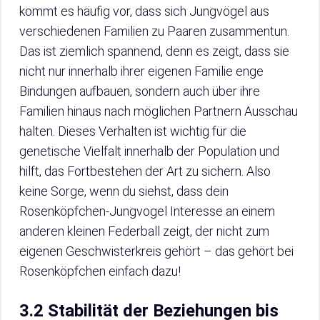
kommt es häufig vor, dass sich Jungvögel aus
verschiedenen Familien zu Paaren zusammentun.
Das ist ziemlich spannend, denn es zeigt, dass sie
nicht nur innerhalb ihrer eigenen Familie enge
Bindungen aufbauen, sondern auch über ihre
Familien hinaus nach möglichen Partnern Ausschau
halten. Dieses Verhalten ist wichtig für die
genetische Vielfalt innerhalb der Population und
hilft, das Fortbestehen der Art zu sichern. Also
keine Sorge, wenn du siehst, dass dein
Rosenköpfchen-Jungvogel Interesse an einem
anderen kleinen Federball zeigt, der nicht zum
eigenen Geschwisterkreis gehört – das gehört bei
Rosenköpfchen einfach dazu!
3.2 Stabilität der Beziehungen bis