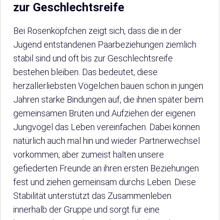
zur Geschlechtsreife
Bei Rosenköpfchen zeigt sich, dass die in der
Jugend entstandenen Paarbeziehungen ziemlich
stabil sind und oft bis zur Geschlechtsreife
bestehen bleiben. Das bedeutet, diese
herzallerliebsten Vögelchen bauen schon in jungen
Jahren starke Bindungen auf, die ihnen später beim
gemeinsamen Brüten und Aufziehen der eigenen
Jungvögel das Leben vereinfachen. Dabei können
natürlich auch mal hin und wieder Partnerwechsel
vorkommen, aber zumeist halten unsere
gefiederten Freunde an ihren ersten Beziehungen
fest und ziehen gemeinsam durchs Leben. Diese
Stabilität unterstützt das Zusammenleben
innerhalb der Gruppe und sorgt für eine