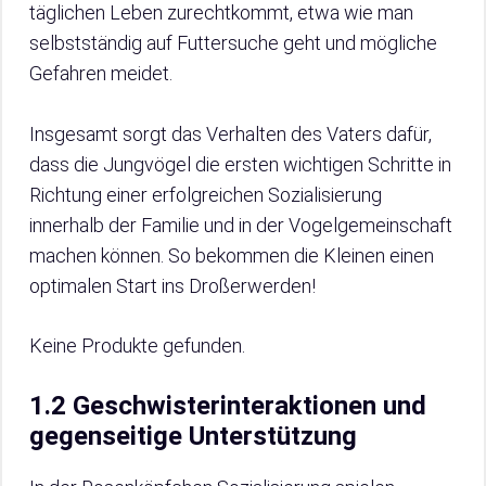
täglichen Leben zurechtkommt, etwa wie man
selbstständig auf Futtersuche geht und mögliche
Gefahren meidet.
Insgesamt sorgt das Verhalten des Vaters dafür,
dass die Jungvögel die ersten wichtigen Schritte in
Richtung einer erfolgreichen Sozialisierung
innerhalb der Familie und in der Vogelgemeinschaft
machen können. So bekommen die Kleinen einen
optimalen Start ins Droßerwerden!
Keine Produkte gefunden.
1.2 Geschwisterinteraktionen und
gegenseitige Unterstützung