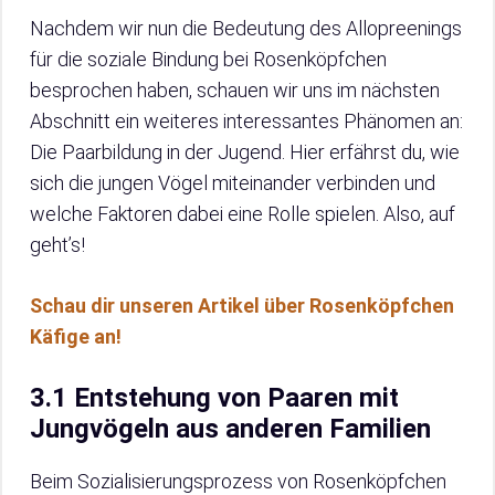
Nachdem wir nun die Bedeutung des Allopreenings
für die soziale Bindung bei Rosenköpfchen
besprochen haben, schauen wir uns im nächsten
Abschnitt ein weiteres interessantes Phänomen an:
Die Paarbildung in der Jugend. Hier erfährst du, wie
sich die jungen Vögel miteinander verbinden und
welche Faktoren dabei eine Rolle spielen. Also, auf
geht’s!
Schau dir unseren Artikel über Rosenköpfchen
Käfige an!
3.1 Entstehung von Paaren mit
Jungvögeln aus anderen Familien
Beim Sozialisierungsprozess von Rosenköpfchen