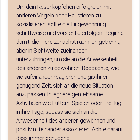
Um dein Rosenköpfchen erfolgreich mit
anderen Vögeln oder Haustieren zu
sozialisieren, sollte die Eingewöhnung
schrittweise und vorsichtig erfolgen. Beginne
damit, die Tiere zunächst räumlich getrennt,
aber in Sichtweite zueinander
unterzubringen, um sie an die Anwesenheit
des anderen zu gewöhnen. Beobachte, wie
sie aufeinander reagieren und gib ihnen
genügend Zeit, sich an die neue Situation
anzupassen. Integriere gemeinsame
Aktivitäten wie Füttern, Spielen oder Freiflug
in ihre Tage, sodass sie sich an die
Anwesenheit des anderen gewöhnen und
positiv miteinander assoziieren. Achte darauf,
dass immer genügend