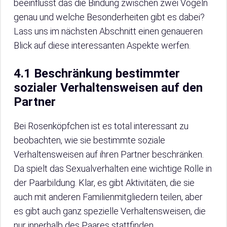
beeinflusst das die Bindung zwischen zwei Vögeln
genau und welche Besonderheiten gibt es dabei?
Lass uns im nächsten Abschnitt einen genaueren
Blick auf diese interessanten Aspekte werfen.
4.1 Beschränkung bestimmter
sozialer Verhaltensweisen auf den
Partner
Bei Rosenköpfchen ist es total interessant zu
beobachten, wie sie bestimmte soziale
Verhaltensweisen auf ihren Partner beschränken.
Da spielt das Sexualverhalten eine wichtige Rolle in
der Paarbildung. Klar, es gibt Aktivitäten, die sie
auch mit anderen Familienmitgliedern teilen, aber
es gibt auch ganz spezielle Verhaltensweisen, die
nur innerhalb des Paares stattfinden.