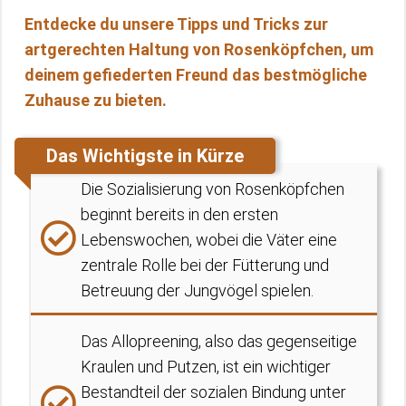
Entdecke du unsere Tipps und Tricks zur
artgerechten Haltung von Rosenköpfchen, um
deinem gefiederten Freund das bestmögliche
Zuhause zu bieten.
Das Wichtigste in Kürze
Die Sozialisierung von Rosenköpfchen
beginnt bereits in den ersten
Lebenswochen, wobei die Väter eine
zentrale Rolle bei der Fütterung und
Betreuung der Jungvögel spielen.
Das Allopreening, also das gegenseitige
Kraulen und Putzen, ist ein wichtiger
Bestandteil der sozialen Bindung unter