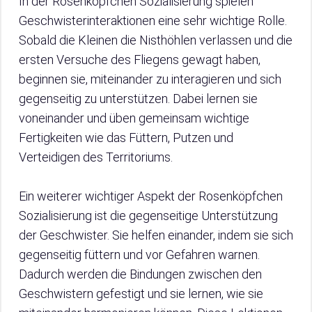
In der Rosenköpfchen Sozialisierung spielen
Geschwisterinteraktionen eine sehr wichtige Rolle.
Sobald die Kleinen die Nisthöhlen verlassen und die
ersten Versuche des Fliegens gewagt haben,
beginnen sie, miteinander zu interagieren und sich
gegenseitig zu unterstützen. Dabei lernen sie
voneinander und üben gemeinsam wichtige
Fertigkeiten wie das Füttern, Putzen und
Verteidigen des Territoriums.
Ein weiterer wichtiger Aspekt der Rosenköpfchen
Sozialisierung ist die gegenseitige Unterstützung
der Geschwister. Sie helfen einander, indem sie sich
gegenseitig füttern und vor Gefahren warnen.
Dadurch werden die Bindungen zwischen den
Geschwistern gefestigt und sie lernen, wie sie