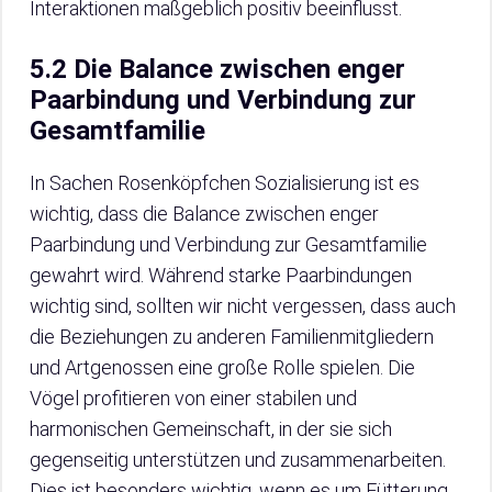
Interaktionen maßgeblich positiv beeinflusst.
5.2 Die Balance zwischen enger
Paarbindung und Verbindung zur
Gesamtfamilie
In Sachen Rosenköpfchen Sozialisierung ist es
wichtig, dass die Balance zwischen enger
Paarbindung und Verbindung zur Gesamtfamilie
gewahrt wird. Während starke Paarbindungen
wichtig sind, sollten wir nicht vergessen, dass auch
die Beziehungen zu anderen Familienmitgliedern
und Artgenossen eine große Rolle spielen. Die
Vögel profitieren von einer stabilen und
harmonischen Gemeinschaft, in der sie sich
gegenseitig unterstützen und zusammenarbeiten.
Dies ist besonders wichtig, wenn es um Fütterung,