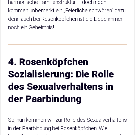
harmonische Familienstruktur – doch noch
kommen unbemerkt ein „Feierliche schwören“ dazu,
denn auch bei Rosenköpfchen ist die Liebe immer
noch ein Geheimnis!
4. Rosenköpfchen
Sozialisierung: Die Rolle
des Sexualverhaltens in
der Paarbindung
So, nun kommen wir zur Rolle des Sexualverhaltens
in der Paarbindung bei Rosenköpfchen. Wie