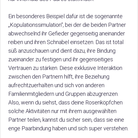
Ein besonderes Beispiel dafür ist die sogenannte
„Kopulationssimulation“, bei der die beiden Partner
abwechselnd ihr Gefieder gegenseitig aneinander
reiben und ihren Schnabel einsetzen. Das ist total
süß anzuschauen und dient dazu, ihre Bindung
zueinander zu festigen und ihr gegenseitiges
Vertrauen zu stärken. Diese exklusive Interaktion
zwischen den Partnern hilft, ihre Beziehung
aufrechtzuerhalten und sich von anderen
Familienmitgliedern und Gruppen abzugrenzen.
Also, wenn du siehst, dass deine Rosenköpfchen
solche Aktivitäten nur mit ihrem ausgewählten
Partner teilen, kannst du sicher sein, dass sie eine
enge Paarbindung haben und sich super verstehen.