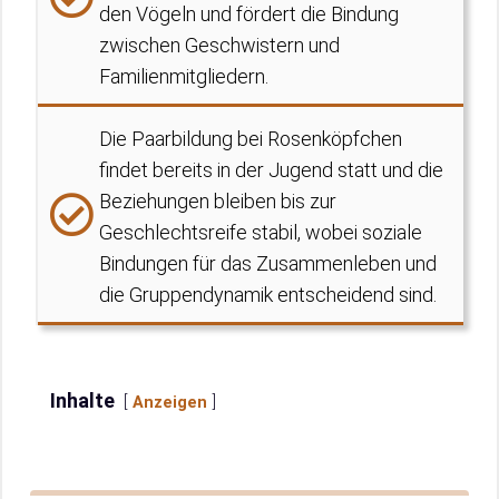
den Vögeln und fördert die Bindung
zwischen Geschwistern und
Familienmitgliedern.
Die Paarbildung bei Rosenköpfchen
findet bereits in der Jugend statt und die
Beziehungen bleiben bis zur
Geschlechtsreife stabil, wobei soziale
Bindungen für das Zusammenleben und
die Gruppendynamik entscheidend sind.
Inhalte
Anzeigen