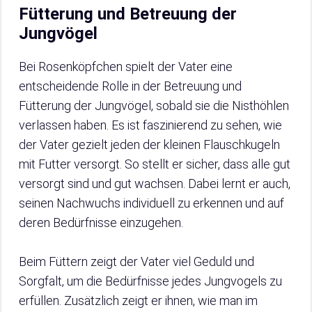
Fütterung und Betreuung der
Jungvögel
Bei Rosenköpfchen spielt der Vater eine
entscheidende Rolle in der Betreuung und
Fütterung der Jungvögel, sobald sie die Nisthöhlen
verlassen haben. Es ist faszinierend zu sehen, wie
der Vater gezielt jeden der kleinen Flauschkugeln
mit Futter versorgt. So stellt er sicher, dass alle gut
versorgt sind und gut wachsen. Dabei lernt er auch,
seinen Nachwuchs individuell zu erkennen und auf
deren Bedürfnisse einzugehen.
Beim Füttern zeigt der Vater viel Geduld und
Sorgfalt, um die Bedürfnisse jedes Jungvogels zu
erfüllen. Zusätzlich zeigt er ihnen, wie man im