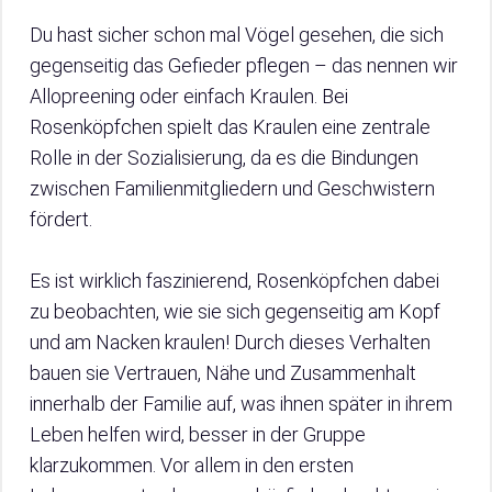
Du hast sicher schon mal Vögel gesehen, die sich
gegenseitig das Gefieder pflegen – das nennen wir
Allopreening oder einfach Kraulen. Bei
Rosenköpfchen spielt das Kraulen eine zentrale
Rolle in der Sozialisierung, da es die Bindungen
zwischen Familienmitgliedern und Geschwistern
fördert.
Es ist wirklich faszinierend, Rosenköpfchen dabei
zu beobachten, wie sie sich gegenseitig am Kopf
und am Nacken kraulen! Durch dieses Verhalten
bauen sie Vertrauen, Nähe und Zusammenhalt
innerhalb der Familie auf, was ihnen später in ihrem
Leben helfen wird, besser in der Gruppe
klarzukommen. Vor allem in den ersten