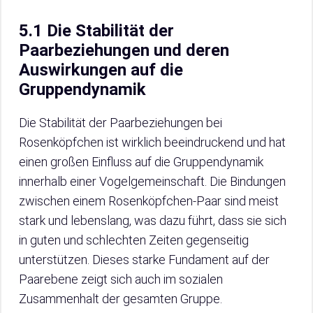
5.1 Die Stabilität der
Paarbeziehungen und deren
Auswirkungen auf die
Gruppendynamik
Die Stabilität der Paarbeziehungen bei
Rosenköpfchen ist wirklich beeindruckend und hat
einen großen Einfluss auf die Gruppendynamik
innerhalb einer Vogelgemeinschaft. Die Bindungen
zwischen einem Rosenköpfchen-Paar sind meist
stark und lebenslang, was dazu führt, dass sie sich
in guten und schlechten Zeiten gegenseitig
unterstützen. Dieses starke Fundament auf der
Paarebene zeigt sich auch im sozialen
Zusammenhalt der gesamten Gruppe.