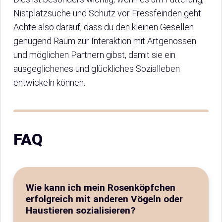
Nistplatzsuche und Schutz vor Fressfeinden geht.
Achte also darauf, dass du den kleinen Gesellen
genügend Raum zur Interaktion mit Artgenossen
und möglichen Partnern gibst, damit sie ein
ausgeglichenes und glückliches Sozialleben
entwickeln können.
FAQ
Wie kann ich mein Rosenköpfchen
erfolgreich mit anderen Vögeln oder
Haustieren sozialisieren?