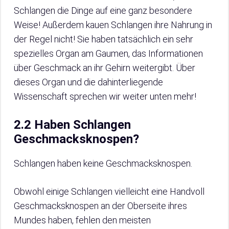
Schlangen die Dinge auf eine ganz besondere
Weise! Außerdem kauen Schlangen ihre Nahrung in
der Regel nicht! Sie haben tatsächlich ein sehr
spezielles Organ am Gaumen, das Informationen
über Geschmack an ihr Gehirn weitergibt. Über
dieses Organ und die dahinterliegende
Wissenschaft sprechen wir weiter unten mehr!
2.2 Haben Schlangen
Geschmacksknospen?
Schlangen haben keine Geschmacksknospen.
Obwohl einige Schlangen vielleicht eine Handvoll
Geschmacksknospen an der Oberseite ihres
Mundes haben, fehlen den meisten