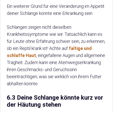
Ein weiterer Grund für eine Veränderung im Appetit
deiner Schlange könnte eine Erkrankung sein.
Schlangen zeigen nicht dieselben
Krankheitssymptome wie wir. Tatsächlich kann es
für Leute ohne Erfahrung schwer sein, zu erkennen,
ob ein Reptil krank ist! Achte auf
faltige und
schlaffe Haut
, eingefallene Augen und allgemeine
Trägheit. Zudem kann eine Atemwegserkrankung
ihren Geschmacks- und Geruchssinn
beeinträchtigen, was sie wirklich von ihrem Futter
abhalten könnte.
6.3 Deine Schlange könnte kurz vor
der Häutung stehen