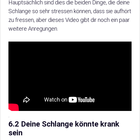
Hauptsächlich sind dies die beiden Dinge, die deine
Schlange so sehr stressen können, dass sie aufhört
zu fressen, aber dieses Video gibt dir noch ein paar
weitere Anregungen.
.
6.2 Deine Schlange könnte krank
sein