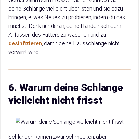
deine Schlange vielleicht überlisten und sie dazu
bringen, etwas Neues zu probieren, indem du das
machst! Denk nur daran, deine Hände nach dem
Anfassen des Futters zu waschen und zu
desinfizieren
, damit deine Hausschlange nicht
verwirrt wird.
6. Warum deine Schlange
vielleicht nicht frisst
Schlangen können zwar schmecken, aber