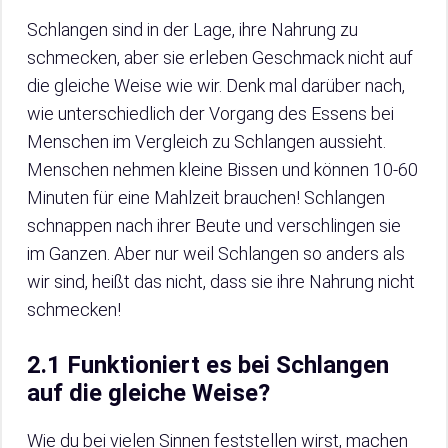
Schlangen sind in der Lage, ihre Nahrung zu
schmecken, aber sie erleben Geschmack nicht auf
die gleiche Weise wie wir. Denk mal darüber nach,
wie unterschiedlich der Vorgang des Essens bei
Menschen im Vergleich zu Schlangen aussieht.
Menschen nehmen kleine Bissen und können 10-60
Minuten für eine Mahlzeit brauchen! Schlangen
schnappen nach ihrer Beute und verschlingen sie
im Ganzen. Aber nur weil Schlangen so anders als
wir sind, heißt das nicht, dass sie ihre Nahrung nicht
schmecken!
2.1 Funktioniert es bei Schlangen
auf die gleiche Weise?
Wie du bei vielen Sinnen feststellen wirst, machen