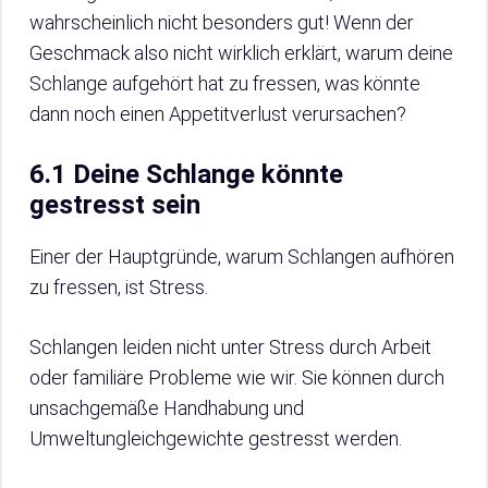
wahrscheinlich nicht besonders gut! Wenn der
Geschmack also nicht wirklich erklärt, warum deine
Schlange aufgehört hat zu fressen, was könnte
dann noch einen Appetitverlust verursachen?
6.1 Deine Schlange könnte
gestresst sein
Einer der Hauptgründe, warum Schlangen aufhören
zu fressen, ist Stress.
Schlangen leiden nicht unter Stress durch Arbeit
oder familiäre Probleme wie wir. Sie können durch
unsachgemäße Handhabung und
Umweltungleichgewichte gestresst werden.