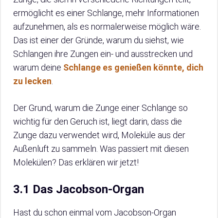
ermöglicht es einer Schlange, mehr Informationen
aufzunehmen, als es normalerweise möglich wäre.
Das ist einer der Gründe, warum du siehst, wie
Schlangen ihre Zungen ein- und ausstrecken und
warum deine
Schlange es genießen könnte, dich
zu lecken
.
Der Grund, warum die Zunge einer Schlange so
wichtig für den Geruch ist, liegt darin, dass die
Zunge dazu verwendet wird, Moleküle aus der
Außenluft zu sammeln. Was passiert mit diesen
Molekülen? Das erklären wir jetzt!
3.1 Das Jacobson-Organ
Hast du schon einmal vom Jacobson-Organ