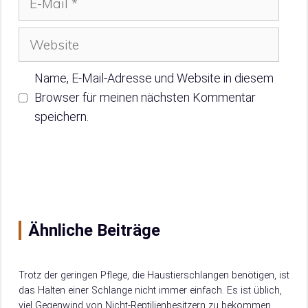
Mail
Website
Name, E-Mail-Adresse und Website in diesem
Browser für meinen nächsten Kommentar
speichern.
Ähnliche Beiträge
Trotz der geringen Pflege, die Haustierschlangen benötigen, ist
das Halten einer Schlange nicht immer einfach. Es ist üblich,
viel Gegenwind von Nicht-Reptilienbesitzern zu bekommen,