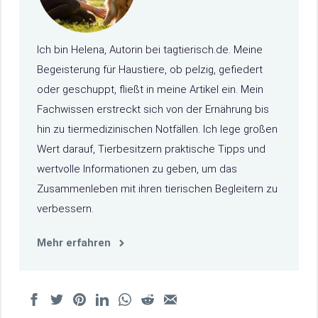
Ich bin Helena, Autorin bei tagtierisch.de. Meine
Begeisterung für Haustiere, ob pelzig, gefiedert
oder geschuppt, fließt in meine Artikel ein. Mein
Fachwissen erstreckt sich von der Ernährung bis
hin zu tiermedizinischen Notfällen. Ich lege großen
Wert darauf, Tierbesitzern praktische Tipps und
wertvolle Informationen zu geben, um das
Zusammenleben mit ihren tierischen Begleitern zu
verbessern.
Mehr erfahren