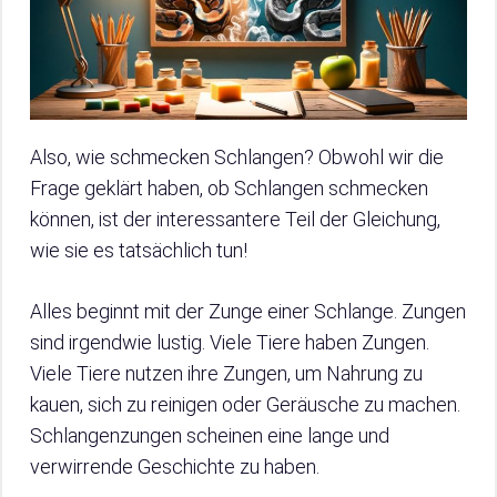
Also, wie schmecken Schlangen? Obwohl wir die
Frage geklärt haben, ob Schlangen schmecken
können, ist der interessantere Teil der Gleichung,
wie sie es tatsächlich tun!
Alles beginnt mit der Zunge einer Schlange. Zungen
sind irgendwie lustig. Viele Tiere haben Zungen.
Viele Tiere nutzen ihre Zungen, um Nahrung zu
kauen, sich zu reinigen oder Geräusche zu machen.
Schlangenzungen scheinen eine lange und
verwirrende Geschichte zu haben.