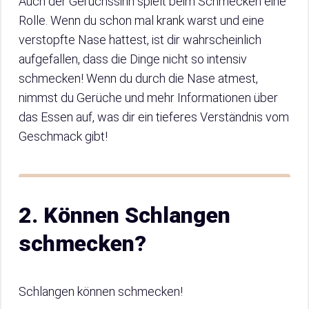
Auch der Geruchssinn spielt beim Schmecken eine
Rolle. Wenn du schon mal krank warst und eine
verstopfte Nase hattest, ist dir wahrscheinlich
aufgefallen, dass die Dinge nicht so intensiv
schmecken! Wenn du durch die Nase atmest,
nimmst du Gerüche und mehr Informationen über
das Essen auf, was dir ein tieferes Verständnis vom
Geschmack gibt!
2. Können Schlangen
schmecken?
Schlangen können schmecken!