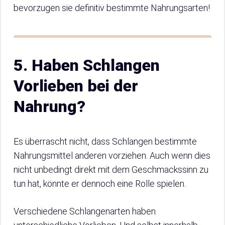
bevorzugen sie definitiv bestimmte Nahrungsarten!
5. Haben Schlangen
Vorlieben bei der
Nahrung?
Es überrascht nicht, dass Schlangen bestimmte
Nahrungsmittel anderen vorziehen. Auch wenn dies
nicht unbedingt direkt mit dem Geschmackssinn zu
tun hat, könnte er dennoch eine Rolle spielen.
Verschiedene Schlangenarten haben