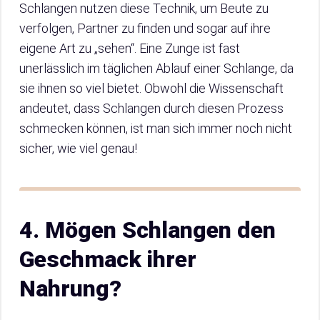
Schlangen nutzen diese Technik, um Beute zu
verfolgen, Partner zu finden und sogar auf ihre
eigene Art zu „sehen“. Eine Zunge ist fast
unerlässlich im täglichen Ablauf einer Schlange, da
sie ihnen so viel bietet. Obwohl die Wissenschaft
andeutet, dass Schlangen durch diesen Prozess
schmecken können, ist man sich immer noch nicht
sicher, wie viel genau!
4. Mögen Schlangen den
Geschmack ihrer
Nahrung?