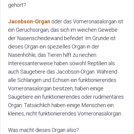
gehört?
Jacobson-Organ
oder das Vomeronasalorgan ist
ein Geruchsorgan, das sich im weichen Gewebe
der Nasenscheidewand befindet. Im Grunde ist
dieses Organ ein spezielles Organ in der
Nasenhöhle, das Tieren hilft zu riechen.
Interessanterweise haben sowohl Reptilien als
auch Säugetiere das Jacobson-Organ. Während
alle Schlangen und Echsen ein funktionierendes
Vomeronasalorgan besitzen, haben einige
Säugetiere ein funktionierendes oder rudimentäres
Organ. Tatsächlich haben einige Menschen ein
kleines, nicht funktionierendes Vomeronasalorgan.
Was macht dieses Organ also?