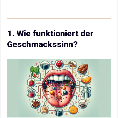
1. Wie funktioniert der
Geschmackssinn?