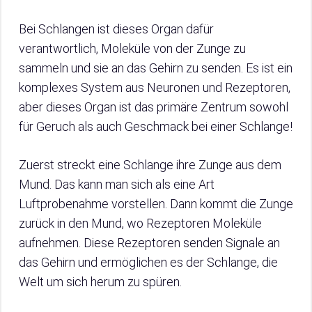
Bei Schlangen ist dieses Organ dafür
verantwortlich, Moleküle von der Zunge zu
sammeln und sie an das Gehirn zu senden. Es ist ein
komplexes System aus Neuronen und Rezeptoren,
aber dieses Organ ist das primäre Zentrum sowohl
für Geruch als auch Geschmack bei einer Schlange!
Zuerst streckt eine Schlange ihre Zunge aus dem
Mund. Das kann man sich als eine Art
Luftprobenahme vorstellen. Dann kommt die Zunge
zurück in den Mund, wo Rezeptoren Moleküle
aufnehmen. Diese Rezeptoren senden Signale an
das Gehirn und ermöglichen es der Schlange, die
Welt um sich herum zu spüren.