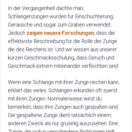
In der Vergangenheit dachte man,
Schlangenzungen würden für Einschüchterung,
Geräusche und sogar zum Graben verwendet.
Jedoch
zeigen neuere Forschungen
, dass die
effektivste Beschreibung für die Rolle der Zunge
die des Riechens ist. Und wir wissen aus unserer
kurzen Geschmacksschulung, dass Geruch und
Geschmack extrem miteinander verflochten sind.
Wenn eine Schlange mit ihrer Zunge riechen kann,
erklärt das vieles. Schlangen erkunden oft zuerst
mit ihren Zungen. Normalerweise wirst du
bemerken, dass ihre Zungen auch gespalten sind.
Die gespaltene Zunge dient tatsächlich einem
anderen Zweck als nur gruselig auszusehen. Eine
Zunge, die sich in verschiedene Richtungen teilt,