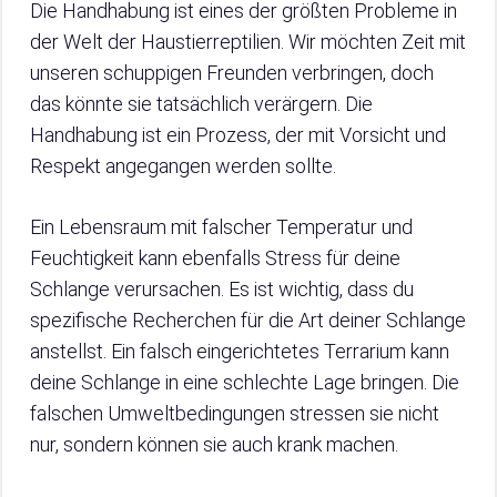
Die Handhabung ist eines der größten Probleme in
der Welt der Haustierreptilien. Wir möchten Zeit mit
unseren schuppigen Freunden verbringen, doch
das könnte sie tatsächlich verärgern. Die
Handhabung ist ein Prozess, der mit Vorsicht und
Respekt angegangen werden sollte.
Ein Lebensraum mit falscher Temperatur und
Feuchtigkeit kann ebenfalls Stress für deine
Schlange verursachen. Es ist wichtig, dass du
spezifische Recherchen für die Art deiner Schlange
anstellst. Ein falsch eingerichtetes Terrarium kann
deine Schlange in eine schlechte Lage bringen. Die
falschen Umweltbedingungen stressen sie nicht
nur, sondern können sie auch krank machen.