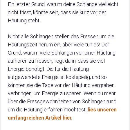
Ein letzter Grund, warum deine Schlange vielleicht
nicht frisst, könnte sein, dass sie kurz vor der
Häutung steht.
Nicht alle Schlangen stellen das Fressen um die
Häutungszeit herum ein, aber viele tun es! Der
Grund, warum viele Schlangen vor einer Häutung
aufhören zu fressen, liegt darin, dass sie viel
Energie benötigt. Die für die Häutung
aufgewendete Energie ist kostspielig, und so
könnten sie die Tage vor der Häutung vergraben
verbringen, um Energie zu sparen. Wenn du mehr
über die Fressgewohnheiten von Schlangen rund
um die Häutung erfahren möchtest,
lies unseren
umfangreichen Artikel hier.