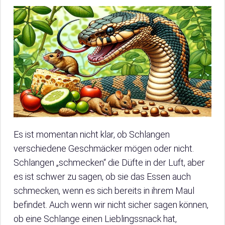
Es ist momentan nicht klar, ob Schlangen
verschiedene Geschmäcker mögen oder nicht.
Schlangen „schmecken“ die Düfte in der Luft, aber
es ist schwer zu sagen, ob sie das Essen auch
schmecken, wenn es sich bereits in ihrem Maul
befindet. Auch wenn wir nicht sicher sagen können,
ob eine Schlange einen Lieblingssnack hat,