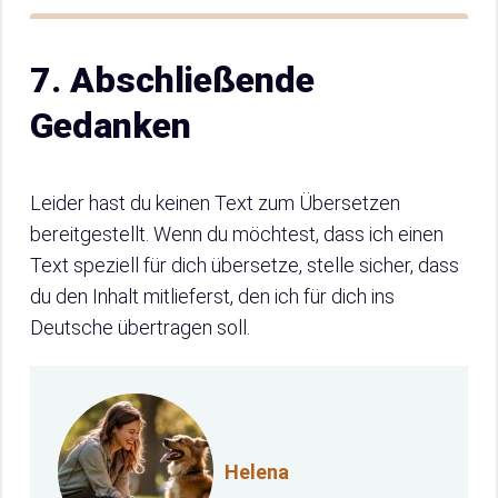
7. Abschließende
Gedanken
Leider hast du keinen Text zum Übersetzen
bereitgestellt. Wenn du möchtest, dass ich einen
Text speziell für dich übersetze, stelle sicher, dass
du den Inhalt mitlieferst, den ich für dich ins
Deutsche übertragen soll.
Helena