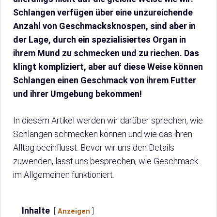
Schlangen verfügen über eine unzureichende
Anzahl von Geschmacksknospen, sind aber in
der Lage, durch ein spezialisiertes Organ in
ihrem Mund zu schmecken und zu riechen. Das
klingt kompliziert, aber auf diese Weise können
Schlangen einen Geschmack von ihrem Futter
und ihrer Umgebung bekommen!
In diesem Artikel werden wir darüber sprechen, wie
Schlangen schmecken können und wie das ihren
Alltag beeinflusst. Bevor wir uns den Details
zuwenden, lasst uns besprechen, wie Geschmack
im Allgemeinen funktioniert.
Inhalte
Anzeigen