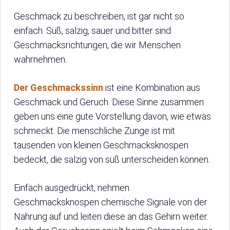
Geschmack zu beschreiben, ist gar nicht so
einfach. Süß, salzig, sauer und bitter sind
Geschmacksrichtungen, die wir Menschen
wahrnehmen.
Der Geschmackssinn
ist eine Kombination aus
Geschmack und Geruch. Diese Sinne zusammen
geben uns eine gute Vorstellung davon, wie etwas
schmeckt. Die menschliche Zunge ist mit
tausenden von kleinen Geschmacksknospen
bedeckt, die salzig von süß unterscheiden können.
Einfach ausgedrückt, nehmen
Geschmacksknospen chemische Signale von der
Nahrung auf und leiten diese an das Gehirn weiter.