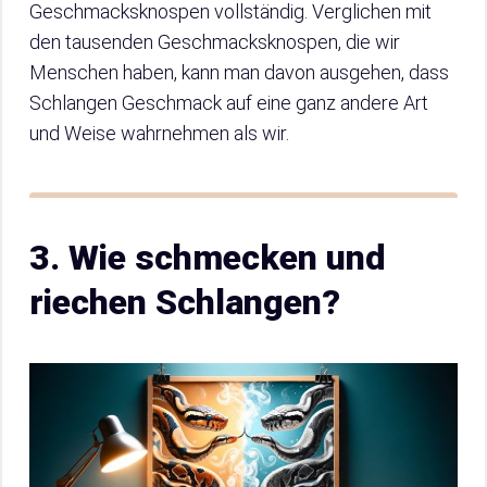
Geschmacksknospen vollständig. Verglichen mit
den tausenden Geschmacksknospen, die wir
Menschen haben, kann man davon ausgehen, dass
Schlangen Geschmack auf eine ganz andere Art
und Weise wahrnehmen als wir.
3. Wie schmecken und
riechen Schlangen?