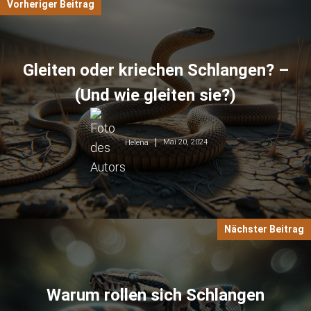
Vorheriger Beitrag
Gleiten oder kriechen Schlangen? –
(Und wie gleiten sie?)
Mai 20, 2024
Helena
Nächster Beitrag
Warum rollen sich Schlangen