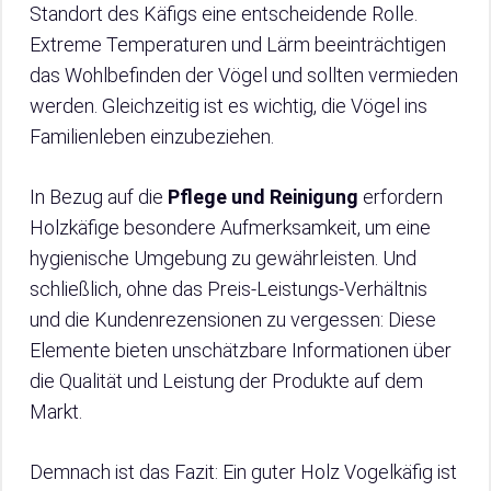
Standort des Käfigs eine entscheidende Rolle.
Extreme Temperaturen und Lärm beeinträchtigen
das Wohlbefinden der Vögel und sollten vermieden
werden. Gleichzeitig ist es wichtig, die Vögel ins
Familienleben einzubeziehen.
In Bezug auf die
Pflege und Reinigung
erfordern
Holzkäfige besondere Aufmerksamkeit, um eine
hygienische Umgebung zu gewährleisten. Und
schließlich, ohne das Preis-Leistungs-Verhältnis
und die Kundenrezensionen zu vergessen: Diese
Elemente bieten unschätzbare Informationen über
die Qualität und Leistung der Produkte auf dem
Markt.
Demnach ist das Fazit: Ein guter Holz Vogelkäfig ist