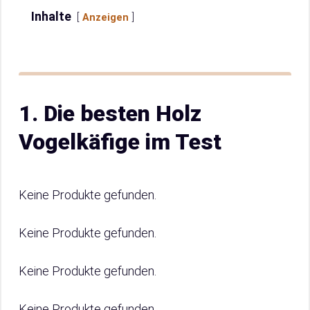
Inhalte
Anzeigen
1. Die besten Holz
Vogelkäfige im Test
Keine Produkte gefunden.
Keine Produkte gefunden.
Keine Produkte gefunden.
Keine Produkte gefunden.