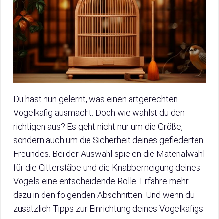
Du hast nun gelernt, was einen artgerechten
Vogelkäfig ausmacht. Doch wie wählst du den
richtigen aus? Es geht nicht nur um die Größe,
sondern auch um die Sicherheit deines gefiederten
Freundes. Bei der Auswahl spielen die Materialwahl
für die Gitterstäbe und die Knabberneigung deines
Vogels eine entscheidende Rolle. Erfahre mehr
dazu in den folgenden Abschnitten. Und wenn du
zusätzlich Tipps zur Einrichtung deines Vogelkäfigs