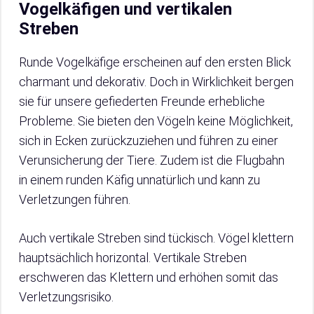
Vogelkäfigen und vertikalen
Streben
Runde Vogelkäfige erscheinen auf den ersten Blick
charmant und dekorativ. Doch in Wirklichkeit bergen
sie für unsere gefiederten Freunde erhebliche
Probleme. Sie bieten den Vögeln keine Möglichkeit,
sich in Ecken zurückzuziehen und führen zu einer
Verunsicherung der Tiere. Zudem ist die Flugbahn
in einem runden Käfig unnatürlich und kann zu
Verletzungen führen.
Auch vertikale Streben sind tückisch. Vögel klettern
hauptsächlich horizontal. Vertikale Streben
erschweren das Klettern und erhöhen somit das
Verletzungsrisiko.