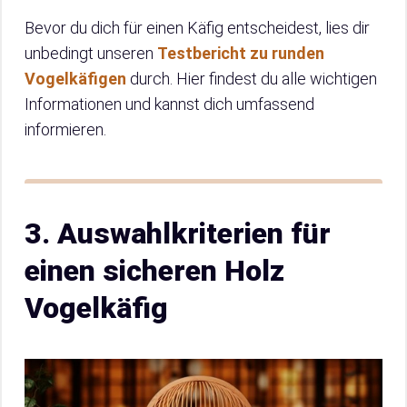
Bevor du dich für einen Käfig entscheidest, lies dir
unbedingt unseren
Testbericht zu runden
Vogelkäfigen
durch. Hier findest du alle wichtigen
Informationen und kannst dich umfassend
informieren.
3. Auswahlkriterien für
einen sicheren Holz
Vogelkäfig