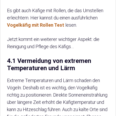
Es gibt auch Käfige mit Rollen, die das Umstellen
erleichtern. Hier kannst du einen ausführlichen
Vogelkäfig mit Rollen Test
lesen.
Jetzt kommt ein weiterer wichtiger Aspekt: die
Reinigung und Pflege des Käfigs…
4.1 Vermeidung von extremen
Temperaturen und Lärm
Extreme Temperaturen und Lärm schaden den
Vögeln. Deshalb ist es wichtig, den Vogelkäfig
richtig zu positionieren. Direkte Sonneneinstrahlung
über längere Zeit erhöht die Käfigtemperatur und
kann zu Hitzeschlag führen. Auch zu kalte Orte sind