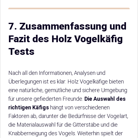
7. Zusammenfassung und
Fazit des Holz Vogelkäfig
Tests
Nach all den Informationen, Analysen und
Überlegungen ist es klar: Holz Vogelkäfige bieten
eine natürliche, gemütliche und sichere Umgebung
für unsere gefiederten Freunde.
Die Auswahl des
richtigen Käfigs
hängt von verschiedenen
Faktoren ab, darunter die Bedürfnisse der Vogelart,
die Materialauswahl für die Gitterstäbe und die
Knabberneigung des Vogels. Weiterhin spielt der