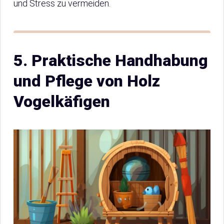
und Stress zu vermeiden.
5. Praktische Handhabung
und Pflege von Holz
Vogelkäfigen