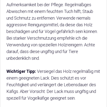
Aufmerksamkeit bei der Pflege. Regelmäßiges
Abwischen mit einem feuchten Tuch hilft, Staub
und Schmutz zu entfernen. Verwende niemals
aggressive Reinigungsmittel, da diese das Holz
beschädigen und für Vögel gefährlich sein können.
Bei starker Verschmutzung empfehle ich die
Verwendung von speziellen Holzreinigern. Achte
darauf, dass diese ungiftig und für Tiere
unbedenklich sind.
Wichtiger Tipp:
Versiegel das Holz regelmäßig mit
einem geeigneten Lack. Dies schützt es vor
Feuchtigkeit und verlängert die Lebensdauer des
Käfigs. Aber Vorsicht: Der Lack muss ungiftig und
speziell für Vogelkäfige geeignet sein.