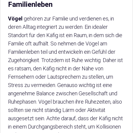
Familienleben
Vögel
gehören zur Familie und verdienen es, in
deren Alltag integriert zu werden. Ein idealer
Standort für den Käfig ist ein Raum, in dem sich die
Familie oft aufhält. So nehmen die Vögel am
Familienleben teil und entwickeln ein Gefühl der
Zugehörigkeit. Trotzdem ist Ruhe wichtig. Daher ist
es ratsam, den Käfig nicht in der Nähe von
Fernsehern oder Lautsprechern zu stellen, um
Stress zu vermeiden. Genauso wichtig ist eine
angenehme Balance zwischen Gesellschaft und
Ruhephasen. Vögel brauchen ihre Ruhezeiten, also
sollten sie nicht ständig Lärm oder Aktivität
ausgesetzt sein. Achte darauf, dass der Käfig nicht
in einem Durchgangsbereich steht, um Kollisionen