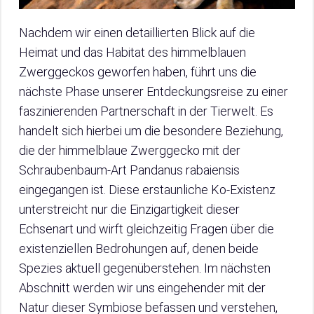
Nachdem wir einen detaillierten Blick auf die
Heimat und das Habitat des himmelblauen
Zwerggeckos geworfen haben, führt uns die
nächste Phase unserer Entdeckungsreise zu einer
faszinierenden Partnerschaft in der Tierwelt. Es
handelt sich hierbei um die besondere Beziehung,
die der himmelblaue Zwerggecko mit der
Schraubenbaum-Art Pandanus rabaiensis
eingegangen ist. Diese erstaunliche Ko-Existenz
unterstreicht nur die Einzigartigkeit dieser
Echsenart und wirft gleichzeitig Fragen über die
existenziellen Bedrohungen auf, denen beide
Spezies aktuell gegenüberstehen. Im nächsten
Abschnitt werden wir uns eingehender mit der
Natur dieser Symbiose befassen und verstehen,