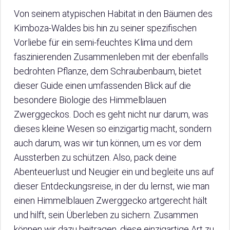
Von seinem atypischen Habitat in den Bäumen des
Kimboza-Waldes bis hin zu seiner spezifischen
Vorliebe für ein semi-feuchtes Klima und dem
faszinierenden Zusammenleben mit der ebenfalls
bedrohten Pflanze, dem Schraubenbaum, bietet
dieser Guide einen umfassenden Blick auf die
besondere Biologie des Himmelblauen
Zwerggeckos. Doch es geht nicht nur darum, was
dieses kleine Wesen so einzigartig macht, sondern
auch darum, was wir tun können, um es vor dem
Aussterben zu schützen. Also, pack deine
Abenteuerlust und Neugier ein und begleite uns auf
dieser Entdeckungsreise, in der du lernst, wie man
einen Himmelblauen Zwerggecko artgerecht hält
und hilft, sein Überleben zu sichern. Zusammen
können wir dazu beitragen, diese einzigartige Art zu