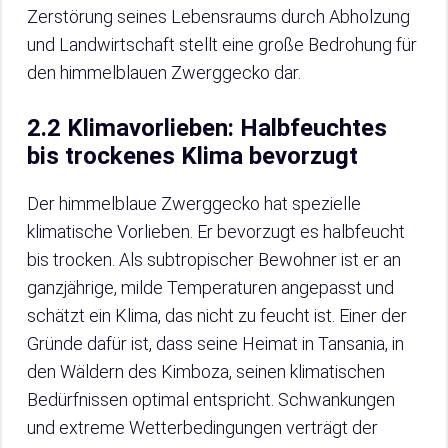
Zerstörung seines Lebensraums durch Abholzung
und Landwirtschaft stellt eine große Bedrohung für
den himmelblauen Zwerggecko dar.
2.2 Klimavorlieben: Halbfeuchtes
bis trockenes Klima bevorzugt
Der himmelblaue Zwerggecko hat spezielle
klimatische Vorlieben. Er bevorzugt es halbfeucht
bis trocken. Als subtropischer Bewohner ist er an
ganzjährige, milde Temperaturen angepasst und
schätzt ein Klima, das nicht zu feucht ist. Einer der
Gründe dafür ist, dass seine Heimat in Tansania, in
den Wäldern des Kimboza, seinen klimatischen
Bedürfnissen optimal entspricht. Schwankungen
und extreme Wetterbedingungen verträgt der