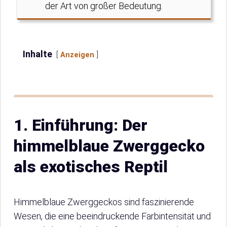
der Art von großer Bedeutung.
Inhalte
Anzeigen
1. Einführung: Der
himmelblaue Zwerggecko
als exotisches Reptil
Himmelblaue Zwerggeckos sind faszinierende
Wesen, die eine beeindruckende Farbintensität und