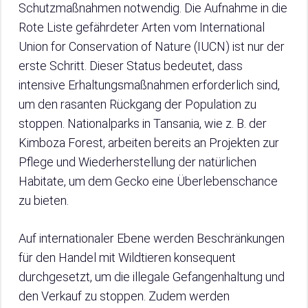
Schutzmaßnahmen notwendig. Die Aufnahme in die
Rote Liste gefährdeter Arten vom International
Union for Conservation of Nature (IUCN) ist nur der
erste Schritt. Dieser Status bedeutet, dass
intensive Erhaltungsmaßnahmen erforderlich sind,
um den rasanten Rückgang der Population zu
stoppen. Nationalparks in Tansania, wie z. B. der
Kimboza Forest, arbeiten bereits an Projekten zur
Pflege und Wiederherstellung der natürlichen
Habitate, um dem Gecko eine Überlebenschance
zu bieten.
Auf internationaler Ebene werden Beschränkungen
für den Handel mit Wildtieren konsequent
durchgesetzt, um die illegale Gefangenhaltung und
den Verkauf zu stoppen. Zudem werden