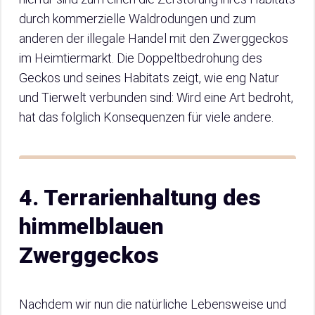
durch kommerzielle Waldrodungen und zum
anderen der illegale Handel mit den Zwerggeckos
im Heimtiermarkt. Die Doppeltbedrohung des
Geckos und seines Habitats zeigt, wie eng Natur
und Tierwelt verbunden sind: Wird eine Art bedroht,
hat das folglich Konsequenzen für viele andere.
4. Terrarienhaltung des
himmelblauen
Zwerggeckos
Nachdem wir nun die natürliche Lebensweise und