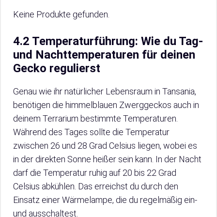
Keine Produkte gefunden.
4.2 Temperaturführung: Wie du Tag-
und Nachttemperaturen für deinen
Gecko regulierst
Genau wie ihr natürlicher Lebensraum in Tansania,
benötigen die himmelblauen Zwerggeckos auch in
deinem Terrarium bestimmte Temperaturen.
Während des Tages sollte die Temperatur
zwischen 26 und 28 Grad Celsius liegen, wobei es
in der direkten Sonne heißer sein kann. In der Nacht
darf die Temperatur ruhig auf 20 bis 22 Grad
Celsius abkühlen. Das erreichst du durch den
Einsatz einer Wärmelampe, die du regelmäßig ein-
und ausschaltest.