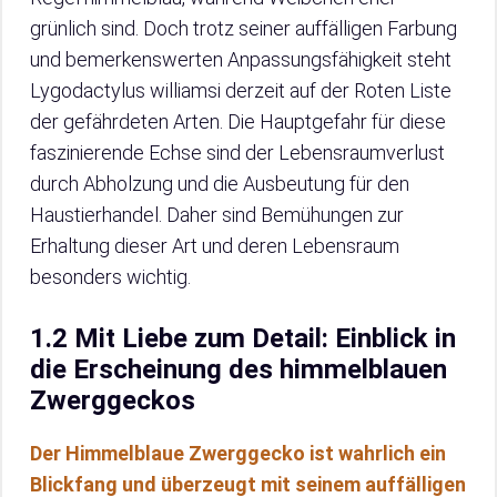
grünlich sind. Doch trotz seiner auffälligen Farbung
und bemerkenswerten Anpassungsfähigkeit steht
Lygodactylus williamsi derzeit auf der Roten Liste
der gefährdeten Arten. Die Hauptgefahr für diese
faszinierende Echse sind der Lebensraumverlust
durch Abholzung und die Ausbeutung für den
Haustierhandel. Daher sind Bemühungen zur
Erhaltung dieser Art und deren Lebensraum
besonders wichtig.
1.2 Mit Liebe zum Detail: Einblick in
die Erscheinung des himmelblauen
Zwerggeckos
Der Himmelblaue Zwerggecko ist wahrlich ein
Blickfang und überzeugt mit seinem auffälligen