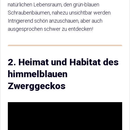
natürlichen Lebensraum, den grün-blauen
Schraubenbäumen, nahezu unsichtbar werden.
Intrigierend schön anzuschauen, aber auch
ausgesprochen schwer zu entdecken!
2. Heimat und Habitat des
himmelblauen
Zwerggeckos