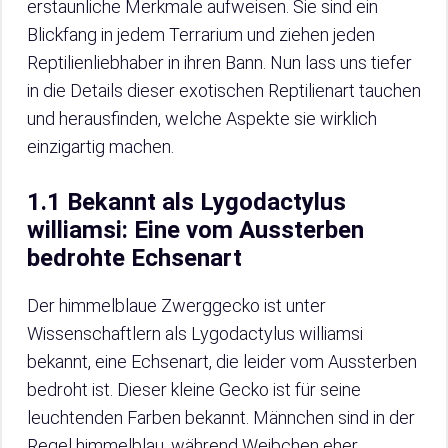
erstaunliche Merkmale aufweisen. Sie sind ein
Blickfang in jedem Terrarium und ziehen jeden
Reptilienliebhaber in ihren Bann. Nun lass uns tiefer
in die Details dieser exotischen Reptilienart tauchen
und herausfinden, welche Aspekte sie wirklich
einzigartig machen.
1.1 Bekannt als Lygodactylus
williamsi: Eine vom Aussterben
bedrohte Echsenart
Der himmelblaue Zwerggecko ist unter
Wissenschaftlern als Lygodactylus williamsi
bekannt, eine Echsenart, die leider vom Aussterben
bedroht ist. Dieser kleine Gecko ist für seine
leuchtenden Farben bekannt. Männchen sind in der
Regel himmelblau, während Weibchen eher