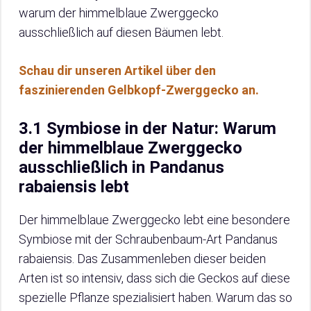
warum der himmelblaue Zwerggecko
ausschließlich auf diesen Bäumen lebt.
Schau dir unseren Artikel über den
faszinierenden Gelbkopf-Zwerggecko an.
3.1 Symbiose in der Natur: Warum
der himmelblaue Zwerggecko
ausschließlich in Pandanus
rabaiensis lebt
Der himmelblaue Zwerggecko lebt eine besondere
Symbiose mit der Schraubenbaum-Art Pandanus
rabaiensis. Das Zusammenleben dieser beiden
Arten ist so intensiv, dass sich die Geckos auf diese
spezielle Pflanze spezialisiert haben. Warum das so