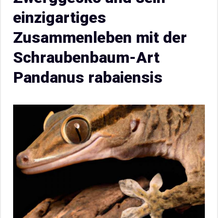
einzigartiges
Zusammenleben mit der
Schraubenbaum-Art
Pandanus rabaiensis