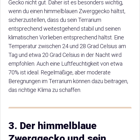
Gecko nicht gut. Daher ist es besonders wichtig,
wenn du einen himmelblauen Zwerggecko hältst,
sicherzustellen, dass du sein Terrarium
entsprechend weitestgehend stabil und seinen
klimatischen Vorlieben entsprechend hältst. Eine
Temperatur zwischen 24 und 28 Grad Celsius am
Tag und etwa 20 Grad Celsius in der Nacht wird
empfohlen. Auch eine Luftfeuchtigkeit von etwa
70% ist ideal. Regelmäßige, aber moderate
Beregnungen im Terrarium können dazu beitragen,
das richtige Klima zu schaffen.
3. Der himmelblaue
Zwerggecko und sein