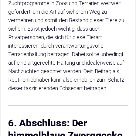
Zuchtprogramme in Zoos und Terrarien weltweit
gefördert, um die Art auf sicherem Weg zu
vermehren und somit den Bestand dieser Tiere zu
sichern. Es ist jedoch wichtig, dass auch
Privatpersonen, die sich für diese Tierart
interessieren, durch verantwortungsvolle
Terrarienhaltung beitragen. Dabei sollte unbedingt
auf eine artgerechte Haltung und idealerweise auf
Nachzuchten geachtet werden. Dein Beitrag als
Reptilienliebhaber kann also erheblich zum Schutz
dieser faszinierenden Echsenart beitragen.
6. Abschluss: Der
himmelblaue Zwerggecko