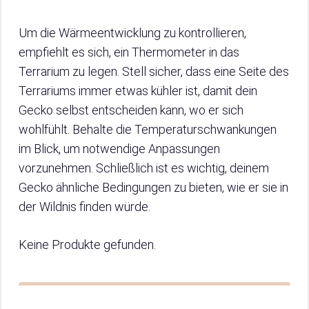
Um die Wärmeentwicklung zu kontrollieren,
empfiehlt es sich, ein Thermometer in das
Terrarium zu legen. Stell sicher, dass eine Seite des
Terrariums immer etwas kühler ist, damit dein
Gecko selbst entscheiden kann, wo er sich
wohlfühlt. Behalte die Temperaturschwankungen
im Blick, um notwendige Anpassungen
vorzunehmen. Schließlich ist es wichtig, deinem
Gecko ähnliche Bedingungen zu bieten, wie er sie in
der Wildnis finden würde.
Keine Produkte gefunden.