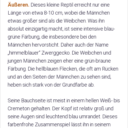
Äußeren.
Dieses kleine Reptil erreicht nur eine
Länge von etwa 8-10 cm, wobei die Männchen
etwas größer sind als die Weibchen. Was ihn
absolut einzigartig macht, ist seine intensive blau-
grüne Färbung, die insbesondere bei den
Männchen hervorsticht. Daher auch der Name
„himmelblauer“ Zwerggecko. Die Weibchen und
jungen Männchen zeigen eher eine grün-braune
Färbung. Die hellblauen Flecken, die oft am Rücken
und an den Seiten der Männchen zu sehen sind,
heben sich stark von der Grundfarbe ab.
Seine Bauchseite ist meist in einem hellen Weiß- bis
Cremeton gehalten. Der Kopf ist relativ groß und
seine Augen sind leuchtend blau umrandet. Dieses
farbenfrohe Zusammenspiel lässt ihn in seinem