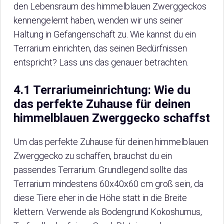
den Lebensraum des himmelblauen Zwerggeckos
kennengelernt haben, wenden wir uns seiner
Haltung in Gefangenschaft zu. Wie kannst du ein
Terrarium einrichten, das seinen Bedürfnissen
entspricht? Lass uns das genauer betrachten.
4.1 Terrariumeinrichtung: Wie du
das perfekte Zuhause für deinen
himmelblauen Zwerggecko schaffst
Um das perfekte Zuhause für deinen himmelblauen
Zwerggecko zu schaffen, brauchst du ein
passendes Terrarium. Grundlegend sollte das
Terrarium mindestens 60x40x60 cm groß sein, da
diese Tiere eher in die Höhe statt in die Breite
klettern. Verwende als Bodengrund Kokoshumus,