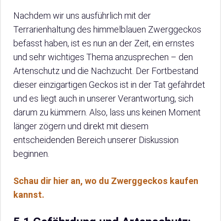
Nachdem wir uns ausführlich mit der
Terrarienhaltung des himmelblauen Zwerggeckos
befasst haben, ist es nun an der Zeit, ein ernstes
und sehr wichtiges Thema anzusprechen – den
Artenschutz und die Nachzucht. Der Fortbestand
dieser einzigartigen Geckos ist in der Tat gefährdet
und es liegt auch in unserer Verantwortung, sich
darum zu kümmern. Also, lass uns keinen Moment
länger zögern und direkt mit diesem
entscheidenden Bereich unserer Diskussion
beginnen.
Schau dir hier an, wo du Zwerggeckos kaufen
kannst.