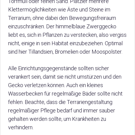
Torfmull oder feinen Sand. Platzier mehrere
Klettermöglichkeiten wie Äste und Steine im
Terrarium, ohne dabei den Bewegungsfreiraum
einzuschränken. Der himmelblaue Zwerggecko
liebt es, sich in Pflanzen zu verstecken, also vergiss
nicht, einige in sein Habitat einzubeziehen. Optimal
sind hier Tillandsien, Bromelien oder Moospolster.
Alle Einrichtungsgegenstände sollten sicher
verankert sein, damit sie nicht umstürzen und den
Gecko verletzen können. Auch ein kleines
Wasserbecken für regelmäßige Bäder sollte nicht
fehlen. Beachte, dass die Terrariengestaltung
regelmäßiger Pflege bedarf und immer sauber
gehalten werden sollte, um Krankheiten zu
verhindern.