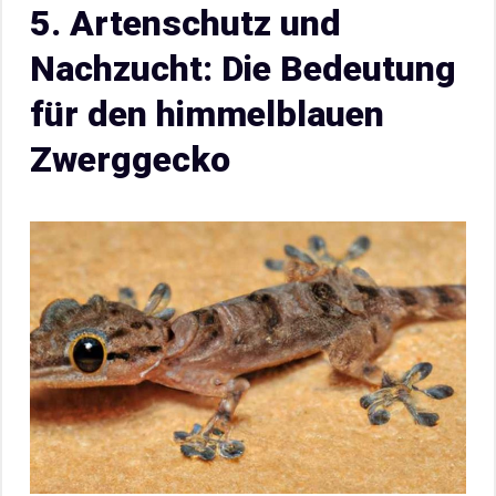
5. Artenschutz und
Nachzucht: Die Bedeutung
für den himmelblauen
Zwerggecko