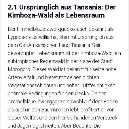
2.1 Ursprünglich aus Tansania: Der
Kimboza-Wald als Lebensraum
Der himmelblaue Zwerggecko, auch bekannt als
Lygodactylus williamsi, stammt ursprünglich aus
dem Ost-Afrikanischen Land Tansania. Sein
bevorzugter Lebensraum ist der Kimboza-Wald, ein
subtropischer Regenwald in der Nähe der Stadt
Morogoro. Dieser Wald ist bekannt für seine hohe
Artenvielfalt und bietet mit seinen dichten
Vegetationsschichten und hoher Luftfeuchtigkeit
optimale Bedingungen für den Gecko. Da der
himmelblaue Zwerggecko sowohl auf dem Boden
als auch in den Baumkronen lebt, profitiert er von
dieser Vielfalt und den hier vorhandenen Versteck-
und Jagdmöglichkeiten. Aber Beachte: Die