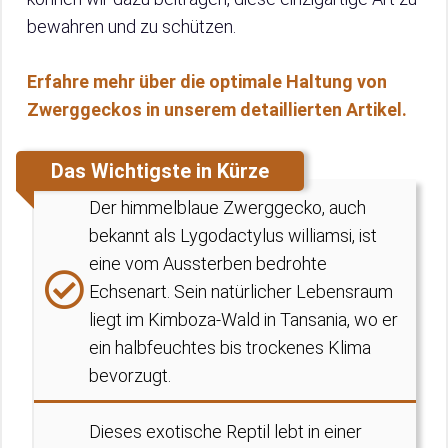
bewahren und zu schützen.
Erfahre mehr über die optimale Haltung von
Zwerggeckos in unserem detaillierten Artikel.
Das Wichtigste in Kürze
Der himmelblaue Zwerggecko, auch
bekannt als Lygodactylus williamsi, ist
eine vom Aussterben bedrohte
Echsenart. Sein natürlicher Lebensraum
liegt im Kimboza-Wald in Tansania, wo er
ein halbfeuchtes bis trockenes Klima
bevorzugt.
Dieses exotische Reptil lebt in einer