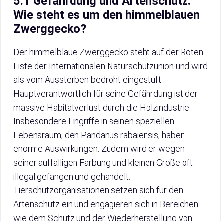
5.1 Gefährdung und Artenschutz:
Wie steht es um den himmelblauen
Zwerggecko?
Der himmelblaue Zwerggecko steht auf der Roten
Liste der Internationalen Naturschutzunion und wird
als vom Aussterben bedroht eingestuft.
Hauptverantwortlich für seine Gefährdung ist der
massive Habitatverlust durch die Holzindustrie.
Insbesondere Eingriffe in seinen speziellen
Lebensraum, den Pandanus rabaiensis, haben
enorme Auswirkungen. Zudem wird er wegen
seiner auffälligen Färbung und kleinen Größe oft
illegal gefangen und gehandelt.
Tierschutzorganisationen setzen sich für den
Artenschutz ein und engagieren sich in Bereichen
wie dem Schutz und der Wiederherstellung von