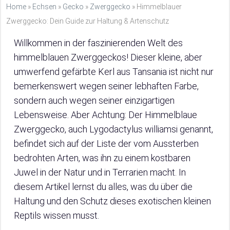
Home
»
Echsen
»
Gecko
»
Zwerggecko
»
Himmelblauer
Zwerggecko: Dein Guide zur Haltung & Artenschutz
Willkommen in der faszinierenden Welt des
himmelblauen Zwerggeckos! Dieser kleine, aber
umwerfend gefärbte Kerl aus Tansania ist nicht nur
bemerkenswert wegen seiner lebhaften Farbe,
sondern auch wegen seiner einzigartigen
Lebensweise. Aber Achtung: Der Himmelblaue
Zwerggecko, auch Lygodactylus williamsi genannt,
befindet sich auf der Liste der vom Aussterben
bedrohten Arten, was ihn zu einem kostbaren
Juwel in der Natur und in Terrarien macht. In
diesem Artikel lernst du alles, was du über die
Haltung und den Schutz dieses exotischen kleinen
Reptils wissen musst.