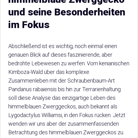
und seine Besonderheiten
im Fokus
Abschließend ist es wichtig, noch einmal einen
genauen Blick auf dieses faszinierende, aber
bedrohte Lebewesen zu werfen. Vom kenianischen
Kimboza-Wald über das komplexe
Zusammenleben mit der Schraubenbaum-Art
Pandanus rabaiensis bis hin zur Terrarienhaltung
soll diese Analyse das einzigartige Leben des
himmelblauen Zwerggeckos, auch bekannt als
Lygodactylus Williamsi, in den Fokus rücken. Jetzt
wenden wir uns aber der zusammenfassenden
Betrachtung des himmelblauen Zwerggeckos zu.