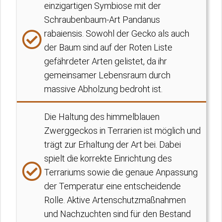
einzigartigen Symbiose mit der
Schraubenbaum-Art Pandanus
rabaiensis. Sowohl der Gecko als auch
der Baum sind auf der Roten Liste
gefährdeter Arten gelistet, da ihr
gemeinsamer Lebensraum durch
massive Abholzung bedroht ist.
Die Haltung des himmelblauen
Zwerggeckos in Terrarien ist möglich und
trägt zur Erhaltung der Art bei. Dabei
spielt die korrekte Einrichtung des
Terrariums sowie die genaue Anpassung
der Temperatur eine entscheidende
Rolle. Aktive Artenschutzmaßnahmen
und Nachzuchten sind für den Bestand