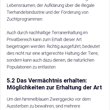
Lebensräumen, der Aufklärung über die illegale
Tierhandelsindustrie und der Förderung von
Zuchtprogrammen.
Auch durch nachhaltige Terrarienhaltung im
Privatbereich kann zum Erhalt dieser Art
beigetragen werden. Richtig ausgeführt, bedeutet
dies nicht nur eine artgerechte Haltung der Tiere,
sondern kann auch dazu dienen, die natürlichen
Populationen zu entlasten.
5.2 Das Vermächtnis erhalten:
Möglichkeiten zur Erhaltung der Art
Um den himmelblauen Zwerggecko vor dem
Aussterben zu bewahren, sind mehrere