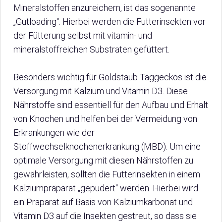
Mineralstoffen anzureichern, ist das sogenannte
„Gutloading“. Hierbei werden die Futterinsekten vor
der Fütterung selbst mit vitamin- und
mineralstoffreichen Substraten gefüttert.
Besonders wichtig für Goldstaub Taggeckos ist die
Versorgung mit Kalzium und Vitamin D3. Diese
Nährstoffe sind essentiell für den Aufbau und Erhalt
von Knochen und helfen bei der Vermeidung von
Erkrankungen wie der
Stoffwechselknochenerkrankung (MBD). Um eine
optimale Versorgung mit diesen Nährstoffen zu
gewährleisten, sollten die Futterinsekten in einem
Kalziumpräparat „gepudert“ werden. Hierbei wird
ein Präparat auf Basis von Kalziumkarbonat und
Vitamin D3 auf die Insekten gestreut, so dass sie