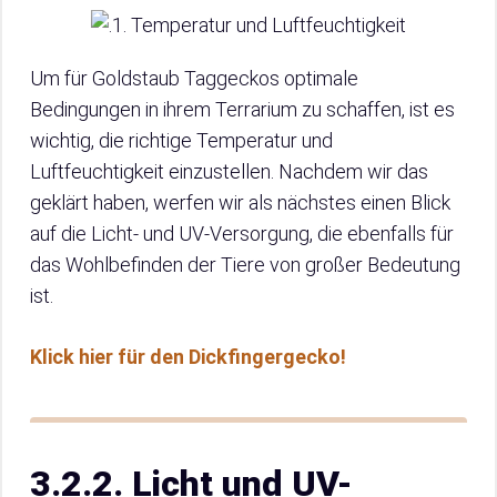
Um für Goldstaub Taggeckos optimale
Bedingungen in ihrem Terrarium zu schaffen, ist es
wichtig, die richtige Temperatur und
Luftfeuchtigkeit einzustellen. Nachdem wir das
geklärt haben, werfen wir als nächstes einen Blick
auf die Licht- und UV-Versorgung, die ebenfalls für
das Wohlbefinden der Tiere von großer Bedeutung
ist.
Klick hier für den Dickfingergecko!
3.2.2. Licht und UV-