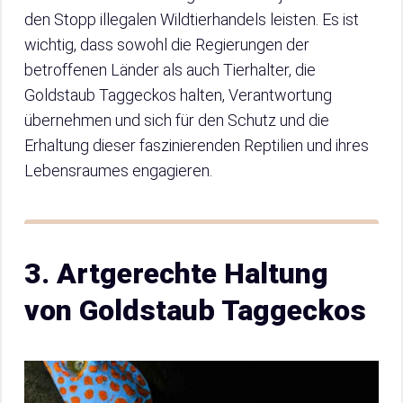
den Stopp illegalen Wildtierhandels leisten. Es ist
wichtig, dass sowohl die Regierungen der
betroffenen Länder als auch Tierhalter, die
Goldstaub Taggeckos halten, Verantwortung
übernehmen und sich für den Schutz und die
Erhaltung dieser faszinierenden Reptilien und ihres
Lebensraumes engagieren.
3. Artgerechte Haltung
von Goldstaub Taggeckos