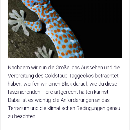
Nachdem wir nun die Größe, das Aussehen und die
Verbreitung des Goldstaub Taggeckos betrachtet
haben, werfen wir einen Blick darauf, wie du diese
faszinierenden Tiere artgerecht halten kannst.
Dabei ist es wichtig, die Anforderungen an das
Terrarium und die klimatischen Bedingungen genau
zu beachten.