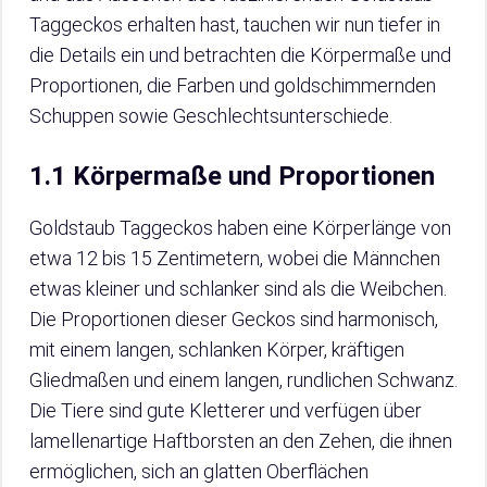
Taggeckos erhalten hast, tauchen wir nun tiefer in
die Details ein und betrachten die Körpermaße und
Proportionen, die Farben und goldschimmernden
Schuppen sowie Geschlechtsunterschiede.
1.1 Körpermaße und Proportionen
Goldstaub Taggeckos haben eine Körperlänge von
etwa 12 bis 15 Zentimetern, wobei die Männchen
etwas kleiner und schlanker sind als die Weibchen.
Die Proportionen dieser Geckos sind harmonisch,
mit einem langen, schlanken Körper, kräftigen
Gliedmaßen und einem langen, rundlichen Schwanz.
Die Tiere sind gute Kletterer und verfügen über
lamellenartige Haftborsten an den Zehen, die ihnen
ermöglichen, sich an glatten Oberflächen