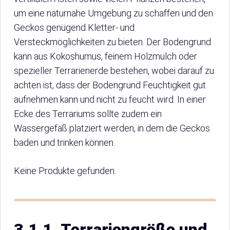
um eine naturnahe Umgebung zu schaffen und den
Geckos genügend Kletter- und
Versteckmöglichkeiten zu bieten. Der Bodengrund
kann aus Kokoshumus, feinem Holzmulch oder
spezieller Terrarienerde bestehen, wobei darauf zu
achten ist, dass der Bodengrund Feuchtigkeit gut
aufnehmen kann und nicht zu feucht wird. In einer
Ecke des Terrariums sollte zudem ein
Wassergefäß platziert werden, in dem die Geckos
baden und trinken können.
Keine Produkte gefunden.
3.1.1. Terrariengröße und