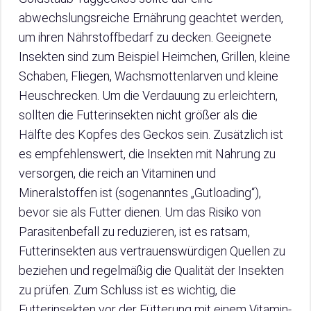
abwechslungsreiche Ernährung geachtet werden,
um ihren Nährstoffbedarf zu decken. Geeignete
Insekten sind zum Beispiel Heimchen, Grillen, kleine
Schaben, Fliegen, Wachsmottenlarven und kleine
Heuschrecken. Um die Verdauung zu erleichtern,
sollten die Futterinsekten nicht größer als die
Hälfte des Kopfes des Geckos sein. Zusätzlich ist
es empfehlenswert, die Insekten mit Nahrung zu
versorgen, die reich an Vitaminen und
Mineralstoffen ist (sogenanntes „Gutloading“),
bevor sie als Futter dienen. Um das Risiko von
Parasitenbefall zu reduzieren, ist es ratsam,
Futterinsekten aus vertrauenswürdigen Quellen zu
beziehen und regelmäßig die Qualität der Insekten
zu prüfen. Zum Schluss ist es wichtig, die
Futterinsekten vor der Fütterung mit einem Vitamin-