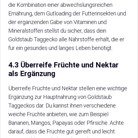
die Kombination einer abwechslungsreichen
Ernährung, dem Gutloading der Futterinsekten und
der ergänzenden Gabe von Vitaminen und
Mineralstoffen stellst du sicher, dass dein
Goldstaub Taggecko alle Nährstoffe erhält, die er
für ein gesundes und langes Leben benötigt.
4.3 Überreife Früchte und Nektar
als Ergänzung
Überreife Früchte und Nektar stellen eine wichtige
Ergänzung zur Hauptnahrung von Goldstaub
Taggeckos dar. Du kannst ihnen verschiedene
weiche Früchte anbieten, wie zum Beispiel
Bananen, Mangos, Papayas oder Pfirsiche. Achte
darauf, dass die Früchte gut gereift und leicht