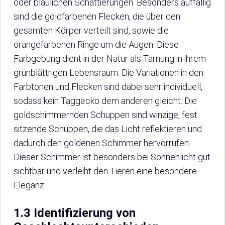
oder bläulichen Schattierungen. Besonders auffällig
sind die goldfarbenen Flecken, die über den
gesamten Körper verteilt sind, sowie die
orangefarbenen Ringe um die Augen. Diese
Farbgebung dient in der Natur als Tarnung in ihrem
grünblättrigen Lebensraum. Die Variationen in den
Farbtönen und Flecken sind dabei sehr individuell,
sodass kein Taggecko dem anderen gleicht. Die
goldschimmernden Schuppen sind winzige, fest
sitzende Schuppen, die das Licht reflektieren und
dadurch den goldenen Schimmer hervorrufen.
Dieser Schimmer ist besonders bei Sonnenlicht gut
sichtbar und verleiht den Tieren eine besondere
Eleganz.
1.3 Identifizierung von