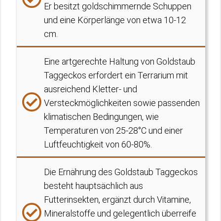
Er besitzt goldschimmernde Schuppen
und eine Körperlänge von etwa 10-12
cm.
Eine artgerechte Haltung von Goldstaub
Taggeckos erfordert ein Terrarium mit
ausreichend Kletter- und
Versteckmöglichkeiten sowie passenden
klimatischen Bedingungen, wie
Temperaturen von 25-28°C und einer
Luftfeuchtigkeit von 60-80%.
Die Ernährung des Goldstaub Taggeckos
besteht hauptsächlich aus
Futterinsekten, ergänzt durch Vitamine,
Mineralstoffe und gelegentlich überreife