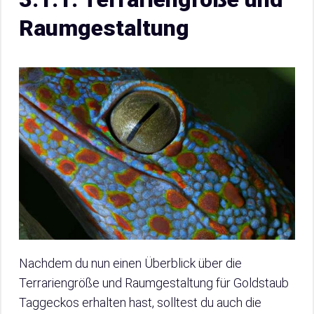
Raumgestaltung
Nachdem du nun einen Überblick über die
Terrariengröße und Raumgestaltung für Goldstaub
Taggeckos erhalten hast, solltest du auch die