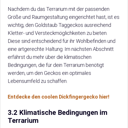
Nachdem du das Terrarium mit der passenden
Größe und Raumgestaltung eingerichtet hast, ist es
wichtig, den Goldstaub Taggeckos ausreichend
Kletter- und Versteckmöglichkeiten zu bieten.
Diese sind entscheidend für ihr Wohlbefinden und
eine artgerechte Haltung. Im nächsten Abschnitt
erfährst du mehr über die klimatischen
Bedingungen, die für dein Terrarium benötigt
werden, um den Geckos ein optimales
Lebensumfeld zu schaffen.
Entdecke den coolen Dickfingergecko hier!
3.2 Klimatische Bedingungen im
Terrarium