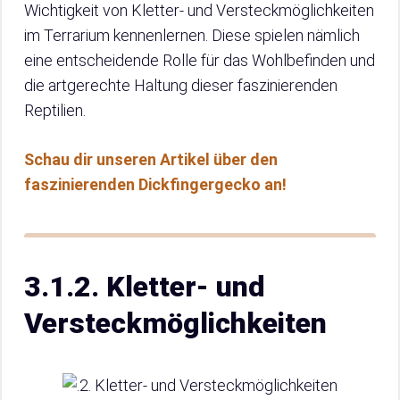
Wichtigkeit von Kletter- und Versteckmöglichkeiten
im Terrarium kennenlernen. Diese spielen nämlich
eine entscheidende Rolle für das Wohlbefinden und
die artgerechte Haltung dieser faszinierenden
Reptilien.
Schau dir unseren Artikel über den
faszinierenden Dickfingergecko an!
3.1.2. Kletter- und
Versteckmöglichkeiten