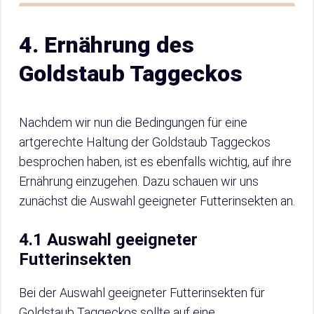
4. Ernährung des
Goldstaub Taggeckos
Nachdem wir nun die Bedingungen für eine
artgerechte Haltung der Goldstaub Taggeckos
besprochen haben, ist es ebenfalls wichtig, auf ihre
Ernährung einzugehen. Dazu schauen wir uns
zunächst die Auswahl geeigneter Futterinsekten an.
4.1 Auswahl geeigneter
Futterinsekten
Bei der Auswahl geeigneter Futterinsekten für
Goldstaub Taggeckos sollte auf eine