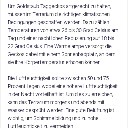
Um Goldstaub Taggeckos artgerecht zu halten,
müssen im Terrarium die richtigen klimatischen
Bedingungen geschaffen werden. Dazu zählen
Temperaturen von etwa 26 bis 30 Grad Celsius am
Tag und einer nächtlichen Reduzierung auf 18 bis
22 Grad Celsius. Eine Wärmelampe versorgt die
Geckos dabei mit einem Sonnenbadplatz, an dem
sie ihre Körpertemperatur erhöhen können.
Die Luftfeuchtigkeit sollte zwischen 50 und 75
Prozent liegen, wobei eine höhere Luftfeuchtigkeit
in der Nacht vorteilhaft ist. Um dies zu erreichen,
kann das Terrarium morgens und abends mit
Wasser besprüht werden. Eine gute Belüftung ist
wichtig, um Schimmelbildung und zu hohe
Luftfeuchtigkeit zu vermeiden.