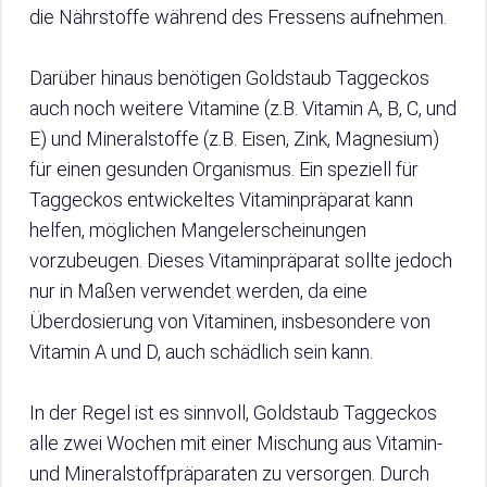
die Nährstoffe während des Fressens aufnehmen.
Darüber hinaus benötigen Goldstaub Taggeckos
auch noch weitere Vitamine (z.B. Vitamin A, B, C, und
E) und Mineralstoffe (z.B. Eisen, Zink, Magnesium)
für einen gesunden Organismus. Ein speziell für
Taggeckos entwickeltes Vitaminpräparat kann
helfen, möglichen Mangelerscheinungen
vorzubeugen. Dieses Vitaminpräparat sollte jedoch
nur in Maßen verwendet werden, da eine
Überdosierung von Vitaminen, insbesondere von
Vitamin A und D, auch schädlich sein kann.
In der Regel ist es sinnvoll, Goldstaub Taggeckos
alle zwei Wochen mit einer Mischung aus Vitamin-
und Mineralstoffpräparaten zu versorgen. Durch