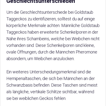
Geschlechtsunterschieden
Um die Geschlechtsunterschiede bei Goldstaub
Taggeckos zu identifizieren, solltest du auf einige
körperliche Merkmale achten. Männliche Goldstaub
Taggeckos haben erweiterte Schenkelporen in der
Nähe ihres Schambeins, welche bei Weibchen nicht
vorhanden sind. Diese Schenkelporen sind kleine,
ovale Öffnungen, durch die Männchen Pheromone
absondern, um Weibchen anzulocken.
Ein weiteres Unterscheidungsmerkmal sind die
Hemipenaltaschen, die sich bei Männchen an der
Schwanzbasis befinden. Diese Taschen sind meist
als längliche, vertikale Schlitze sichtbar, während
sie bei weiblichen Geckos fehlen.