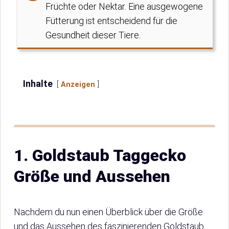
Früchte oder Nektar. Eine ausgewogene
Fütterung ist entscheidend für die
Gesundheit dieser Tiere.
Inhalte
Anzeigen
1. Goldstaub Taggecko
Größe und Aussehen
Nachdem du nun einen Überblick über die Größe
und das Aussehen des faszinierenden Goldstaub