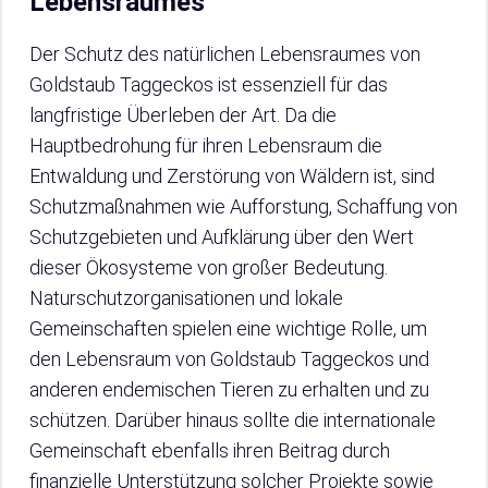
Lebensraumes
Der Schutz des natürlichen Lebensraumes von
Goldstaub Taggeckos ist essenziell für das
langfristige Überleben der Art. Da die
Hauptbedrohung für ihren Lebensraum die
Entwaldung und Zerstörung von Wäldern ist, sind
Schutzmaßnahmen wie Aufforstung, Schaffung von
Schutzgebieten und Aufklärung über den Wert
dieser Ökosysteme von großer Bedeutung.
Naturschutzorganisationen und lokale
Gemeinschaften spielen eine wichtige Rolle, um
den Lebensraum von Goldstaub Taggeckos und
anderen endemischen Tieren zu erhalten und zu
schützen. Darüber hinaus sollte die internationale
Gemeinschaft ebenfalls ihren Beitrag durch
finanzielle Unterstützung solcher Projekte sowie