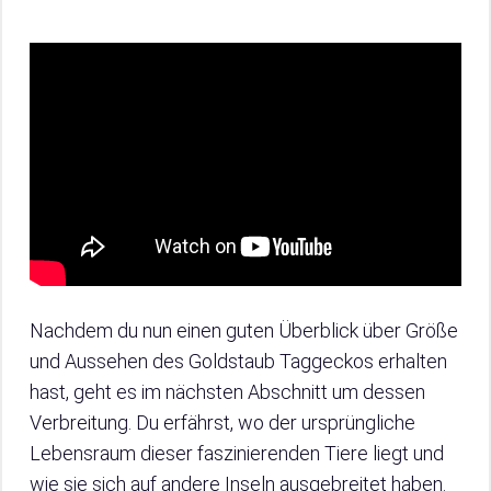
Nachdem du nun einen guten Überblick über Größe
und Aussehen des Goldstaub Taggeckos erhalten
hast, geht es im nächsten Abschnitt um dessen
Verbreitung. Du erfährst, wo der ursprüngliche
Lebensraum dieser faszinierenden Tiere liegt und
wie sie sich auf andere Inseln ausgebreitet haben.