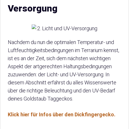
Versorgung
Nachdem du nun die optimalen Temperatur- und
Luftfeuchtigkeitsbedingungen im Terrarium kennst,
ist es an der Zeit, sich dem nächsten wichtigen
Aspekt der artgerechten Haltungsbedingungen
zuzuwenden: der Licht- und UV-Versorgung. In
diesem Abschnitt erfährst du alles Wissenswerte
über die richtige Beleuchtung und den UV-Bedarf
deines Goldstaub Taggeckos.
Klick hier für Infos über den Dickfingergecko.