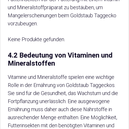
und Mineralstoffpräparat zu bestäuben, um
Mangelerscheinungen beim Goldstaub Taggecko
vorzubeugen.
Keine Produkte gefunden.
4.2 Bedeutung von Vitaminen und
Mineralstoffen
Vitamine und Mineralstoffe spielen eine wichtige
Rolle in der Ernährung von Goldstaub Taggeckos.
Sie sind für die Gesundheit, das Wachstum und die
Fortpflanzung unerlässlich. Eine ausgewogene
Ernährung muss daher auch diese Nährstoffe in
ausreichender Menge enthalten. Eine Möglichkeit,
Futterinsekten mit den benötigten Vitaminen und