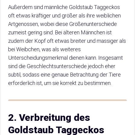
Außerdem sind männliche Goldstaub Taggeckos
oft etwas kräftiger und größer als ihre weiblichen
Artgenossen, wobei diese Größenunterschiede
zumeist gering sind. Bei älteren Männchen ist
zudem der Kopf oft etwas breiter und massiger als
bei Weibchen, was als weiteres
Unterscheidungsmerkmal dienen kann. Insgesamt
sind die Geschlechtsunterschiede jedoch eher
subtil, sodass eine genaue Betrachtung der Tiere
erforderlich ist, um sie korrekt zu bestimmen.
2. Verbreitung des
Goldstaub Taggeckos