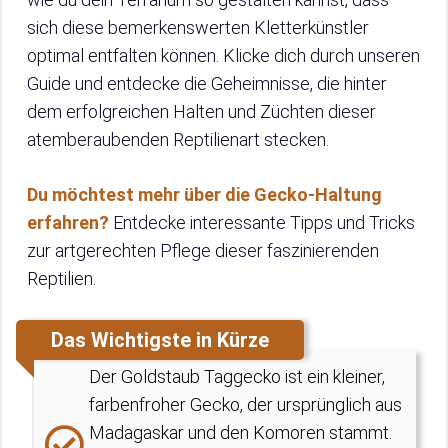
sich diese bemerkenswerten Kletterkünstler
optimal entfalten können. Klicke dich durch unseren
Guide und entdecke die Geheimnisse, die hinter
dem erfolgreichen Halten und Züchten dieser
atemberaubenden Reptilienart stecken.
Du möchtest mehr über die Gecko-Haltung
erfahren?
Entdecke interessante Tipps und Tricks
zur artgerechten Pflege dieser faszinierenden
Reptilien.
Das Wichtigste in Kürze
Der Goldstaub Taggecko ist ein kleiner,
farbenfroher Gecko, der ursprünglich aus
Madagaskar und den Komoren stammt.