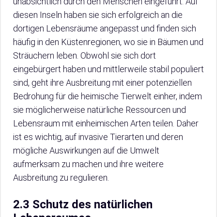
unabsichtlich durch den Menschen eingeführt. Auf
diesen Inseln haben sie sich erfolgreich an die
dortigen Lebensräume angepasst und finden sich
häufig in den Küstenregionen, wo sie in Bäumen und
Sträuchern leben. Obwohl sie sich dort
eingebürgert haben und mittlerweile stabil populiert
sind, geht ihre Ausbreitung mit einer potenziellen
Bedrohung für die heimische Tierwelt einher, indem
sie möglicherweise natürliche Ressourcen und
Lebensraum mit einheimischen Arten teilen. Daher
ist es wichtig, auf invasive Tierarten und deren
mögliche Auswirkungen auf die Umwelt
aufmerksam zu machen und ihre weitere
Ausbreitung zu regulieren.
2.3 Schutz des natürlichen