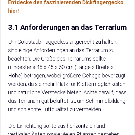
Entdecke den faszinierenden Dickfingergecko
hier!
3.1 Anforderungen an das Terrarium
Um Goldstaub Taggeckos artgerecht zu halten,
sind einige Anforderungen an das Terrarium zu
beachten. Die Größe des Terrariums sollte
mindestens 45 x 45 x 60 cm (Länge x Breite x
Höhe) betragen, wobei größere Gehege bevorzugt
werden, da sie mehr Platz für Klettermöglichkeiten
und natürliche Verstecke bieten. Achte darauf, dass
das Terrarium gut belüftet ist, um Schimmelbildung
und schlechte Luftqualität zu vermeiden.
Die Einrichtung sollte aus horizontalen und
vertikalen Ästen sowie vielen Pflanzen bestehen,