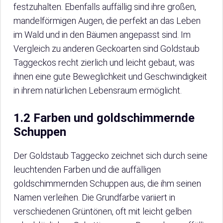
festzuhalten. Ebenfalls auffällig sind ihre großen,
mandelförmigen Augen, die perfekt an das Leben
im Wald und in den Bäumen angepasst sind. Im
Vergleich zu anderen Geckoarten sind Goldstaub
Taggeckos recht zierlich und leicht gebaut, was
ihnen eine gute Beweglichkeit und Geschwindigkeit
in ihrem natürlichen Lebensraum ermöglicht.
1.2 Farben und goldschimmernde
Schuppen
Der Goldstaub Taggecko zeichnet sich durch seine
leuchtenden Farben und die auffälligen
goldschimmernden Schuppen aus, die ihm seinen
Namen verleihen. Die Grundfarbe variiert in
verschiedenen Grüntönen, oft mit leicht gelben