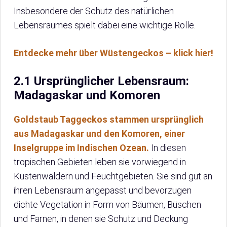
Insbesondere der Schutz des natürlichen
Lebensraumes spielt dabei eine wichtige Rolle.
Entdecke mehr über Wüstengeckos – klick hier!
2.1 Ursprünglicher Lebensraum:
Madagaskar und Komoren
Goldstaub Taggeckos stammen ursprünglich
aus Madagaskar und den Komoren, einer
Inselgruppe im Indischen Ozean.
In diesen
tropischen Gebieten leben sie vorwiegend in
Küstenwäldern und Feuchtgebieten. Sie sind gut an
ihren Lebensraum angepasst und bevorzugen
dichte Vegetation in Form von Bäumen, Büschen
und Farnen, in denen sie Schutz und Deckung