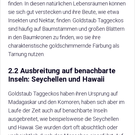
finden. In diesen natürlichen Lebensräumen können
sie sich gut verstecken und ihre Beute, wie etwa
Insekten und Nektar, finden. Goldstaub Taggeckos
sind häufig auf Baumstämmen und großen Blättern
in den Baumkronen zu finden, wo sie ihre
charakteristische goldschimmernde Färbung als
Tarnung nutzen.
2.2 Ausbreitung auf benachbarte
Inseln: Seychellen und Hawaii
Goldstaub Taggeckos haben ihren Ursprung auf
Madagaskar und den Komoren, haben sich aber im
Laufe der Zeit auch auf benachbarte Inseln
ausgebreitet, wie beispielsweise die Seychellen
und Hawaii. Sie wurden dort oft absichtlich oder