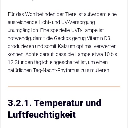
Für das Wohlbefinden der Tiere ist außerdem eine
ausreichende Licht- und UV-Versorgung
unumgänglich. Eine spezielle UVB-Lampe ist
notwendig, damit die Geckos genug Vitamin D3
produzieren und somit Kalzium optimal verwerten
können. Achte darauf, dass die Lampe etwa 10 bis
12 Stunden täglich eingeschaltet ist, um einen
natürlichen Tag-Nacht-Rhythmus zu simulieren.
3.2.1. Temperatur und
Luftfeuchtigkeit