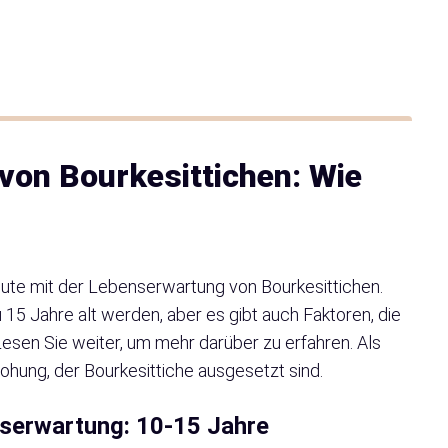
von Bourkesittichen: Wie
eute mit der Lebenserwartung von Bourkesittichen.
 15 Jahre alt werden, aber es gibt auch Faktoren, die
esen Sie weiter, um mehr darüber zu erfahren. Als
ohung, der Bourkesittiche ausgesetzt sind.
nserwartung: 10-15 Jahre