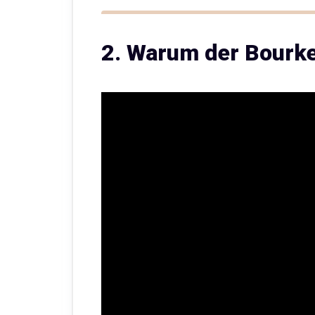
2. Warum der Bourkes