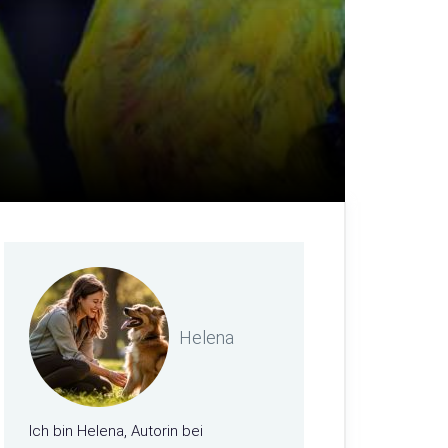
Helena
Ich bin Helena, Autorin bei