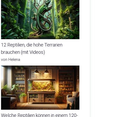
12 Reptilien, die hohe Terrarien
brauchen (mit Videos)
von Helena
Welche Reptilien können in einem 120-