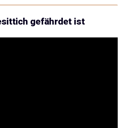
ittich gefährdet ist