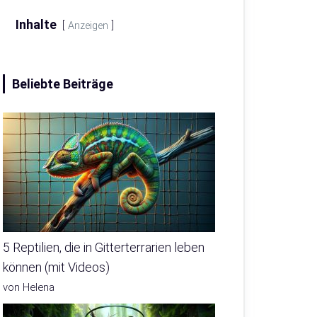
Inhalte
Anzeigen
Beliebte Beiträge
5 Reptilien, die in Gitterterrarien leben
können (mit Videos)
von Helena