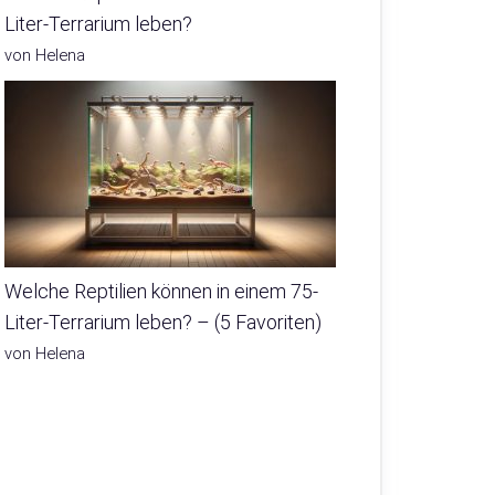
Liter-Terrarium leben?
von Helena
Welche Reptilien können in einem 75-
Liter-Terrarium leben? – (5 Favoriten)
von Helena