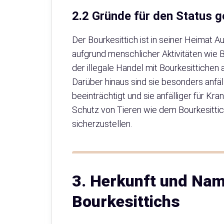
2.2 Gründe für den Status g
Der Bourkesittich ist in seiner Heimat 
aufgrund menschlicher Aktivitäten wie 
der illegale Handel mit Bourkesittichen 
Darüber hinaus sind sie besonders anfä
beeinträchtigt und sie anfälliger für Kra
Schutz von Tieren wie dem Bourkesittic
sicherzustellen.
3. Herkunft und Na
Bourkesittichs