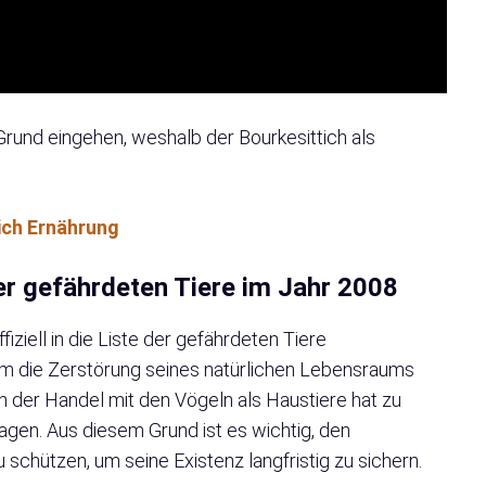
rund eingehen, weshalb der Bourkesittich als
tich Ernährung
er gefährdeten Tiere im Jahr 2008
iziell in die Liste der gefährdeten Tiere
m die Zerstörung seines natürlichen Lebensraums
 der Handel mit den Vögeln als Haustiere hat zu
gen. Aus diesem Grund ist es wichtig, den
schützen, um seine Existenz langfristig zu sichern.