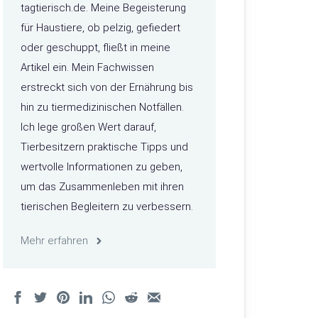
tagtierisch.de. Meine Begeisterung
für Haustiere, ob pelzig, gefiedert
oder geschuppt, fließt in meine
Artikel ein. Mein Fachwissen
erstreckt sich von der Ernährung bis
hin zu tiermedizinischen Notfällen.
Ich lege großen Wert darauf,
Tierbesitzern praktische Tipps und
wertvolle Informationen zu geben,
um das Zusammenleben mit ihren
tierischen Begleitern zu verbessern.
Mehr erfahren