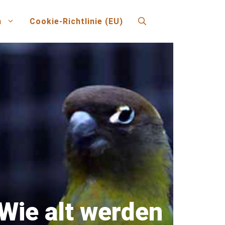
n
Cookie-Richtlinie (EU)
Wie alt werden