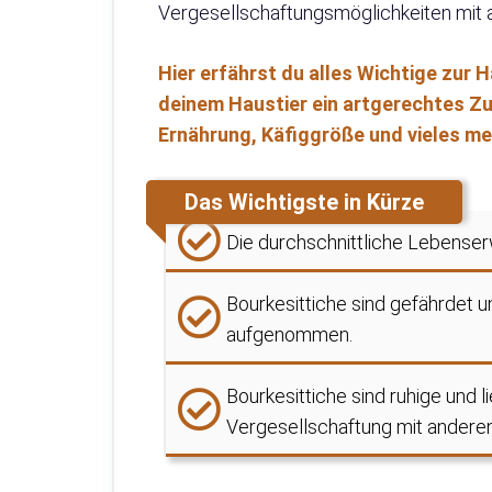
Vergesellschaftungsmöglichkeiten mit a
Hier erfährst du alles Wichtige zur 
deinem Haustier ein artgerechtes Zu
Ernährung, Käfiggröße und vieles me
Das Wichtigste in Kürze
Die durchschnittliche Lebenser
Bourkesittiche sind gefährdet u
aufgenommen.
Bourkesittiche sind ruhige und l
Vergesellschaftung mit anderen 