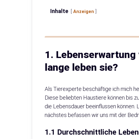
Inhalte
Anzeigen
1. Lebenserwartung 
lange leben sie?
Als Tierexperte beschäftige ich mich h
Diese beliebten Haustiere können bis zu
die Lebensdauer beeinflussen können. L
nächstes befassen wir uns mit der Bedr
1.1 Durchschnittliche Lebe