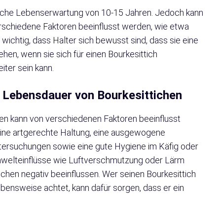
tliche Lebenserwartung von 10-15 Jahren. Jedoch kann
rschiedene Faktoren beeinflusst werden, wie etwa
wichtig, dass Halter sich bewusst sind, dass sie eine
hen, wenn sie sich für einen Bourkesittich
eiter sein kann.
e Lebensdauer von Bourkesittichen
en kann von verschiedenen Faktoren beeinflusst
ine artgerechte Haltung, eine ausgewogene
ntersuchungen sowie eine gute Hygiene im Käfig oder
mwelteinflüsse wie Luftverschmutzung oder Lärm
chen negativ beeinflussen. Wer seinen Bourkesittich
bensweise achtet, kann dafür sorgen, dass er ein