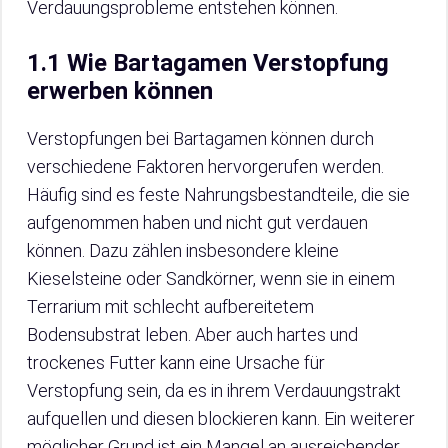
Verdauungsprobleme entstehen können.
1.1 Wie Bartagamen Verstopfung
erwerben können
Verstopfungen bei Bartagamen können durch
verschiedene Faktoren hervorgerufen werden.
Häufig sind es feste Nahrungsbestandteile, die sie
aufgenommen haben und nicht gut verdauen
können. Dazu zählen insbesondere kleine
Kieselsteine oder Sandkörner, wenn sie in einem
Terrarium mit schlecht aufbereitetem
Bodensubstrat leben. Aber auch hartes und
trockenes Futter kann eine Ursache für
Verstopfung sein, da es in ihrem Verdauungstrakt
aufquellen und diesen blockieren kann. Ein weiterer
möglicher Grund ist ein Mangel an ausreichender