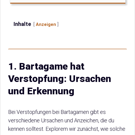
Inhalte
Anzeigen
1. Bartagame hat
Verstopfung: Ursachen
und Erkennung
Bei Verstopfungen bei Bartagamen gibt es
verschiedene Ursachen und Anzeichen, die du
kennen solltest. Explorem wir zunächst, wie solche