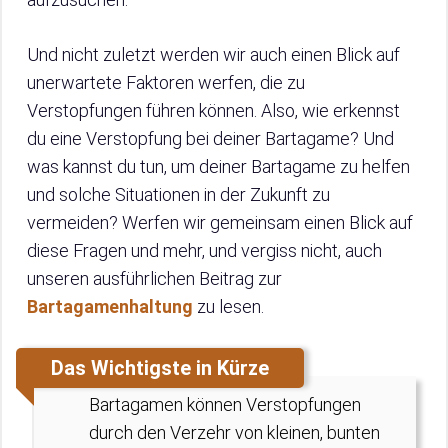
Und nicht zuletzt werden wir auch einen Blick auf
unerwartete Faktoren werfen, die zu
Verstopfungen führen können. Also, wie erkennst
du eine Verstopfung bei deiner Bartagame? Und
was kannst du tun, um deiner Bartagame zu helfen
und solche Situationen in der Zukunft zu
vermeiden? Werfen wir gemeinsam einen Blick auf
diese Fragen und mehr, und vergiss nicht, auch
unseren ausführlichen Beitrag zur
Bartagamenhaltung
zu lesen.
Das Wichtigste in Kürze
Bartagamen können Verstopfungen
durch den Verzehr von kleinen, bunten