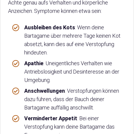
Achte genau aufs Verhalten und körperliche
Anzeichen. Symptome können etwa sein:
Ausbleiben des Kots
: Wenn deine
Bartagame über mehrere Tage keinen Kot
absetzt, kann dies auf eine Verstopfung
hindeuten.
Apathie
: Uneigentliches Verhalten wie
Antriebslosigkeit und Desinteresse an der
Umgebung.
Anschwellungen
: Verstopfungen können
dazu führen, dass der Bauch deiner
Bartagame auffällig anschwillt.
Verminderter Appetit
: Bei einer
Verstopfung kann deine Bartagame das