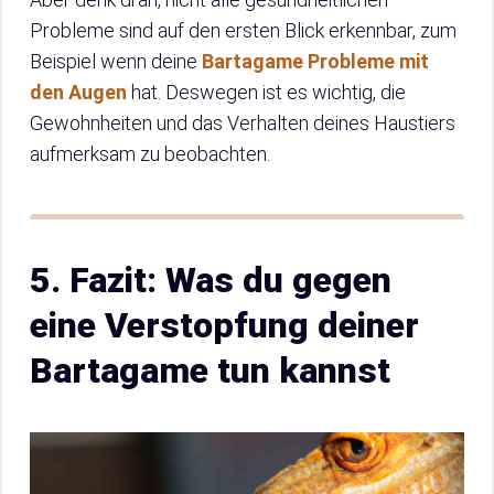
Probleme sind auf den ersten Blick erkennbar, zum
Beispiel wenn deine
Bartagame Probleme mit
den Augen
hat. Deswegen ist es wichtig, die
Gewohnheiten und das Verhalten deines Haustiers
aufmerksam zu beobachten.
5. Fazit: Was du gegen
eine Verstopfung deiner
Bartagame tun kannst