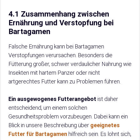
4.1 Zusammenhang zwischen
Ernährung und Verstopfung bei
Bartagamen
Falsche Ernährung kann bei Bartagamen
Verstopfungen verursachen. Besonders die
Fütterung großer, schwer verdaulicher Nahrung wie
Insekten mit hartem Panzer oder nicht
artgerechtes Futter kann zu Problemen führen.
Ein ausgewogenes Futterangebot
ist daher
entscheidend, um einem solchen
Gesundheitsproblem vorzubeugen. Dabei kann ein
Blick in unsere Beschreibung über
geeignetes
Futter für Bartagamen
hilfreich sein. Es lohnt sich,