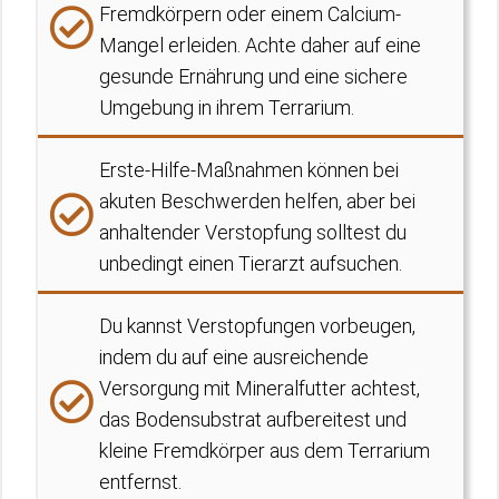
Fremdkörpern oder einem Calcium-
Mangel erleiden. Achte daher auf eine
gesunde Ernährung und eine sichere
Umgebung in ihrem Terrarium.
Erste-Hilfe-Maßnahmen können bei
akuten Beschwerden helfen, aber bei
anhaltender Verstopfung solltest du
unbedingt einen Tierarzt aufsuchen.
Du kannst Verstopfungen vorbeugen,
indem du auf eine ausreichende
Versorgung mit Mineralfutter achtest,
das Bodensubstrat aufbereitest und
kleine Fremdkörper aus dem Terrarium
entfernst.