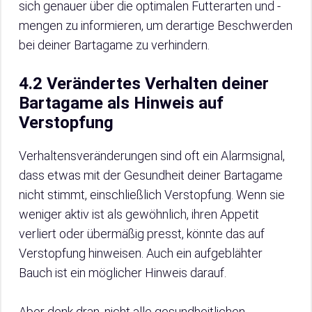
sich genauer über die optimalen Futterarten und -
mengen zu informieren, um derartige Beschwerden
bei deiner Bartagame zu verhindern.
4.2 Verändertes Verhalten deiner
Bartagame als Hinweis auf
Verstopfung
Verhaltensveränderungen sind oft ein Alarmsignal,
dass etwas mit der Gesundheit deiner Bartagame
nicht stimmt, einschließlich Verstopfung. Wenn sie
weniger aktiv ist als gewöhnlich, ihren Appetit
verliert oder übermäßig presst, könnte das auf
Verstopfung hinweisen. Auch ein aufgeblähter
Bauch ist ein möglicher Hinweis darauf.
Aber denk dran, nicht alle gesundheitlichen