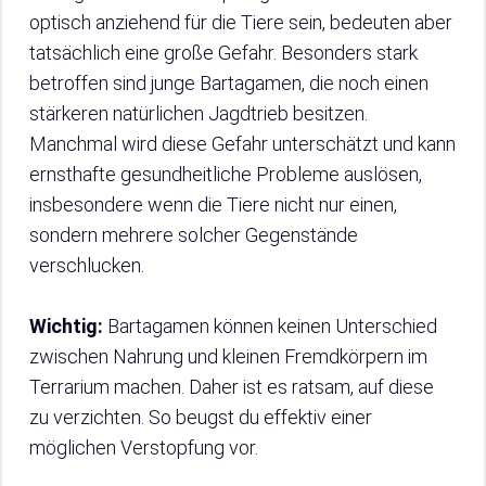
optisch anziehend für die Tiere sein, bedeuten aber
tatsächlich eine große Gefahr. Besonders stark
betroffen sind junge Bartagamen, die noch einen
stärkeren natürlichen Jagdtrieb besitzen.
Manchmal wird diese Gefahr unterschätzt und kann
ernsthafte gesundheitliche Probleme auslösen,
insbesondere wenn die Tiere nicht nur einen,
sondern mehrere solcher Gegenstände
verschlucken.
Wichtig:
Bartagamen können keinen Unterschied
zwischen Nahrung und kleinen Fremdkörpern im
Terrarium machen. Daher ist es ratsam, auf diese
zu verzichten. So beugst du effektiv einer
möglichen Verstopfung vor.