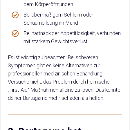
dem Körperöffnungen
Bei übermäßigem Schleim oder
Schaumbildung im Mund
Bei hartnäckiger Appetitlosigkeit, verbunden
mit starkem Gewichtsverlust
Es ist wichtig zu beachten: Bei schweren
Symptomen gibt es keine Alternativen zur
professionellen medizinischen Behandlung!
Versuche nicht, das Problem durch heimische
„First-Aid“-Maßnahmen alleine zu lösen. Das könnte
deiner Bartagame mehr schaden als helfen.