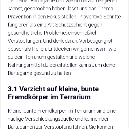
bei deiner Bartagame und wie du darauf reagieren
kannst, gesprochen haben, lasst uns das Thema
Prävention in den Fokus stellen. Präventive Schritte
fungieren als eine Art Schutzschicht gegen
gesundheitliche Probleme, einschließlich
Verstopfungen. Und denk daran: Vorbeugung ist
besser als Heilen. Entdecken wir gemeinsam, wie
du dein Terrarium gestalten und welche
Nahrungsmittel du bereitstellen kannst, um deine
Bartagame gesund zu halten.
3.1 Verzicht auf kleine, bunte
Fremdkörper im Terrarium
Kleine, bunte Fremdkörper im Terrarium sind eine
häufige Verschluckungsquelle und können bei
Bartagamen zur Verstopfung führen. Sie können