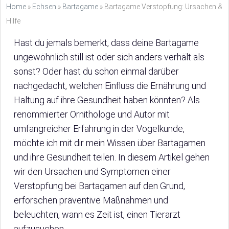
Home
»
Echsen
»
Bartagame
»
Bartagame Verstopfung: Ursachen &
Hilfe
Hast du jemals bemerkt, dass deine Bartagame
ungewöhnlich still ist oder sich anders verhält als
sonst? Oder hast du schon einmal darüber
nachgedacht, welchen Einfluss die Ernährung und
Haltung auf ihre Gesundheit haben könnten? Als
renommierter Ornithologe und Autor mit
umfangreicher Erfahrung in der Vogelkunde,
möchte ich mit dir mein Wissen über Bartagamen
und ihre Gesundheit teilen. In diesem Artikel gehen
wir den Ursachen und Symptomen einer
Verstopfung bei Bartagamen auf den Grund,
erforschen präventive Maßnahmen und
beleuchten, wann es Zeit ist, einen Tierarzt
aufzusuchen.