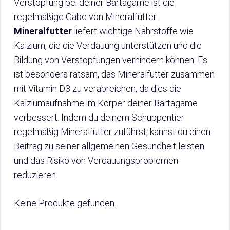
Verstopfung bei deiner Bartagame ist die
regelmäßige Gabe von Mineralfutter.
Mineralfutter
liefert wichtige Nährstoffe wie
Kalzium, die die Verdauung unterstützen und die
Bildung von Verstopfungen verhindern können. Es
ist besonders ratsam, das Mineralfutter zusammen
mit Vitamin D3 zu verabreichen, da dies die
Kalziumaufnahme im Körper deiner Bartagame
verbessert. Indem du deinem Schuppentier
regelmäßig Mineralfutter zuführst, kannst du einen
Beitrag zu seiner allgemeinen Gesundheit leisten
und das Risiko von Verdauungsproblemen
reduzieren.
Keine Produkte gefunden.