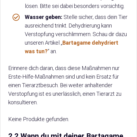
lösen. Bitte sei dabei besonders vorsichtig.
Wasser geben:
Stelle sicher, dass dein Tier
ausreichend trinkt. Dehydrierung kann
Verstopfung verschlimmern. Schau dir dazu
unseren Artikel „
Bartagame dehydriert
was tun?
“ an.
Erinnere dich daran, dass diese Maßnahmen nur
Erste-Hilfe-Maßnahmen sind und kein Ersatz für
einen Tierarztbesuch. Bei weiter anhaltender
Verstopfung ist es unerlässlich, einen Tierarzt zu
konsultieren.
Keine Produkte gefunden.
2.2 Wann du mit deiner Bartagame