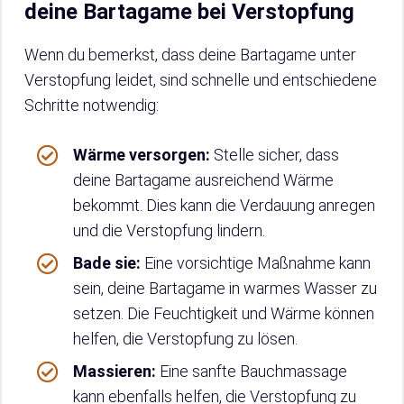
deine Bartagame bei Verstopfung
Wenn du bemerkst, dass deine Bartagame unter
Verstopfung leidet, sind schnelle und entschiedene
Schritte notwendig:
Wärme versorgen:
Stelle sicher, dass
deine Bartagame ausreichend Wärme
bekommt. Dies kann die Verdauung anregen
und die Verstopfung lindern.
Bade sie:
Eine vorsichtige Maßnahme kann
sein, deine Bartagame in warmes Wasser zu
setzen. Die Feuchtigkeit und Wärme können
helfen, die Verstopfung zu lösen.
Massieren:
Eine sanfte Bauchmassage
kann ebenfalls helfen, die Verstopfung zu