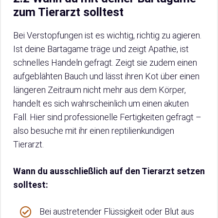
zum Tierarzt solltest
Bei Verstopfungen ist es wichtig, richtig zu agieren.
Ist deine Bartagame träge und zeigt Apathie, ist
schnelles Handeln gefragt. Zeigt sie zudem einen
aufgeblähten Bauch und lässt ihren Kot über einen
längeren Zeitraum nicht mehr aus dem Körper,
handelt es sich wahrscheinlich um einen akuten
Fall. Hier sind professionelle Fertigkeiten gefragt –
also besuche mit ihr einen reptilienkundigen
Tierarzt.
Wann du ausschließlich auf den Tierarzt setzen
solltest:
Bei austretender Flüssigkeit oder Blut aus