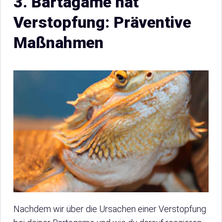
3. Bartagame hat
Verstopfung: Präventive
Maßnahmen
Nachdem wir über die Ursachen einer Verstopfung