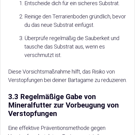
Entscheide dich für ein sicheres Substrat.
Reinige den Terrarienboden gründlich, bevor
du das neue Substrat einfügst.
Überprüfe regelmäßig die Sauberkeit und
tausche das Substrat aus, wenn es
verschmutzt ist.
Diese Vorsichtsmaßnahme hilft, das Risiko von
Verstopfungen bei deiner Bartagame zu reduzieren.
3.3 Regelmäßige Gabe von
Mineralfutter zur Vorbeugung von
Verstopfungen
Eine effektive Präventionsmethode gegen