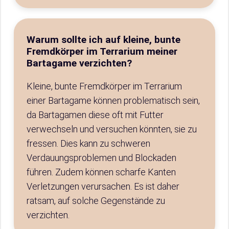
Warum sollte ich auf kleine, bunte
Fremdkörper im Terrarium meiner
Bartagame verzichten?
Kleine, bunte Fremdkörper im Terrarium
einer Bartagame können problematisch sein,
da Bartagamen diese oft mit Futter
verwechseln und versuchen könnten, sie zu
fressen. Dies kann zu schweren
Verdauungsproblemen und Blockaden
führen. Zudem können scharfe Kanten
Verletzungen verursachen. Es ist daher
ratsam, auf solche Gegenstände zu
verzichten.