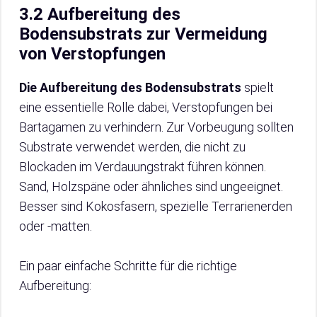
3.2 Aufbereitung des
Bodensubstrats zur Vermeidung
von Verstopfungen
Die Aufbereitung des Bodensubstrats
spielt
eine essentielle Rolle dabei, Verstopfungen bei
Bartagamen zu verhindern. Zur Vorbeugung sollten
Substrate verwendet werden, die nicht zu
Blockaden im Verdauungstrakt führen können.
Sand, Holzspäne oder ähnliches sind ungeeignet.
Besser sind Kokosfasern, spezielle Terrarienerden
oder -matten.
Ein paar einfache Schritte für die richtige
Aufbereitung: