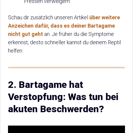
Fressen verweigern.
Schau dir zusätzlich unseren Artikel
über weitere
Anzeichen dafür, dass es deiner Bartagame
nicht gut geht
an. Je früher du die Symptome
erkennst, desto schneller kannst du deinem Reptil
helfen.
2. Bartagame hat
Verstopfung: Was tun bei
akuten Beschwerden?