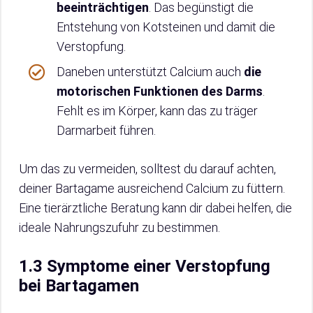
beeinträchtigen
. Das begünstigt die
Entstehung von Kotsteinen und damit die
Verstopfung.
Daneben unterstützt Calcium auch
die
motorischen Funktionen des Darms
.
Fehlt es im Körper, kann das zu träger
Darmarbeit führen.
Um das zu vermeiden, solltest du darauf achten,
deiner Bartagame ausreichend Calcium zu füttern.
Eine tierärztliche Beratung kann dir dabei helfen, die
ideale Nahrungszufuhr zu bestimmen.
1.3 Symptome einer Verstopfung
bei Bartagamen