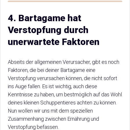
4. Bartagame hat
Verstopfung durch
unerwartete Faktoren
Abseits der allgemeinen Verursacher, gibt es noch
Faktoren, die bei deiner Bartagame eine
Verstopfung verursachen können, die nicht sofort
ins Auge fallen. Es ist wichtig, auch diese
Kenntnisse zu haben, um bestmöglich auf das Wohl
deines kleinen Schuppentieres achten zu können.
Nun wollen wir uns mit dem speziellen
Zusammenhang zwischen Ernährung und
Verstopfung befassen.