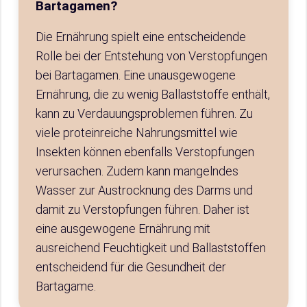
Bartagamen?
Die Ernährung spielt eine entscheidende
Rolle bei der Entstehung von Verstopfungen
bei Bartagamen. Eine unausgewogene
Ernährung, die zu wenig Ballaststoffe enthält,
kann zu Verdauungsproblemen führen. Zu
viele proteinreiche Nahrungsmittel wie
Insekten können ebenfalls Verstopfungen
verursachen. Zudem kann mangelndes
Wasser zur Austrocknung des Darms und
damit zu Verstopfungen führen. Daher ist
eine ausgewogene Ernährung mit
ausreichend Feuchtigkeit und Ballaststoffen
entscheidend für die Gesundheit der
Bartagame.