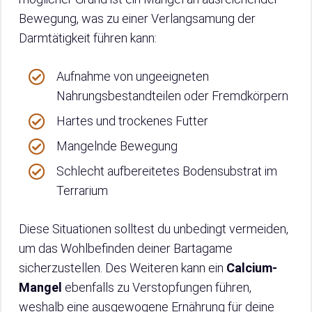
Bewegung, was zu einer Verlangsamung der
Darmtätigkeit führen kann:
Aufnahme von ungeeigneten
Nahrungsbestandteilen oder Fremdkörpern
Hartes und trockenes Futter
Mangelnde Bewegung
Schlecht aufbereitetes Bodensubstrat im
Terrarium
Diese Situationen solltest du unbedingt vermeiden,
um das Wohlbefinden deiner Bartagame
sicherzustellen. Des Weiteren kann ein
Calcium-
Mangel
ebenfalls zu Verstopfungen führen,
weshalb eine ausgewogene Ernährung für deine