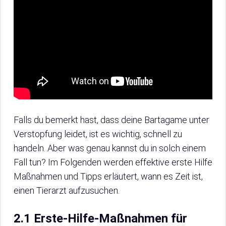
Falls du bemerkt hast, dass deine Bartagame unter
Verstopfung leidet, ist es wichtig, schnell zu
handeln. Aber was genau kannst du in solch einem
Fall tun? Im Folgenden werden effektive erste Hilfe
Maßnahmen und Tipps erläutert, wann es Zeit ist,
einen Tierarzt aufzusuchen.
2.1 Erste-Hilfe-Maßnahmen für