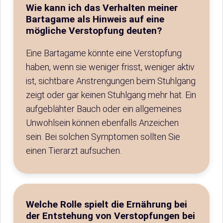
Wie kann ich das Verhalten meiner
Bartagame als Hinweis auf eine
mögliche Verstopfung deuten?
Eine Bartagame könnte eine Verstopfung
haben, wenn sie weniger frisst, weniger aktiv
ist, sichtbare Anstrengungen beim Stuhlgang
zeigt oder gar keinen Stuhlgang mehr hat. Ein
aufgeblähter Bauch oder ein allgemeines
Unwohlsein können ebenfalls Anzeichen
sein. Bei solchen Symptomen sollten Sie
einen Tierarzt aufsuchen.
Welche Rolle spielt die Ernährung bei
der Entstehung von Verstopfungen bei