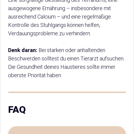
ausgewogene Ernährung – insbesondere mit
ausreichend Calcium – und eine regelmäßige
Kontrolle des Stuhlgangs können helfen,
Verdauungsprobleme zu verhindern.
Denk daran:
Bei starken oder anhaltenden
Beschwerden solltest du einen Tierarzt aufsuchen.
Die Gesundheit deines Haustieres sollte immer
oberste Priorität haben.
FAQ