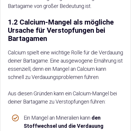
Bartagame von großer Bedeutung ist.
1.2 Calcium-Mangel als mögliche
Ursache für Verstopfungen bei
Bartagamen
Calcium spielt eine wichtige Rolle für die Verdauung
deiner Bartagame. Eine ausgewogene Ernährung ist
essenziell, denn ein Mangel an Calcium kann
schnell zu Verdauungsproblemen führen.
Aus diesen Gründen kann ein Calcium-Mangel bei
deiner Bartagame zu Verstopfungen führen:
Ein Mangel an Mineralien kann
den
Stoffwechsel und die Verdauung