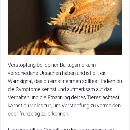
Verstopfung bei deiner Bartagame kann
verschiedene Ursachen haben und ist oft ein
Warnsignal, das du ernst nehmen solltest. Indem du
die Symptome kennst und aufmerksam auf das
Verhalten und die Ernährung deines Tieres achtest,
kannst du vieles tun, um Verstopfung zu vermeiden
oder frühzeitig zu erkennen.
Eine sorgfältige Gestaltung des Terrariums, eine