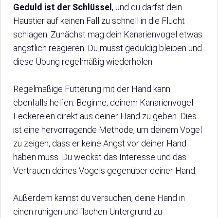
Geduld ist der Schlüssel
, und du darfst dein
Haustier auf keinen Fall zu schnell in die Flucht
schlagen. Zunächst mag dein Kanarienvogel etwas
ängstlich reagieren. Du musst geduldig bleiben und
diese Übung regelmäßig wiederholen.
Regelmäßige Fütterung mit der Hand kann
ebenfalls helfen. Beginne, deinem Kanarienvogel
Leckereien direkt aus deiner Hand zu geben. Dies
ist eine hervorragende Methode, um deinem Vogel
zu zeigen, dass er keine Angst vor deiner Hand
haben muss. Du weckst das Interesse und das
Vertrauen deines Vogels gegenüber deiner Hand.
Außerdem kannst du versuchen, deine Hand in
einen ruhigen und flachen Untergrund zu