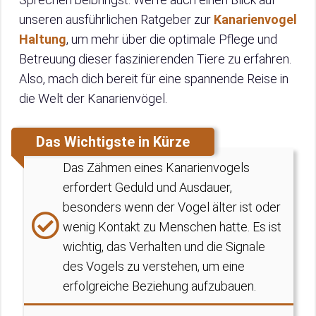
unseren ausführlichen Ratgeber zur
Kanarienvogel
Haltung
, um mehr über die optimale Pflege und
Betreuung dieser faszinierenden Tiere zu erfahren.
Also, mach dich bereit für eine spannende Reise in
die Welt der Kanarienvögel.
Das Wichtigste in Kürze
Das Zähmen eines Kanarienvogels
erfordert Geduld und Ausdauer,
besonders wenn der Vogel älter ist oder
wenig Kontakt zu Menschen hatte. Es ist
wichtig, das Verhalten und die Signale
des Vogels zu verstehen, um eine
erfolgreiche Beziehung aufzubauen.