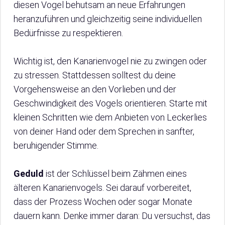
diesen Vogel behutsam an neue Erfahrungen
heranzuführen und gleichzeitig seine individuellen
Bedürfnisse zu respektieren.
Wichtig ist, den Kanarienvogel nie zu zwingen oder
zu stressen. Stattdessen solltest du deine
Vorgehensweise an den Vorlieben und der
Geschwindigkeit des Vogels orientieren. Starte mit
kleinen Schritten wie dem Anbieten von Leckerlies
von deiner Hand oder dem Sprechen in sanfter,
beruhigender Stimme.
Geduld
ist der Schlüssel beim Zähmen eines
älteren Kanarienvogels. Sei darauf vorbereitet,
dass der Prozess Wochen oder sogar Monate
dauern kann. Denke immer daran: Du versuchst, das