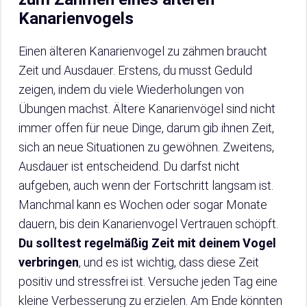
Kanarienvogels
Einen älteren Kanarienvogel zu zähmen braucht
Zeit und Ausdauer. Erstens, du musst Geduld
zeigen, indem du viele Wiederholungen von
Übungen machst. Ältere Kanarienvögel sind nicht
immer offen für neue Dinge, darum gib ihnen Zeit,
sich an neue Situationen zu gewöhnen. Zweitens,
Ausdauer ist entscheidend. Du darfst nicht
aufgeben, auch wenn der Fortschritt langsam ist.
Manchmal kann es Wochen oder sogar Monate
dauern, bis dein Kanarienvogel Vertrauen schöpft.
Du solltest regelmäßig Zeit mit deinem Vogel
verbringen
, und es ist wichtig, dass diese Zeit
positiv und stressfrei ist. Versuche jeden Tag eine
kleine Verbesserung zu erzielen. Am Ende könnten