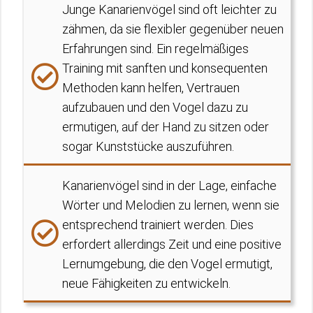
Junge Kanarienvögel sind oft leichter zu
zähmen, da sie flexibler gegenüber neuen
Erfahrungen sind. Ein regelmäßiges
Training mit sanften und konsequenten
Methoden kann helfen, Vertrauen
aufzubauen und den Vogel dazu zu
ermutigen, auf der Hand zu sitzen oder
sogar Kunststücke auszuführen.
Kanarienvögel sind in der Lage, einfache
Wörter und Melodien zu lernen, wenn sie
entsprechend trainiert werden. Dies
erfordert allerdings Zeit und eine positive
Lernumgebung, die den Vogel ermutigt,
neue Fähigkeiten zu entwickeln.