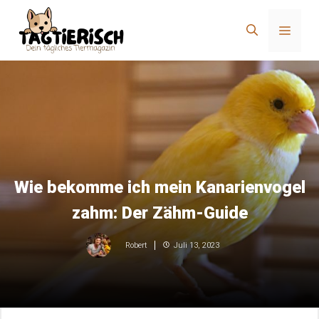
Zum
Inhalt
Menü
springen
Wie bekomme ich mein Kanarienvogel
zahm: Der Zähm-Guide
Juli 13, 2023
Robert