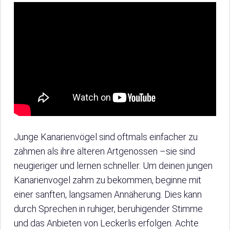
Junge Kanarienvögel sind oftmals einfacher zu
zähmen als ihre älteren Artgenossen –sie sind
neugieriger und lernen schneller. Um deinen jungen
Kanarienvogel zahm zu bekommen, beginne mit
einer sanften, langsamen Annäherung. Dies kann
durch Sprechen in ruhiger, beruhigender Stimme
und das Anbieten von Leckerlis erfolgen. Achte