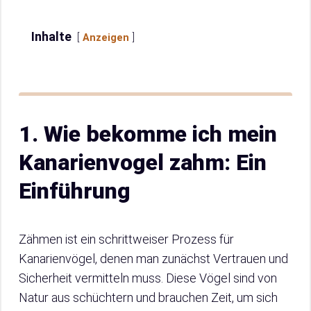
Inhalte
Anzeigen
1. Wie bekomme ich mein
Kanarienvogel zahm: Ein
Einführung
Zähmen ist ein schrittweiser Prozess für
Kanarienvögel, denen man zunächst Vertrauen und
Sicherheit vermitteln muss. Diese Vögel sind von
Natur aus schüchtern und brauchen Zeit, um sich