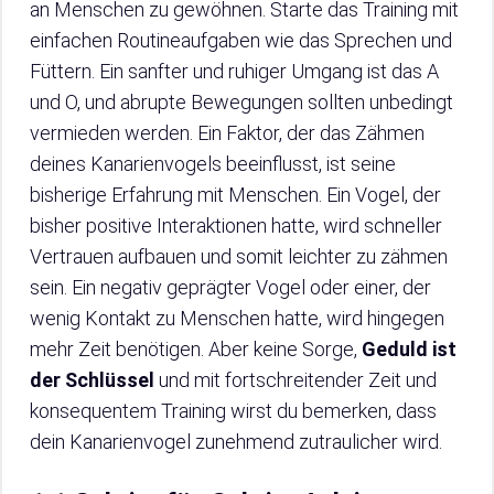
an Menschen zu gewöhnen. Starte das Training mit
einfachen Routineaufgaben wie das Sprechen und
Füttern. Ein sanfter und ruhiger Umgang ist das A
und O, und abrupte Bewegungen sollten unbedingt
vermieden werden. Ein Faktor, der das Zähmen
deines Kanarienvogels beeinflusst, ist seine
bisherige Erfahrung mit Menschen. Ein Vogel, der
bisher positive Interaktionen hatte, wird schneller
Vertrauen aufbauen und somit leichter zu zähmen
sein. Ein negativ geprägter Vogel oder einer, der
wenig Kontakt zu Menschen hatte, wird hingegen
mehr Zeit benötigen. Aber keine Sorge,
Geduld ist
der Schlüssel
und mit fortschreitender Zeit und
konsequentem Training wirst du bemerken, dass
dein Kanarienvogel zunehmend zutraulicher wird.