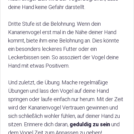
deine Hand keine Gefahr darstellt.
Dritte Stufe ist die Belohnung. Wenn dein
Kanarienvogel erst mal in die Nähe deiner Hand
kommt, biete ihm eine Belohnung an. Dies könnte
ein besonders leckeres Futter oder ein
Leckerbissen sein. So assoziiert der Vogel deine
Hand mit etwas Positivem.
Und zuletzt, die Übung. Mache regelmäßige
Übungen und lass den Vogel auf deine Hand
springen oder laufe einfach nur herum. Mit der Zeit
wird der Kanarienvogel Vertrauen gewinnen und
sich schließlich wohler fühlen, auf deiner Hand zu
sitzen. Erinnere dich daran,
geduldig zu sein
und
dem Vogel Zeit zum Anpassen zu geben!