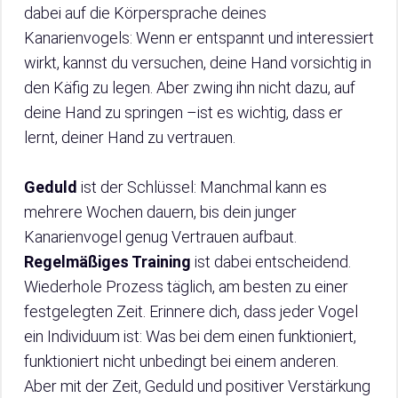
dabei auf die Körpersprache deines
Kanarienvogels: Wenn er entspannt und interessiert
wirkt, kannst du versuchen, deine Hand vorsichtig in
den Käfig zu legen. Aber zwing ihn nicht dazu, auf
deine Hand zu springen –ist es wichtig, dass er
lernt, deiner Hand zu vertrauen.
Geduld
ist der Schlüssel: Manchmal kann es
mehrere Wochen dauern, bis dein junger
Kanarienvogel genug Vertrauen aufbaut.
Regelmäßiges Training
ist dabei entscheidend.
Wiederhole Prozess täglich, am besten zu einer
festgelegten Zeit. Erinnere dich, dass jeder Vogel
ein Individuum ist: Was bei dem einen funktioniert,
funktioniert nicht unbedingt bei einem anderen.
Aber mit der Zeit, Geduld und positiver Verstärkung