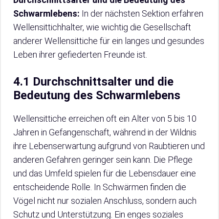
Schwarmlebens:
In der nächsten Sektion erfahren
Wellensittichhalter, wie wichtig die Gesellschaft
anderer Wellensittiche für ein langes und gesundes
Leben ihrer gefiederten Freunde ist.
4.1 Durchschnittsalter und die
Bedeutung des Schwarmlebens
Wellensittiche erreichen oft ein Alter von 5 bis 10
Jahren in Gefangenschaft, während in der Wildnis
ihre Lebenserwartung aufgrund von Raubtieren und
anderen Gefahren geringer sein kann. Die Pflege
und das Umfeld spielen für die Lebensdauer eine
entscheidende Rolle. In Schwärmen finden die
Vögel nicht nur sozialen Anschluss, sondern auch
Schutz und Unterstützung. Ein enges soziales