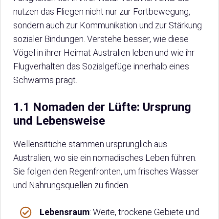
nutzen das Fliegen nicht nur zur Fortbewegung,
sondern auch zur Kommunikation und zur Stärkung
sozialer Bindungen. Verstehe besser, wie diese
Vögel in ihrer Heimat Australien leben und wie ihr
Flugverhalten das Sozialgefüge innerhalb eines
Schwarms prägt.
1.1 Nomaden der Lüfte: Ursprung
und Lebensweise
Wellensittiche stammen ursprünglich aus
Australien, wo sie ein nomadisches Leben führen.
Sie folgen den Regenfronten, um frisches Wasser
und Nahrungsquellen zu finden.
Lebensraum
: Weite, trockene Gebiete und