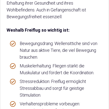
Erhaltung ihrer Gesundheit und ihres
Wohlbefindens. Auch in Gefangenschaft ist
Bewegungsfreiheit essenziell.
Weshalb Freiflug so wichtig ist:
Bewegungsdrang: Wellensittiche sind von
Natur aus aktive Tiere, die viel Bewegung
brauchen.
Muskelerhaltung: Fliegen stärkt die
Muskulatur und fördert die Koordination.
Stressreduktion: Freiflug ermöglicht
Stressabbau und sorgt für geistige
Stimulation.
Verhaltensprobleme vorbeugen: