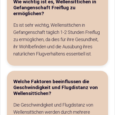
Wie wichtig ist es, Wellensittichen in
Gefangenschaft Freiflug zu
ermöglichen?
Es ist sehr wichtig, Wellensittichen in
Gefangenschaft täglich 1-2 Stunden Freiflug
zu ermöglichen, da dies für ihre Gesundheit,
ihr Wohlbefinden und die Ausübung ihres
natürlichen Flugverhaltens essentiell ist.
Welche Faktoren beeinflussen die
Geschwindigkeit und Flugdistanz von
Wellensittichen?
Die Geschwindigkeit und Flugdistanz von
Wellensittichen werden durch mehrere