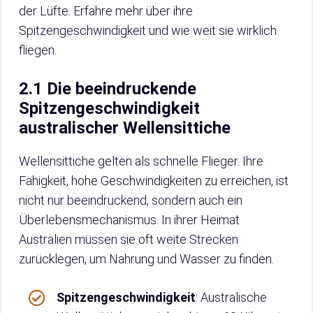
der Lüfte. Erfahre mehr über ihre
Spitzengeschwindigkeit und wie weit sie wirklich
fliegen.
2.1 Die beeindruckende
Spitzengeschwindigkeit
australischer Wellensittiche
Wellensittiche gelten als schnelle Flieger. Ihre
Fähigkeit, hohe Geschwindigkeiten zu erreichen, ist
nicht nur beeindruckend, sondern auch ein
Überlebensmechanismus. In ihrer Heimat
Australien müssen sie oft weite Strecken
zurücklegen, um Nahrung und Wasser zu finden.
Spitzengeschwindigkeit
: Australische