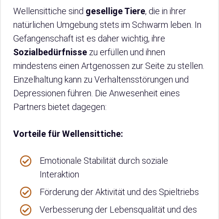
Wellensittiche sind
gesellige Tiere
, die in ihrer
natürlichen Umgebung stets im Schwarm leben. In
Gefangenschaft ist es daher wichtig, ihre
Sozialbedürfnisse
zu erfüllen und ihnen
mindestens einen Artgenossen zur Seite zu stellen.
Einzelhaltung kann zu Verhaltensstörungen und
Depressionen führen. Die Anwesenheit eines
Partners bietet dagegen:
Vorteile für Wellensittiche:
Emotionale Stabilität durch soziale
Interaktion
Förderung der Aktivität und des Spieltriebs
Verbesserung der Lebensqualität und des