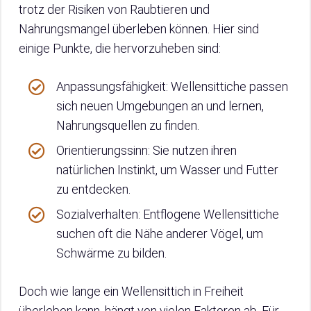
trotz der Risiken von Raubtieren und
Nahrungsmangel überleben können. Hier sind
einige Punkte, die hervorzuheben sind:
Anpassungsfähigkeit: Wellensittiche passen
sich neuen Umgebungen an und lernen,
Nahrungsquellen zu finden.
Orientierungssinn: Sie nutzen ihren
natürlichen Instinkt, um Wasser und Futter
zu entdecken.
Sozialverhalten: Entflogene Wellensittiche
suchen oft die Nähe anderer Vögel, um
Schwärme zu bilden.
Doch wie lange ein Wellensittich in Freiheit
überleben kann, hängt von vielen Faktoren ab. Für