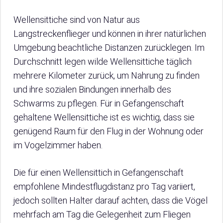
Wellensittiche sind von Natur aus
Langstreckenflieger und können in ihrer natürlichen
Umgebung beachtliche Distanzen zurücklegen. Im
Durchschnitt legen wilde Wellensittiche täglich
mehrere Kilometer zurück, um Nahrung zu finden
und ihre sozialen Bindungen innerhalb des
Schwarms zu pflegen. Für in Gefangenschaft
gehaltene Wellensittiche ist es wichtig, dass sie
genügend Raum für den Flug in der Wohnung oder
im Vogelzimmer haben.
Die für einen Wellensittich in Gefangenschaft
empfohlene Mindestflugdistanz pro Tag variiert,
jedoch sollten Halter darauf achten, dass die Vögel
mehrfach am Tag die Gelegenheit zum Fliegen