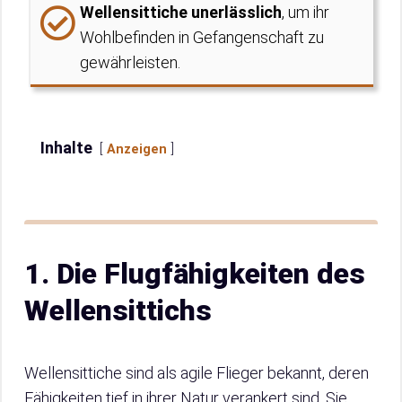
Wellensittiche unerlässlich
, um ihr
Wohlbefinden in Gefangenschaft zu
gewährleisten.
Inhalte
Anzeigen
1. Die Flugfähigkeiten des
Wellensittichs
Wellensittiche sind als agile Flieger bekannt, deren
Fähigkeiten tief in ihrer Natur verankert sind. Sie