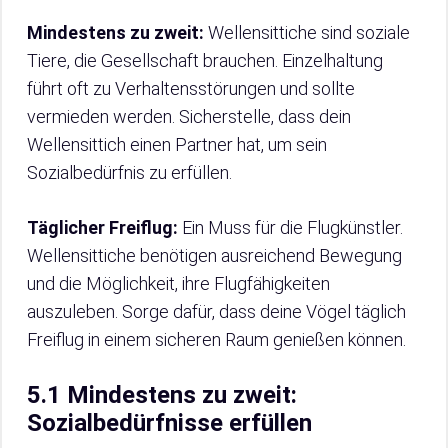
Mindestens zu zweit:
Wellensittiche sind soziale
Tiere, die Gesellschaft brauchen. Einzelhaltung
führt oft zu Verhaltensstörungen und sollte
vermieden werden. Sicherstelle, dass dein
Wellensittich einen Partner hat, um sein
Sozialbedürfnis zu erfüllen.
Täglicher Freiflug:
Ein Muss für die Flugkünstler.
Wellensittiche benötigen ausreichend Bewegung
und die Möglichkeit, ihre Flugfähigkeiten
auszuleben. Sorge dafür, dass deine Vögel täglich
Freiflug in einem sicheren Raum genießen können.
5.1 Mindestens zu zweit:
Sozialbedürfnisse erfüllen