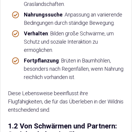
Graslandschaften.
Nahrungssuche
: Anpassung an variierende
Bedingungen durch ständige Bewegung.
Verhalten
: Bilden große Schwärme, um
Schutz und soziale Interaktion zu
ermöglichen.
Fortpflanzung
: Brüten in Baumhöhlen,
besonders nach Regenfällen, wenn Nahrung
reichlich vorhanden ist.
Diese Lebensweise beeinflusst ihre
Flugfähigkeiten, die für das Überleben in der Wildnis
entscheidend sind.
1.2 Von Schwärmen und Partnern: