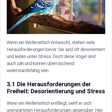
Wenn ein Wellensittich entwischt, stehen viele
Herausforderungen bevor. Sie sind oft desorientiert
und leiden unter Stress. Doch diese Vögel sind
auch zäh und können überraschend
widerstandsfähig sein.
3.1 Die Herausforderungen der
Freiheit: Desorientierung und Stress
Wenn ein Wellensittich entfliegt, sieht er sich
unerwarteten Herausforderungen gegenüber. Hier