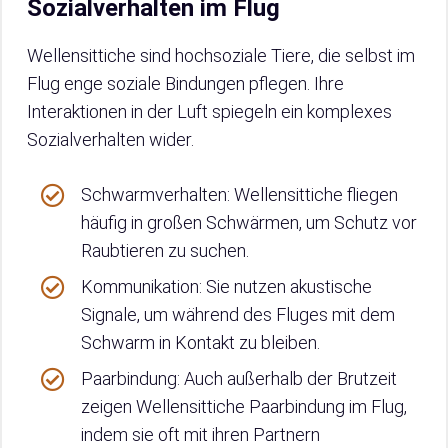
Sozialverhalten im Flug
Wellensittiche sind hochsoziale Tiere, die selbst im
Flug enge soziale Bindungen pflegen. Ihre
Interaktionen in der Luft spiegeln ein komplexes
Sozialverhalten wider.
Schwarmverhalten: Wellensittiche fliegen
häufig in großen Schwärmen, um Schutz vor
Raubtieren zu suchen.
Kommunikation: Sie nutzen akustische
Signale, um während des Fluges mit dem
Schwarm in Kontakt zu bleiben.
Paarbindung: Auch außerhalb der Brutzeit
zeigen Wellensittiche Paarbindung im Flug,
indem sie oft mit ihren Partnern