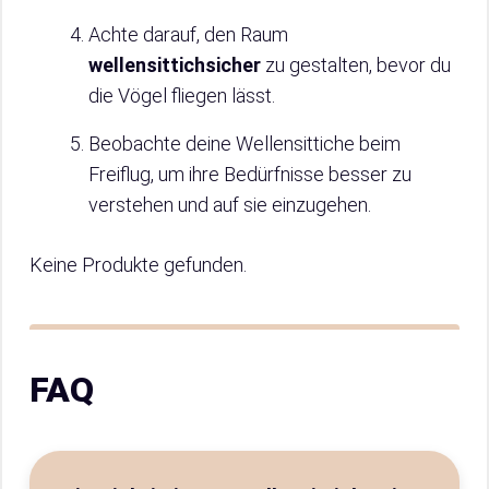
Achte darauf, den Raum
wellensittichsicher
zu gestalten, bevor du
die Vögel fliegen lässt.
Beobachte deine Wellensittiche beim
Freiflug, um ihre Bedürfnisse besser zu
verstehen und auf sie einzugehen.
Keine Produkte gefunden.
FAQ