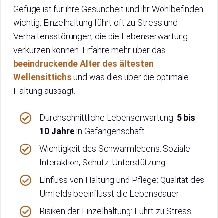
Gefüge ist für ihre Gesundheit und ihr Wohlbefinden
wichtig. Einzelhaltung führt oft zu Stress und
Verhaltensstörungen, die die Lebenserwartung
verkürzen können. Erfahre mehr über das
beeindruckende Alter des ältesten
Wellensittichs
und was dies über die optimale
Haltung aussagt.
Durchschnittliche Lebenserwartung:
5 bis
10 Jahre
in Gefangenschaft
Wichtigkeit des Schwarmlebens: Soziale
Interaktion, Schutz, Unterstützung
Einfluss von Haltung und Pflege: Qualität des
Umfelds beeinflusst die Lebensdauer
Risiken der Einzelhaltung: Führt zu Stress