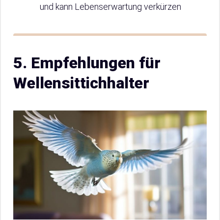
und kann Lebenserwartung verkürzen
5. Empfehlungen für
Wellensittichhalter