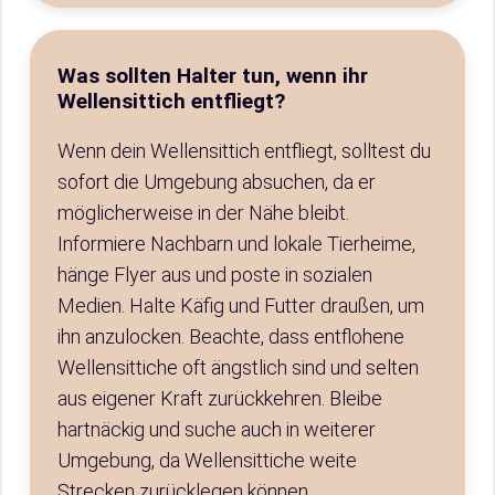
Was sollten Halter tun, wenn ihr
Wellensittich entfliegt?
Wenn dein Wellensittich entfliegt, solltest du
sofort die Umgebung absuchen, da er
möglicherweise in der Nähe bleibt.
Informiere Nachbarn und lokale Tierheime,
hänge Flyer aus und poste in sozialen
Medien. Halte Käfig und Futter draußen, um
ihn anzulocken. Beachte, dass entflohene
Wellensittiche oft ängstlich sind und selten
aus eigener Kraft zurückkehren. Bleibe
hartnäckig und suche auch in weiterer
Umgebung, da Wellensittiche weite
Strecken zurücklegen können.