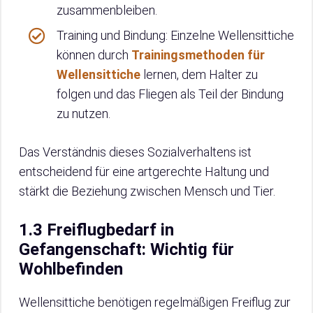
zusammenbleiben.
Training und Bindung: Einzelne Wellensittiche
können durch
Trainingsmethoden für
Wellensittiche
lernen, dem Halter zu
folgen und das Fliegen als Teil der Bindung
zu nutzen.
Das Verständnis dieses Sozialverhaltens ist
entscheidend für eine artgerechte Haltung und
stärkt die Beziehung zwischen Mensch und Tier.
1.3 Freiflugbedarf in
Gefangenschaft: Wichtig für
Wohlbefinden
Wellensittiche benötigen regelmäßigen Freiflug zur