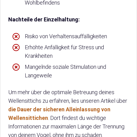
Wohlbefindens
Nachteile der Einzelhaltung:
Risiko von Verhaltensauffälligkeiten
Erhöhte Anfälligkeit für Stress und
Krankheiten
Mangelnde soziale Stimulation und
Langeweile
Um mehr über die optimale Betreuung deines
Wellensittichs zu erfahren, lies unseren Artikel über
die Dauer der sicheren Alleinlassung von
Wellensittichen
. Dort findest du wichtige
Informationen zur maximalen Länge der Trennung
von deinem Vogel, ohne ihm zu schaden.