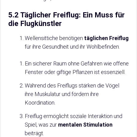
5.2 Täglicher Freiflug: Ein Muss für
die Flugkünstler
Wellensittiche benötigen
täglichen Freiflug
für ihre Gesundheit und ihr Wohlbefinden.
Ein sicherer Raum ohne Gefahren wie offene
Fenster oder giftige Pflanzen ist essenziell.
Während des Freiflugs stärken die Vögel
ihre Muskulatur und fördern ihre
Koordination.
Freiflug ermöglicht soziale Interaktion und
Spiel, was zur
mentalen Stimulation
beiträgt.