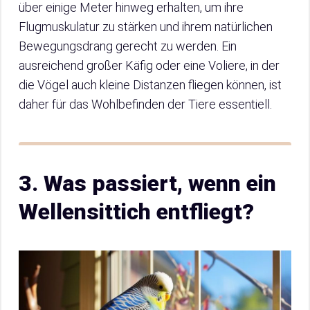
über einige Meter hinweg erhalten, um ihre
Flugmuskulatur zu stärken und ihrem natürlichen
Bewegungsdrang gerecht zu werden. Ein
ausreichend großer Käfig oder eine Voliere, in der
die Vögel auch kleine Distanzen fliegen können, ist
daher für das Wohlbefinden der Tiere essentiell.
3. Was passiert, wenn ein
Wellensittich entfliegt?