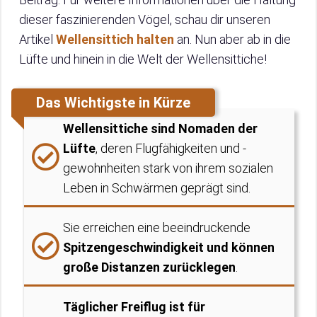
dieser faszinierenden Vögel, schau dir unseren
Artikel
Wellensittich halten
an. Nun aber ab in die
Lüfte und hinein in die Welt der Wellensittiche!
Das Wichtigste in Kürze
Wellensittiche sind Nomaden der
Lüfte
, deren Flugfähigkeiten und -
gewohnheiten stark von ihrem sozialen
Leben in Schwärmen geprägt sind.
Sie erreichen eine beeindruckende
Spitzengeschwindigkeit und können
große Distanzen zurücklegen
.
Täglicher Freiflug ist für