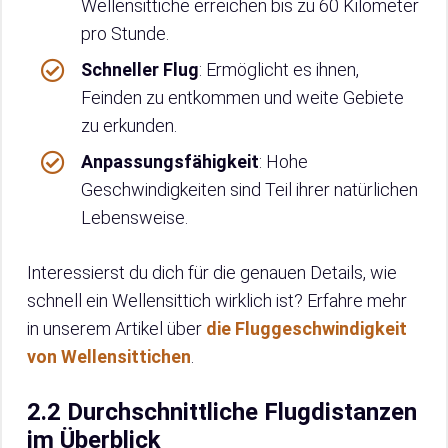
Wellensittiche erreichen bis zu 60 Kilometer
pro Stunde.
Schneller Flug
: Ermöglicht es ihnen,
Feinden zu entkommen und weite Gebiete
zu erkunden.
Anpassungsfähigkeit
: Hohe
Geschwindigkeiten sind Teil ihrer natürlichen
Lebensweise.
Interessierst du dich für die genauen Details, wie
schnell ein Wellensittich wirklich ist? Erfahre mehr
in unserem Artikel über
die Fluggeschwindigkeit
von Wellensittichen
.
2.2 Durchschnittliche Flugdistanzen
im Überblick