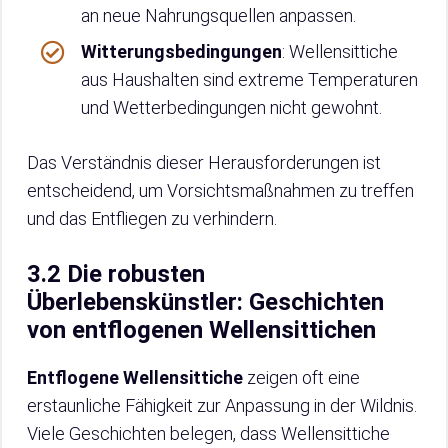
an neue Nahrungsquellen anpassen.
Witterungsbedingungen
: Wellensittiche
aus Haushalten sind extreme Temperaturen
und Wetterbedingungen nicht gewohnt.
Das Verständnis dieser Herausforderungen ist
entscheidend, um Vorsichtsmaßnahmen zu treffen
und das Entfliegen zu verhindern.
3.2 Die robusten
Überlebenskünstler: Geschichten
von entflogenen Wellensittichen
Entflogene Wellensittiche
zeigen oft eine
erstaunliche Fähigkeit zur Anpassung in der Wildnis.
Viele Geschichten belegen, dass Wellensittiche