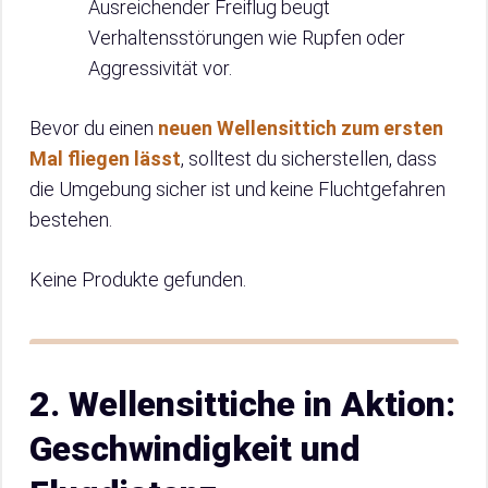
Ausreichender Freiflug beugt
Verhaltensstörungen wie Rupfen oder
Aggressivität vor.
Bevor du einen
neuen Wellensittich zum ersten
Mal fliegen lässt
, solltest du sicherstellen, dass
die Umgebung sicher ist und keine Fluchtgefahren
bestehen.
Keine Produkte gefunden.
2. Wellensittiche in Aktion:
Geschwindigkeit und