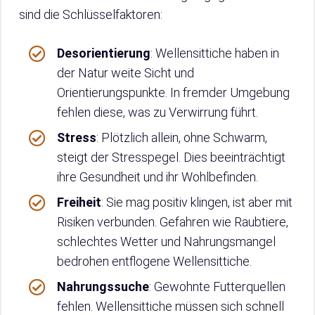
sind die Schlüsselfaktoren:
Desorientierung
: Wellensittiche haben in
der Natur weite Sicht und
Orientierungspunkte. In fremder Umgebung
fehlen diese, was zu Verwirrung führt.
Stress
: Plötzlich allein, ohne Schwarm,
steigt der Stresspegel. Dies beeinträchtigt
ihre Gesundheit und ihr Wohlbefinden.
Freiheit
: Sie mag positiv klingen, ist aber mit
Risiken verbunden. Gefahren wie Raubtiere,
schlechtes Wetter und Nahrungsmangel
bedrohen entflogene Wellensittiche.
Nahrungssuche
: Gewohnte Futterquellen
fehlen. Wellensittiche müssen sich schnell