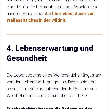
eine detaillierte Betrachtung dieses Aspekts, lese
unseren Artikel über
die Überlebensdauer von
Wellensittichen in der Wildnis
.
4. Lebenserwartung und
Gesundheit
Die Lebensspanne eines Wellensittichs hängt stark
von den Lebensbedingungen ab. Dabei spielt das
soziale Umfeld eine entscheidende Rolle für das
Wohlbefinden und die Gesundheit der Tiere.
Durchschnittsalter und die Bedeutung des