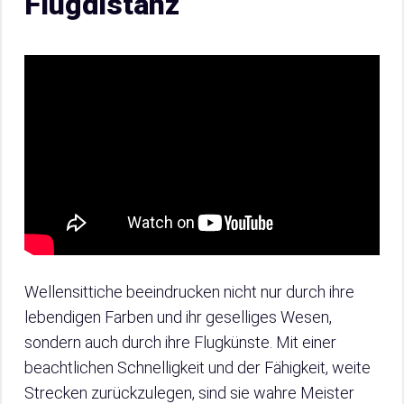
Flugdistanz
Wellensittiche beeindrucken nicht nur durch ihre
lebendigen Farben und ihr geselliges Wesen,
sondern auch durch ihre Flugkünste. Mit einer
beachtlichen Schnelligkeit und der Fähigkeit, weite
Strecken zurückzulegen, sind sie wahre Meister