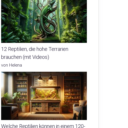
12 Reptilien, die hohe Terrarien
brauchen (mit Videos)
von Helena
Welche Reptilien können in einem 120-