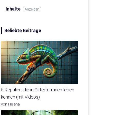
Inhalte
Anzeigen
Beliebte Beiträge
5 Reptilien, die in Gitterterrarien leben
können (mit Videos)
von Helena