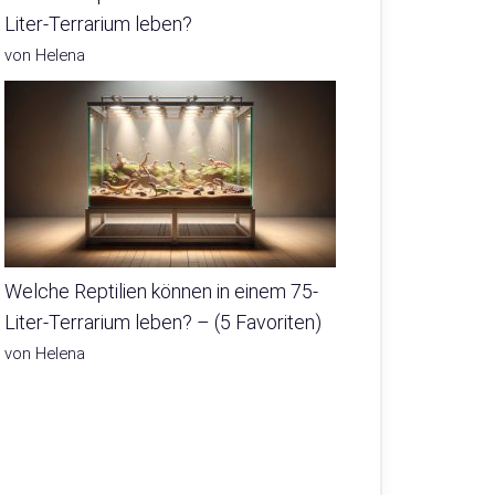
Liter-Terrarium leben?
von Helena
Welche Reptilien können in einem 75-
Liter-Terrarium leben? – (5 Favoriten)
von Helena