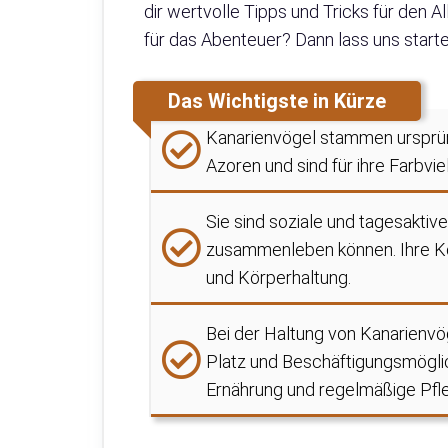
dir wertvolle Tipps und Tricks für den A
für das Abenteuer? Dann lass uns starte
Das Wichtigste in Kürze
Kanarienvögel stammen ursprün
Azoren und sind für ihre Farbvi
Sie sind soziale und tagesaktive
zusammenleben können. Ihre Ko
und Körperhaltung.
Bei der Haltung von Kanarienvög
Platz und Beschäftigungsmögli
Ernährung und regelmäßige Pfle