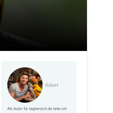
Robert
Als Autor für tagtierisch.de teile ich