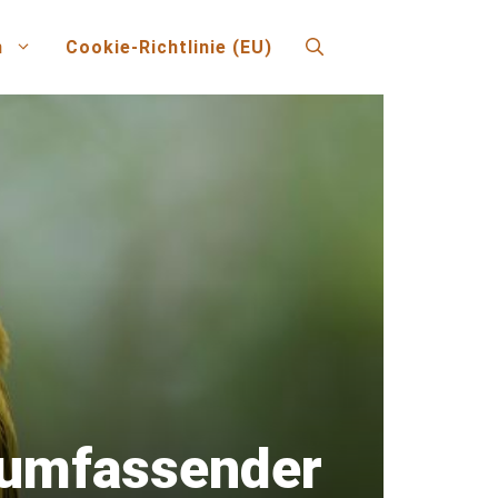
n
Cookie-Richtlinie (EU)
n umfassender