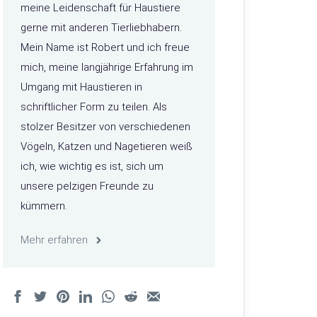
meine Leidenschaft für Haustiere
gerne mit anderen Tierliebhabern.
Mein Name ist Robert und ich freue
mich, meine langjährige Erfahrung im
Umgang mit Haustieren in
schriftlicher Form zu teilen. Als
stolzer Besitzer von verschiedenen
Vögeln, Katzen und Nagetieren weiß
ich, wie wichtig es ist, sich um
unsere pelzigen Freunde zu
kümmern.
Mehr erfahren