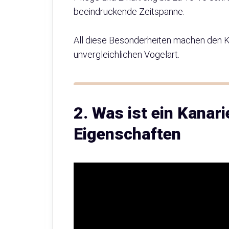
beeindruckende Zeitspanne.
All diese Besonderheiten machen den Ka
unvergleichlichen Vogelart.
2. Was ist ein Kana
Eigenschaften